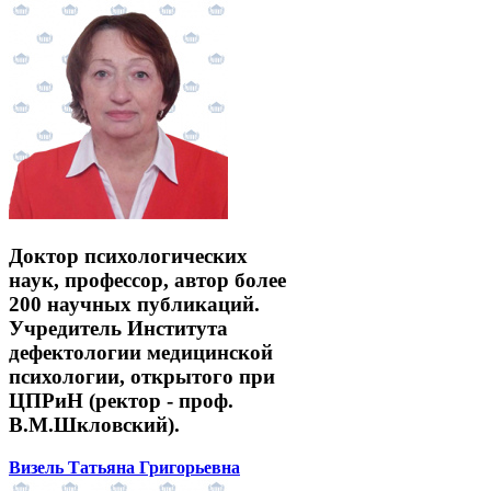
Доктор психологических
наук, профессор, автор более
200 научных публикаций.
Учредитель Института
дефектологии медицинской
психологии, открытого при
ЦПРиН (ректор - проф.
В.М.Шкловский).
Визель Татьяна Григорьевна