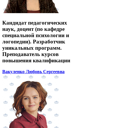
Кандидат педагогических
наук, доцент (по кафедре
специальной психологии и
логопедии). Разработчик
уникальных программ.
Преподаватель курсов
повышения квалификации
Вакуленко Любовь Сергеевна