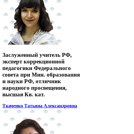
Заслуженный учитель РФ,
эксперт коррекционной
педагогики Федерального
совета при Мин. образования
и науки РФ, отличник
народного просвещения,
высшая Кв. кат.
Ткаченко Татьяна Александровна