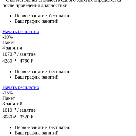
после проведения диагностики
Первое занятие
бесплатно
Ваш график
занятий
Начать бесплатно
-10%
Пакет
4
занятия
1070
₽
/ занятие
4280 ₽
4760 ₽
Первое занятие
бесплатно
Ваш график
занятий
Начать бесплатно
-15%
Пакет
8
занятий
1010
₽
/ занятие
8080 ₽
9520 ₽
Первое занятие
бесплатно
Ваш график
занятий