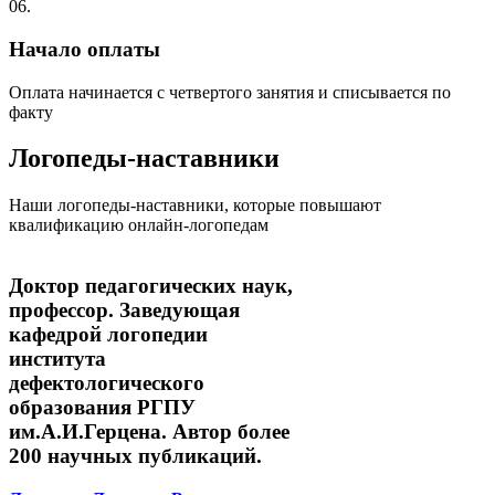
06.
Начало оплаты
Оплата начинается с четвертого занятия и списывается по
факту
Логопеды-наставники
Наши логопеды-наставники, которые повышают
квалификацию онлайн-логопедам
Доктор педагогических наук,
профессор. Заведующая
кафедрой логопедии
института
дефектологического
образования РГПУ
им.А.И.Герцена. Автор более
200 научных публикаций.