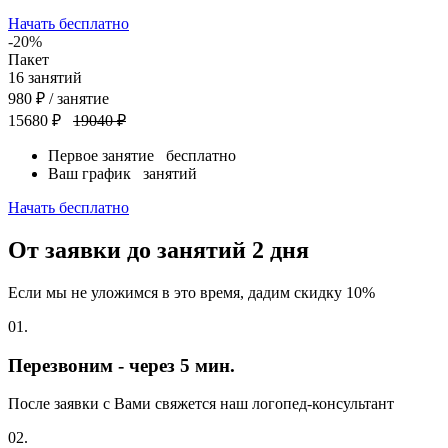
Начать бесплатно
-20%
Пакет
16
занятий
980
₽
/ занятие
15680 ₽
19040 ₽
Первое занятие
бесплатно
Ваш график
занятий
Начать бесплатно
От заявки до занятий
2 дня
Если мы не уложимся в это время, дадим скидку 10%
01.
Перезвоним - через 5 мин.
После заявки с Вами свяжется наш логопед-консультант
02.