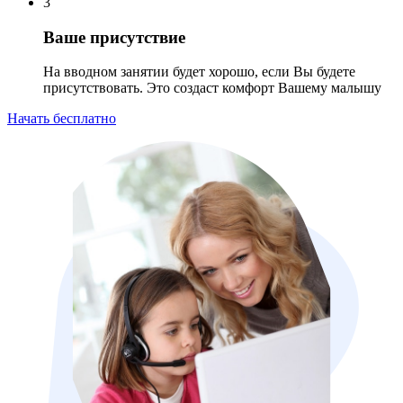
3
Ваше присутствие
На вводном занятии будет хорошо, если Вы будете
присутствовать. Это создаст комфорт Вашему малышу
Начать бесплатно