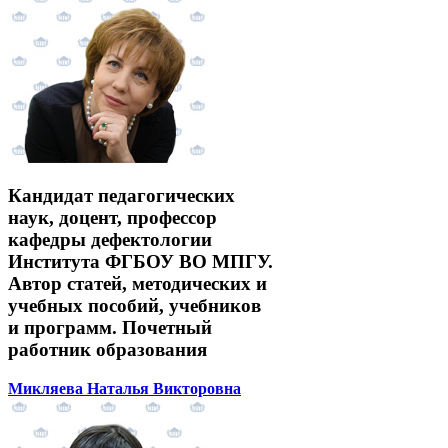
Кандидат педагогических
наук, доцент, профессор
кафедры дефектологии
Института ФГБОУ ВО МПГУ.
Автор статей, методических и
учебных пособий, учебников
и программ. Почетный
работник образования
Микляева Наталья Викторовна