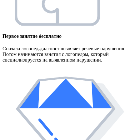
Первое занятие
бесплатно
Сначала логопед-диагност выявляет речевые нарушения.
Потом начинаются занятия с логопедом, который
специализируется на выявленном нарушении.