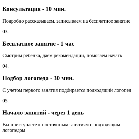
Консультация - 10 мин.
Подробно рассказываем, записываем на бесплатное занятие
03.
Бесплатное занятие - 1 час
Смотрим ребенка, даем рекомендации, помогаем начать
04.
Подбор логопеда - 30 мин.
С учетом первого занятия подбирается подходящий логопед
05.
Начало занятий - через 1 день
Вы приступаете к постоянным занятиям с подходящим
логопедом