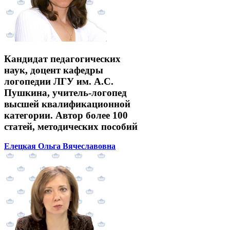
Кандидат педагогических
наук, доцент кафедры
логопедии ЛГУ им. А.С.
Пушкина, учитель-логопед
высшей квалификационной
категории. Автор более 100
статей, методических пособий
Елецкая Ольга Вячеславовна