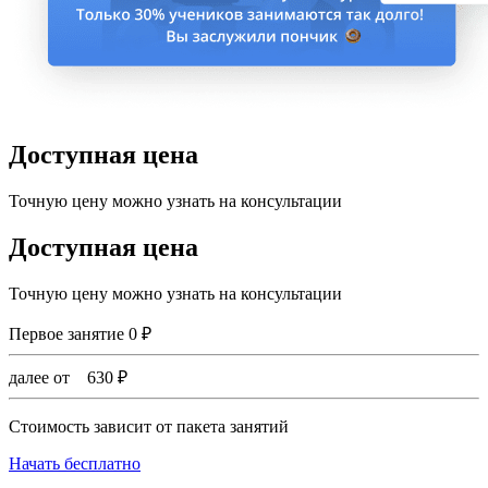
Доступная цена
Точную цену можно узнать на консультации
Доступная цена
Точную цену можно узнать на консультации
Первое занятие
0
₽
далее от
630
₽
Стоимость зависит от пакета занятий
Начать бесплатно