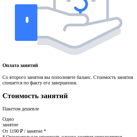
Оплата занятий
Со второго занятия вы пополняете баланс. Стоимость занятия
спишется по факту его завершения.
Стоимость занятий
Пакетом дешевле
Одно
занятие
От
1190
₽
/ занятие *
* Окончательная стоимость одного занятия определяется