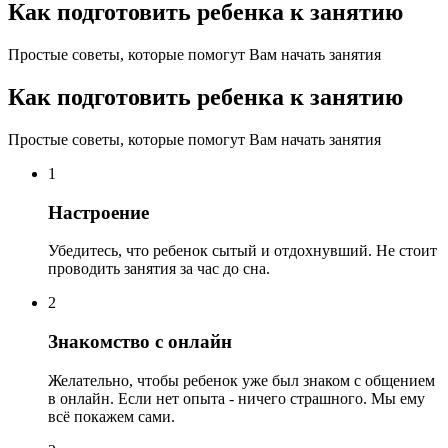
Как подготовить ребенка к занятию
Простые советы, которые помогут Вам начать занятия
Как подготовить ребенка к занятию
Простые советы, которые помогут Вам начать занятия
1
Настроение
Убедитесь, что ребенок сытый и отдохнувший. Не стоит
проводить занятия за час до сна.
2
Знакомство с онлайн
Желательно, чтобы ребенок уже был знаком с общением
в онлайн. Если нет опыта - ничего страшного. Мы ему
всё покажем сами.