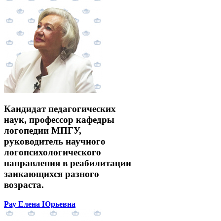
Кандидат педагогических
наук, профессор кафедры
логопедии МПГУ,
руководитель научного
логопсихологического
направления в реабилитации
заикающихся разного
возраста.
Рау Елена Юрьевна