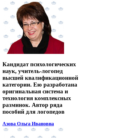
Кандидат психологических
наук, учитель-логопед
высшей квалификационной
категории. Ею разработана
оригинальная система и
технология комплексных
разминок. Автор ряда
пособий для логопедов
Азова Ольга Ивановна