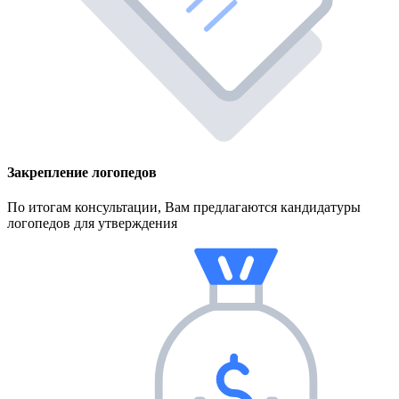
Закрепление логопедов
По итогам консультации, Вам предлагаются кандидатуры
логопедов для утверждения