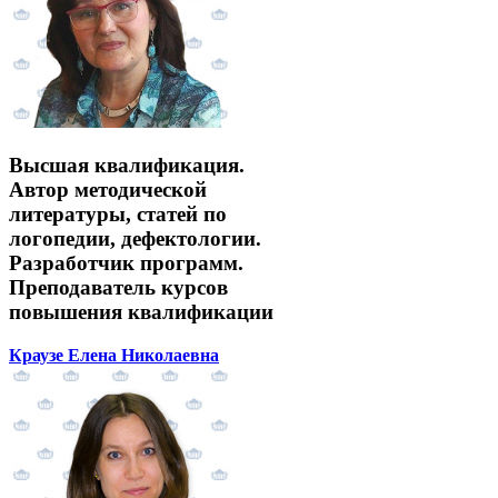
Высшая квалификация.
Автор методической
литературы, статей по
логопедии, дефектологии.
Разработчик программ.
Преподаватель курсов
повышения квалификации
Краузе Елена Николаевна