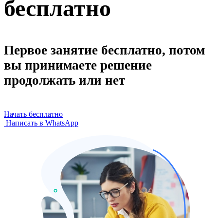
бесплатно
Первое занятие бесплатно, потом
вы принимаете решение
продолжать или нет
Начать бесплатно
Написать в WhatsApp