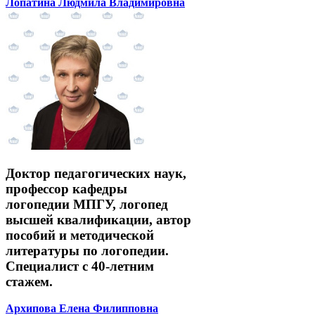
Лопатина Людмила Владимировна
Доктор педагогических наук,
профессор кафедры
логопедии МПГУ, логопед
высшей квалификации, автор
пособий и методической
литературы по логопедии.
Специалист с 40-летним
стажем.
Архипова Елена Филипповна