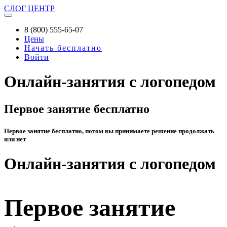
СЛОГ
ЦЕНТР
8 (800) 555-65-07
Цены
Начать бесплатно
Войти
Онлайн-занятия с логопедом
Первое занятие бесплатно
Первое занятие бесплатно, потом вы принимаете решение продолжать
или нет
Онлайн-занятия с логопедом
Первое занятие