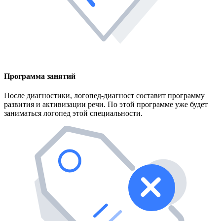
Программа занятий
После диагностики, логопед-диагност составит программу
развития и активизации речи. По этой программе уже будет
заниматься логопед этой специальности.