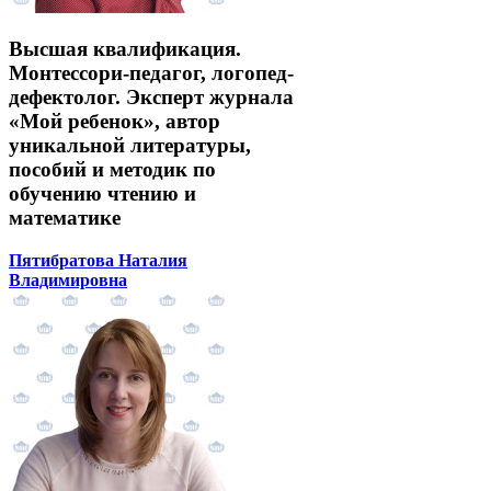
Высшая квалификация.
Монтессори-педагог, логопед-
дефектолог. Эксперт журнала
«Мой ребенок», автор
уникальной литературы,
пособий и методик по
обучению чтению и
математике
Пятибратова Наталия
Владимировна