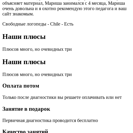
объясняет материал, Мариша занимался с 4 месяца, Мариша
очень довольна и я охотно рекомендую этого педагога и ваш
сайт знакомым.
Свободные логопеды - Chile -
Есть
Наши плюсы
Плюсов много, но очевидных три
Наши плюсы
Плюсов много, но очевидных три
Оплата потом
Только после диагностики вы решаете оплачивать или нет
Занятие в подарок
Первичная диагностика проводится бесплатно
Качество занятий