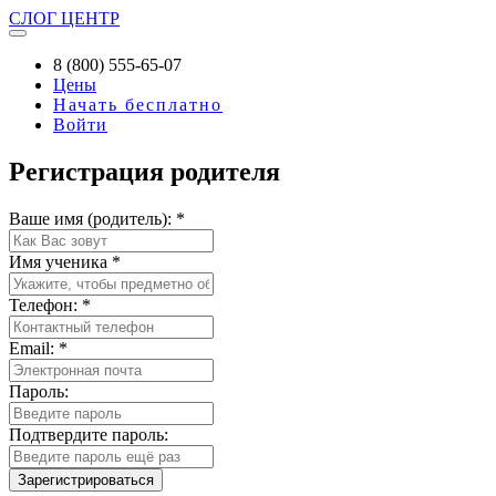
СЛОГ
ЦЕНТР
8 (800) 555-65-07
Цены
Начать бесплатно
Войти
Регистрация родителя
Ваше имя (родитель):
*
Имя ученика
*
Телефон:
*
Email:
*
Пароль:
Подтвердите пароль: