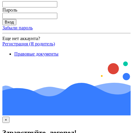
Пароль
Забыли пароль
Еще нет аккаунта?
Регистрация (Я родитель)
Правовые документы
×
Здравствуйте, логопед!