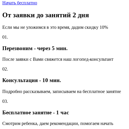
Начать бесплатно
От заявки до занятий
2 дня
Если мы не уложимся в это время, дадим скидку 10%
01.
Перезвоним - через 5 мин.
После заявки с Вами свяжется наш логопед-консультант
02.
Консультация - 10 мин.
Подробно рассказываем, записываем на бесплатное занятие
03.
Бесплатное занятие - 1 час
Смотрим ребенка, даем рекомендации, помогаем начать