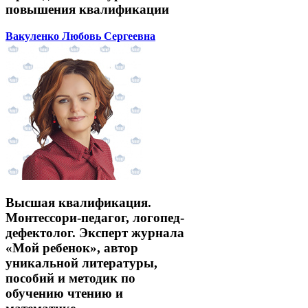
повышения квалификации
Вакуленко Любовь Сергеевна
Высшая квалификация.
Монтессори-педагог, логопед-
дефектолог. Эксперт журнала
«Мой ребенок», автор
уникальной литературы,
пособий и методик по
обучению чтению и