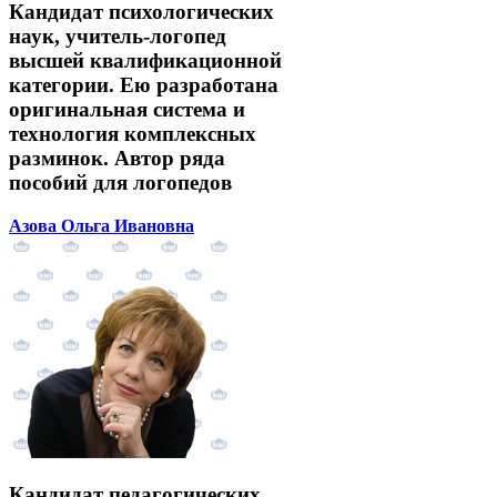
Кандидат психологических
наук, учитель-логопед
высшей квалификационной
категории. Ею разработана
оригинальная система и
технология комплексных
разминок. Автор ряда
пособий для логопедов
Азова Ольга Ивановна
Кандидат педагогических