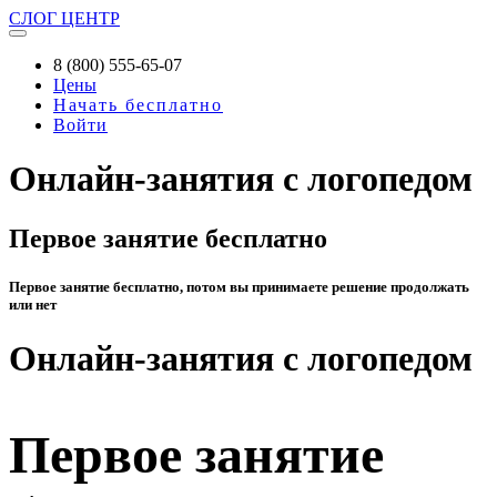
СЛОГ
ЦЕНТР
8 (800) 555-65-07
Цены
Начать бесплатно
Войти
Онлайн-занятия с логопедом
Первое занятие бесплатно
Первое занятие бесплатно, потом вы принимаете решение продолжать
или нет
Онлайн-занятия с логопедом
Первое занятие