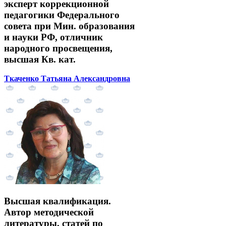
эксперт коррекционной
педагогики Федерального
совета при Мин. образования
и науки РФ, отличник
народного просвещения,
высшая Кв. кат.
Ткаченко Татьяна Александровна
Высшая квалификация.
Автор методической
литературы, статей по