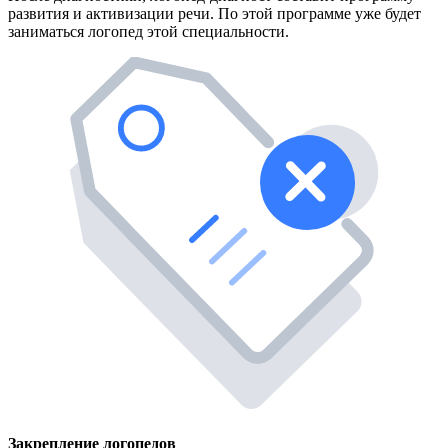
развития и активизации речи. По этой программе уже будет
заниматься логопед этой специальности.
Закрепление логопедов