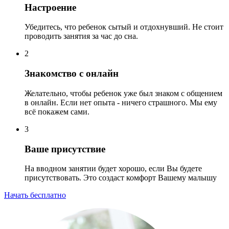
Настроение
Убедитесь, что ребенок сытый и отдохнувший. Не стоит
проводить занятия за час до сна.
2
Знакомство с онлайн
Желательно, чтобы ребенок уже был знаком с общением
в онлайн. Если нет опыта - ничего страшного. Мы ему
всё покажем сами.
3
Ваше присутствие
На вводном занятии будет хорошо, если Вы будете
присутствовать. Это создаст комфорт Вашему малышу
Начать бесплатно