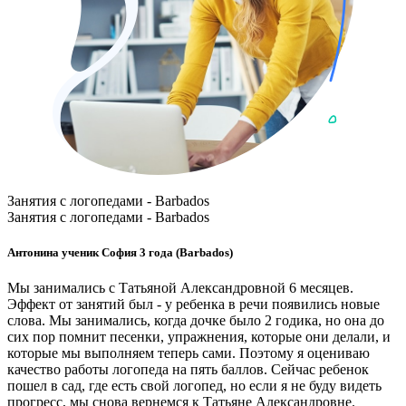
Занятия с логопедами - Barbados
Занятия с логопедами - Barbados
Антонина ученик София 3 года (Barbados)
Мы занимались с Татьяной Александровной 6 месяцев.
Эффект от занятий был - у ребенка в речи появились новые
слова. Мы занимались, когда дочке было 2 годика, но она до
сих пор помнит песенки, упражнения, которые они делали, и
которые мы выполняем теперь сами. Поэтому я оцениваю
качество работы логопеда на пять баллов. Сейчас ребенок
пошел в сад, где есть свой логопед, но если я не буду видеть
прогресс, мы снова вернемся к Татьяне Александровне.