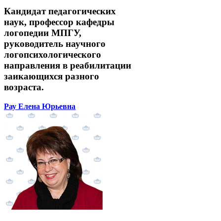
Кандидат педагогических
наук, профессор кафедры
логопедии МПГУ,
руководитель научного
логопсихологического
направления в реабилитации
заикающихся разного
возраста.
Рау Елена Юрьевна