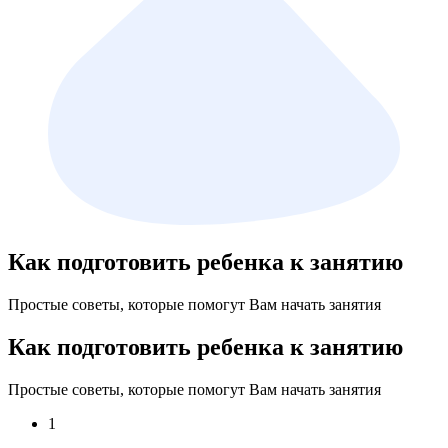
Как подготовить ребенка к занятию
Простые советы, которые помогут Вам начать занятия
Как подготовить ребенка к занятию
Простые советы, которые помогут Вам начать занятия
1