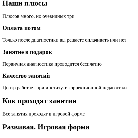
Наши плюсы
Плюсов много, но очевидных три
Оплата потом
Только после диагностики вы решаете оплачивать или нет
Занятие в подарок
Первичная диагностика проводится бесплатно
Качество занятий
Центр работает при институте коррекционной педагогики
Как проходят занятия
Все занятия проходят в игровой форме
Развивая.
Игровая форма