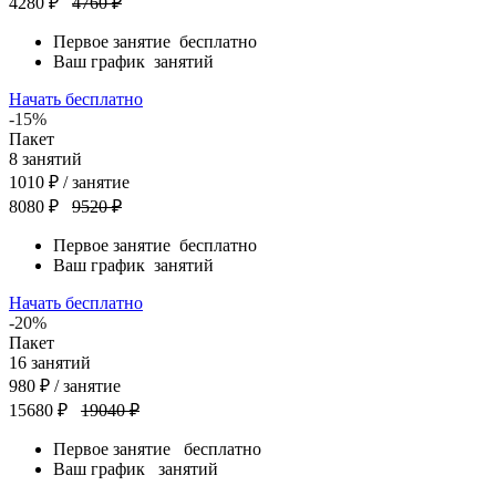
4280 ₽
4760 ₽
Первое занятие
бесплатно
Ваш график
занятий
Начать бесплатно
-15%
Пакет
8
занятий
1010
₽
/ занятие
8080 ₽
9520 ₽
Первое занятие
бесплатно
Ваш график
занятий
Начать бесплатно
-20%
Пакет
16
занятий
980
₽
/ занятие
15680 ₽
19040 ₽
Первое занятие
бесплатно
Ваш график
занятий