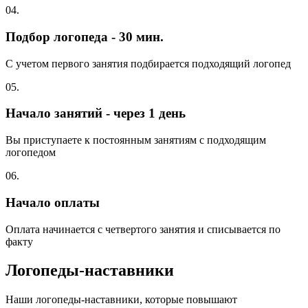
04.
Подбор логопеда - 30 мин.
С учетом первого занятия подбирается подходящий логопед
05.
Начало занятий - через 1 день
Вы приступаете к постоянным занятиям с подходящим
логопедом
06.
Начало оплаты
Оплата начинается с четвертого занятия и списывается по
факту
Логопеды-наставники
Наши логопеды-наставники, которые повышают