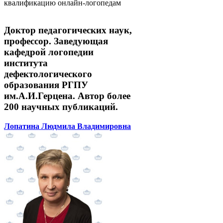
квалификацию онлайн-логопедам
Доктор педагогических наук,
профессор. Заведующая
кафедрой логопедии
института
дефектологического
образования РГПУ
им.А.И.Герцена. Автор более
200 научных публикаций.
Лопатина Людмила Владимировна