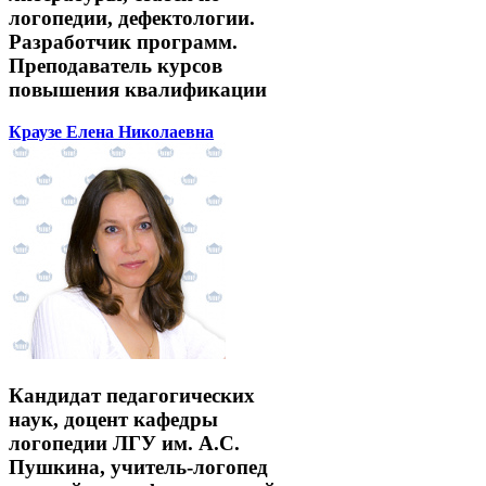
логопедии, дефектологии.
Разработчик программ.
Преподаватель курсов
повышения квалификации
Краузе Елена Николаевна
Кандидат педагогических
наук, доцент кафедры
логопедии ЛГУ им. А.С.
Пушкина, учитель-логопед