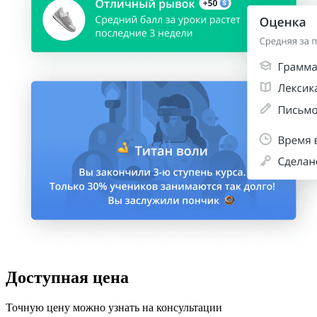
Доступная цена
Точную цену можно узнать на консультации