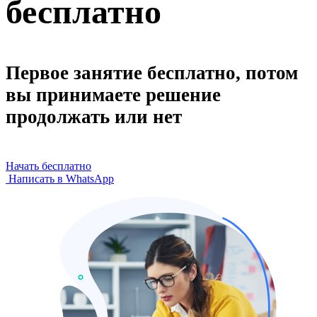
бесплатно
Первое занятие бесплатно, потом
вы принимаете решение
продолжать или нет
Начать бесплатно
Написать в WhatsApp