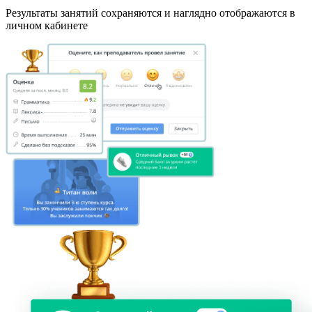
Результаты занятий сохраняются и наглядно отображаются в
личном кабинете