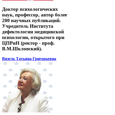
Доктор психологических
наук, профессор, автор более
200 научных публикаций.
Учредитель Института
дефектологии медицинской
психологии, открытого при
ЦПРиН (ректор - проф.
В.М.Шкловский).
Визель Татьяна Григорьевна