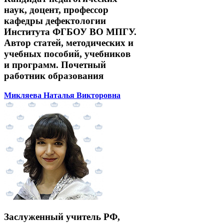
наук, доцент, профессор
кафедры дефектологии
Института ФГБОУ ВО МПГУ.
Автор статей, методических и
учебных пособий, учебников
и программ. Почетный
работник образования
Микляева Наталья Викторовна
Заслуженный учитель РФ,