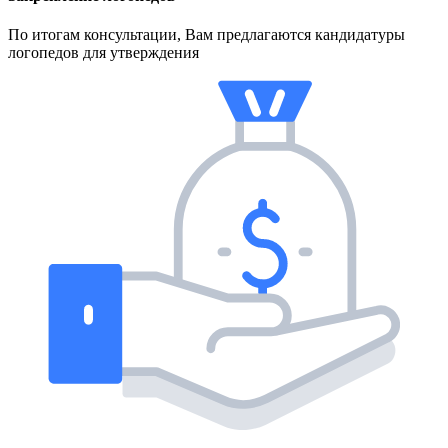
По итогам консультации, Вам предлагаются кандидатуры
логопедов для утверждения