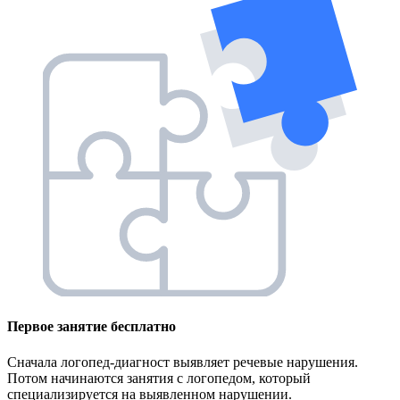
Первое занятие
бесплатно
Сначала логопед-диагност выявляет речевые нарушения.
Потом начинаются занятия с логопедом, который
специализируется на выявленном нарушении.