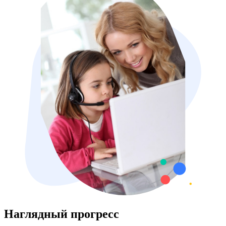
Наглядный прогресс