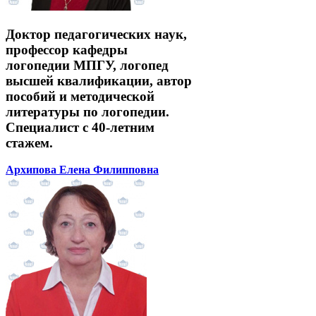
Доктор педагогических наук,
профессор кафедры
логопедии МПГУ, логопед
высшей квалификации, автор
пособий и методической
литературы по логопедии.
Специалист с 40-летним
стажем.
Архипова Елена Филипповна