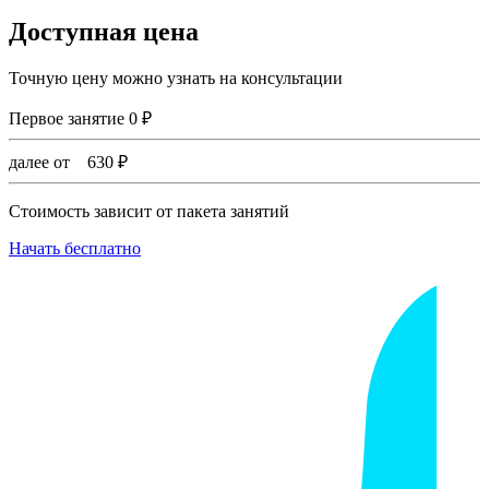
Доступная цена
Точную цену можно узнать на консультации
Первое занятие
0
₽
далее от
630
₽
Стоимость зависит от пакета занятий
Начать бесплатно