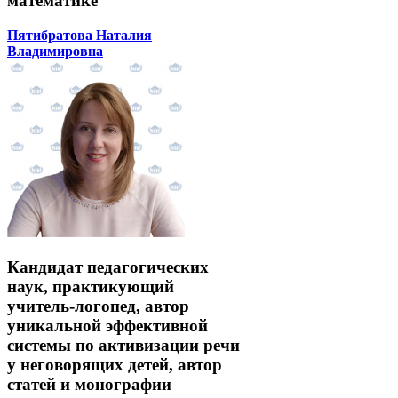
математике
Пятибратова Наталия
Владимировна
Кандидат педагогических
наук, практикующий
учитель-логопед, автор
уникальной эффективной
системы по активизации речи
у неговорящих детей, автор
статей и монографии