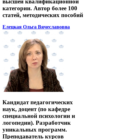
высшей квалификационной
категории. Автор более 100
статей, методических пособий
Елецкая Ольга Вячеславовна
Кандидат педагогических
наук, доцент (по кафедре
специальной психологии и
логопедии). Разработчик
уникальных программ.
Преподаватель курсов