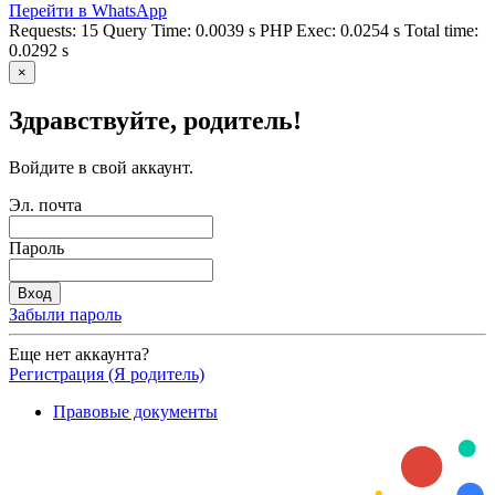
Перейти в WhatsApp
Requests: 15 Query Time: 0.0039 s PHP Exec: 0.0254 s Total time:
0.0292 s
×
Здравствуйте, родитель!
Войдите в свой аккаунт.
Эл. почта
Пароль
Забыли пароль
Еще нет аккаунта?
Регистрация (Я родитель)
Правовые документы