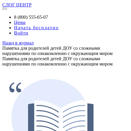
СЛОГ
ЦЕНТР
8 (800) 555-65-07
Цены
Начать бесплатно
Войти
Назад в журнал
Памятка для родителей детей ДОУ со сложными
нарушениями по ознакомлению с окружающим миром
Памятка для родителей детей ДОУ со сложными
нарушениями по ознакомлению с окружающим миром