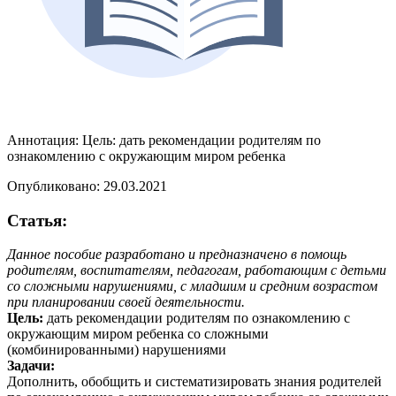
Аннотация:
Цель: дать рекомендации родителям по
ознакомлению с окружающим миром ребенка
Опубликовано: 29.03.2021
Статья:
Данное пособие разработано и предназначено в помощь
родителям, воспитателям, педагогам, работающим с детьми
со сложными нарушениями, с младшим и средним возрастом
при планировании своей деятельности.
Цель:
дать рекомендации родителям по ознакомлению с
окружающим миром ребенка со сложными
(комбинированными) нарушениями
Задачи:
Дополнить, обобщить и систематизировать знания родителей