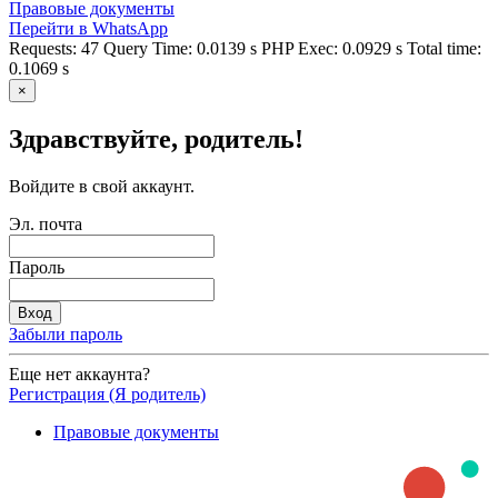
Правовые документы
Перейти в WhatsApp
Requests: 47 Query Time: 0.0139 s PHP Exec: 0.0929 s Total time:
0.1069 s
×
Здравствуйте, родитель!
Войдите в свой аккаунт.
Эл. почта
Пароль
Забыли пароль
Еще нет аккаунта?
Регистрация (Я родитель)
Правовые документы