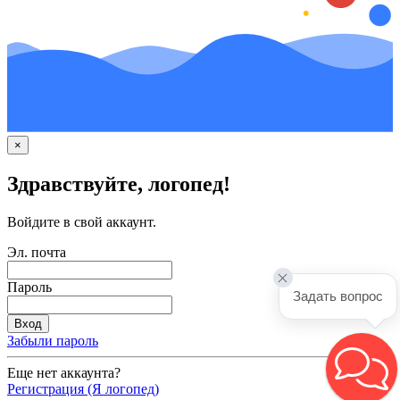
×
Здравствуйте, логопед!
Войдите в свой аккаунт.
Эл. почта
Пароль
Задать вопрос
Забыли пароль
Еще нет аккаунта?
Регистрация (Я логопед)