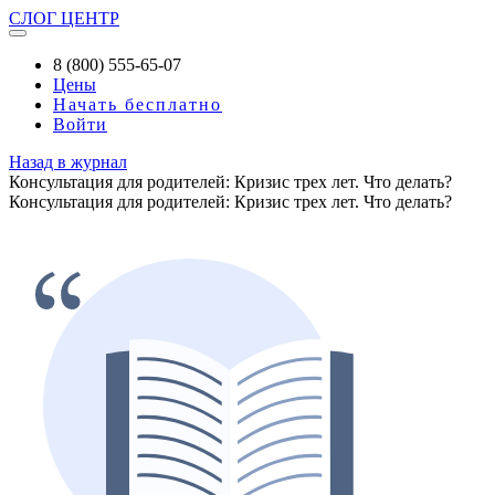
СЛОГ
ЦЕНТР
8 (800) 555-65-07
Цены
Начать бесплатно
Войти
Назад в журнал
Консультация для родителей: Кризис трех лет. Что делать?
Консультация для родителей: Кризис трех лет. Что делать?