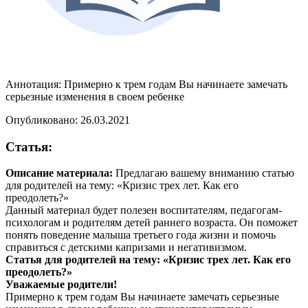
Аннотация:
Примерно к трем годам Вы начинаете замечать
серьезные изменения в своем ребенке
Опубликовано: 26.03.2021
Статья:
Описание материала:
Предлагаю вашему вниманию статью
для родителей на тему: «Кризис трех лет. Как его
преодолеть?»
Данный материал будет полезен воспитателям, педагогам-
психологам и родителям детей раннего возраста. Он поможет
понять поведение малыша третьего года жизни и помочь
справиться с детскими капризами и негативизмом.
Статья для родителей на тему: «Кризис трех лет. Как его
преодолеть?»
Уважаемые родители!
Примерно к трем годам Вы начинаете замечать серьезные