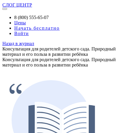
СЛОГ
ЦЕНТР
8 (800) 555-65-07
Цены
Начать бесплатно
Войти
Назад в журнал
Консультация для родителей детского сада. Природный
материал и его польза в развитии ребёнка
Консультация для родителей детского сада. Природный
материал и его польза в развитии ребёнка