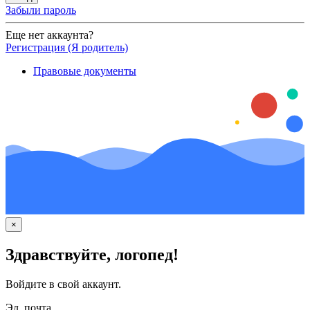
Забыли пароль
Еще нет аккаунта?
Регистрация (Я родитель)
Правовые документы
×
Здравствуйте, логопед!
Войдите в свой аккаунт.
Эл. почта