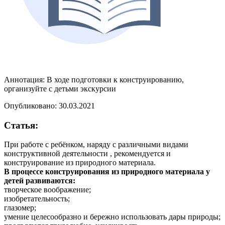
Аннотация:
В ходе подготовки к конструированию,
организуйте с детьми экскурсии
Опубликовано: 30.03.2021
Статья:
При работе с ребёнком, наряду с различными видами
конструктивной деятельности , рекомендуется и
конструирование из природного материала.
В процессе конструирования из природного материала у
детей развиваются:
творческое воображение;
изобретательность;
глазомер;
умение целесообразно и бережно использовать дары природы;