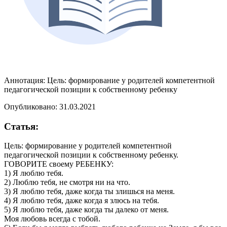
Аннотация:
Цель: формирование у родителей компетентной
педагогической позиции к собственному ребенку
Опубликовано: 31.03.2021
Статья:
Цель: формирование у родителей компетентной
педагогической позиции к собственному ребенку.
ГОВОРИТЕ своему РЕБЕНКУ:
1) Я люблю тебя.
2) Люблю тебя, не смотря ни на что.
3) Я люблю тебя, даже когда ты злишься на меня.
4) Я люблю тебя, даже когда я злюсь на тебя.
5) Я люблю тебя, даже когда ты далеко от меня.
Моя любовь всегда с тобой.