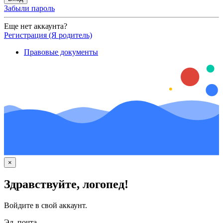
Забыли пароль
Еще нет аккаунта?
Регистрация (Я родитель)
Правовые документы
×
Здравствуйте, логопед!
Войдите в свой аккаунт.
Эл. почта