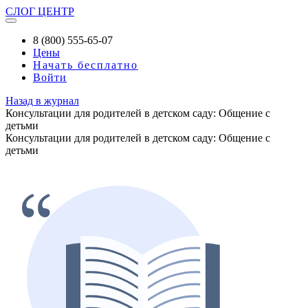
СЛОГ
ЦЕНТР
8 (800) 555-65-07
Цены
Начать бесплатно
Войти
Назад в журнал
Консультации для родителей в детском саду: Общение с
детьми
Консультации для родителей в детском саду: Общение с
детьми