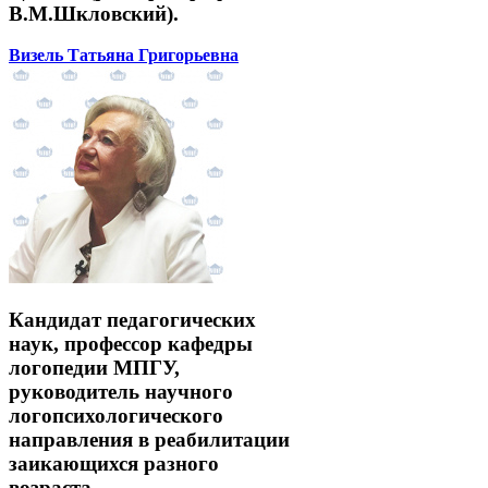
В.М.Шкловский).
Визель Татьяна Григорьевна
Кандидат педагогических
наук, профессор кафедры
логопедии МПГУ,
руководитель научного
логопсихологического
направления в реабилитации
заикающихся разного
возраста.