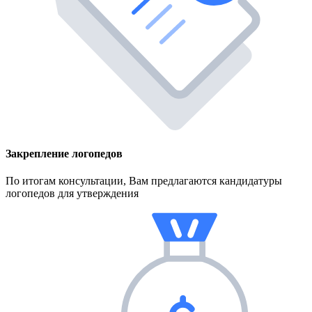
Закрепление логопедов
По итогам консультации, Вам предлагаются кандидатуры
логопедов для утверждения