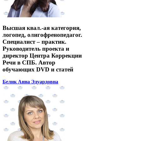
Высшая квал.-ая категория,
логопед, олигофренопедагог.
Специалист – практик.
Руководитель проекта и
директор Центра Коррекции
Речи в СПБ. Автор
обучающих DVD и статей
Белик Анна Эдуардовна