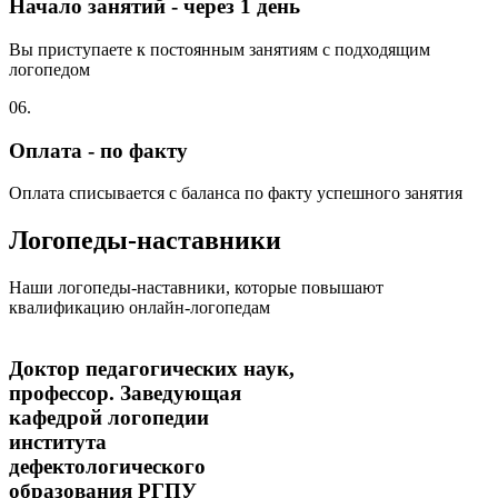
Начало занятий - через 1 день
Вы приступаете к постоянным занятиям с подходящим
логопедом
06.
Оплата - по факту
Оплата списывается с баланса по факту успешного занятия
Логопеды-наставники
Наши логопеды-наставники, которые повышают
квалификацию онлайн-логопедам
Доктор педагогических наук,
профессор. Заведующая
кафедрой логопедии
института
дефектологического
образования РГПУ