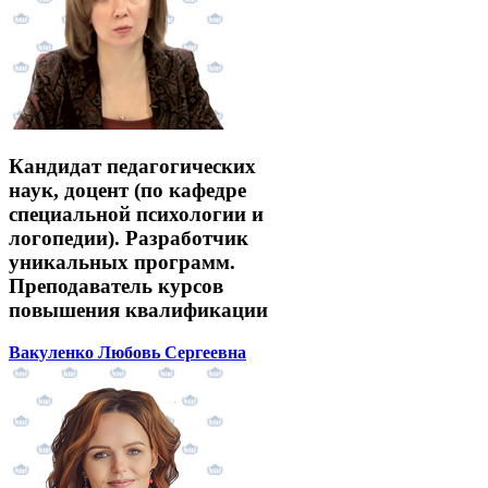
Кандидат педагогических
наук, доцент (по кафедре
специальной психологии и
логопедии). Разработчик
уникальных программ.
Преподаватель курсов
повышения квалификации
Вакуленко Любовь Сергеевна