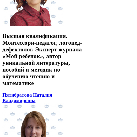
Высшая квалификация.
Монтессори-педагог, логопед-
дефектолог. Эксперт журнала
«Мой ребенок», автор
уникальной литературы,
пособий и методик по
обучению чтению и
математике
Пятибратова Наталия
Владимировна