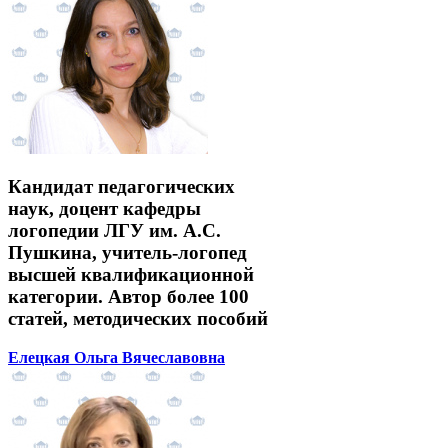
Кандидат педагогических
наук, доцент кафедры
логопедии ЛГУ им. А.С.
Пушкина, учитель-логопед
высшей квалификационной
категории. Автор более 100
статей, методических пособий
Елецкая Ольга Вячеславовна