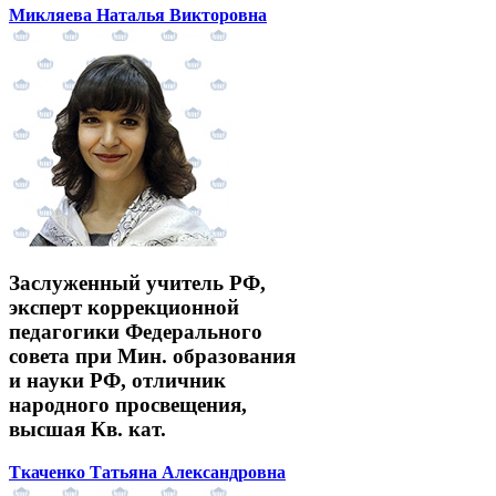
Микляева Наталья Викторовна
Заслуженный учитель РФ,
эксперт коррекционной
педагогики Федерального
совета при Мин. образования
и науки РФ, отличник
народного просвещения,
высшая Кв. кат.
Ткаченко Татьяна Александровна