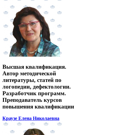
Высшая квалификация.
Автор методической
литературы, статей по
логопедии, дефектологии.
Разработчик программ.
Преподаватель курсов
повышения квалификации
Краузе Елена Николаевна