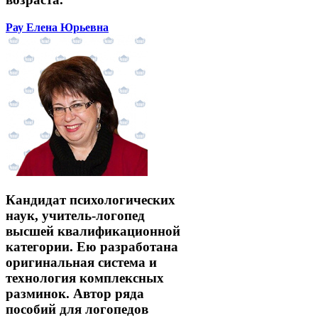
Рау Елена Юрьевна
Кандидат психологических
наук, учитель-логопед
высшей квалификационной
категории. Ею разработана
оригинальная система и
технология комплексных
разминок. Автор ряда
пособий для логопедов