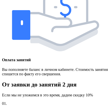
Оплата занятий
Вы пополняете баланс в личном кабинете. Стоимость занятия
спишется по факту его свершения.
От заявки до занятий
2 дня
Если мы не уложимся в это время, дадим скидку 10%
01.