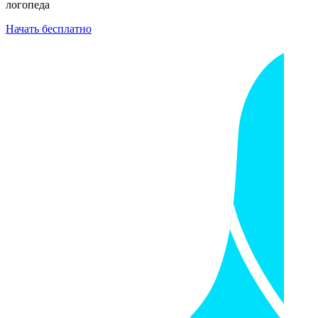
логопеда
Начать бесплатно