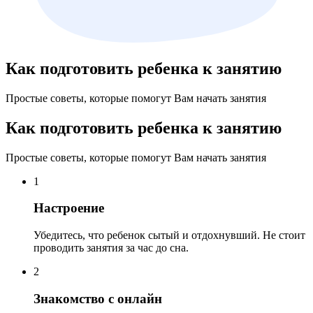
Как подготовить ребенка к занятию
Простые советы, которые помогут Вам начать занятия
Как подготовить ребенка к занятию
Простые советы, которые помогут Вам начать занятия
1
Настроение
Убедитесь, что ребенок сытый и отдохнувший. Не стоит
проводить занятия за час до сна.
2
Знакомство с онлайн