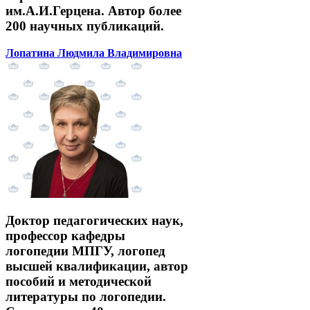
им.А.И.Герцена. Автор более
200 научных публикаций.
Лопатина Людмила Владимировна
Доктор педагогических наук,
профессор кафедры
логопедии МПГУ, логопед
высшей квалификации, автор
пособий и методической
литературы по логопедии.