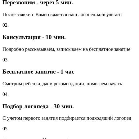
Перезвоним - через 5 мин.
После заявки с Вами свяжется наш логопед-консультант
02.
Консультация - 10 мин.
Подробно рассказываем, записываем на бесплатное занятие
03.
Бесплатное занятие - 1 час
Смотрим ребенка, даем рекомендации, помогаем начать
04.
Подбор логопеда - 30 мин.
С учетом первого занятия подбирается подходящий логопед
05.