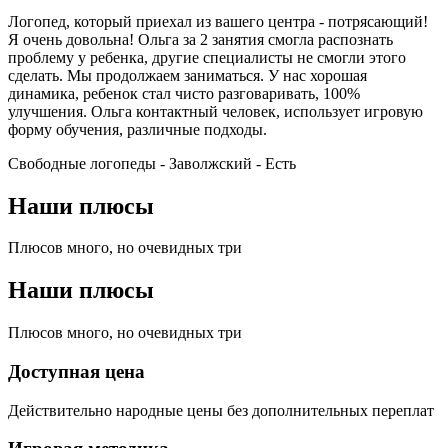
Логопед, который приехал из вашего центра - потрясающий!
Я очень довольна! Ольга за 2 занятия смогла распознать
проблему у ребенка, другие специалисты не смогли этого
сделать. Мы продолжаем заниматься. У нас хорошая
динамика, ребенок стал чисто разговаривать, 100%
улучшения. Ольга контактный человек, использует игровую
форму обучения, различные подходы.
Свободные логопеды - Заволжский -
Есть
Наши плюсы
Плюсов много, но очевидных три
Наши плюсы
Плюсов много, но очевидных три
Доступная цена
Действительно народные цены без дополнительных переплат