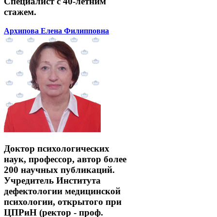
Специалист с 40-летним
стажем.
Архипова Елена Филипповна
Доктор психологических
наук, профессор, автор более
200 научных публикаций.
Учредитель Института
дефектологии медицинской
психологии, открытого при
ЦПРиН (ректор - проф.