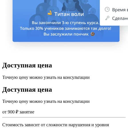
Доступная цена
Точную цену можно узнать на консультации
Доступная цена
Точную цену можно узнать на консультации
от
900
₽
занятие
Стоимость зависит от сложности нарушения и уровня