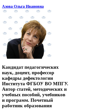
Азова Ольга Ивановна
Кандидат педагогических
наук, доцент, профессор
кафедры дефектологии
Института ФГБОУ ВО МПГУ.
Автор статей, методических и
учебных пособий, учебников
и программ. Почетный
работник образования