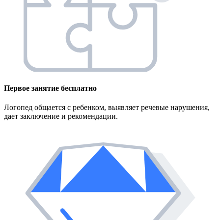
Первое занятие
бесплатно
Логопед общается с ребенком, выявляет речевые нарушения,
дает заключение и рекомендации.