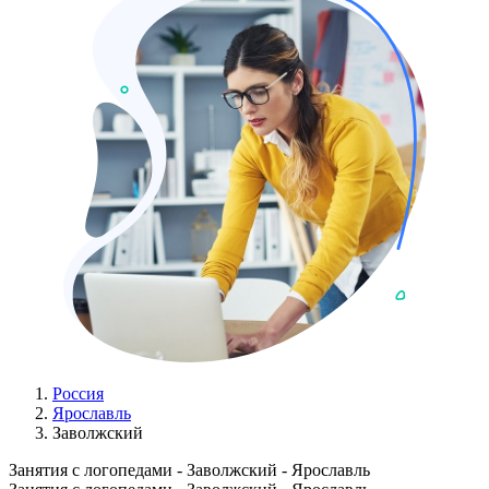
Россия
Ярославль
Заволжский
Занятия с логопедами - Заволжский - Ярославль