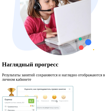
Наглядный прогресс
Результаты занятий сохраняются и наглядно отображаются в
личном кабинете