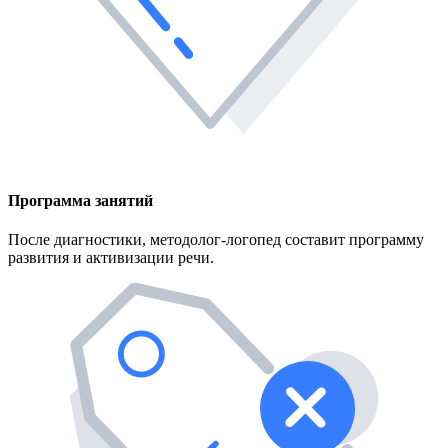
Программа занятий
После диагностики, методолог-логопед составит программу
развития и активизации речи.