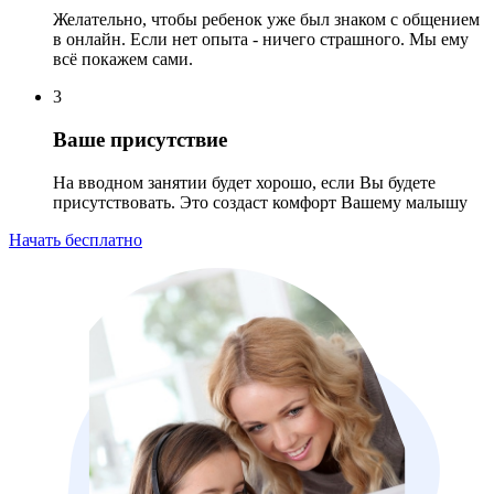
Желательно, чтобы ребенок уже был знаком с общением
в онлайн. Если нет опыта - ничего страшного. Мы ему
всё покажем сами.
3
Ваше присутствие
На вводном занятии будет хорошо, если Вы будете
присутствовать. Это создаст комфорт Вашему малышу
Начать бесплатно