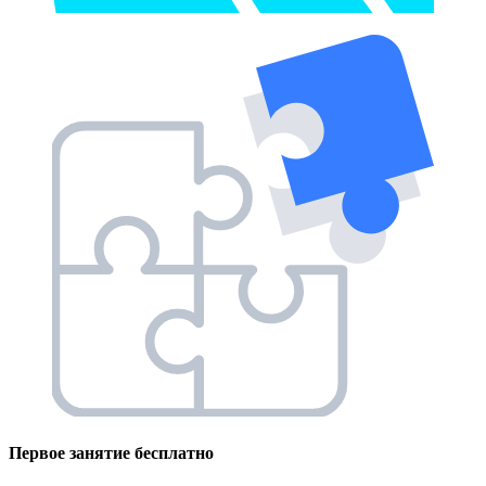
Первое занятие
бесплатно