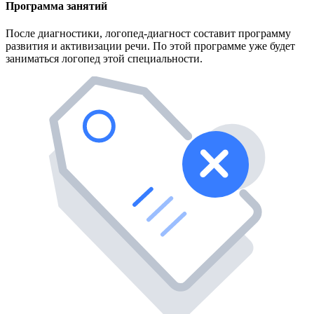
Программа занятий
После диагностики, логопед-диагност составит программу
развития и активизации речи. По этой программе уже будет
заниматься логопед этой специальности.