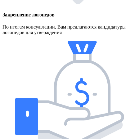
Закрепление логопедов
По итогам консультации, Вам предлагаются кандидатуры
логопедов для утверждения