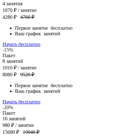
4
занятия
1070
₽
/ занятие
4280 ₽
4760 ₽
Первое занятие
бесплатно
Ваш график
занятий
Начать бесплатно
-15%
Пакет
8
занятий
1010
₽
/ занятие
8080 ₽
9520 ₽
Первое занятие
бесплатно
Ваш график
занятий
Начать бесплатно
-20%
Пакет
16
занятий
980
₽
/ занятие
15680 ₽
19040 ₽