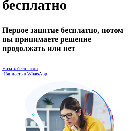
бесплатно
Первое занятие бесплатно, потом
вы принимаете решение
продолжать или нет
Начать бесплатно
Написать в WhatsApp