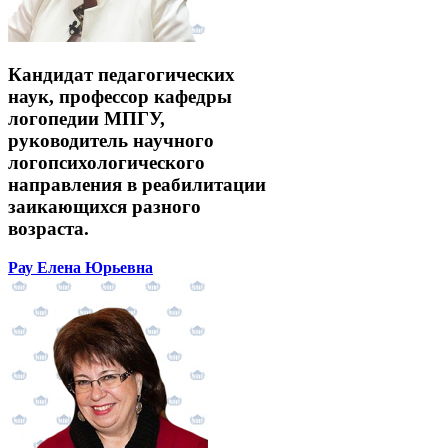
Кандидат педагогических
наук, профессор кафедры
логопедии МПГУ,
руководитель научного
логопсихологического
направления в реабилитации
заикающихся разного
возраста.
Рау Елена Юрьевна