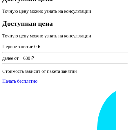
Точную цену можно узнать на консультации
Доступная цена
Точную цену можно узнать на консультации
Первое занятие
0
₽
далее от
630
₽
Стоимость зависит от пакета занятий
Начать бесплатно