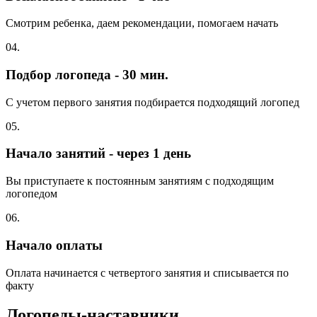
Смотрим ребенка, даем рекомендации, помогаем начать
04.
Подбор логопеда - 30 мин.
С учетом первого занятия подбирается подходящий логопед
05.
Начало занятий - через 1 день
Вы приступаете к постоянным занятиям с подходящим
логопедом
06.
Начало оплаты
Оплата начинается с четвертого занятия и списывается по
факту
Логопеды-наставники