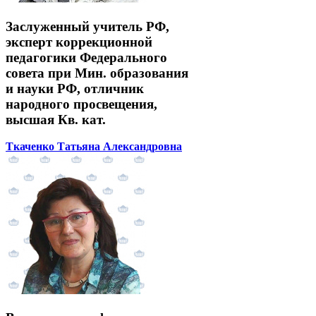
Заслуженный учитель РФ,
эксперт коррекционной
педагогики Федерального
совета при Мин. образования
и науки РФ, отличник
народного просвещения,
высшая Кв. кат.
Ткаченко Татьяна Александровна