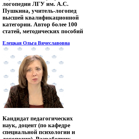
логопедии ЛГУ им. А.С.
Пушкина, учитель-логопед
высшей квалификационной
категории. Автор более 100
статей, методических пособий
Елецкая Ольга Вячеславовна
Кандидат педагогических
наук, доцент (по кафедре
специальной психологии и
логопедии). Разработчик