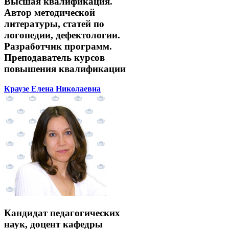
Высшая квалификация.
Автор методической
литературы, статей по
логопедии, дефектологии.
Разработчик программ.
Преподаватель курсов
повышения квалификации
Краузе Елена Николаевна
Кандидат педагогических
наук, доцент кафедры