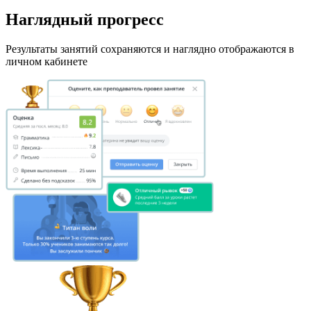
Наглядный прогресс
Результаты занятий сохраняются и наглядно отображаются в
личном кабинете