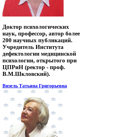
Доктор психологических
наук, профессор, автор более
200 научных публикаций.
Учредитель Института
дефектологии медицинской
психологии, открытого при
ЦПРиН (ректор - проф.
В.М.Шкловский).
Визель Татьяна Григорьевна