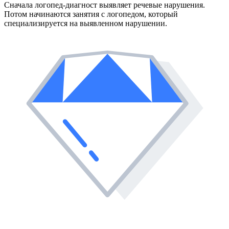
Сначала логопед-диагност выявляет речевые нарушения.
Потом начинаются занятия с логопедом, который
специализируется на выявленном нарушении.