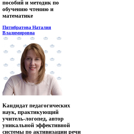
пособий и методик по
обучению чтению и
математике
Пятибратова Наталия
Владимировна
Кандидат педагогических
наук, практикующий
учитель-логопед, автор
уникальной эффективной
системы по активизации речи