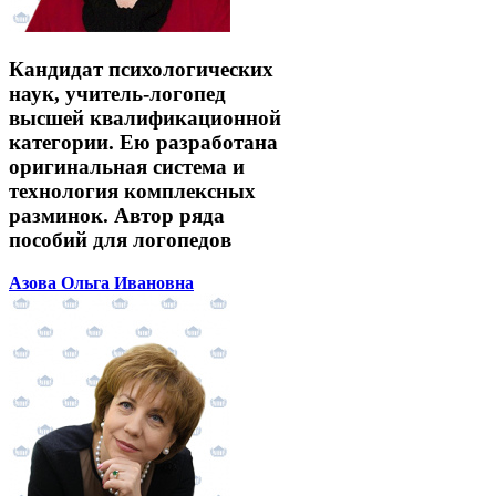
Кандидат психологических
наук, учитель-логопед
высшей квалификационной
категории. Ею разработана
оригинальная система и
технология комплексных
разминок. Автор ряда
пособий для логопедов
Азова Ольга Ивановна