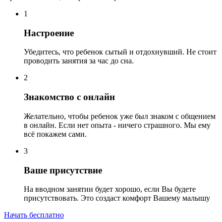
1
Настроение
Убедитесь, что ребенок сытый и отдохнувший. Не стоит
проводить занятия за час до сна.
2
Знакомство с онлайн
Желательно, чтобы ребенок уже был знаком с общением
в онлайн. Если нет опыта - ничего страшного. Мы ему
всё покажем сами.
3
Ваше присутствие
На вводном занятии будет хорошо, если Вы будете
присутствовать. Это создаст комфорт Вашему малышу
Начать бесплатно