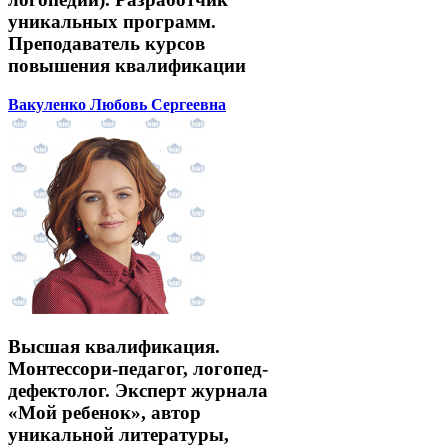
уникальных программ.
Преподаватель курсов
повышения квалификации
Вакуленко Любовь Сергеевна
Высшая квалификация.
Монтессори-педагог, логопед-
дефектолог. Эксперт журнала
«Мой ребенок», автор
уникальной литературы,