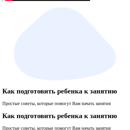
Как подготовить ребенка к занятию
Простые советы, которые помогут Вам начать занятия
Как подготовить ребенка к занятию
Простые советы, которые помогут Вам начать занятия