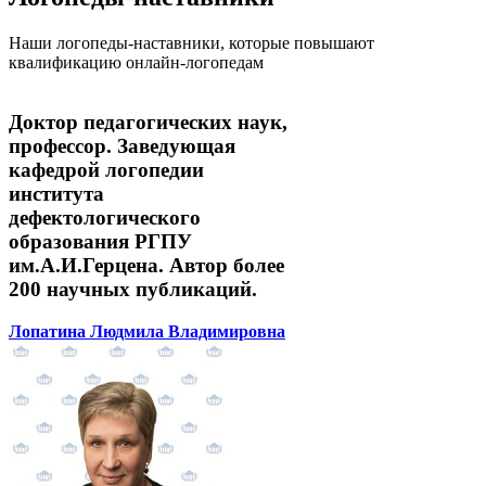
Наши логопеды-наставники, которые повышают
квалификацию онлайн-логопедам
Доктор педагогических наук,
профессор. Заведующая
кафедрой логопедии
института
дефектологического
образования РГПУ
им.А.И.Герцена. Автор более
200 научных публикаций.
Лопатина Людмила Владимировна