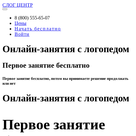
СЛОГ
ЦЕНТР
8 (800) 555-65-07
Цены
Начать бесплатно
Войти
Онлайн-занятия с логопедом
Первое занятие бесплатно
Первое занятие бесплатно, потом вы принимаете решение продолжать
или нет
Онлайн-занятия с логопедом
Первое занятие