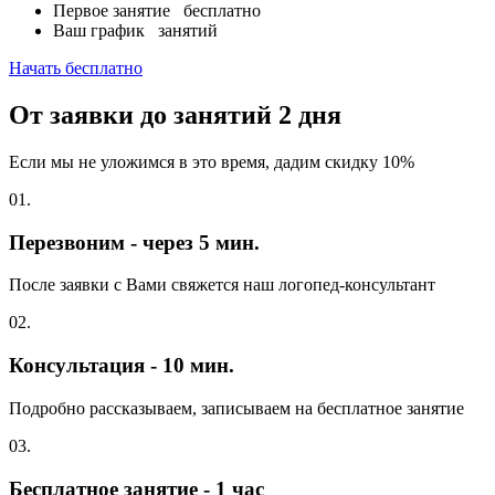
Первое занятие
бесплатно
Ваш график
занятий
Начать бесплатно
От заявки до занятий
2 дня
Если мы не уложимся в это время, дадим скидку 10%
01.
Перезвоним - через 5 мин.
После заявки с Вами свяжется наш логопед-консультант
02.
Консультация - 10 мин.
Подробно рассказываем, записываем на бесплатное занятие
03.
Бесплатное занятие - 1 час