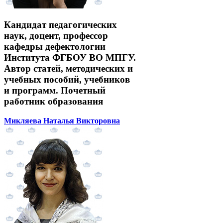
Кандидат педагогических
наук, доцент, профессор
кафедры дефектологии
Института ФГБОУ ВО МПГУ.
Автор статей, методических и
учебных пособий, учебников
и программ. Почетный
работник образования
Микляева Наталья Викторовна