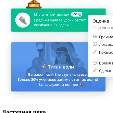
Доступная цена