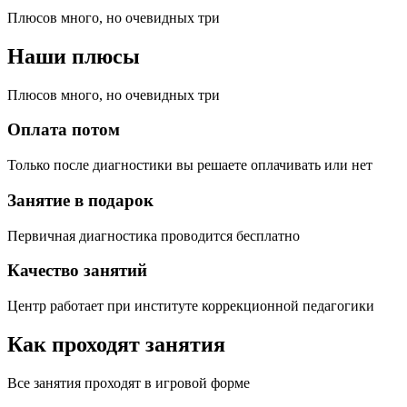
Плюсов много, но очевидных три
Наши плюсы
Плюсов много, но очевидных три
Оплата потом
Только после диагностики вы решаете оплачивать или нет
Занятие в подарок
Первичная диагностика проводится бесплатно
Качество занятий
Центр работает при институте коррекционной педагогики
Как проходят занятия
Все занятия проходят в игровой форме