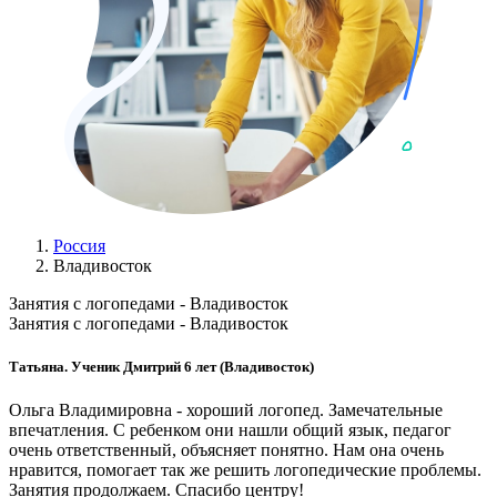
Россия
Владивосток
Занятия с логопедами - Владивосток
Занятия с логопедами - Владивосток
Татьяна. Ученик Дмитрий 6 лет (Владивосток)
Ольга Владимировна - хороший логопед. Замечательные
впечатления. С ребенком они нашли общий язык, педагог
очень ответственный, объясняет понятно. Нам она очень
нравится, помогает так же решить логопедические проблемы.
Занятия продолжаем. Спасибо центру!