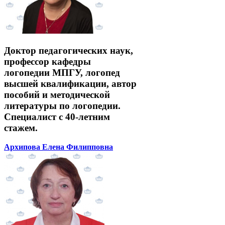
Доктор педагогических наук,
профессор кафедры
логопедии МПГУ, логопед
высшей квалификации, автор
пособий и методической
литературы по логопедии.
Специалист с 40-летним
стажем.
Архипова Елена Филипповна