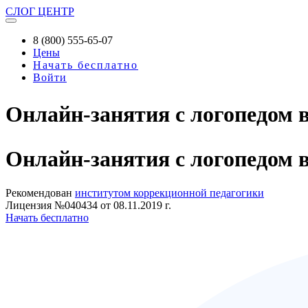
СЛОГ
ЦЕНТР
8 (800) 555-65-07
Цены
Начать бесплатно
Войти
Онлайн-занятия с логопедом 
Онлайн-занятия
с логопедом 
Рекомендован
институтом коррекционной педагогики
Лицензия №040434 от 08.11.2019 г.
Начать бесплатно