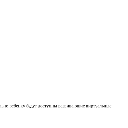
льно ребенку будут доступны развивающие виртуальные