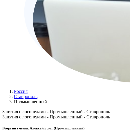
Россия
Ставрополь
Промышленный
Занятия с логопедами - Промышленный - Ставрополь
Занятия с логопедами - Промышленный - Ставрополь
Георгий ученик Алексей 5 лет (Промышленный)