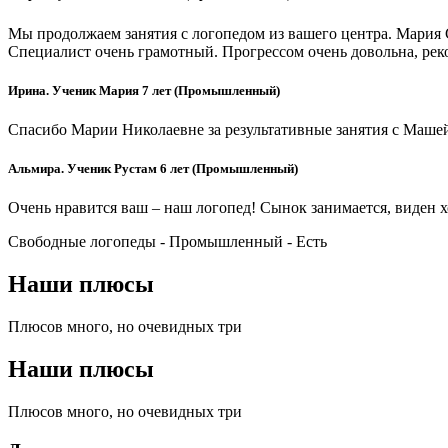
Мы продолжаем занятия с логопедом из вашего центра. Мария 
Специалист очень грамотный. Прогрессом очень довольна, ре
Ирина. Ученик Мария 7 лет (Промышленный)
Спасибо Марии Николаевне за результативные занятия с Машей
Альмира. Ученик Рустам 6 лет (Промышленный)
Очень нравится ваш – наш логопед! Сынок занимается, виден 
Свободные логопеды - Промышленный -
Есть
Наши плюсы
Плюсов много, но очевидных три
Наши плюсы
Плюсов много, но очевидных три