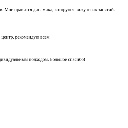
. Мне нравится динамика, которую я вижу от их занятий.
 центр, рекомендую всем
ндивидуальным подходом. Большое спасибо!