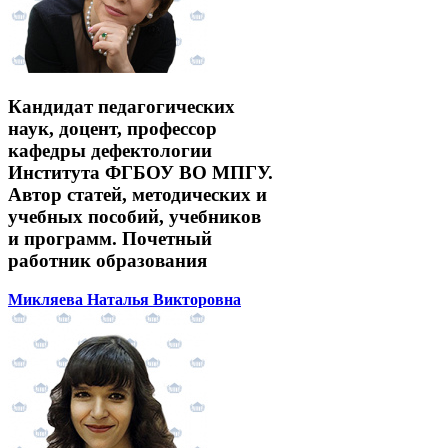
Кандидат педагогических
наук, доцент, профессор
кафедры дефектологии
Института ФГБОУ ВО МПГУ.
Автор статей, методических и
учебных пособий, учебников
и программ. Почетный
работник образования
Микляева Наталья Викторовна