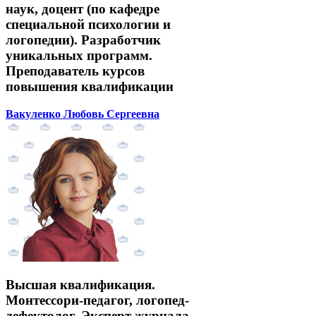
наук, доцент (по кафедре
специальной психологии и
логопедии). Разработчик
уникальных программ.
Преподаватель курсов
повышения квалификации
Вакуленко Любовь Сергеевна
Высшая квалификация.
Монтессори-педагог, логопед-
дефектолог. Эксперт журнала