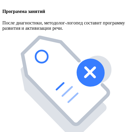
Программа занятий
После диагностики, методолог-логопед составит программу
развития и активизации речи.