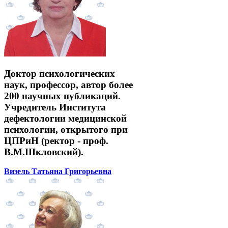
Доктор психологических
наук, профессор, автор более
200 научных публикаций.
Учредитель Института
дефектологии медицинской
психологии, открытого при
ЦПРиН (ректор - проф.
В.М.Шкловский).
Визель Татьяна Григорьевна