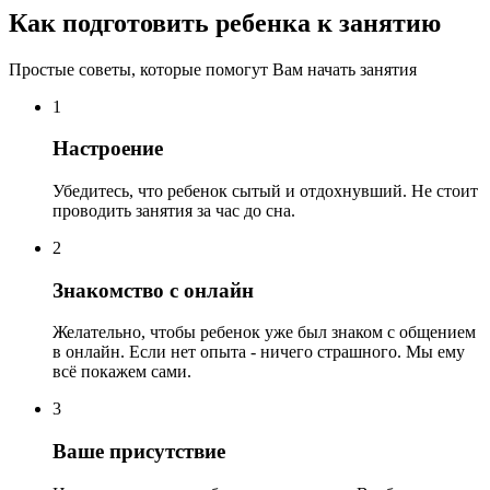
Как подготовить ребенка к занятию
Простые советы, которые помогут Вам начать занятия
1
Настроение
Убедитесь, что ребенок сытый и отдохнувший. Не стоит
проводить занятия за час до сна.
2
Знакомство с онлайн
Желательно, чтобы ребенок уже был знаком с общением
в онлайн. Если нет опыта - ничего страшного. Мы ему
всё покажем сами.
3
Ваше присутствие