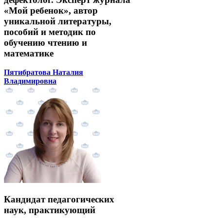
«Мой ребенок», автор
уникальной литературы,
пособий и методик по
обучению чтению и
математике
Пятибратова Наталия
Владимировна
Кандидат педагогических
наук, практикующий