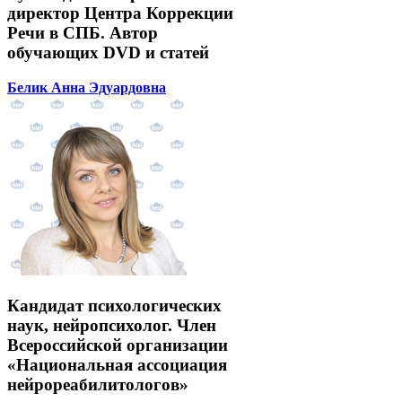
директор Центра Коррекции
Речи в СПБ. Автор
обучающих DVD и статей
Белик Анна Эдуардовна
Кандидат психологических
наук, нейропсихолог. Член
Всероссийской организации
«Национальная ассоциация
нейрореабилитологов»