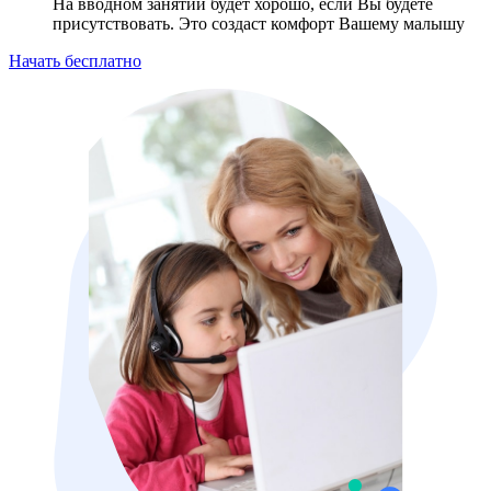
На вводном занятии будет хорошо, если Вы будете
присутствовать. Это создаст комфорт Вашему малышу
Начать бесплатно