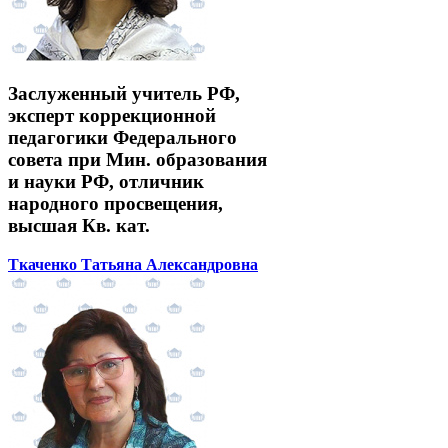
Заслуженный учитель РФ,
эксперт коррекционной
педагогики Федерального
совета при Мин. образования
и науки РФ, отличник
народного просвещения,
высшая Кв. кат.
Ткаченко Татьяна Александровна