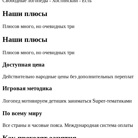
Свободные логопеды - Хостинский -
Есть
Наши плюсы
Плюсов много, но очевидных три
Наши плюсы
Плюсов много, но очевидных три
Доступная цена
Действительно народные цены без дополнительных переплат
Игровая методика
Super
Логопед мотивируем детишек заниматься
-тематиками
По всему миру
Все страны и часовые пояса. Международная система оплаты