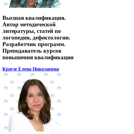
Высшая квалификация.
Автор методической
литературы, статей по
логопедии, дефектологии.
Разработчик программ.
Преподаватель курсов
повышения квалификации
Краузе Елена Николаевна