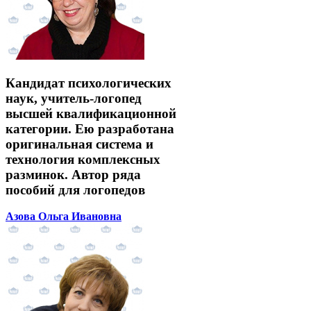
Кандидат психологических
наук, учитель-логопед
высшей квалификационной
категории. Ею разработана
оригинальная система и
технология комплексных
разминок. Автор ряда
пособий для логопедов
Азова Ольга Ивановна