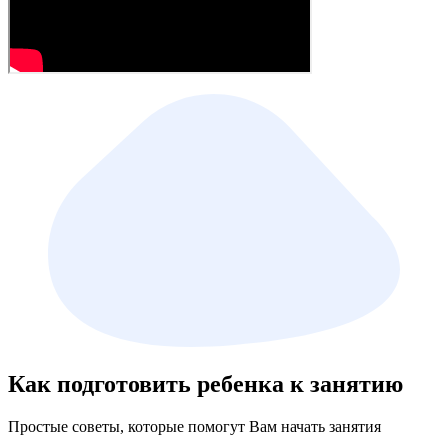
Как подготовить ребенка к занятию
Простые советы, которые помогут Вам начать занятия