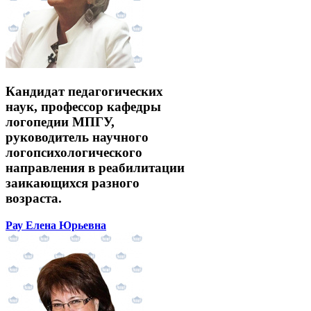
Кандидат педагогических
наук, профессор кафедры
логопедии МПГУ,
руководитель научного
логопсихологического
направления в реабилитации
заикающихся разного
возраста.
Рау Елена Юрьевна