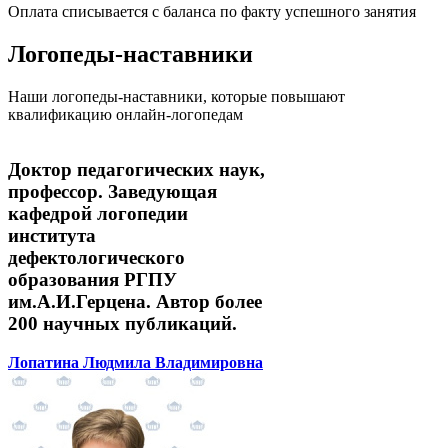
Оплата списывается с баланса по факту успешного занятия
Логопеды-наставники
Наши логопеды-наставники, которые повышают
квалификацию онлайн-логопедам
Доктор педагогических наук,
профессор. Заведующая
кафедрой логопедии
института
дефектологического
образования РГПУ
им.А.И.Герцена. Автор более
200 научных публикаций.
Лопатина Людмила Владимировна