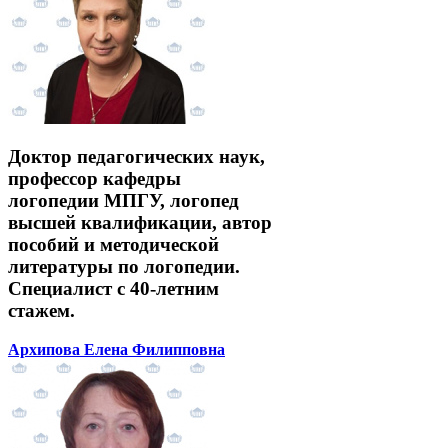
Доктор педагогических наук,
профессор кафедры
логопедии МПГУ, логопед
высшей квалификации, автор
пособий и методической
литературы по логопедии.
Специалист с 40-летним
стажем.
Архипова Елена Филипповна