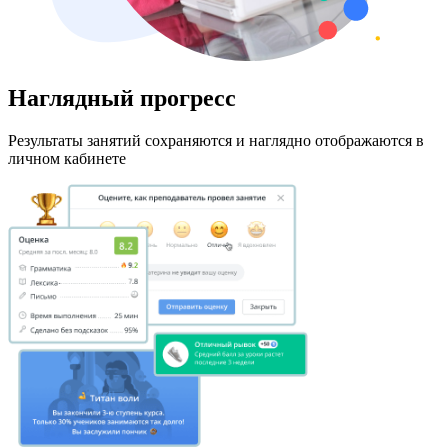
Наглядный прогресс
Результаты занятий сохраняются и наглядно отображаются в
личном кабинете