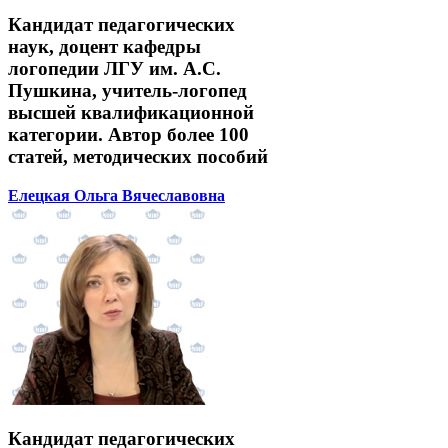
Кандидат педагогических
наук, доцент кафедры
логопедии ЛГУ им. А.С.
Пушкина, учитель-логопед
высшей квалификационной
категории. Автор более 100
статей, методических пособий
Елецкая Ольга Вячеславовна
Кандидат педагогических