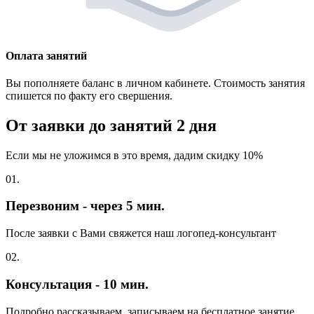
Оплата занятий
Вы пополняете баланс в личном кабинете. Стоимость занятия
спишется по факту его свершения.
От заявки до занятий
2 дня
Если мы не уложимся в это время, дадим скидку 10%
01.
Перезвоним - через 5 мин.
После заявки с Вами свяжется наш логопед-консультант
02.
Консультация - 10 мин.
Подробно рассказываем, записываем на бесплатное занятие