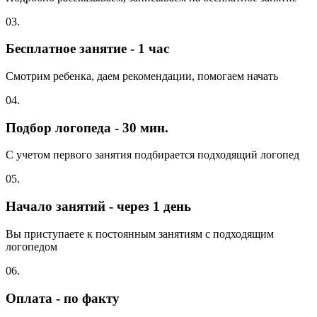
03.
Бесплатное занятие - 1 час
Смотрим ребенка, даем рекомендации, помогаем начать
04.
Подбор логопеда - 30 мин.
С учетом первого занятия подбирается подходящий логопед
05.
Начало занятий - через 1 день
Вы приступаете к постоянным занятиям с подходящим
логопедом
06.
Оплата - по факту