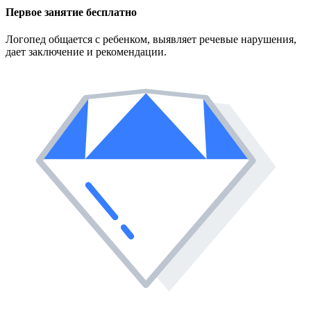
Первое занятие
бесплатно
Логопед общается с ребенком, выявляет речевые нарушения,
дает заключение и рекомендации.