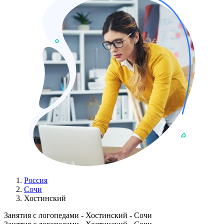
Россия
Сочи
Хостинский
Занятия с логопедами - Хостинский - Сочи