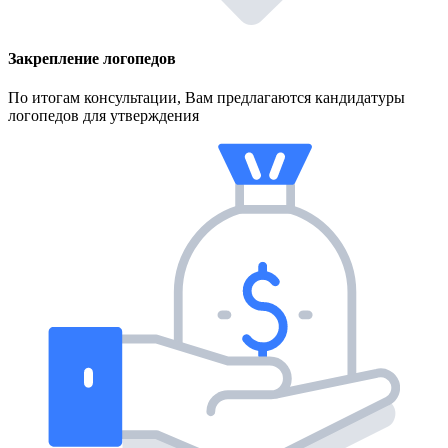
Закрепление логопедов
По итогам консультации, Вам предлагаются кандидатуры
логопедов для утверждения