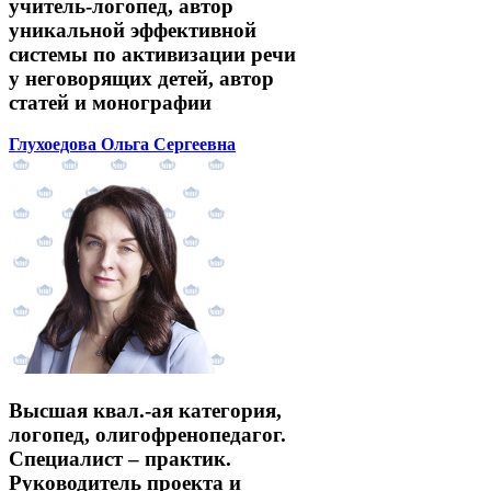
учитель-логопед, автор
уникальной эффективной
системы по активизации речи
у неговорящих детей, автор
статей и монографии
Глухоедова Ольга Сергеевна
Высшая квал.-ая категория,
логопед, олигофренопедагог.
Специалист – практик.
Руководитель проекта и