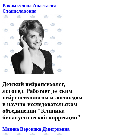
Рахимкулова Анастасия
Станиславовна
Детский нейропсихолог,
логопед. Работает детским
нейропсихологом и логопедом
в научно-исследовательском
объединении "Клиника
биоакустической коррекции"
Мазина Вероника Дмитриевна