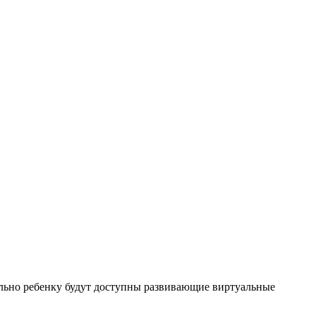
льно ребенку будут доступны развивающие виртуальные