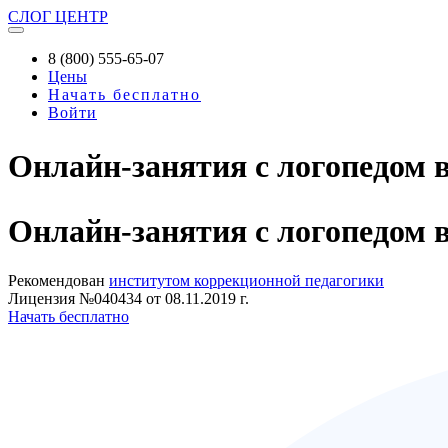
СЛОГ
ЦЕНТР
8 (800) 555-65-07
Цены
Начать бесплатно
Войти
Онлайн-занятия с логопедом 
Онлайн-занятия
с логопедом 
Рекомендован
институтом коррекционной педагогики
Лицензия №040434 от 08.11.2019 г.
Начать бесплатно