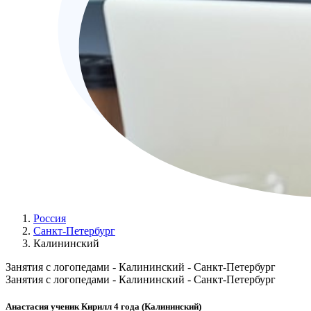
Россия
Санкт-Петербург
Калининский
Занятия с логопедами - Калининский - Санкт-Петербург
Занятия с логопедами - Калининский - Санкт-Петербург
Анастасия ученик Кирилл 4 года (Калининский)