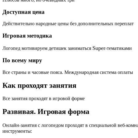
Доступная цена
Действительно народные цены без дополнительных переплат
Игровая методика
Super
Логопед мотивируем детишек заниматься
-тематиками
По всему миру
Все страны и часовые пояса. Международная система оплаты
Как проходят занятия
Все занятия проходят в игровой форме
Развивая.
Игровая форма
Онлайн-занятия с логопедом проходят в специальной веб-ком
инструменты: