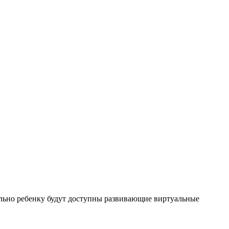
льно ребенку будут доступны развивающие виртуальные