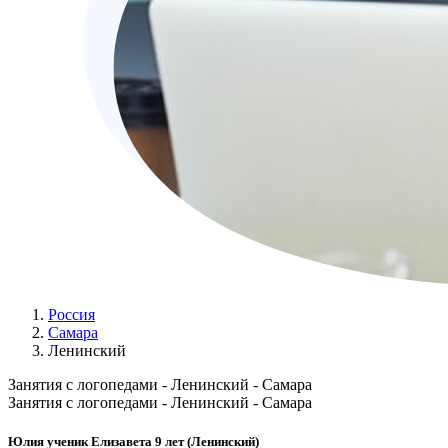
Россия
Самара
Ленинский
Занятия с логопедами - Ленинский - Самара
Занятия с логопедами - Ленинский - Самара
Юлия ученик Елизавета 9 лет (Ленинский)