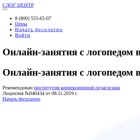
СЛОГ
ЦЕНТР
8 (800) 555-65-07
Цены
Начать бесплатно
Войти
Онлайн-занятия с логопедом 
Онлайн-занятия
с логопедом 
Рекомендован
институтом коррекционной педагогики
Лицензия №040434 от 08.11.2019 г.
Начать бесплатно