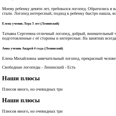
Моему ребенку девяти лет, требовался логопед. Обратились в 
стали. Логопед интересный, подход к ребенку быстро нашла, вс
Елена ученик Лера 5 лет (Ленинский)
Татьяна Сергеевна отличный логопед, добрый, внимательный ч
подготовленные с её стороны и интересные. На занятиях всегда
Анна ученик Андрей 4 года (Ленинский)
Елена Михайловна замечательный логопед, прекрасный челове
Свободные логопеды - Ленинский -
Есть
Наши плюсы
Плюсов много, но очевидных три
Наши плюсы
Плюсов много, но очевидных три