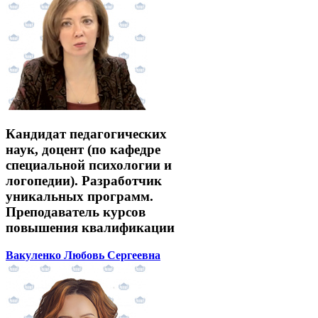
Кандидат педагогических
наук, доцент (по кафедре
специальной психологии и
логопедии). Разработчик
уникальных программ.
Преподаватель курсов
повышения квалификации
Вакуленко Любовь Сергеевна