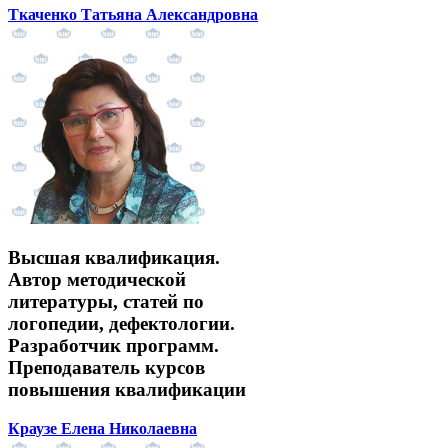
Ткаченко Татьяна Александровна
Высшая квалификация.
Автор методической
литературы, статей по
логопедии, дефектологии.
Разработчик программ.
Преподаватель курсов
повышения квалификации
Краузе Елена Николаевна