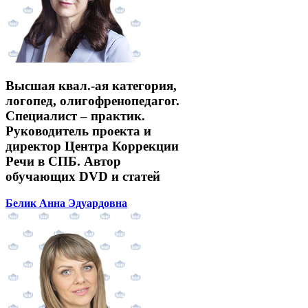
Высшая квал.-ая категория,
логопед, олигофренопедагог.
Специалист – практик.
Руководитель проекта и
директор Центра Коррекции
Речи в СПБ. Автор
обучающих DVD и статей
Белик Анна Эдуардовна