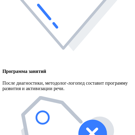
Программа занятий
После диагностики, методолог-логопед составит программу
развития и активизации речи.