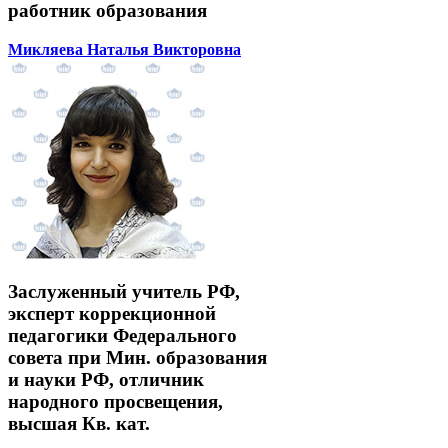
работник образования
Микляева Наталья Викторовна
Заслуженный учитель РФ,
эксперт коррекционной
педагогики Федерального
совета при Мин. образования
и науки РФ, отличник
народного просвещения,
высшая Кв. кат.