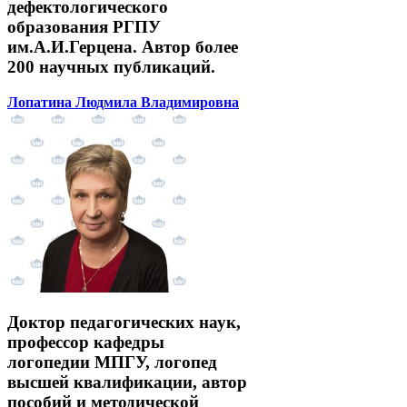
дефектологического
образования РГПУ
им.А.И.Герцена. Автор более
200 научных публикаций.
Лопатина Людмила Владимировна
Доктор педагогических наук,
профессор кафедры
логопедии МПГУ, логопед
высшей квалификации, автор
пособий и методической