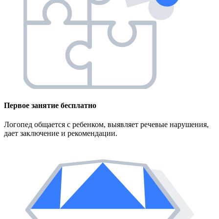
Первое занятие
бесплатно
Логопед общается с ребенком, выявляет речевые нарушения,
дает заключение и рекомендации.