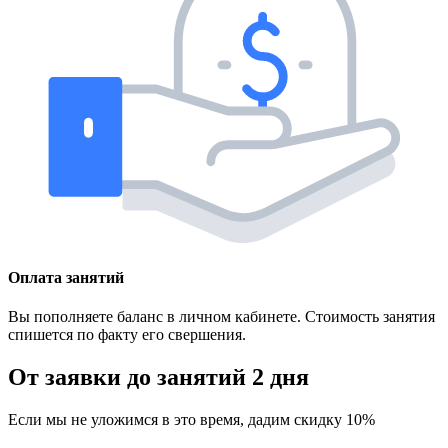
Оплата занятий
Вы пополняете баланс в личном кабинете. Стоимость занятия
спишется по факту его свершения.
От заявки до занятий
2 дня
Если мы не уложимся в это время, дадим скидку 10%