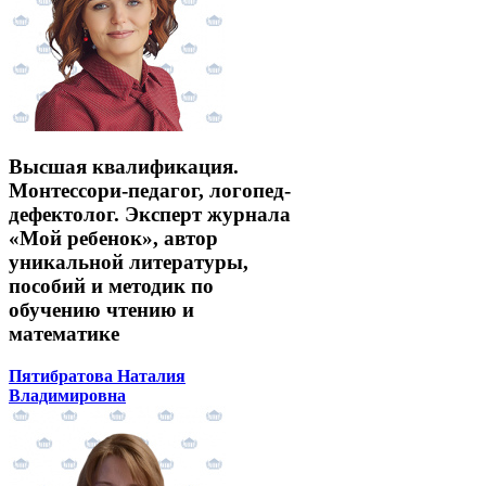
Высшая квалификация.
Монтессори-педагог, логопед-
дефектолог. Эксперт журнала
«Мой ребенок», автор
уникальной литературы,
пособий и методик по
обучению чтению и
математике
Пятибратова Наталия
Владимировна