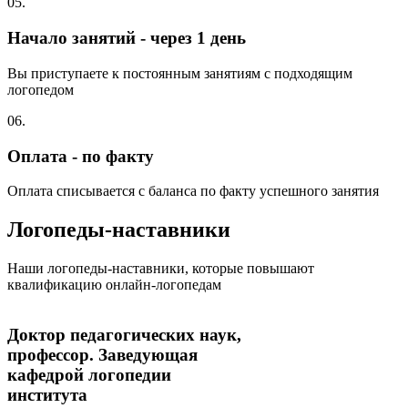
05.
Начало занятий - через 1 день
Вы приступаете к постоянным занятиям с подходящим
логопедом
06.
Оплата - по факту
Оплата списывается с баланса по факту успешного занятия
Логопеды-наставники
Наши логопеды-наставники, которые повышают
квалификацию онлайн-логопедам
Доктор педагогических наук,
профессор. Заведующая
кафедрой логопедии
института