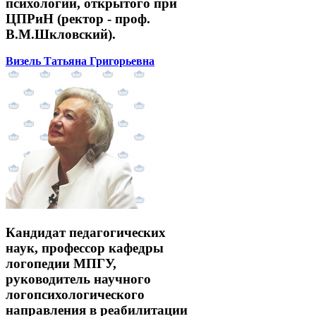
психологии, открытого при
ЦПРиН (ректор - проф.
В.М.Шкловский).
Визель Татьяна Григорьевна
Кандидат педагогических
наук, профессор кафедры
логопедии МПГУ,
руководитель научного
логопсихологического
направления в реабилитации