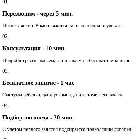
01.
Перезвоним - через 5 мин.
После заявки с Вами свяжется наш логопед-консультант
02.
Консультация - 10 мин.
Подробно рассказываем, записываем на бесплатное занятие
03.
Бесплатное занятие - 1 час
Смотрим ребенка, даем рекомендации, помогаем начать
04.
Подбор логопеда - 30 мин.
С учетом первого занятия подбирается подходящий логопед