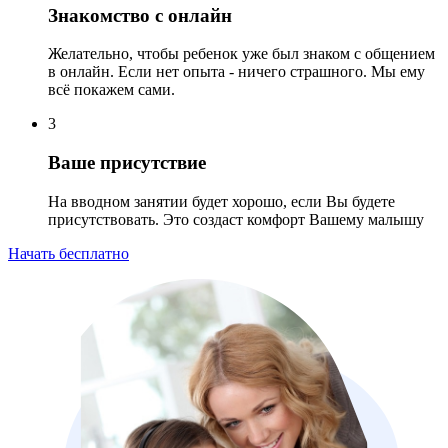
Знакомство с онлайн
Желательно, чтобы ребенок уже был знаком с общением
в онлайн. Если нет опыта - ничего страшного. Мы ему
всё покажем сами.
3
Ваше присутствие
На вводном занятии будет хорошо, если Вы будете
присутствовать. Это создаст комфорт Вашему малышу
Начать бесплатно