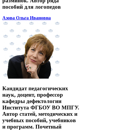
разминок. Автор ряда
пособий для логопедов
Азова Ольга Ивановна
Кандидат педагогических
наук, доцент, профессор
кафедры дефектологии
Института ФГБОУ ВО МПГУ.
Автор статей, методических и
учебных пособий, учебников
и программ. Почетный