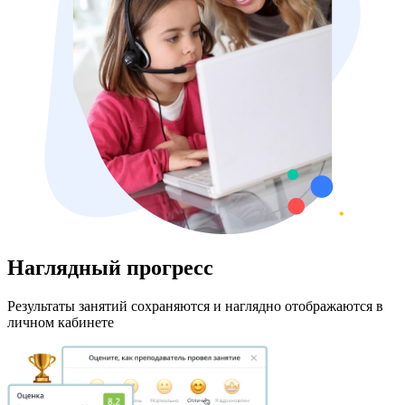
Наглядный прогресс
Результаты занятий сохраняются и наглядно отображаются в
личном кабинете