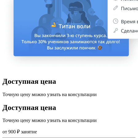
Доступная цена
Точную цену можно узнать на консультации
Доступная цена
Точную цену можно узнать на консультации
от
900
₽
занятие