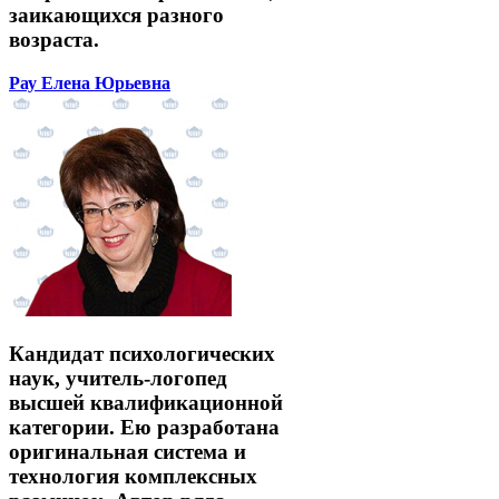
заикающихся разного
возраста.
Рау Елена Юрьевна
Кандидат психологических
наук, учитель-логопед
высшей квалификационной
категории. Ею разработана
оригинальная система и
технология комплексных