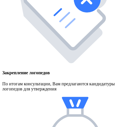
Закрепление логопедов
По итогам консультации, Вам предлагаются кандидатуры
логопедов для утверждения