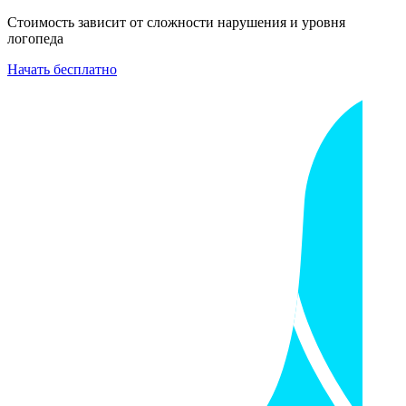
Стоимость зависит от сложности нарушения и уровня
логопеда
Начать бесплатно