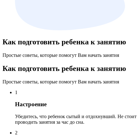
Как подготовить ребенка к занятию
Простые советы, которые помогут Вам начать занятия
Как подготовить ребенка к занятию
Простые советы, которые помогут Вам начать занятия
1
Настроение
Убедитесь, что ребенок сытый и отдохнувший. Не стоит
проводить занятия за час до сна.
2