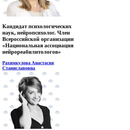
Кандидат психологических
наук, нейропсихолог. Член
Всероссийской организации
«Национальная ассоциация
нейрореабилитологов»
Рахимкулова Анастасия
Станиславовна