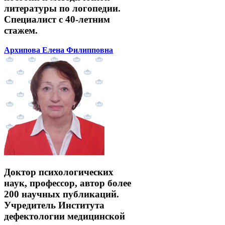
литературы по логопедии.
Специалист с 40-летним
стажем.
Архипова Елена Филипповна
Доктор психологических
наук, профессор, автор более
200 научных публикаций.
Учредитель Института
дефектологии медицинской