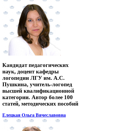
Кандидат педагогических
наук, доцент кафедры
логопедии ЛГУ им. А.С.
Пушкина, учитель-логопед
высшей квалификационной
категории. Автор более 100
статей, методических пособий
Елецкая Ольга Вячеславовна