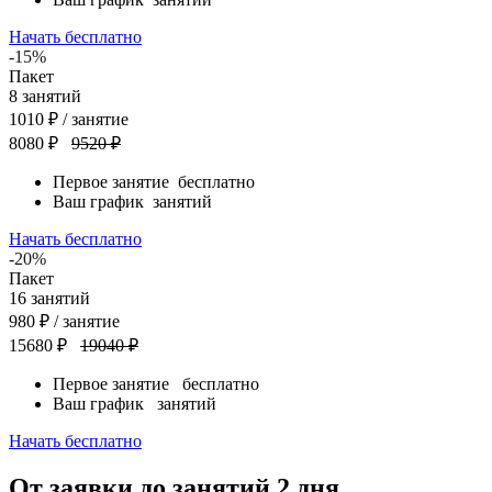
Начать бесплатно
-15%
Пакет
8
занятий
1010
₽
/ занятие
8080 ₽
9520 ₽
Первое занятие
бесплатно
Ваш график
занятий
Начать бесплатно
-20%
Пакет
16
занятий
980
₽
/ занятие
15680 ₽
19040 ₽
Первое занятие
бесплатно
Ваш график
занятий
Начать бесплатно
От заявки до занятий
2 дня