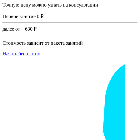
Точную цену можно узнать на консультации
Первое занятие
0
₽
далее от
630
₽
Стоимость зависит от пакета занятий
Начать бесплатно