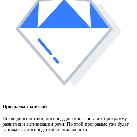
Программа занятий
После диагностики, логопед-диагност составит программу
развития и активизации речи. По этой программе уже будет
заниматься логопед этой специальности.