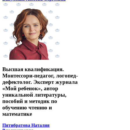
Высшая квалификация.
Монтессори-педагог, логопед-
дефектолог. Эксперт журнала
«Мой ребенок», автор
уникальной литературы,
пособий и методик по
обучению чтению и
математике
Пятибратова Наталия