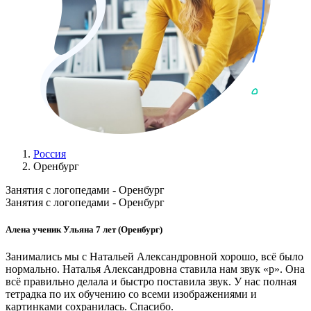
Россия
Оренбург
Занятия с логопедами - Оренбург
Занятия с логопедами - Оренбург
Алена ученик Ульяна 7 лет (Оренбург)
Занимались мы с Натальей Александровной хорошо, всё было
нормально. Наталья Александровна ставила нам звук «р». Она
всё правильно делала и быстро поставила звук. У нас полная
тетрадка по их обучению со всеми изображениями и
картинками сохранилась. Спасибо.