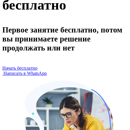
бесплатно
Первое занятие бесплатно, потом
вы принимаете решение
продолжать или нет
Начать бесплатно
Написать в WhatsApp