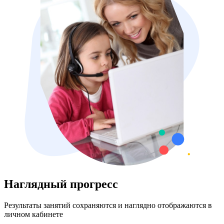
Наглядный прогресс
Результаты занятий сохраняются и наглядно отображаются в
личном кабинете