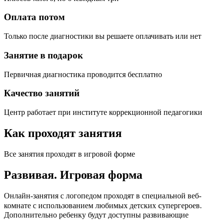
Оплата потом
Только после диагностики вы решаете оплачивать или нет
Занятие в подарок
Первичная диагностика проводится бесплатно
Качество занятий
Центр работает при институте коррекционной педагогики
Как проходят занятия
Все занятия проходят в игровой форме
Развивая.
Игровая форма
Онлайн-занятия с логопедом проходят в специальной веб-
c
комнате с использованием любимых детских
упергероев.
Дополнительно ребенку будут доступны развивающие