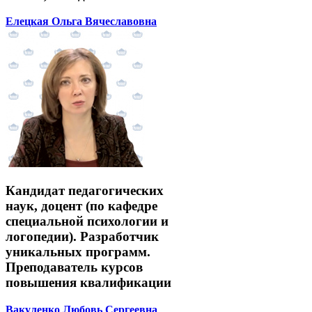
Елецкая Ольга Вячеславовна
Кандидат педагогических
наук, доцент (по кафедре
специальной психологии и
логопедии). Разработчик
уникальных программ.
Преподаватель курсов
повышения квалификации
Вакуленко Любовь Сергеевна