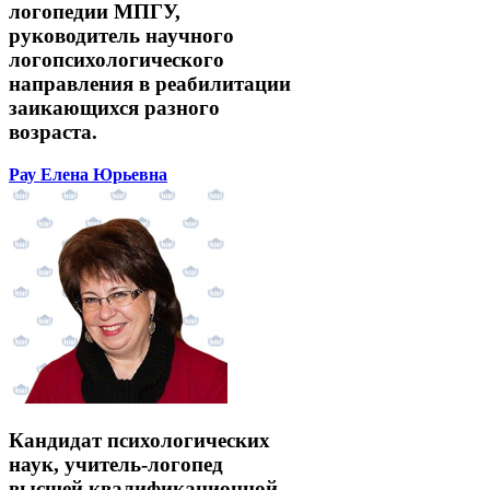
логопедии МПГУ,
руководитель научного
логопсихологического
направления в реабилитации
заикающихся разного
возраста.
Рау Елена Юрьевна
Кандидат психологических
наук, учитель-логопед
высшей квалификационной