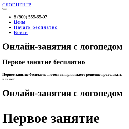
СЛОГ
ЦЕНТР
8 (800) 555-65-07
Цены
Начать бесплатно
Войти
Онлайн-занятия с логопедом
Первое занятие бесплатно
Первое занятие бесплатно, потом вы принимаете решение продолжать
или нет
Онлайн-занятия с логопедом
Первое занятие