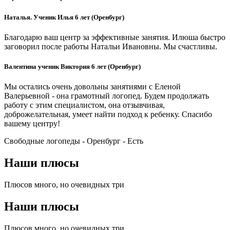
Наталья. Ученик Илья 6 лет (Оренбург)
Благодарю ваш центр за эффективные занятия. Илюша быстро
заговорил после работы Натальи Ивановны. Мы счастливы.
Валентина ученик Виктория 6 лет (Оренбург)
Мы остались очень довольны занятиями с Еленой
Валерьевной - она грамотный логопед. Будем продолжать
работу с этим специалистом, она отзывчивая,
доброжелательная, умеет найти подход к ребенку. Спасибо
вашему центру!
Свободные логопеды - Оренбург -
Есть
Наши плюсы
Плюсов много, но очевидных три
Наши плюсы
Плюсов много, но очевидных три