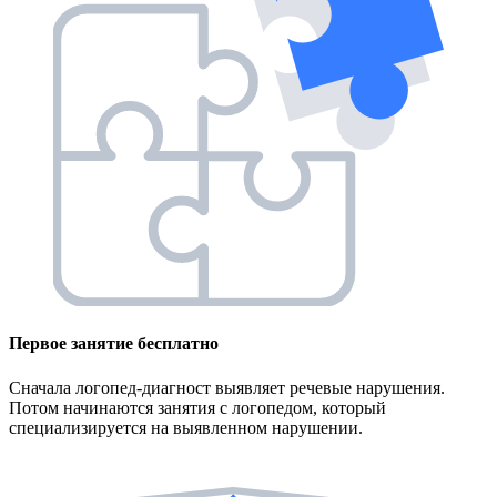
Первое занятие
бесплатно
Сначала логопед-диагност выявляет речевые нарушения.
Потом начинаются занятия с логопедом, который
специализируется на выявленном нарушении.