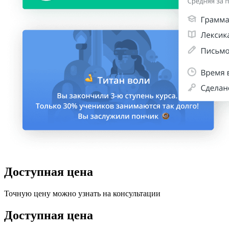
Доступная цена
Точную цену можно узнать на консультации
Доступная цена