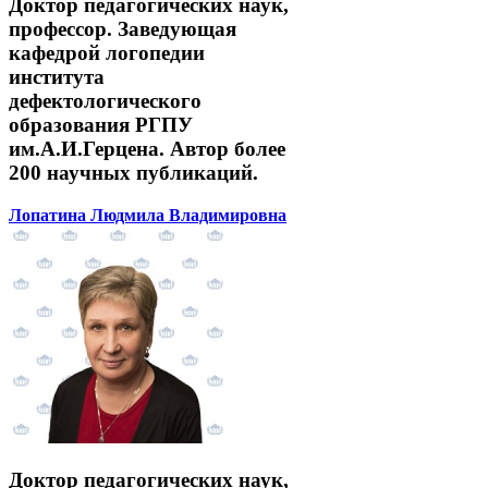
Доктор педагогических наук,
профессор. Заведующая
кафедрой логопедии
института
дефектологического
образования РГПУ
им.А.И.Герцена. Автор более
200 научных публикаций.
Лопатина Людмила Владимировна
Доктор педагогических наук,