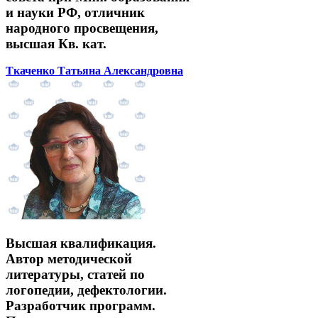
и науки РФ, отличник
народного просвещения,
высшая Кв. кат.
Ткаченко Татьяна Александровна
Высшая квалификация.
Автор методической
литературы, статей по
логопедии, дефектологии.
Разработчик программ.