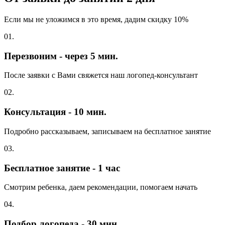
Если мы не уложимся в это время, дадим скидку 10%
01.
Перезвоним - через 5 мин.
После заявки с Вами свяжется наш логопед-консультант
02.
Консультация - 10 мин.
Подробно рассказываем, записываем на бесплатное занятие
03.
Бесплатное занятие - 1 час
Смотрим ребенка, даем рекомендации, помогаем начать
04.
Подбор логопеда - 30 мин.