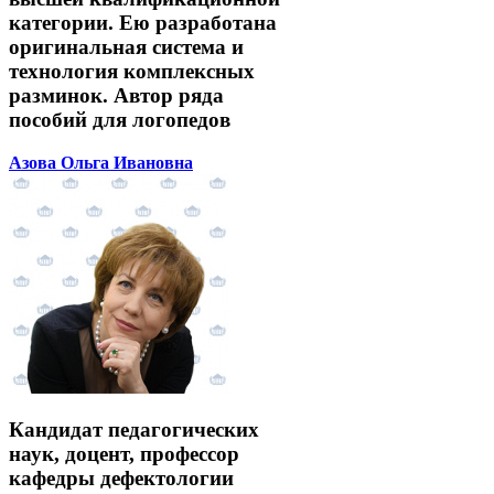
категории. Ею разработана
оригинальная система и
технология комплексных
разминок. Автор ряда
пособий для логопедов
Азова Ольга Ивановна
Кандидат педагогических
наук, доцент, профессор
кафедры дефектологии