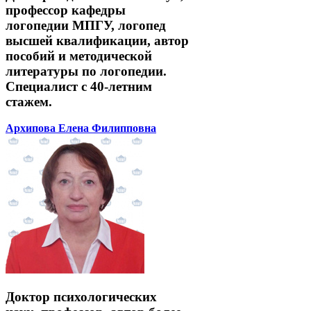
профессор кафедры
логопедии МПГУ, логопед
высшей квалификации, автор
пособий и методической
литературы по логопедии.
Специалист с 40-летним
стажем.
Архипова Елена Филипповна
Доктор психологических