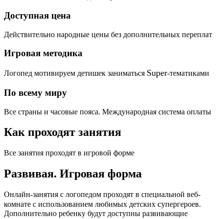
Доступная цена
Действительно народные цены без дополнительных переплат
Игровая методика
Super
Логопед мотивируем детишек заниматься
-тематиками
По всему миру
Все страны и часовые пояса. Международная система оплаты
Как проходят занятия
Все занятия проходят в игровой форме
Развивая.
Игровая форма
Онлайн-занятия с логопедом проходят в специальной веб-
c
комнате с использованием любимых детских
упергероев.
Дополнительно ребенку будут доступны развивающие