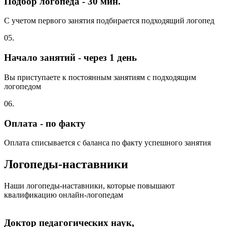
Подбор логопеда - 30 мин.
С учетом первого занятия подбирается подходящий логопед
05.
Начало занятий - через 1 день
Вы приступаете к постоянным занятиям с подходящим
логопедом
06.
Оплата - по факту
Оплата списывается с баланса по факту успешного занятия
Логопеды-наставники
Наши логопеды-наставники, которые повышают
квалификацию онлайн-логопедам
Доктор педагогических наук,