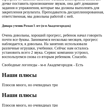
дочке поставить произношение звуков, она даёт домашние
задания и упражнения, которые мы должны выполнять для
закрепления результата. Преподаватель дисциплинированная,
ответственная, мы довольны работой с ней.
Динара ученик Роман 5 лет (м-н Академгородок)
Очень довольны, хороший прогресс, ребенок начал говорить
почти все буквы. Занимаемся несколько месяцев, прогресс
наблюдается, я довольна. На занятиях использовали
различные игрушки, учебники. Сейчас нам осталось
установить всего 2 звука. Сервис компании устроил,
воспользуемся снова со вторым ребенком. Спасибо.
Свободные логопеды - м-н Академгородок -
Есть
Наши плюсы
Плюсов много, но очевидных три
Наши плюсы
Плюсов много, но очевидных три