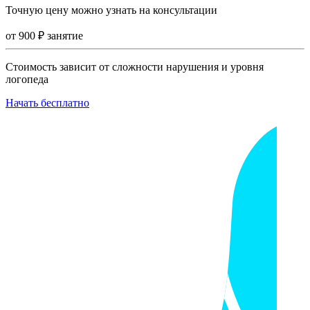
Точную цену можно узнать на консультации
от
900
₽
занятие
Стоимость зависит от сложности нарушения и уровня
логопеда
Начать бесплатно