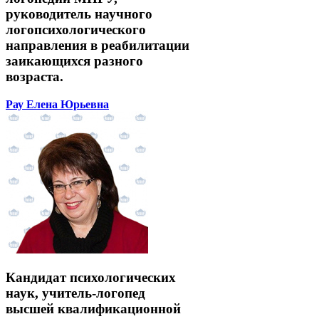
руководитель научного
логопсихологического
направления в реабилитации
заикающихся разного
возраста.
Рау Елена Юрьевна
Кандидат психологических
наук, учитель-логопед
высшей квалификационной