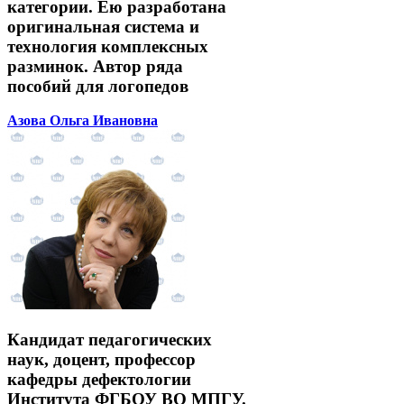
категории. Ею разработана
оригинальная система и
технология комплексных
разминок. Автор ряда
пособий для логопедов
Азова Ольга Ивановна
Кандидат педагогических
наук, доцент, профессор
кафедры дефектологии
Института ФГБОУ ВО МПГУ.