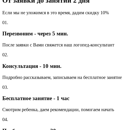
От заявки до занятий
2 дня
Если мы не уложимся в это время, дадим скидку 10%
01.
Перезвоним - через 5 мин.
После заявки с Вами свяжется наш логопед-консультант
02.
Консультация - 10 мин.
Подробно рассказываем, записываем на бесплатное занятие
03.
Бесплатное занятие - 1 час
Смотрим ребенка, даем рекомендации, помогаем начать
04.