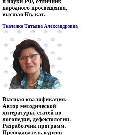
и науки РФ, отличник
народного просвещения,
высшая Кв. кат.
Ткаченко Татьяна Александровна
Высшая квалификация.
Автор методической
литературы, статей по
логопедии, дефектологии.
Разработчик программ.
Преподаватель курсов