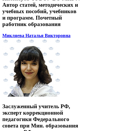
Автор статей, методических и
учебных пособий, учебников
и программ. Почетный
работник образования
Микляева Наталья Викторовна
Заслуженный учитель РФ,
эксперт коррекционной
педагогики Федерального
совета при Мин. образования