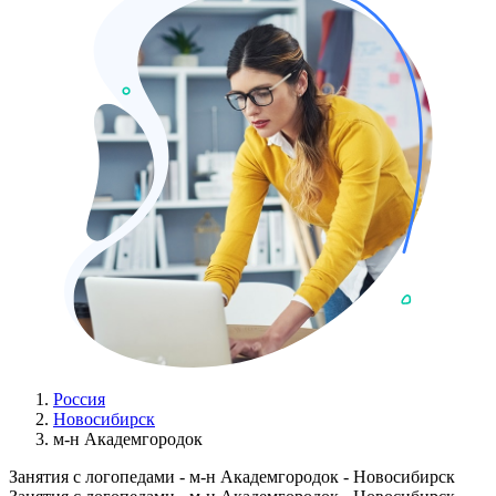
Россия
Новосибирск
м-н Академгородок
Занятия с логопедами - м-н Академгородок - Новосибирск