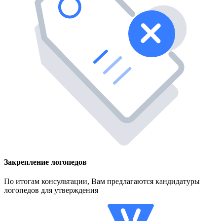
Закрепление логопедов
По итогам консультации, Вам предлагаются кандидатуры
логопедов для утверждения