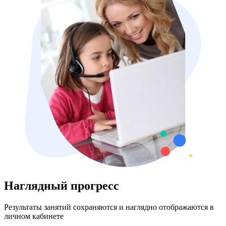
Наглядный прогресс
Результаты занятий сохраняются и наглядно отображаются в
личном кабинете