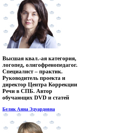
Высшая квал.-ая категория,
логопед, олигофренопедагог.
Специалист – практик.
Руководитель проекта и
директор Центра Коррекции
Речи в СПБ. Автор
обучающих DVD и статей
Белик Анна Эдуардовна