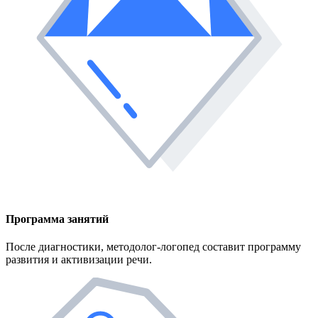
Программа занятий
После диагностики, методолог-логопед составит программу
развития и активизации речи.