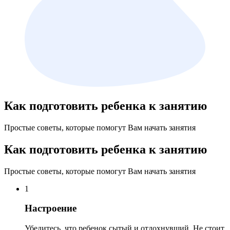
Как подготовить ребенка к занятию
Простые советы, которые помогут Вам начать занятия
Как подготовить ребенка к занятию
Простые советы, которые помогут Вам начать занятия
1
Настроение
Убедитесь, что ребенок сытый и отдохнувший. Не стоит