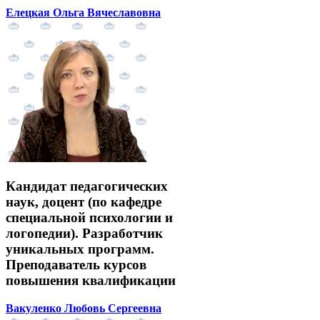
Елецкая Ольга Вячеславовна
Кандидат педагогических
наук, доцент (по кафедре
специальной психологии и
логопедии). Разработчик
уникальных программ.
Преподаватель курсов
повышения квалификации
Вакуленко Любовь Сергеевна