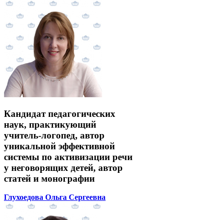
Кандидат педагогических
наук, практикующий
учитель-логопед, автор
уникальной эффективной
системы по активизации речи
у неговорящих детей, автор
статей и монографии
Глухоедова Ольга Сергеевна