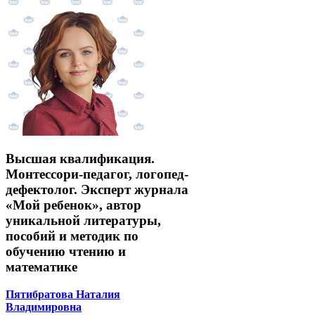
Высшая квалификация.
Монтессори-педагог, логопед-
дефектолог. Эксперт журнала
«Мой ребенок», автор
уникальной литературы,
пособий и методик по
обучению чтению и
математике
Пятибратова Наталия
Владимировна