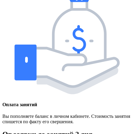
Оплата занятий
Вы пополняете баланс в личном кабинете. Стоимость занятия
спишется по факту его свершения.