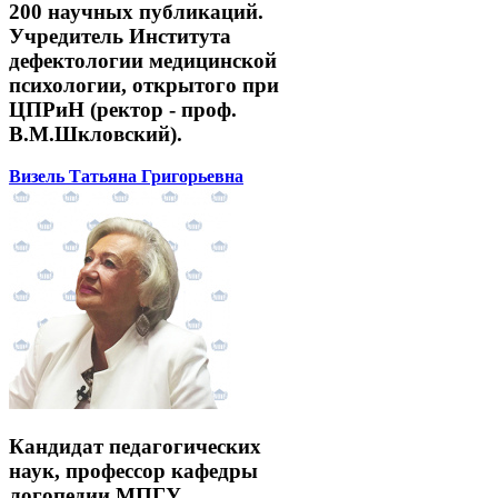
200 научных публикаций.
Учредитель Института
дефектологии медицинской
психологии, открытого при
ЦПРиН (ректор - проф.
В.М.Шкловский).
Визель Татьяна Григорьевна
Кандидат педагогических
наук, профессор кафедры
логопедии МПГУ,