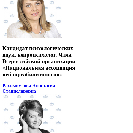
Кандидат психологических
наук, нейропсихолог. Член
Всероссийской организации
«Национальная ассоциация
нейрореабилитологов»
Рахимкулова Анастасия
Станиславовна