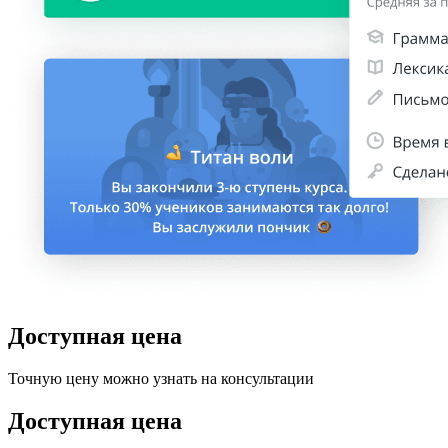
Доступная цена
Точную цену можно узнать на консультации
Доступная цена