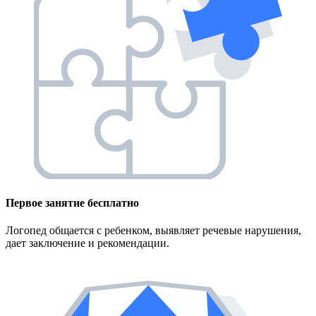
Первое занятие
бесплатно
Логопед общается с ребенком, выявляет речевые нарушения,
дает заключение и рекомендации.