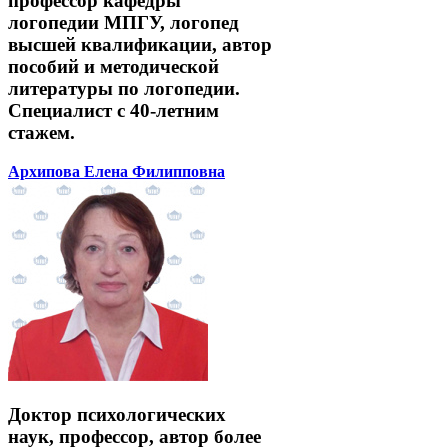
профессор кафедры
логопедии МПГУ, логопед
высшей квалификации, автор
пособий и методической
литературы по логопедии.
Специалист с 40-летним
стажем.
Архипова Елена Филипповна
Доктор психологических
наук, профессор, автор более