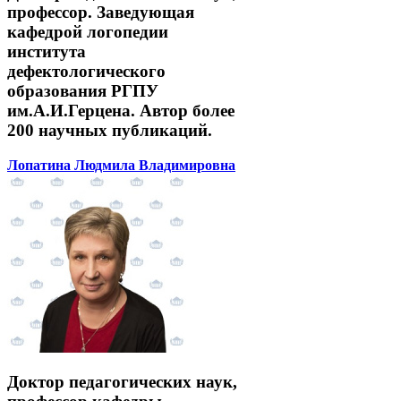
профессор. Заведующая
кафедрой логопедии
института
дефектологического
образования РГПУ
им.А.И.Герцена. Автор более
200 научных публикаций.
Лопатина Людмила Владимировна
Доктор педагогических наук,