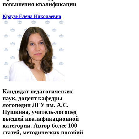
повышения квалификации
Краузе Елена Николаевна
Кандидат педагогических
наук, доцент кафедры
логопедии ЛГУ им. А.С.
Пушкина, учитель-логопед
высшей квалификационной
категории. Автор более 100
статей, методических пособий