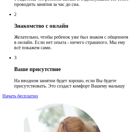
проводить занятия за час до сна.
2
Знакомство с онлайн
Желательно, чтобы ребенок уже был знаком с общением
в онлайн. Если нет опыта - ничего страшного. Мы ему
всё покажем сами.
3
Ваше присутствие
На вводном занятии будет хорошо, если Вы будете
присутствовать. Это создаст комфорт Вашему малышу
Начать бесплатно