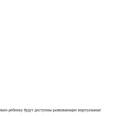
льно ребенку будут доступны развивающие виртуальные