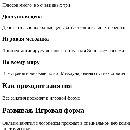
Плюсов много, но очевидных три
Доступная цена
Действительно народные цены без дополнительных переплат
Игровая методика
Super
Логопед мотивируем детишек заниматься
-тематиками
По всему миру
Все страны и часовые пояса. Международная система оплаты
Как проходят занятия
Все занятия проходят в игровой форме
Развивая.
Игровая форма
Онлайн-занятия с логопедом проходят в специальной веб-ком
инструменты: