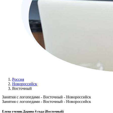
Россия
Новороссийск
Восточный
Занятия с логопедами - Восточный - Новороссийск
Занятия с логопедами - Восточный - Новороссийск
Елена ученик Дарина 4 года (Восточный)