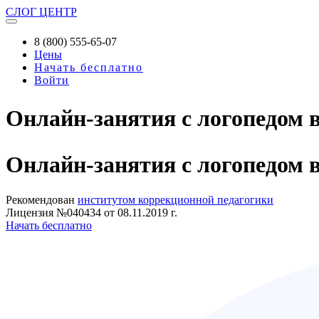
СЛОГ
ЦЕНТР
8 (800) 555-65-07
Цены
Начать бесплатно
Войти
Онлайн-занятия с логопедом 
Онлайн-занятия
с логопедом 
Рекомендован
институтом коррекционной педагогики
Лицензия №040434 от 08.11.2019 г.
Начать бесплатно