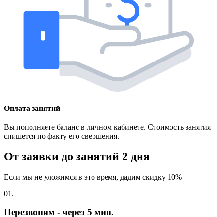
Оплата занятий
Вы пополняете баланс в личном кабинете. Стоимость занятия
спишется по факту его свершения.
От заявки до занятий
2 дня
Если мы не уложимся в это время, дадим скидку 10%
01.
Перезвоним - через 5 мин.