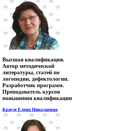
Высшая квалификация.
Автор методической
литературы, статей по
логопедии, дефектологии.
Разработчик программ.
Преподаватель курсов
повышения квалификации
Краузе Елена Николаевна