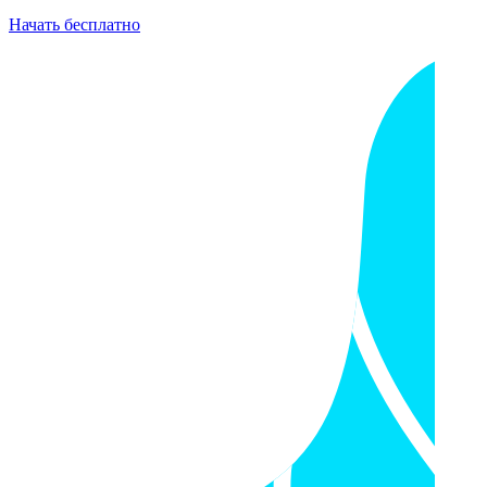
Начать бесплатно