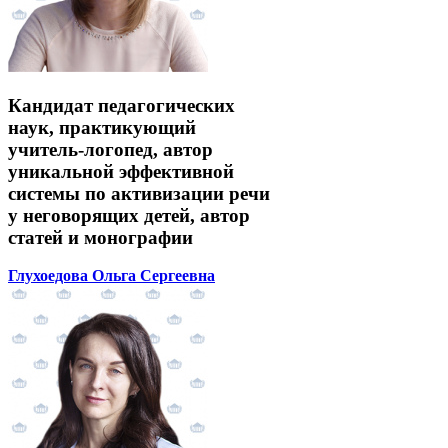
Кандидат педагогических
наук, практикующий
учитель-логопед, автор
уникальной эффективной
системы по активизации речи
у неговорящих детей, автор
статей и монографии
Глухоедова Ольга Сергеевна