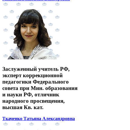
Заслуженный учитель РФ,
эксперт коррекционной
педагогики Федерального
совета при Мин. образования
и науки РФ, отличник
народного просвещения,
высшая Кв. кат.
Ткаченко Татьяна Александровна