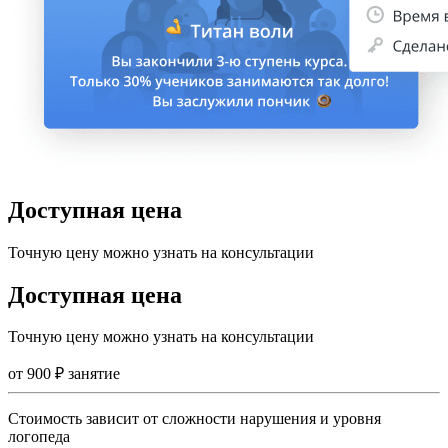
Доступная цена
Точную цену можно узнать на консультации
Доступная цена
Точную цену можно узнать на консультации
от
900
₽
занятие
Стоимость зависит от сложности нарушения и уровня
логопеда