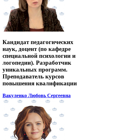
Кандидат педагогических
наук, доцент (по кафедре
специальной психологии и
логопедии). Разработчик
уникальных программ.
Преподаватель курсов
повышения квалификации
Вакуленко Любовь Сергеевна