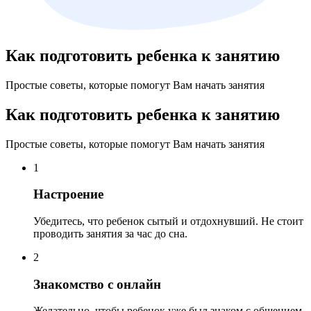
Как подготовить ребенка к занятию
Простые советы, которые помогут Вам начать занятия
Как подготовить ребенка к занятию
Простые советы, которые помогут Вам начать занятия
1
Настроение
Убедитесь, что ребенок сытый и отдохнувший. Не стоит
проводить занятия за час до сна.
2
Знакомство с онлайн
Желательно, чтобы ребенок уже был знаком с общением