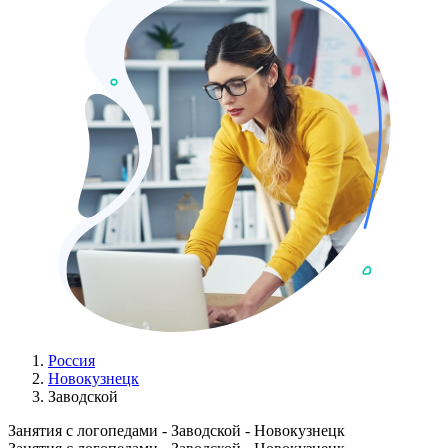
Россия
Новокузнецк
Заводской
Занятия с логопедами - Заводской - Новокузнецк