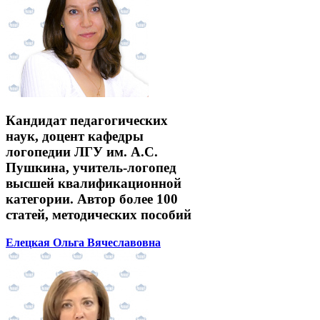
Кандидат педагогических
наук, доцент кафедры
логопедии ЛГУ им. А.С.
Пушкина, учитель-логопед
высшей квалификационной
категории. Автор более 100
статей, методических пособий
Елецкая Ольга Вячеславовна