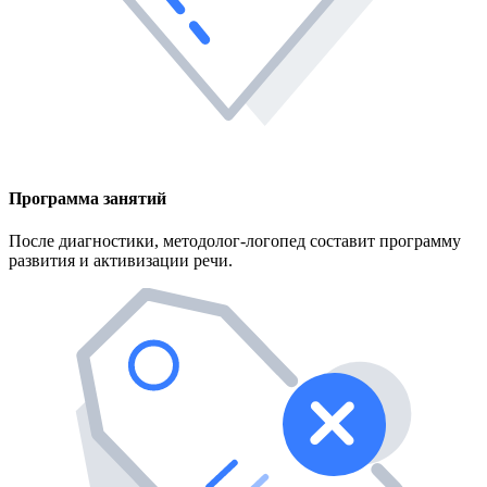
Программа занятий
После диагностики, методолог-логопед составит программу
развития и активизации речи.