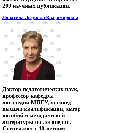
200 научных публикаций.
Лопатина Людмила Владимировна
Доктор педагогических наук,
профессор кафедры
логопедии МПГУ, логопед
высшей квалификации, автор
пособий и методической
литературы по логопедии.
Специалист с 40-летним