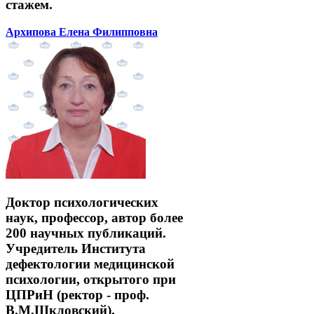
стажем.
Архипова Елена Филипповна
Доктор психологических
наук, профессор, автор более
200 научных публикаций.
Учредитель Института
дефектологии медицинской
психологии, открытого при
ЦПРиН (ректор - проф.
В.М.Шкловский).