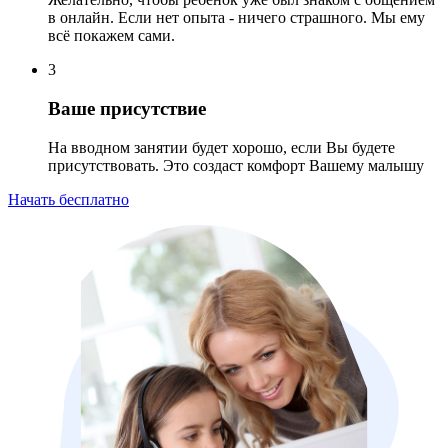
в онлайн. Если нет опыта - ничего страшного. Мы ему
всё покажем сами.
3
Ваше присутствие
На вводном занятии будет хорошо, если Вы будете
присутствовать. Это создаст комфорт Вашему малышу
Начать бесплатно