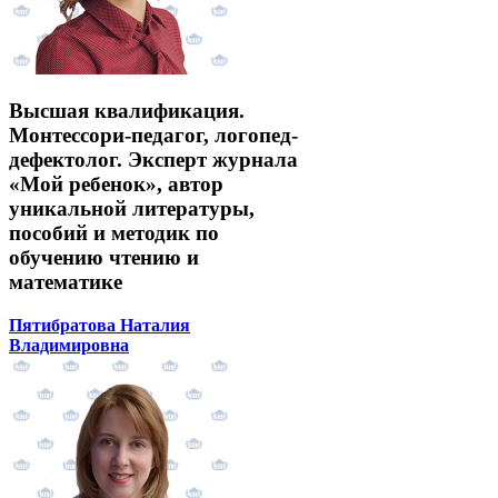
Высшая квалификация.
Монтессори-педагог, логопед-
дефектолог. Эксперт журнала
«Мой ребенок», автор
уникальной литературы,
пособий и методик по
обучению чтению и
математике
Пятибратова Наталия
Владимировна