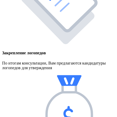
Закрепление логопедов
По итогам консультации, Вам предлагаются кандидатуры
логопедов для утверждения