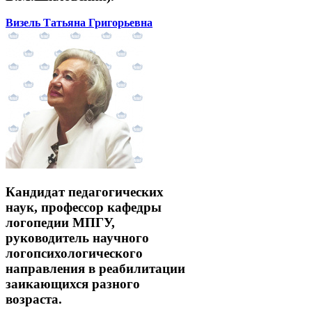
Визель Татьяна Григорьевна
Кандидат педагогических
наук, профессор кафедры
логопедии МПГУ,
руководитель научного
логопсихологического
направления в реабилитации
заикающихся разного
возраста.