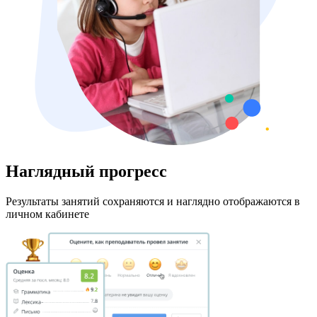
Наглядный прогресс
Результаты занятий сохраняются и наглядно отображаются в
личном кабинете