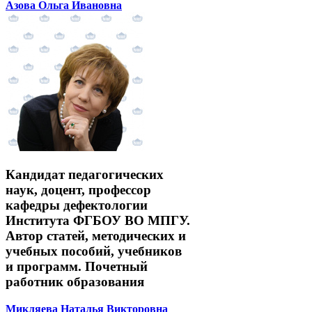
Азова Ольга Ивановна
Кандидат педагогических
наук, доцент, профессор
кафедры дефектологии
Института ФГБОУ ВО МПГУ.
Автор статей, методических и
учебных пособий, учебников
и программ. Почетный
работник образования
Микляева Наталья Викторовна