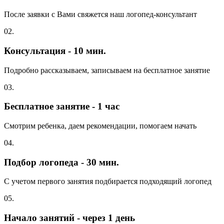
После заявки с Вами свяжется наш логопед-консультант
02.
Консультация - 10 мин.
Подробно рассказываем, записываем на бесплатное занятие
03.
Бесплатное занятие - 1 час
Смотрим ребенка, даем рекомендации, помогаем начать
04.
Подбор логопеда - 30 мин.
С учетом первого занятия подбирается подходящий логопед
05.
Начало занятий - через 1 день