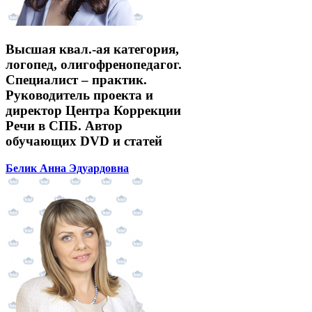
Высшая квал.-ая категория,
логопед, олигофренопедагог.
Специалист – практик.
Руководитель проекта и
директор Центра Коррекции
Речи в СПБ. Автор
обучающих DVD и статей
Белик Анна Эдуардовна