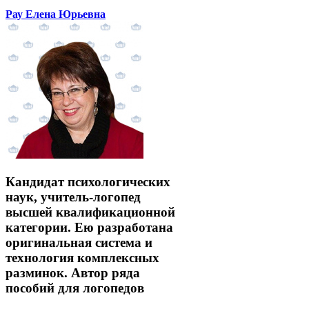
Рау Елена Юрьевна
Кандидат психологических
наук, учитель-логопед
высшей квалификационной
категории. Ею разработана
оригинальная система и
технология комплексных
разминок. Автор ряда
пособий для логопедов