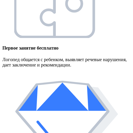
Первое занятие
бесплатно
Логопед общается с ребенком, выявляет речевые нарушения,
дает заключение и рекомендации.