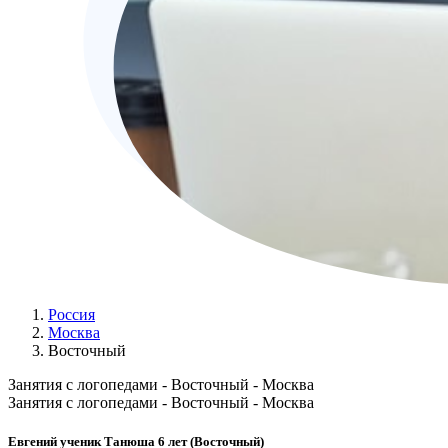
Россия
Москва
Восточный
Занятия с логопедами - Восточный - Москва
Занятия с логопедами - Восточный - Москва
Евгений ученик Танюша 6 лет (Восточный)