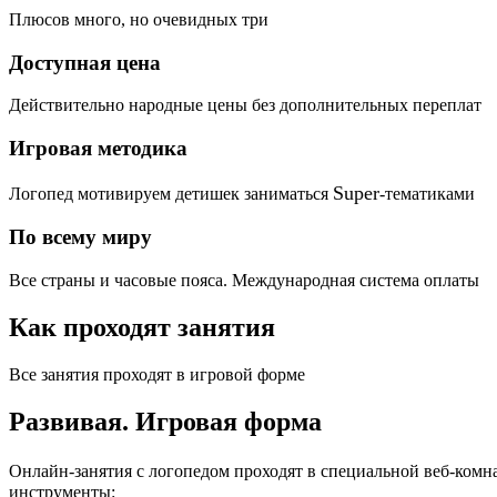
Плюсов много, но очевидных три
Доступная цена
Действительно народные цены без дополнительных переплат
Игровая методика
Super
Логопед мотивируем детишек заниматься
-тематиками
По всему миру
Все страны и часовые пояса. Международная система оплаты
Как проходят занятия
Все занятия проходят в игровой форме
Развивая.
Игровая форма
Онлайн-занятия с логопедом проходят в специальной веб-ком
инструменты: