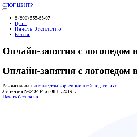
СЛОГ
ЦЕНТР
8 (800) 555-65-07
Цены
Начать бесплатно
Войти
Онлайн-занятия с логопедом 
Онлайн-занятия
с логопедом 
Рекомендован
институтом коррекционной педагогики
Лицензия №040434 от 08.11.2019 г.
Начать бесплатно