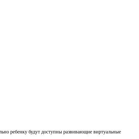
льно ребенку будут доступны развивающие виртуальные