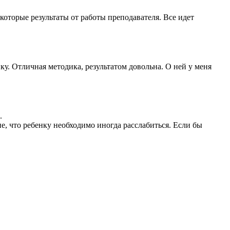
которые результаты от работы преподавателя. Все идет
у. Отличная методика, результатом довольна. О ней у меня
ь.
е, что ребенку необходимо иногда расслабиться. Если бы