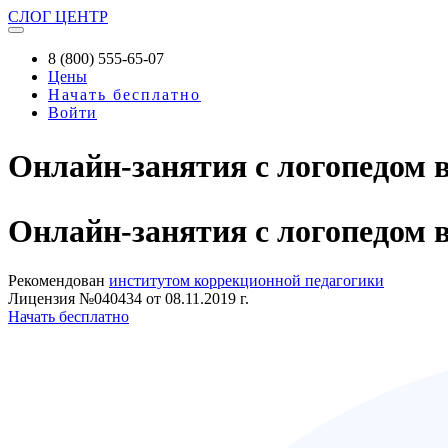
СЛОГ
ЦЕНТР
8 (800) 555-65-07
Цены
Начать бесплатно
Войти
Онлайн-занятия с логопедом 
Онлайн-занятия
с логопедом 
Рекомендован
институтом коррекционной педагогики
Лицензия №040434 от 08.11.2019 г.
Начать бесплатно