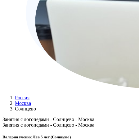
Россия
Москва
Солнцево
Занятия с логопедами - Солнцево - Москва
Занятия с логопедами - Солнцево - Москва
Валерия ученик Лев 5 лет (Солнцево)