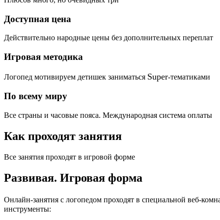
Доступная цена
Действительно народные цены без дополнительных переплат
Игровая методика
Super
Логопед мотивируем детишек заниматься
-тематиками
По всему миру
Все страны и часовые пояса. Международная система оплаты
Как проходят занятия
Все занятия проходят в игровой форме
Развивая.
Игровая форма
Онлайн-занятия с логопедом проходят в специальной веб-ком
инструменты: