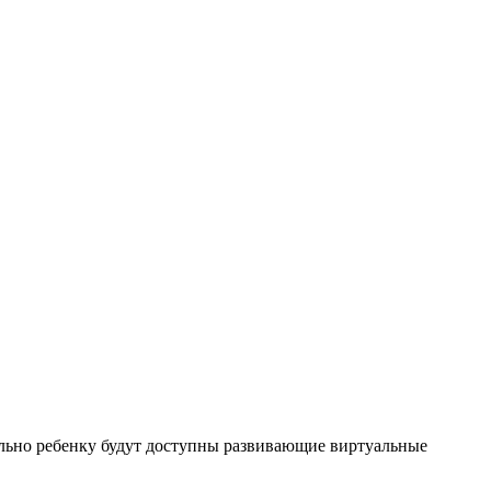
льно ребенку будут доступны развивающие виртуальные