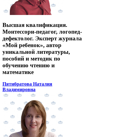
Высшая квалификация.
Монтессори-педагог, логопед-
дефектолог. Эксперт журнала
«Мой ребенок», автор
уникальной литературы,
пособий и методик по
обучению чтению и
математике
Пятибратова Наталия
Владимировна