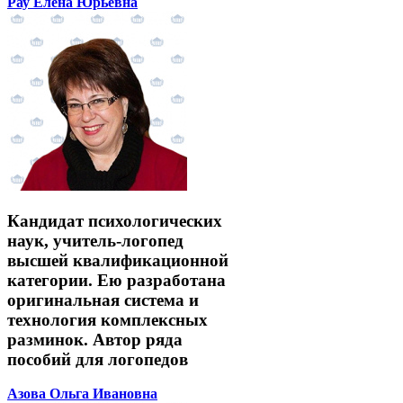
Рау Елена Юрьевна
Кандидат психологических
наук, учитель-логопед
высшей квалификационной
категории. Ею разработана
оригинальная система и
технология комплексных
разминок. Автор ряда
пособий для логопедов
Азова Ольга Ивановна