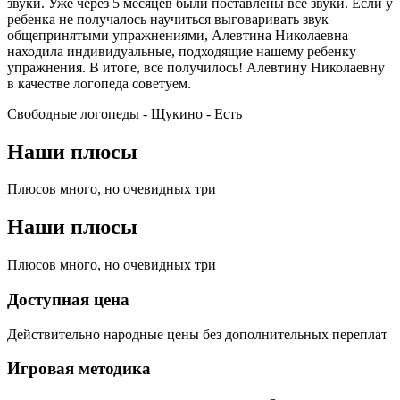
звуки. Уже через 5 месяцев были поставлены все звуки. Если у
ребенка не получалось научиться выговаривать звук
общепринятыми упражнениями, Алевтина Николаевна
находила индивидуальные, подходящие нашему ребенку
упражнения. В итоге, все получилось! Алевтину Николаевну
в качестве логопеда советуем.
Свободные логопеды - Щукино -
Есть
Наши плюсы
Плюсов много, но очевидных три
Наши плюсы
Плюсов много, но очевидных три
Доступная цена
Действительно народные цены без дополнительных переплат
Игровая методика