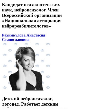
Кандидат психологических
наук, нейропсихолог. Член
Всероссийской организации
«Национальная ассоциация
нейрореабилитологов»
Рахимкулова Анастасия
Станиславовна
Детский нейропсихолог,
логопед. Работает детским