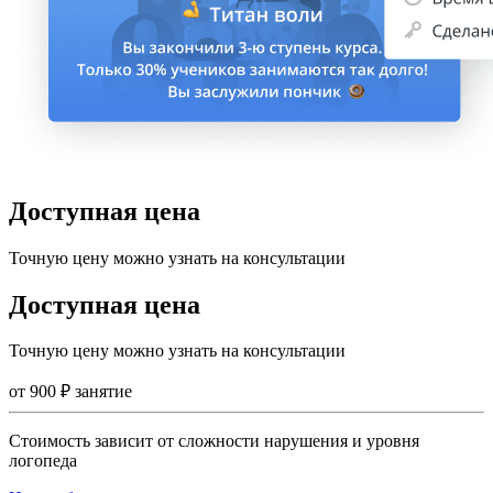
Доступная цена
Точную цену можно узнать на консультации
Доступная цена
Точную цену можно узнать на консультации
от
900
₽
занятие
Стоимость зависит от сложности нарушения и уровня
логопеда