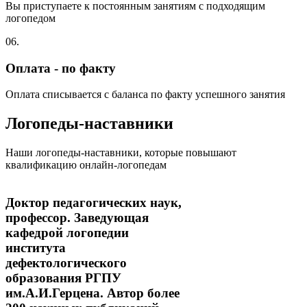
Вы приступаете к постоянным занятиям с подходящим
логопедом
06.
Оплата - по факту
Оплата списывается с баланса по факту успешного занятия
Логопеды-наставники
Наши логопеды-наставники, которые повышают
квалификацию онлайн-логопедам
Доктор педагогических наук,
профессор. Заведующая
кафедрой логопедии
института
дефектологического
образования РГПУ
им.А.И.Герцена. Автор более