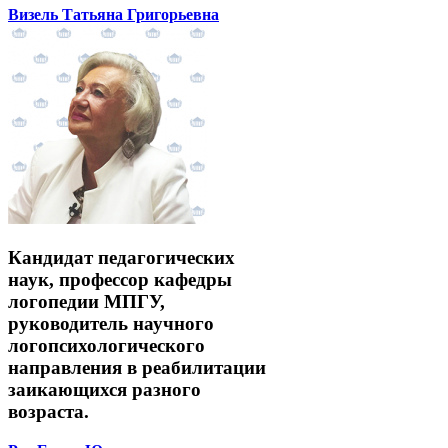
Визель Татьяна Григорьевна
Кандидат педагогических
наук, профессор кафедры
логопедии МПГУ,
руководитель научного
логопсихологического
направления в реабилитации
заикающихся разного
возраста.