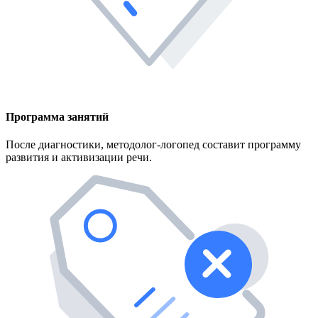
Программа занятий
После диагностики, методолог-логопед составит программу
развития и активизации речи.