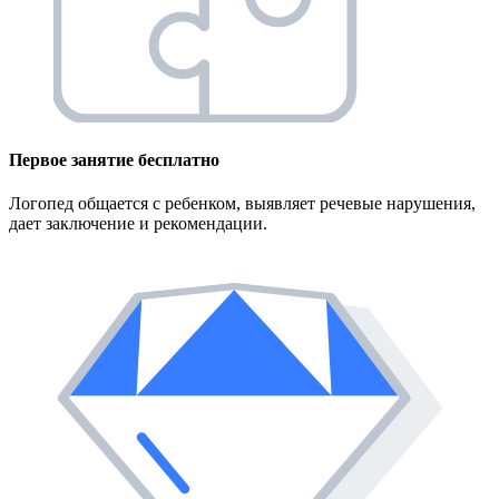
Первое занятие
бесплатно
Логопед общается с ребенком, выявляет речевые нарушения,
дает заключение и рекомендации.