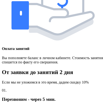
Оплата занятий
Вы пополняете баланс в личном кабинете. Стоимость занятия
спишется по факту его свершения.
От заявки до занятий
2 дня
Если мы не уложимся в это время, дадим скидку 10%
01.
Перезвоним - через 5 мин.