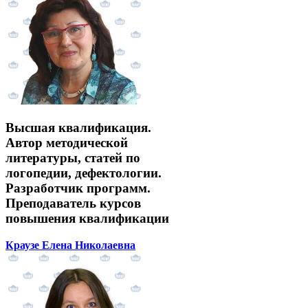
Высшая квалификация.
Автор методической
литературы, статей по
логопедии, дефектологии.
Разработчик программ.
Преподаватель курсов
повышения квалификации
Краузе Елена Николаевна