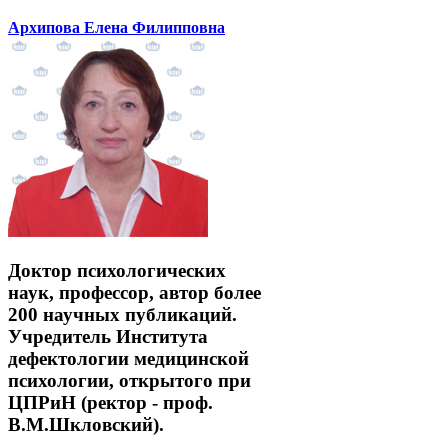
Архипова Елена Филипповна
Доктор психологических
наук, профессор, автор более
200 научных публикаций.
Учредитель Института
дефектологии медицинской
психологии, открытого при
ЦПРиН (ректор - проф.
В.М.Шкловский).