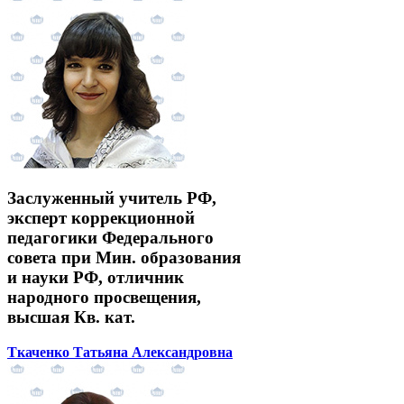
Заслуженный учитель РФ,
эксперт коррекционной
педагогики Федерального
совета при Мин. образования
и науки РФ, отличник
народного просвещения,
высшая Кв. кат.
Ткаченко Татьяна Александровна