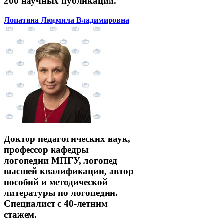
200 научных публикаций.
Лопатина Людмила Владимировна
Доктор педагогических наук,
профессор кафедры
логопедии МПГУ, логопед
высшей квалификации, автор
пособий и методической
литературы по логопедии.
Специалист с 40-летним
стажем.