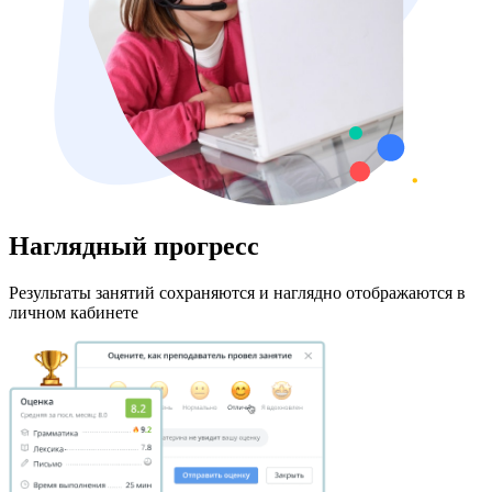
Наглядный прогресс
Результаты занятий сохраняются и наглядно отображаются в
личном кабинете