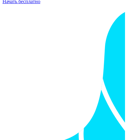
Начать бесплатно