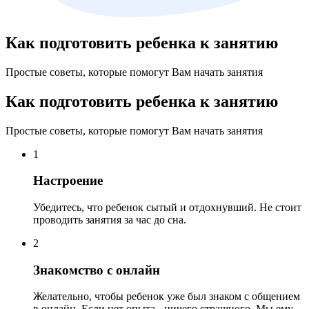
Как подготовить ребенка к занятию
Простые советы, которые помогут Вам начать занятия
Как подготовить ребенка к занятию
Простые советы, которые помогут Вам начать занятия
1
Настроение
Убедитесь, что ребенок сытый и отдохнувший. Не стоит
проводить занятия за час до сна.
2
Знакомство с онлайн
Желательно, чтобы ребенок уже был знаком с общением
в онлайн. Если нет опыта - ничего страшного. Мы ему