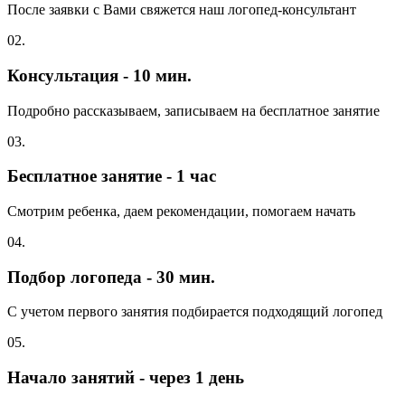
После заявки с Вами свяжется наш логопед-консультант
02.
Консультация - 10 мин.
Подробно рассказываем, записываем на бесплатное занятие
03.
Бесплатное занятие - 1 час
Смотрим ребенка, даем рекомендации, помогаем начать
04.
Подбор логопеда - 30 мин.
С учетом первого занятия подбирается подходящий логопед
05.
Начало занятий - через 1 день