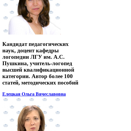
Кандидат педагогических
наук, доцент кафедры
логопедии ЛГУ им. А.С.
Пушкина, учитель-логопед
высшей квалификационной
категории. Автор более 100
статей, методических пособий
Елецкая Ольга Вячеславовна