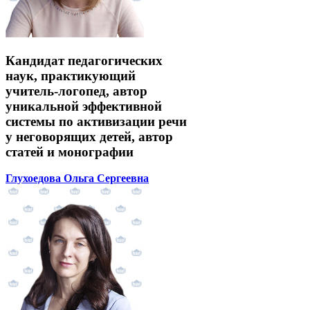
Кандидат педагогических
наук, практикующий
учитель-логопед, автор
уникальной эффективной
системы по активизации речи
у неговорящих детей, автор
статей и монографии
Глухоедова Ольга Сергеевна