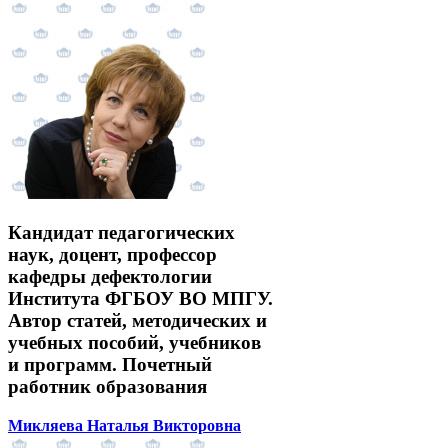
Кандидат педагогических
наук, доцент, профессор
кафедры дефектологии
Института ФГБОУ ВО МПГУ.
Автор статей, методических и
учебных пособий, учебников
и программ. Почетный
работник образования
Микляева Наталья Викторовна