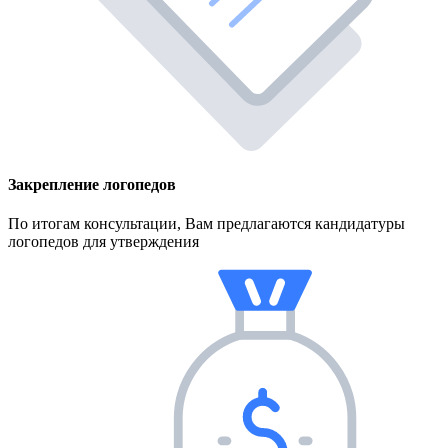
Закрепление логопедов
По итогам консультации, Вам предлагаются кандидатуры
логопедов для утверждения