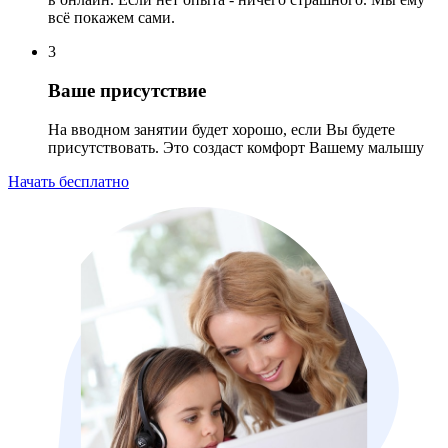
всё покажем сами.
3
Ваше присутствие
На вводном занятии будет хорошо, если Вы будете
присутствовать. Это создаст комфорт Вашему малышу
Начать бесплатно