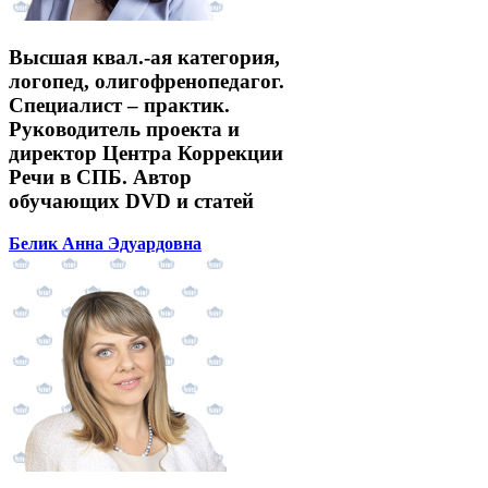
Высшая квал.-ая категория,
логопед, олигофренопедагог.
Специалист – практик.
Руководитель проекта и
директор Центра Коррекции
Речи в СПБ. Автор
обучающих DVD и статей
Белик Анна Эдуардовна