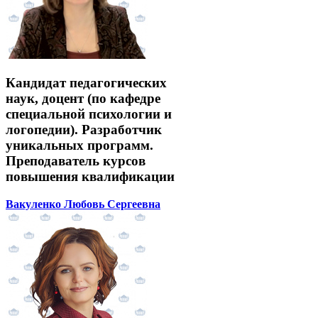
Кандидат педагогических
наук, доцент (по кафедре
специальной психологии и
логопедии). Разработчик
уникальных программ.
Преподаватель курсов
повышения квалификации
Вакуленко Любовь Сергеевна