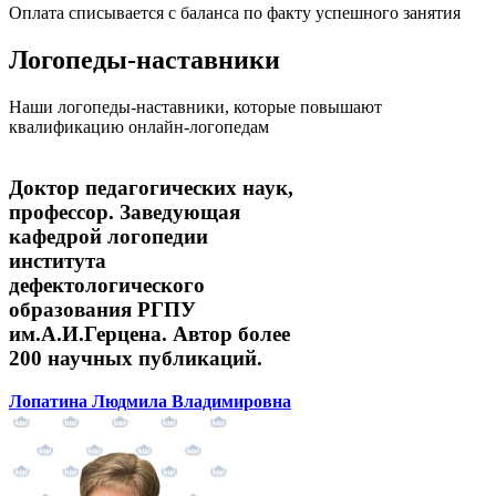
Оплата списывается с баланса по факту успешного занятия
Логопеды-наставники
Наши логопеды-наставники, которые повышают
квалификацию онлайн-логопедам
Доктор педагогических наук,
профессор. Заведующая
кафедрой логопедии
института
дефектологического
образования РГПУ
им.А.И.Герцена. Автор более
200 научных публикаций.
Лопатина Людмила Владимировна