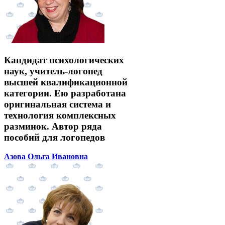
Кандидат психологических
наук, учитель-логопед
высшей квалификационной
категории. Ею разработана
оригинальная система и
технология комплексных
разминок. Автор ряда
пособий для логопедов
Азова Ольга Ивановна