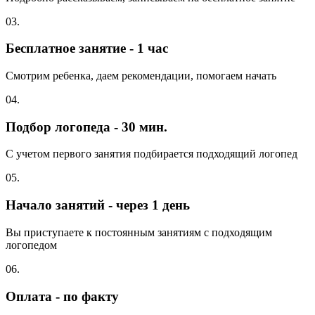
03.
Бесплатное занятие - 1 час
Смотрим ребенка, даем рекомендации, помогаем начать
04.
Подбор логопеда - 30 мин.
С учетом первого занятия подбирается подходящий логопед
05.
Начало занятий - через 1 день
Вы приступаете к постоянным занятиям с подходящим
логопедом
06.
Оплата - по факту