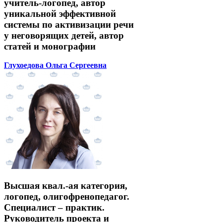
учитель-логопед, автор
уникальной эффективной
системы по активизации речи
у неговорящих детей, автор
статей и монографии
Глухоедова Ольга Сергеевна
Высшая квал.-ая категория,
логопед, олигофренопедагог.
Специалист – практик.
Руководитель проекта и