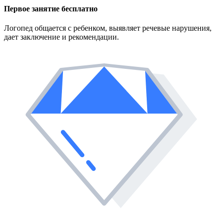
Первое занятие
бесплатно
Логопед общается с ребенком, выявляет речевые нарушения,
дает заключение и рекомендации.