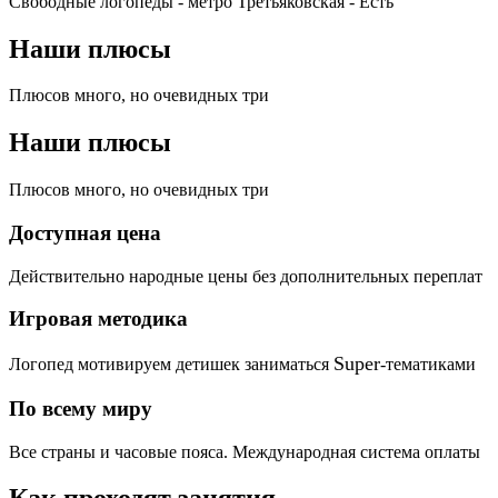
Свободные логопеды - метро Третьяковская -
Есть
Наши плюсы
Плюсов много, но очевидных три
Наши плюсы
Плюсов много, но очевидных три
Доступная цена
Действительно народные цены без дополнительных переплат
Игровая методика
Super
Логопед мотивируем детишек заниматься
-тематиками
По всему миру
Все страны и часовые пояса. Международная система оплаты