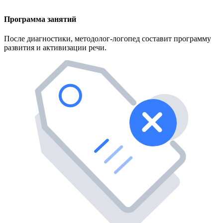
Программа занятий
После диагностики, методолог-логопед составит программу
развития и активизации речи.