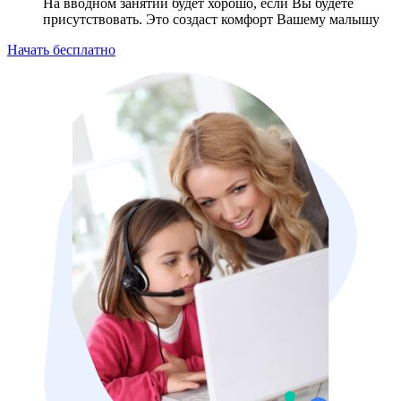
На вводном занятии будет хорошо, если Вы будете
присутствовать. Это создаст комфорт Вашему малышу
Начать бесплатно