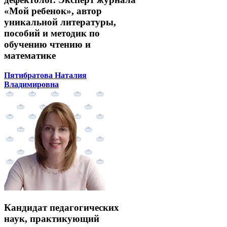
«Мой ребенок», автор
уникальной литературы,
пособий и методик по
обучению чтению и
математике
Пятибратова Наталия
Владимировна
Кандидат педагогических
наук, практикующий