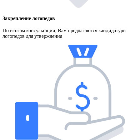
Закрепление логопедов
По итогам консультации, Вам предлагаются кандидатуры
логопедов для утверждения