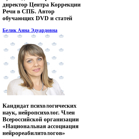
директор Центра Коррекции
Речи в СПБ. Автор
обучающих DVD и статей
Белик Анна Эдуардовна
Кандидат психологических
наук, нейропсихолог. Член
Всероссийской организации
«Национальная ассоциация
нейрореабилитологов»