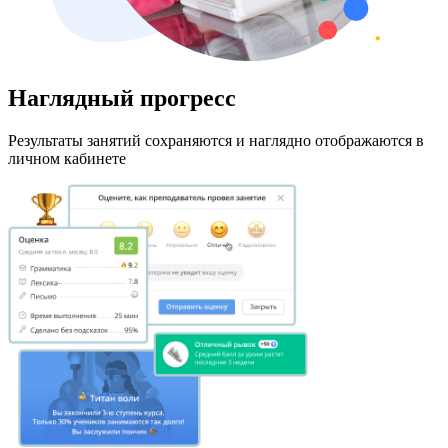
Наглядный прогресс
Результаты занятий сохраняются и наглядно отображаются в
личном кабинете