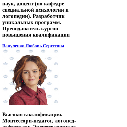
наук, доцент (по кафедре
специальной психологии и
логопедии). Разработчик
уникальных программ.
Преподаватель курсов
повышения квалификации
Вакуленко Любовь Сергеевна
Высшая квалификация.
Монтессори-педагог, логопед-
дефектолог. Эксперт журнала