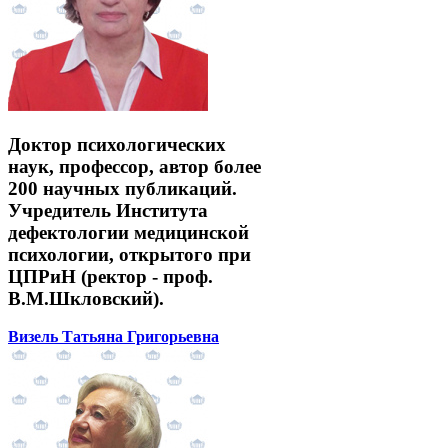
Доктор психологических
наук, профессор, автор более
200 научных публикаций.
Учредитель Института
дефектологии медицинской
психологии, открытого при
ЦПРиН (ректор - проф.
В.М.Шкловский).
Визель Татьяна Григорьевна