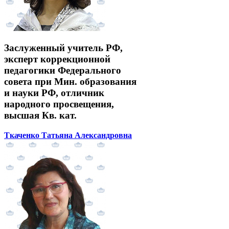
Заслуженный учитель РФ,
эксперт коррекционной
педагогики Федерального
совета при Мин. образования
и науки РФ, отличник
народного просвещения,
высшая Кв. кат.
Ткаченко Татьяна Александровна