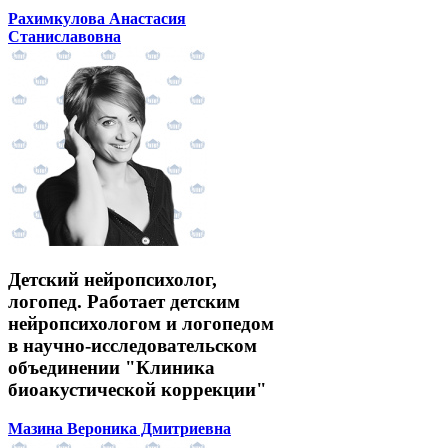
Рахимкулова Анастасия
Станиславовна
Детский нейропсихолог,
логопед. Работает детским
нейропсихологом и логопедом
в научно-исследовательском
объединении "Клиника
биоакустической коррекции"
Мазина Вероника Дмитриевна