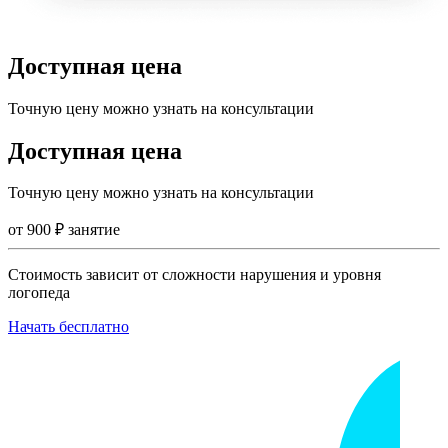
Доступная цена
Точную цену можно узнать на консультации
Доступная цена
Точную цену можно узнать на консультации
от
900
₽
занятие
Стоимость зависит от сложности нарушения и уровня
логопеда
Начать бесплатно