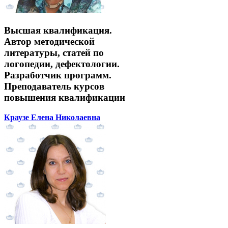
Высшая квалификация.
Автор методической
литературы, статей по
логопедии, дефектологии.
Разработчик программ.
Преподаватель курсов
повышения квалификации
Краузе Елена Николаевна