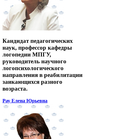
Кандидат педагогических
наук, профессор кафедры
логопедии МПГУ,
руководитель научного
логопсихологического
направления в реабилитации
заикающихся разного
возраста.
Рау Елена Юрьевна