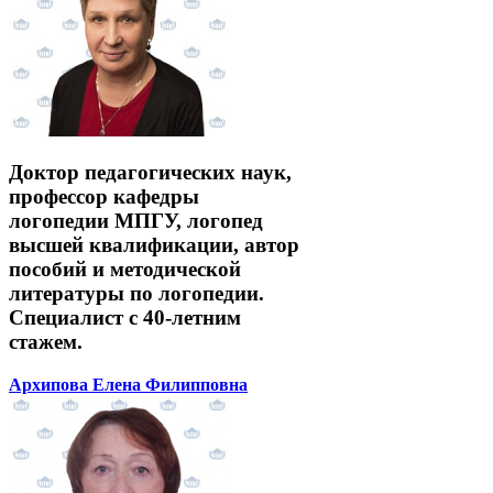
Доктор педагогических наук,
профессор кафедры
логопедии МПГУ, логопед
высшей квалификации, автор
пособий и методической
литературы по логопедии.
Специалист с 40-летним
стажем.
Архипова Елена Филипповна