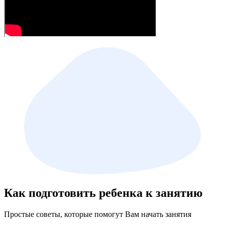
Как подготовить ребенка к занятию
Простые советы, которые помогут Вам начать занятия