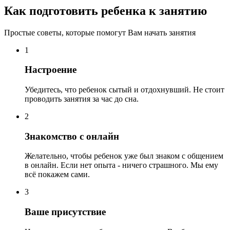
Как подготовить ребенка к занятию
Простые советы, которые помогут Вам начать занятия
1
Настроение
Убедитесь, что ребенок сытый и отдохнувший. Не стоит
проводить занятия за час до сна.
2
Знакомство с онлайн
Желательно, чтобы ребенок уже был знаком с общением
в онлайн. Если нет опыта - ничего страшного. Мы ему
всё покажем сами.
3
Ваше присутствие