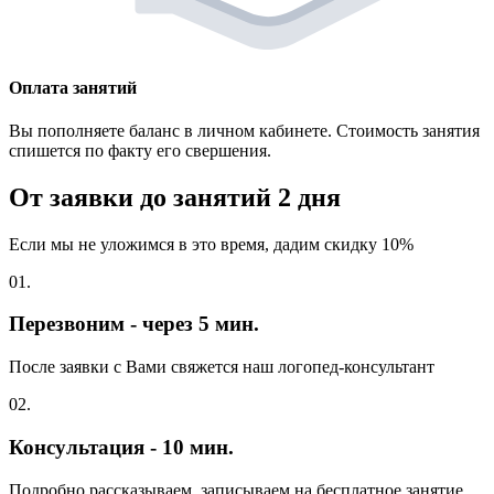
Оплата занятий
Вы пополняете баланс в личном кабинете. Стоимость занятия
спишется по факту его свершения.
От заявки до занятий
2 дня
Если мы не уложимся в это время, дадим скидку 10%
01.
Перезвоним - через 5 мин.
После заявки с Вами свяжется наш логопед-консультант
02.
Консультация - 10 мин.
Подробно рассказываем, записываем на бесплатное занятие