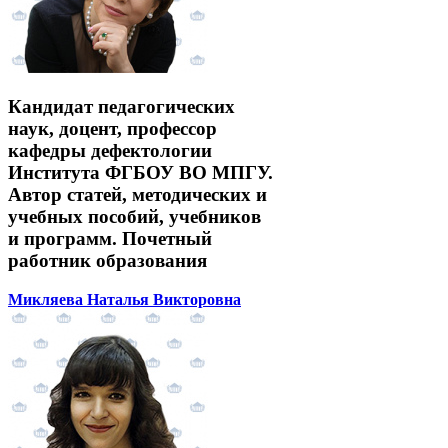
Кандидат педагогических
наук, доцент, профессор
кафедры дефектологии
Института ФГБОУ ВО МПГУ.
Автор статей, методических и
учебных пособий, учебников
и программ. Почетный
работник образования
Микляева Наталья Викторовна