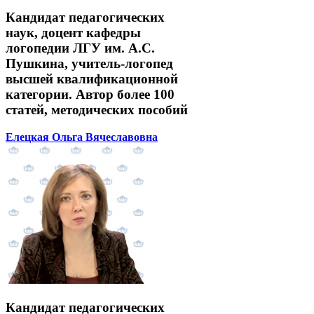
Кандидат педагогических
наук, доцент кафедры
логопедии ЛГУ им. А.С.
Пушкина, учитель-логопед
высшей квалификационной
категории. Автор более 100
статей, методических пособий
Елецкая Ольга Вячеславовна
Кандидат педагогических