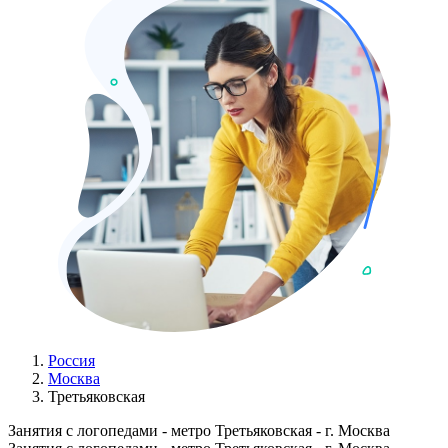
Россия
Москва
Третьяковская
Занятия с логопедами - метро Третьяковская - г. Москва