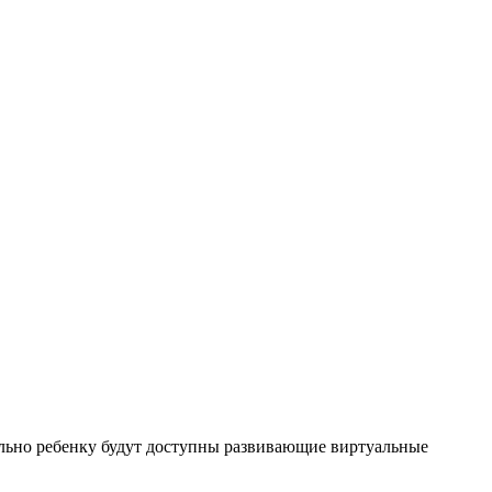
льно ребенку будут доступны развивающие виртуальные