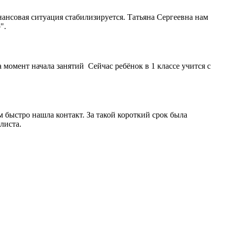
ансовая ситуация стабилизируется. Татьяна Сергеевна нам
".
 момент начала занятий Сейчас ребёнок в 1 классе учится с
быстро нашла контакт. За такой короткий срок была
листа.