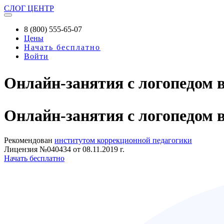
СЛОГ
ЦЕНТР
8 (800) 555-65-07
Цены
Начать бесплатно
Войти
Онлайн-занятия с логопедом 
Онлайн-занятия
с логопедом 
Рекомендован
институтом коррекционной педагогики
Лицензия №040434 от 08.11.2019 г.
Начать бесплатно