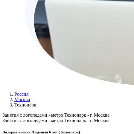
Россия
Москва
Технопарк
Занятия с логопедами - метро Технопарк - г. Москва
Занятия с логопедами - метро Технопарк - г. Москва
Валерия ученик Людмила 6 лет (Технопарк)