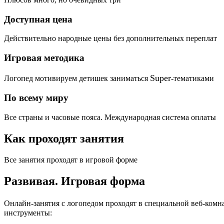
Доступная цена
Действительно народные цены без дополнительных переплат
Игровая методика
Super
Логопед мотивируем детишек заниматься
-тематиками
По всему миру
Все страны и часовые пояса. Международная система оплаты
Как проходят занятия
Все занятия проходят в игровой форме
Развивая.
Игровая форма
Онлайн-занятия с логопедом проходят в специальной веб-ком
инструменты: