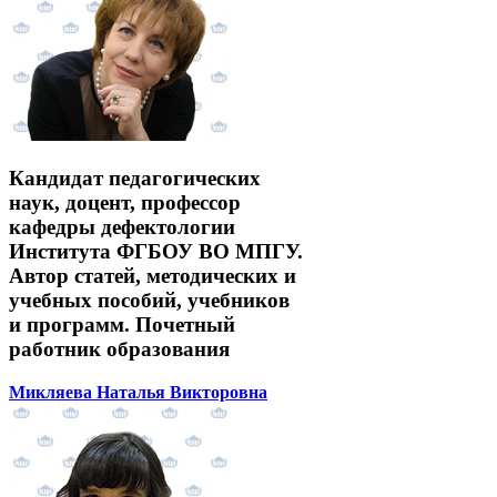
Кандидат педагогических
наук, доцент, профессор
кафедры дефектологии
Института ФГБОУ ВО МПГУ.
Автор статей, методических и
учебных пособий, учебников
и программ. Почетный
работник образования
Микляева Наталья Викторовна