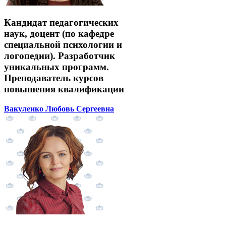
Кандидат педагогических
наук, доцент (по кафедре
специальной психологии и
логопедии). Разработчик
уникальных программ.
Преподаватель курсов
повышения квалификации
Вакуленко Любовь Сергеевна