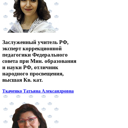
Заслуженный учитель РФ,
эксперт коррекционной
педагогики Федерального
совета при Мин. образования
и науки РФ, отличник
народного просвещения,
высшая Кв. кат.
Ткаченко Татьяна Александровна