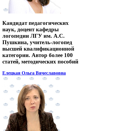
Кандидат педагогических
наук, доцент кафедры
логопедии ЛГУ им. А.С.
Пушкина, учитель-логопед
высшей квалификационной
категории. Автор более 100
статей, методических пособий
Елецкая Ольга Вячеславовна