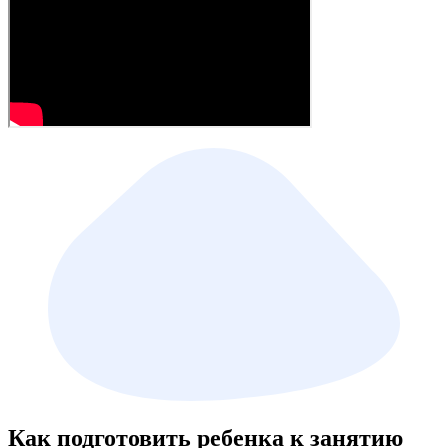
Как подготовить ребенка к занятию