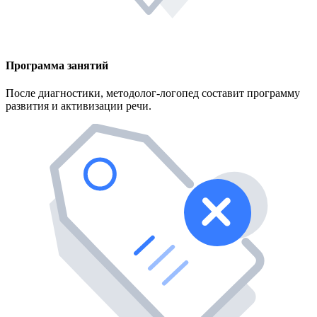
Программа занятий
После диагностики, методолог-логопед составит программу
развития и активизации речи.