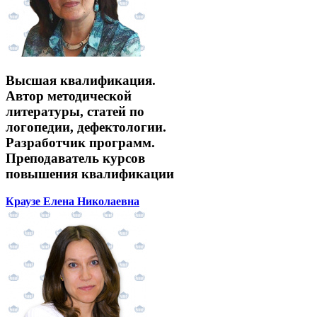
Высшая квалификация.
Автор методической
литературы, статей по
логопедии, дефектологии.
Разработчик программ.
Преподаватель курсов
повышения квалификации
Краузе Елена Николаевна