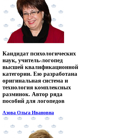
Кандидат психологических
наук, учитель-логопед
высшей квалификационной
категории. Ею разработана
оригинальная система и
технология комплексных
разминок. Автор ряда
пособий для логопедов
Азова Ольга Ивановна