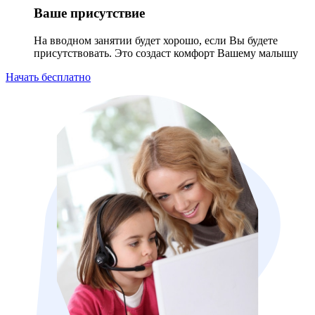
Ваше присутствие
На вводном занятии будет хорошо, если Вы будете
присутствовать. Это создаст комфорт Вашему малышу
Начать бесплатно