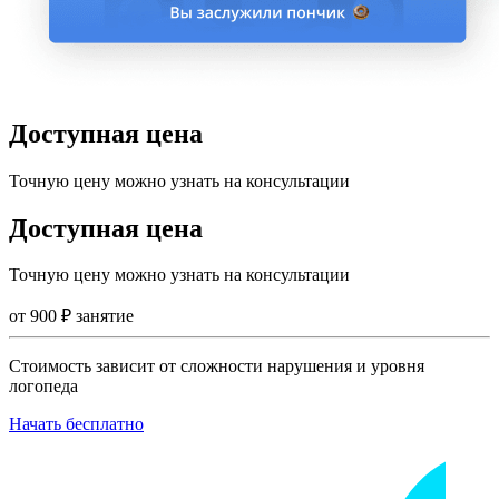
Доступная цена
Точную цену можно узнать на консультации
Доступная цена
Точную цену можно узнать на консультации
от
900
₽
занятие
Стоимость зависит от сложности нарушения и уровня
логопеда
Начать бесплатно