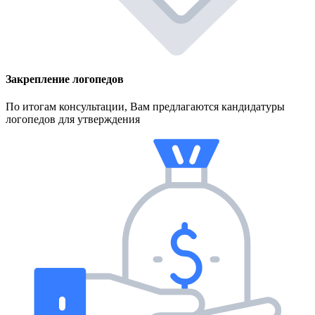
Закрепление логопедов
По итогам консультации, Вам предлагаются кандидатуры
логопедов для утверждения