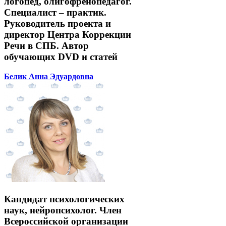
логопед, олигофренопедагог.
Специалист – практик.
Руководитель проекта и
директор Центра Коррекции
Речи в СПБ. Автор
обучающих DVD и статей
Белик Анна Эдуардовна
Кандидат психологических
наук, нейропсихолог. Член
Всероссийской организации