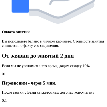
Оплата занятий
Вы пополняете баланс в личном кабинете. Стоимость занятия
спишется по факту его свершения.
От заявки до занятий
2 дня
Если мы не уложимся в это время, дадим скидку 10%
01.
Перезвоним - через 5 мин.
После заявки с Вами свяжется наш логопед-консультант
02.