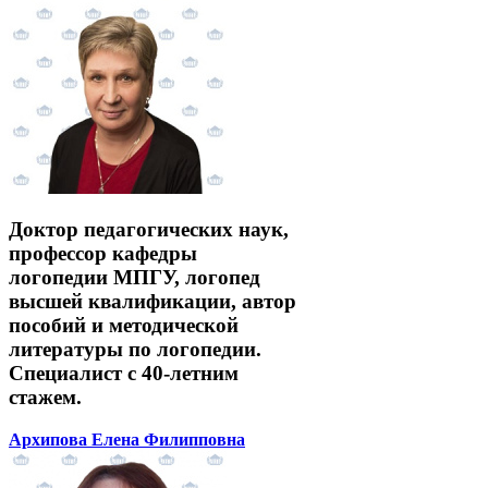
Доктор педагогических наук,
профессор кафедры
логопедии МПГУ, логопед
высшей квалификации, автор
пособий и методической
литературы по логопедии.
Специалист с 40-летним
стажем.
Архипова Елена Филипповна