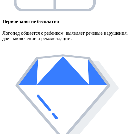
Первое занятие
бесплатно
Логопед общается с ребенком, выявляет речевые нарушения,
дает заключение и рекомендации.