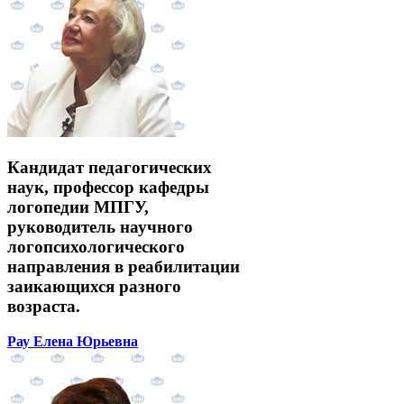
Кандидат педагогических
наук, профессор кафедры
логопедии МПГУ,
руководитель научного
логопсихологического
направления в реабилитации
заикающихся разного
возраста.
Рау Елена Юрьевна