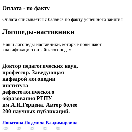
Оплата - по факту
Оплата списывается с баланса по факту успешного занятия
Логопеды-наставники
Наши логопеды-наставники, которые повышают
квалификацию онлайн-логопедам
Доктор педагогических наук,
профессор. Заведующая
кафедрой логопедии
института
дефектологического
образования РГПУ
им.А.И.Герцена. Автор более
200 научных публикаций.
Лопатина Людмила Владимировна