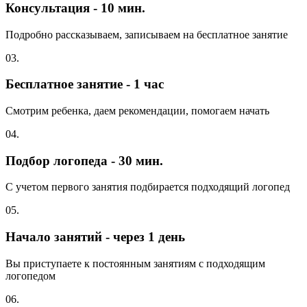
Консультация - 10 мин.
Подробно рассказываем, записываем на бесплатное занятие
03.
Бесплатное занятие - 1 час
Смотрим ребенка, даем рекомендации, помогаем начать
04.
Подбор логопеда - 30 мин.
С учетом первого занятия подбирается подходящий логопед
05.
Начало занятий - через 1 день
Вы приступаете к постоянным занятиям с подходящим
логопедом
06.