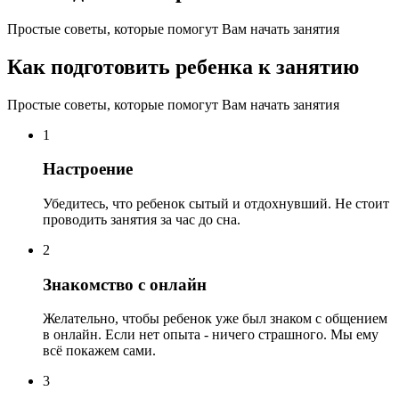
Простые советы, которые помогут Вам начать занятия
Как подготовить ребенка к занятию
Простые советы, которые помогут Вам начать занятия
1
Настроение
Убедитесь, что ребенок сытый и отдохнувший. Не стоит
проводить занятия за час до сна.
2
Знакомство с онлайн
Желательно, чтобы ребенок уже был знаком с общением
в онлайн. Если нет опыта - ничего страшного. Мы ему
всё покажем сами.
3