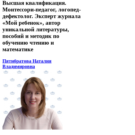
Высшая квалификация.
Монтессори-педагог, логопед-
дефектолог. Эксперт журнала
«Мой ребенок», автор
уникальной литературы,
пособий и методик по
обучению чтению и
математике
Пятибратова Наталия
Владимировна