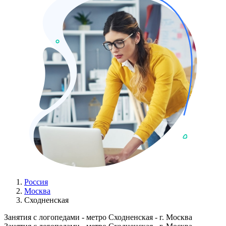
Россия
Москва
Сходненская
Занятия с логопедами - метро Сходненская - г. Москва