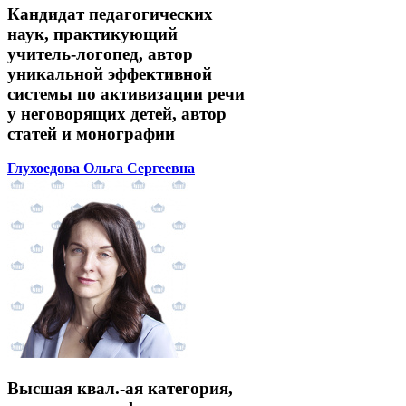
Кандидат педагогических
наук, практикующий
учитель-логопед, автор
уникальной эффективной
системы по активизации речи
у неговорящих детей, автор
статей и монографии
Глухоедова Ольга Сергеевна
Высшая квал.-ая категория,