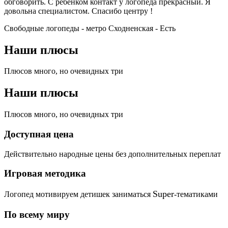
обговорить. С ребенком контакт у логопеда прекрасный. Я
довольна специалистом. Спасибо центру !
Свободные логопеды - метро Сходненская -
Есть
Наши плюсы
Плюсов много, но очевидных три
Наши плюсы
Плюсов много, но очевидных три
Доступная цена
Действительно народные цены без дополнительных переплат
Игровая методика
Super
Логопед мотивируем детишек заниматься
-тематиками
По всему миру