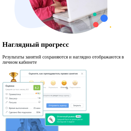
Наглядный прогресс
Результаты занятий сохраняются и наглядно отображаются в
личном кабинете