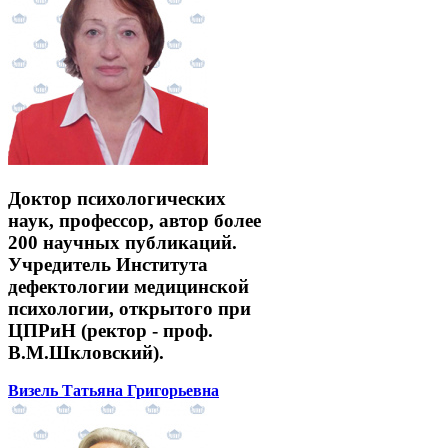
Доктор психологических
наук, профессор, автор более
200 научных публикаций.
Учредитель Института
дефектологии медицинской
психологии, открытого при
ЦПРиН (ректор - проф.
В.М.Шкловский).
Визель Татьяна Григорьевна