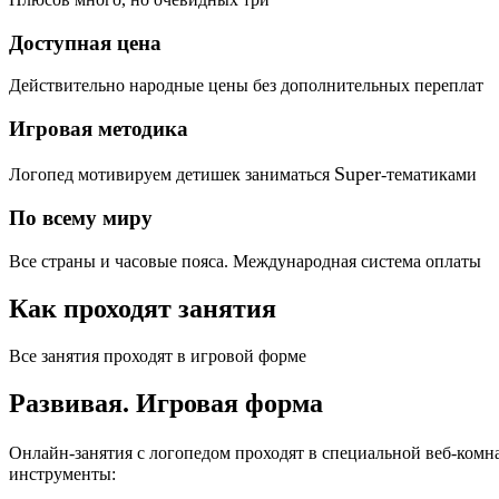
Доступная цена
Действительно народные цены без дополнительных переплат
Игровая методика
Super
Логопед мотивируем детишек заниматься
-тематиками
По всему миру
Все страны и часовые пояса. Международная система оплаты
Как проходят занятия
Все занятия проходят в игровой форме
Развивая.
Игровая форма
Онлайн-занятия с логопедом проходят в специальной веб-ком
инструменты: