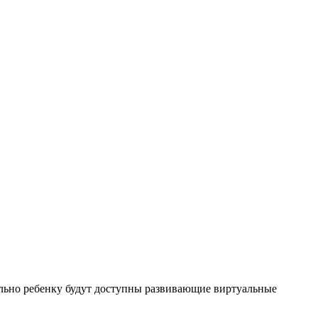
льно ребенку будут доступны развивающие виртуальные