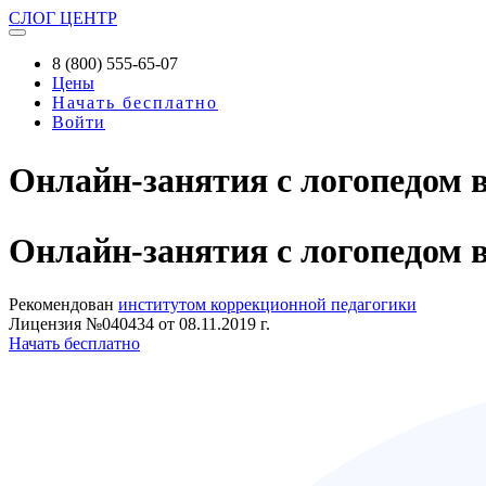
СЛОГ
ЦЕНТР
8 (800) 555-65-07
Цены
Начать бесплатно
Войти
Онлайн-занятия с логопедом 
Онлайн-занятия
с логопедом 
Рекомендован
институтом коррекционной педагогики
Лицензия №040434 от 08.11.2019 г.
Начать бесплатно