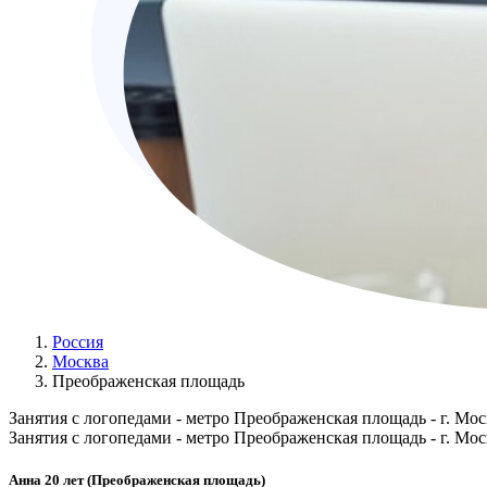
Россия
Москва
Преображенская площадь
Занятия с логопедами - метро Преображенская площадь - г. Мос
Занятия с логопедами - метро Преображенская площадь - г. Мос
Анна 20 лет (Преображенская площадь)