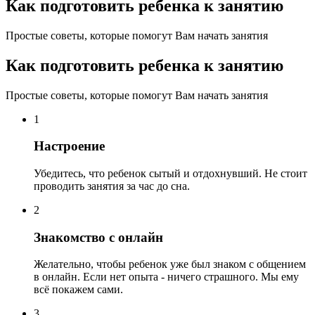
Как подготовить ребенка к занятию
Простые советы, которые помогут Вам начать занятия
Как подготовить ребенка к занятию
Простые советы, которые помогут Вам начать занятия
1
Настроение
Убедитесь, что ребенок сытый и отдохнувший. Не стоит
проводить занятия за час до сна.
2
Знакомство с онлайн
Желательно, чтобы ребенок уже был знаком с общением
в онлайн. Если нет опыта - ничего страшного. Мы ему
всё покажем сами.
3