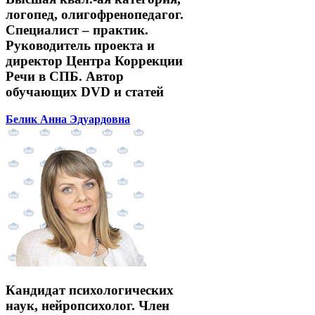
логопед, олигофренопедагог.
Специалист – практик.
Руководитель проекта и
директор Центра Коррекции
Речи в СПБ. Автор
обучающих DVD и статей
Белик Анна Эдуардовна
Кандидат психологических
наук, нейропсихолог. Член