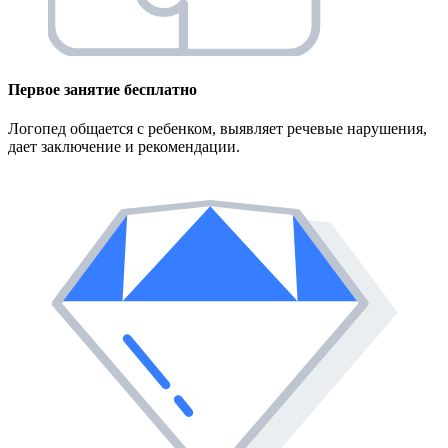
Первое занятие
бесплатно
Логопед общается с ребенком, выявляет речевые нарушения,
дает заключение и рекомендации.