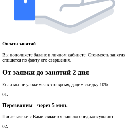
Оплата занятий
Вы пополняете баланс в личном кабинете. Стоимость занятия
спишется по факту его свершения.
От заявки до занятий
2 дня
Если мы не уложимся в это время, дадим скидку 10%
01.
Перезвоним - через 5 мин.
После заявки с Вами свяжется наш логопед-консультант
02.