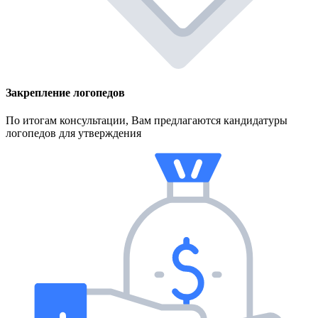
Закрепление логопедов
По итогам консультации, Вам предлагаются кандидатуры
логопедов для утверждения