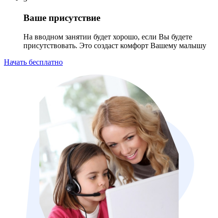
Ваше присутствие
На вводном занятии будет хорошо, если Вы будете
присутствовать. Это создаст комфорт Вашему малышу
Начать бесплатно