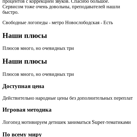
процентов с коррекцией звуков. Спасибо большое.
Сервисом тоже очень довольны, преподавателей нашли
быстро.
Свободные логопеды - метро Новослободская -
Есть
Наши плюсы
Плюсов много, но очевидных три
Наши плюсы
Плюсов много, но очевидных три
Доступная цена
Действительно народные цены без дополнительных переплат
Игровая методика
Super
Логопед мотивируем детишек заниматься
-тематиками
По всему миру