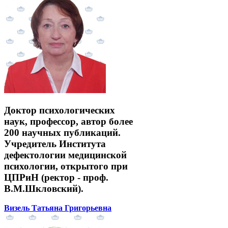
Доктор психологических
наук, профессор, автор более
200 научных публикаций.
Учредитель Института
дефектологии медицинской
психологии, открытого при
ЦПРиН (ректор - проф.
В.М.Шкловский).
Визель Татьяна Григорьевна