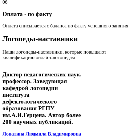
06.
Оплата - по факту
Оплата списывается с баланса по факту успешного занятия
Логопеды-наставники
Наши логопеды-наставники, которые повышают
квалификацию онлайн-логопедам
Доктор педагогических наук,
профессор. Заведующая
кафедрой логопедии
института
дефектологического
образования РГПУ
им.А.И.Герцена. Автор более
200 научных публикаций.
Лопатина Людмила Владимировна