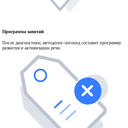
Программа занятий
После диагностики, методолог-логопед составит программу
развития и активизации речи.