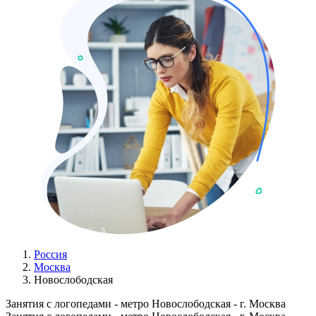
Россия
Москва
Новослободская
Занятия с логопедами - метро Новослободская - г. Москва