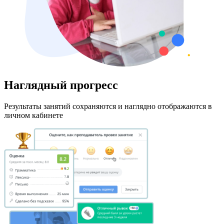
Наглядный прогресс
Результаты занятий сохраняются и наглядно отображаются в
личном кабинете