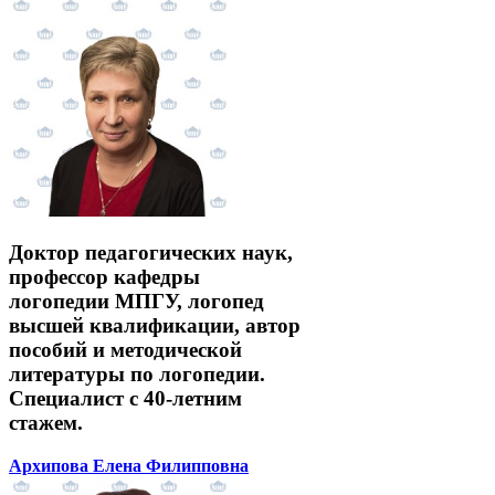
Доктор педагогических наук,
профессор кафедры
логопедии МПГУ, логопед
высшей квалификации, автор
пособий и методической
литературы по логопедии.
Специалист с 40-летним
стажем.
Архипова Елена Филипповна