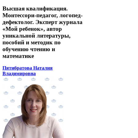
Высшая квалификация.
Монтессори-педагог, логопед-
дефектолог. Эксперт журнала
«Мой ребенок», автор
уникальной литературы,
пособий и методик по
обучению чтению и
математике
Пятибратова Наталия
Владимировна