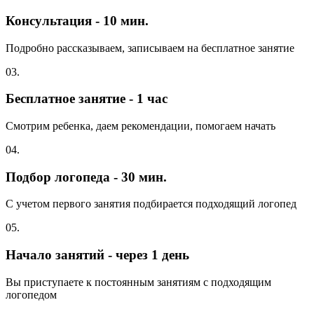
Консультация - 10 мин.
Подробно рассказываем, записываем на бесплатное занятие
03.
Бесплатное занятие - 1 час
Смотрим ребенка, даем рекомендации, помогаем начать
04.
Подбор логопеда - 30 мин.
С учетом первого занятия подбирается подходящий логопед
05.
Начало занятий - через 1 день
Вы приступаете к постоянным занятиям с подходящим
логопедом