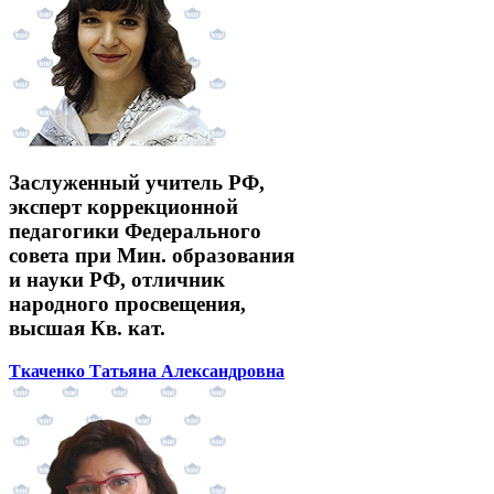
Заслуженный учитель РФ,
эксперт коррекционной
педагогики Федерального
совета при Мин. образования
и науки РФ, отличник
народного просвещения,
высшая Кв. кат.
Ткаченко Татьяна Александровна