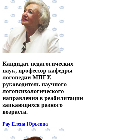
Кандидат педагогических
наук, профессор кафедры
логопедии МПГУ,
руководитель научного
логопсихологического
направления в реабилитации
заикающихся разного
возраста.
Рау Елена Юрьевна