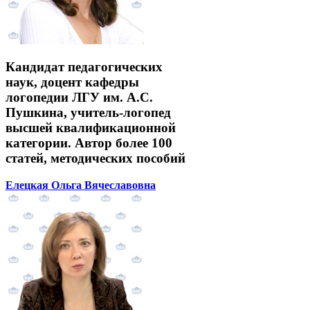
Кандидат педагогических
наук, доцент кафедры
логопедии ЛГУ им. А.С.
Пушкина, учитель-логопед
высшей квалификационной
категории. Автор более 100
статей, методических пособий
Елецкая Ольга Вячеславовна