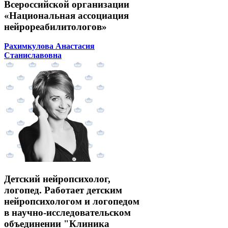
Всероссийской организации
«Национальная ассоциация
нейрореабилитологов»
Рахимкулова Анастасия
Станиславовна
Детский нейропсихолог,
логопед. Работает детским
нейропсихологом и логопедом
в научно-исследовательском
объединении "Клиника