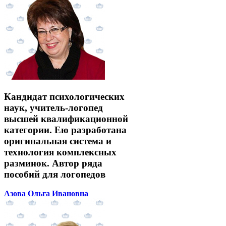
Кандидат психологических
наук, учитель-логопед
высшей квалификационной
категории. Ею разработана
оригинальная система и
технология комплексных
разминок. Автор ряда
пособий для логопедов
Азова Ольга Ивановна