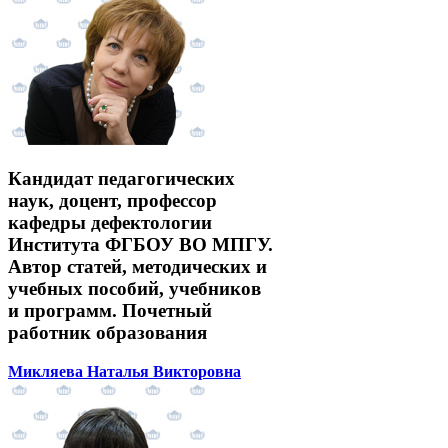
Кандидат педагогических
наук, доцент, профессор
кафедры дефектологии
Института ФГБОУ ВО МПГУ.
Автор статей, методических и
учебных пособий, учебников
и программ. Почетный
работник образования
Микляева Наталья Викторовна