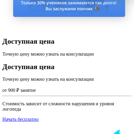
Доступная цена
Точную цену можно узнать на консультации
Доступная цена
Точную цену можно узнать на консультации
от
900
₽
занятие
Стоимость зависит от сложности нарушения и уровня
логопеда
Начать бесплатно