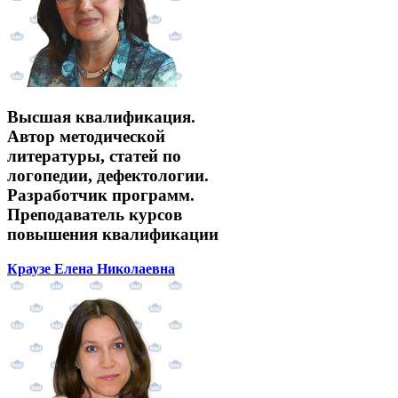
Высшая квалификация.
Автор методической
литературы, статей по
логопедии, дефектологии.
Разработчик программ.
Преподаватель курсов
повышения квалификации
Краузе Елена Николаевна