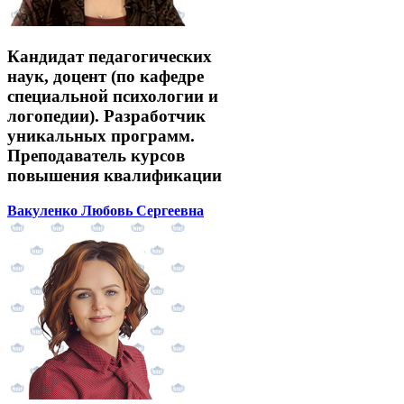
Кандидат педагогических
наук, доцент (по кафедре
специальной психологии и
логопедии). Разработчик
уникальных программ.
Преподаватель курсов
повышения квалификации
Вакуленко Любовь Сергеевна