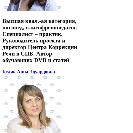
Высшая квал.-ая категория,
логопед, олигофренопедагог.
Специалист – практик.
Руководитель проекта и
директор Центра Коррекции
Речи в СПБ. Автор
обучающих DVD и статей
Белик Анна Эдуардовна