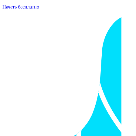
Начать бесплатно