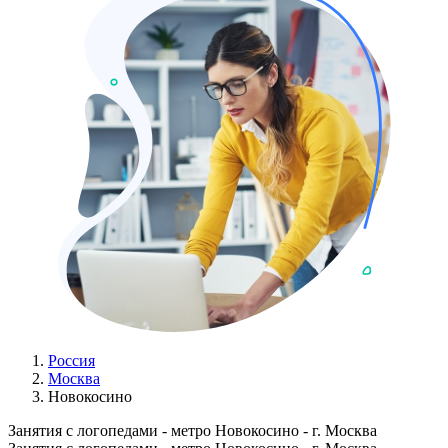
Россия
Москва
Новокосино
Занятия с логопедами - метро Новокосино - г. Москва