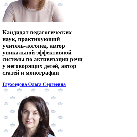
Кандидат педагогических
наук, практикующий
учитель-логопед, автор
уникальной эффективной
системы по активизации речи
у неговорящих детей, автор
статей и монографии
Глухоедова Ольга Сергеевна