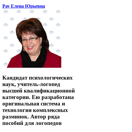
Рау Елена Юрьевна
Кандидат психологических
наук, учитель-логопед
высшей квалификационной
категории. Ею разработана
оригинальная система и
технология комплексных
разминок. Автор ряда
пособий для логопедов