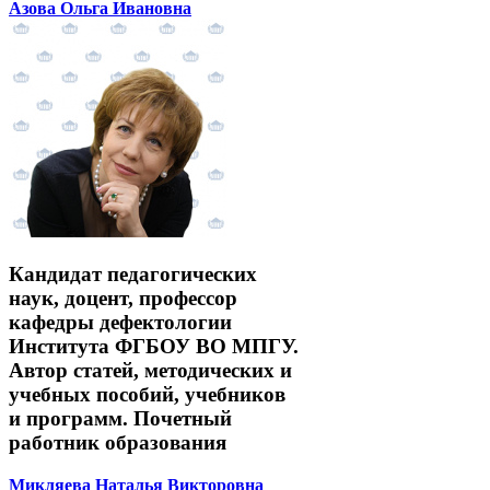
Азова Ольга Ивановна
Кандидат педагогических
наук, доцент, профессор
кафедры дефектологии
Института ФГБОУ ВО МПГУ.
Автор статей, методических и
учебных пособий, учебников
и программ. Почетный
работник образования
Микляева Наталья Викторовна