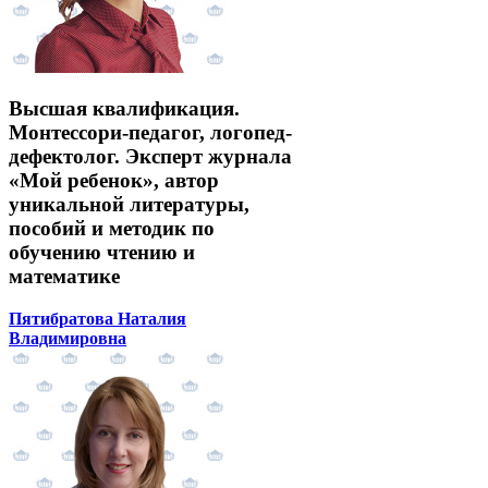
Высшая квалификация.
Монтессори-педагог, логопед-
дефектолог. Эксперт журнала
«Мой ребенок», автор
уникальной литературы,
пособий и методик по
обучению чтению и
математике
Пятибратова Наталия
Владимировна