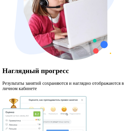
Наглядный прогресс
Результаты занятий сохраняются и наглядно отображаются в
личном кабинете