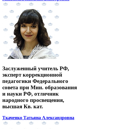
Заслуженный учитель РФ,
эксперт коррекционной
педагогики Федерального
совета при Мин. образования
и науки РФ, отличник
народного просвещения,
высшая Кв. кат.
Ткаченко Татьяна Александровна