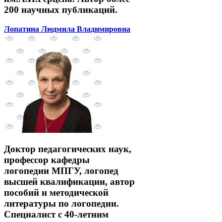
200 научных публикаций.
Лопатина Людмила Владимировна
Доктор педагогических наук,
профессор кафедры
логопедии МПГУ, логопед
высшей квалификации, автор
пособий и методической
литературы по логопедии.
Специалист с 40-летним