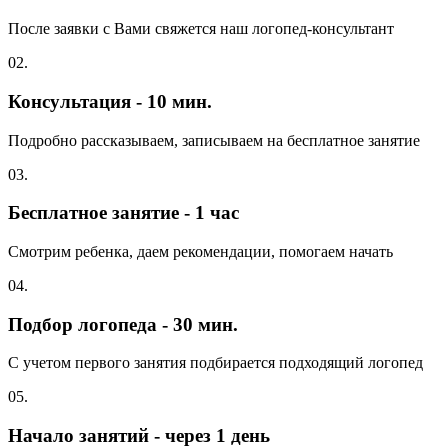
После заявки с Вами свяжется наш логопед-консультант
02.
Консультация - 10 мин.
Подробно рассказываем, записываем на бесплатное занятие
03.
Бесплатное занятие - 1 час
Смотрим ребенка, даем рекомендации, помогаем начать
04.
Подбор логопеда - 30 мин.
С учетом первого занятия подбирается подходящий логопед
05.
Начало занятий - через 1 день