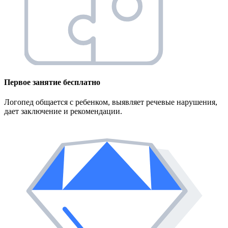
Первое занятие
бесплатно
Логопед общается с ребенком, выявляет речевые нарушения,
дает заключение и рекомендации.