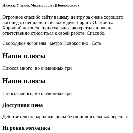
Инэсса. Ученик Михаил 5 лет (Новокосино)
Огромное спасибо сайту вашему центру за очень хорошего
логопеда, специалиста в своём деле Ларису Олеговну.
Хороший логопед, пунктуальная, аккуратная и очень
ответственно относиться к своей работе. Спасибо.
Свободные логопеды - метро Новокосино -
Есть
Наши плюсы
Плюсов много, но очевидных три
Наши плюсы
Плюсов много, но очевидных три
Доступная цена
Действительно народные цены без дополнительных переплат
Игровая методика