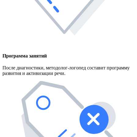
Программа занятий
После диагностики, методолог-логопед составит программу
развития и активизации речи.