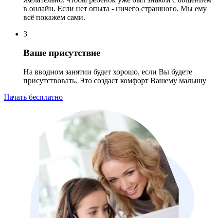
в онлайн. Если нет опыта - ничего страшного. Мы ему
всё покажем сами.
3
Ваше присутствие
На вводном занятии будет хорошо, если Вы будете
присутствовать. Это создаст комфорт Вашему малышу
Начать бесплатно