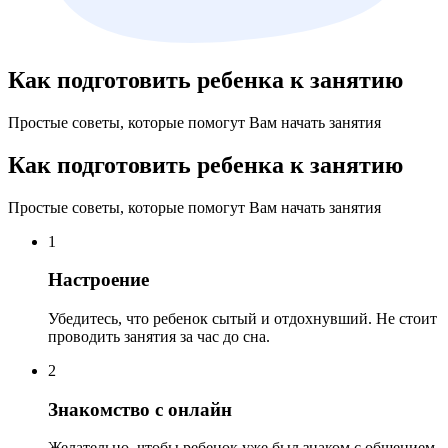
Как подготовить ребенка к занятию
Простые советы, которые помогут Вам начать занятия
Как подготовить ребенка к занятию
Простые советы, которые помогут Вам начать занятия
1
Настроение
Убедитесь, что ребенок сытый и отдохнувший. Не стоит
проводить занятия за час до сна.
2
Знакомство с онлайн
Желательно, чтобы ребенок уже был знаком с общением