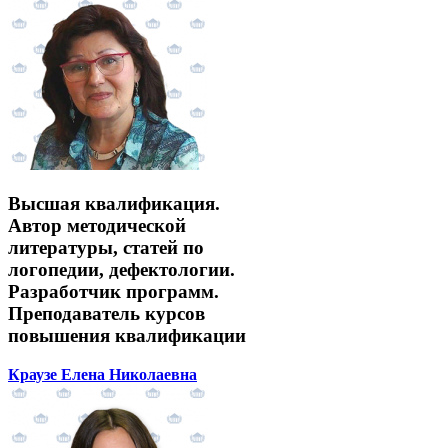
Высшая квалификация.
Автор методической
литературы, статей по
логопедии, дефектологии.
Разработчик программ.
Преподаватель курсов
повышения квалификации
Краузе Елена Николаевна