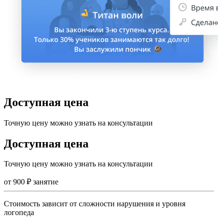
Доступная цена
Точную цену можно узнать на консультации
Доступная цена
Точную цену можно узнать на консультации
от
900
₽
занятие
Стоимость зависит от сложности нарушения и уровня
логопеда