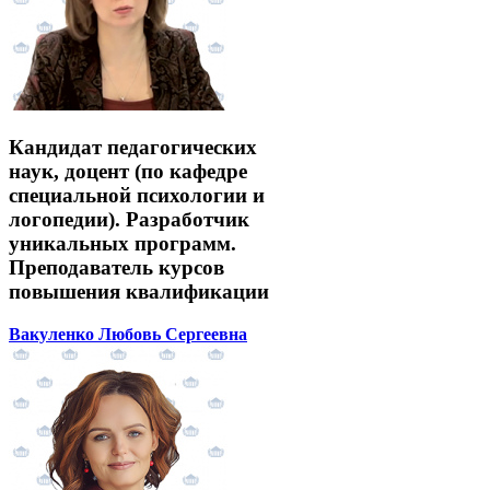
Кандидат педагогических
наук, доцент (по кафедре
специальной психологии и
логопедии). Разработчик
уникальных программ.
Преподаватель курсов
повышения квалификации
Вакуленко Любовь Сергеевна