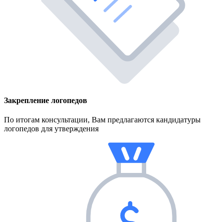
Закрепление логопедов
По итогам консультации, Вам предлагаются кандидатуры
логопедов для утверждения