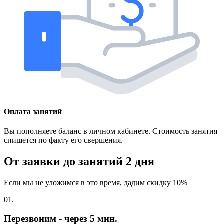
Оплата занятий
Вы пополняете баланс в личном кабинете. Стоимость занятия
спишется по факту его свершения.
От заявки до занятий
2 дня
Если мы не уложимся в это время, дадим скидку 10%
01.
Перезвоним - через 5 мин.