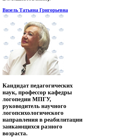
Визель Татьяна Григорьевна
Кандидат педагогических
наук, профессор кафедры
логопедии МПГУ,
руководитель научного
логопсихологического
направления в реабилитации
заикающихся разного
возраста.