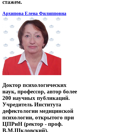
стажем.
Архипова Елена Филипповна
Доктор психологических
наук, профессор, автор более
200 научных публикаций.
Учредитель Института
дефектологии медицинской
психологии, открытого при
ЦПРиН (ректор - проф.
В.М.Шкловский).