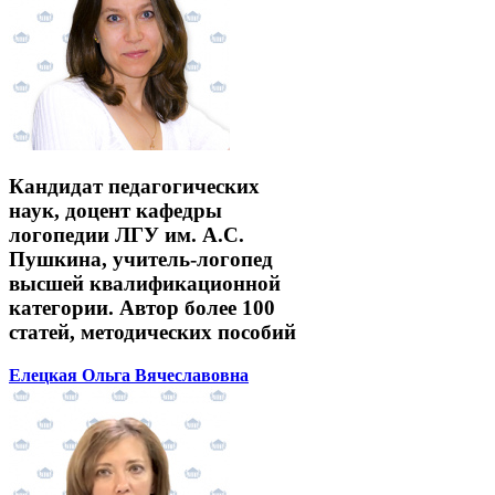
Кандидат педагогических
наук, доцент кафедры
логопедии ЛГУ им. А.С.
Пушкина, учитель-логопед
высшей квалификационной
категории. Автор более 100
статей, методических пособий
Елецкая Ольга Вячеславовна