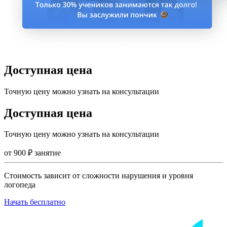
Доступная цена
Точную цену можно узнать на консультации
Доступная цена
Точную цену можно узнать на консультации
от
900
₽
занятие
Стоимость зависит от сложности нарушения и уровня
логопеда
Начать бесплатно