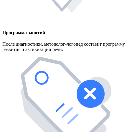
Программа занятий
После диагностики, методолог-логопед составит программу
развития и активизации речи.