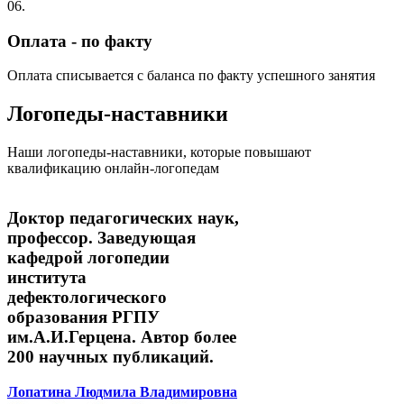
06.
Оплата - по факту
Оплата списывается с баланса по факту успешного занятия
Логопеды-наставники
Наши логопеды-наставники, которые повышают
квалификацию онлайн-логопедам
Доктор педагогических наук,
профессор. Заведующая
кафедрой логопедии
института
дефектологического
образования РГПУ
им.А.И.Герцена. Автор более
200 научных публикаций.
Лопатина Людмила Владимировна