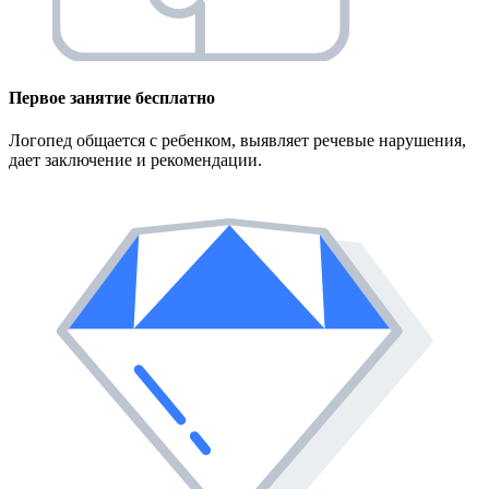
Первое занятие
бесплатно
Логопед общается с ребенком, выявляет речевые нарушения,
дает заключение и рекомендации.