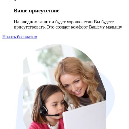
Ваше присутствие
На вводном занятии будет хорошо, если Вы будете
присутствовать. Это создаст комфорт Вашему малышу
Начать бесплатно