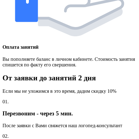
Оплата занятий
Вы пополняете баланс в личном кабинете. Стоимость занятия
спишется по факту его свершения.
От заявки до занятий
2 дня
Если мы не уложимся в это время, дадим скидку 10%
01.
Перезвоним - через 5 мин.
После заявки с Вами свяжется наш логопед-консультант
02.