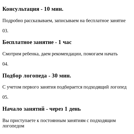
Консультация - 10 мин.
Подробно рассказываем, записываем на бесплатное занятие
03.
Бесплатное занятие - 1 час
Смотрим ребенка, даем рекомендации, помогаем начать
04.
Подбор логопеда - 30 мин.
С учетом первого занятия подбирается подходящий логопед
05.
Начало занятий - через 1 день
Вы приступаете к постоянным занятиям с подходящим
логопедом