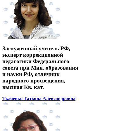
Заслуженный учитель РФ,
эксперт коррекционной
педагогики Федерального
совета при Мин. образования
и науки РФ, отличник
народного просвещения,
высшая Кв. кат.
Ткаченко Татьяна Александровна