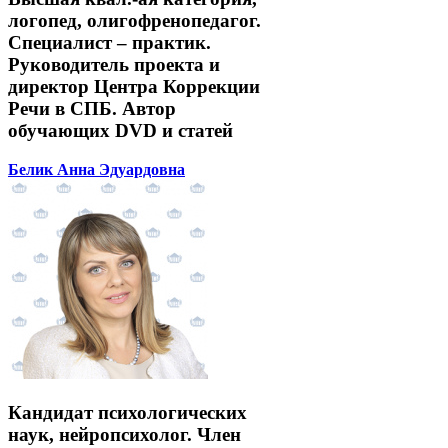
логопед, олигофренопедагог.
Специалист – практик.
Руководитель проекта и
директор Центра Коррекции
Речи в СПБ. Автор
обучающих DVD и статей
Белик Анна Эдуардовна
Кандидат психологических
наук, нейропсихолог. Член