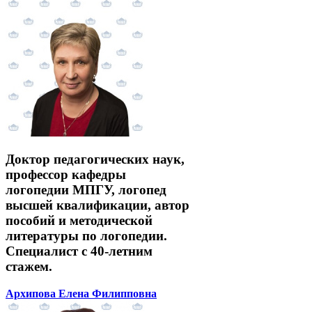
Доктор педагогических наук,
профессор кафедры
логопедии МПГУ, логопед
высшей квалификации, автор
пособий и методической
литературы по логопедии.
Специалист с 40-летним
стажем.
Архипова Елена Филипповна