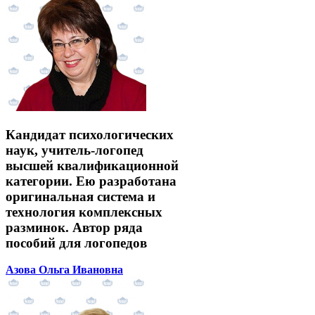
Кандидат психологических
наук, учитель-логопед
высшей квалификационной
категории. Ею разработана
оригинальная система и
технология комплексных
разминок. Автор ряда
пособий для логопедов
Азова Ольга Ивановна