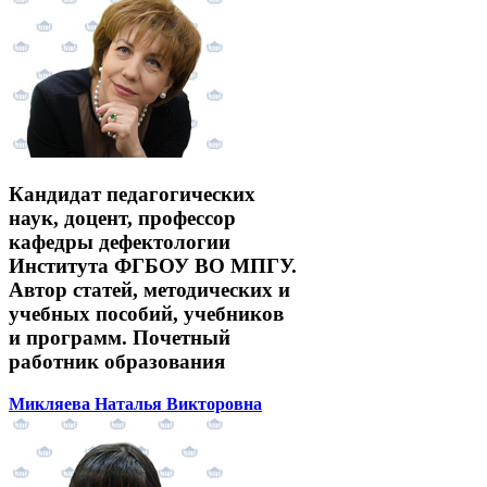
Кандидат педагогических
наук, доцент, профессор
кафедры дефектологии
Института ФГБОУ ВО МПГУ.
Автор статей, методических и
учебных пособий, учебников
и программ. Почетный
работник образования
Микляева Наталья Викторовна