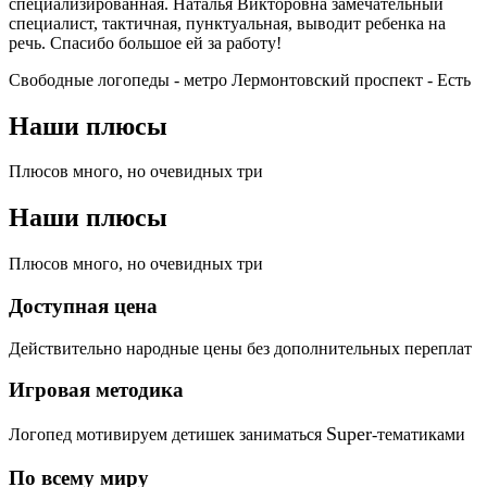
специализированная. Наталья Викторовна замечательный
специалист, тактичная, пунктуальная, выводит ребенка на
речь. Спасибо большое ей за работу!
Свободные логопеды - метро Лермонтовский проспект -
Есть
Наши плюсы
Плюсов много, но очевидных три
Наши плюсы
Плюсов много, но очевидных три
Доступная цена
Действительно народные цены без дополнительных переплат
Игровая методика
Super
Логопед мотивируем детишек заниматься
-тематиками
По всему миру