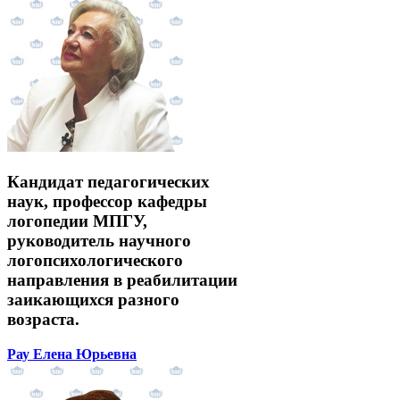
Кандидат педагогических
наук, профессор кафедры
логопедии МПГУ,
руководитель научного
логопсихологического
направления в реабилитации
заикающихся разного
возраста.
Рау Елена Юрьевна