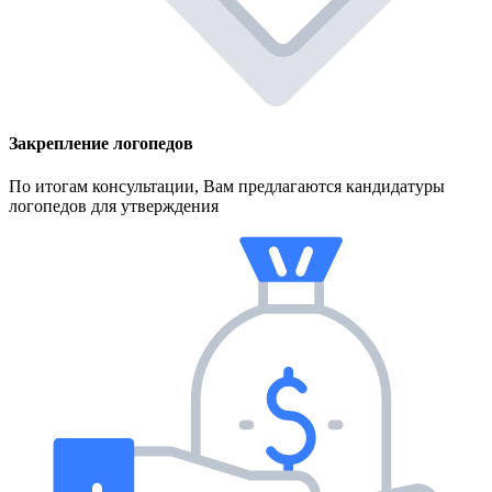
Закрепление логопедов
По итогам консультации, Вам предлагаются кандидатуры
логопедов для утверждения