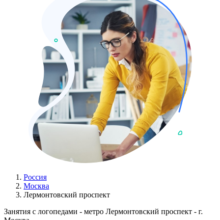
Россия
Москва
Лермонтовский проспект
Занятия с логопедами - метро Лермонтовский проспект - г.