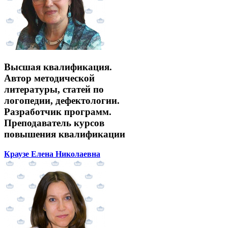
Высшая квалификация.
Автор методической
литературы, статей по
логопедии, дефектологии.
Разработчик программ.
Преподаватель курсов
повышения квалификации
Краузе Елена Николаевна