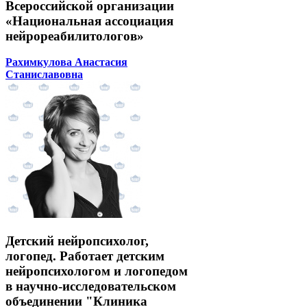
Всероссийской организации
«Национальная ассоциация
нейрореабилитологов»
Рахимкулова Анастасия
Станиславовна
Детский нейропсихолог,
логопед. Работает детским
нейропсихологом и логопедом
в научно-исследовательском
объединении "Клиника