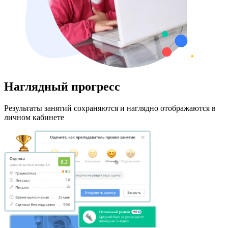
Наглядный прогресс
Результаты занятий сохраняются и наглядно отображаются в
личном кабинете