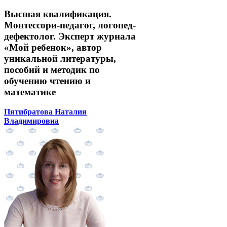
Высшая квалификация.
Монтессори-педагог, логопед-
дефектолог. Эксперт журнала
«Мой ребенок», автор
уникальной литературы,
пособий и методик по
обучению чтению и
математике
Пятибратова Наталия
Владимировна