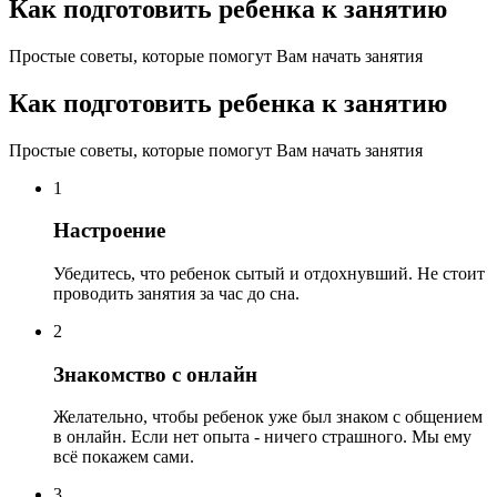
Как подготовить ребенка к занятию
Простые советы, которые помогут Вам начать занятия
Как подготовить ребенка к занятию
Простые советы, которые помогут Вам начать занятия
1
Настроение
Убедитесь, что ребенок сытый и отдохнувший. Не стоит
проводить занятия за час до сна.
2
Знакомство с онлайн
Желательно, чтобы ребенок уже был знаком с общением
в онлайн. Если нет опыта - ничего страшного. Мы ему
всё покажем сами.
3