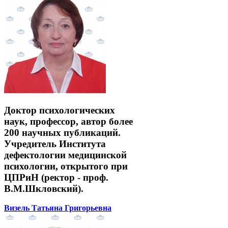
Доктор психологических
наук, профессор, автор более
200 научных публикаций.
Учредитель Института
дефектологии медицинской
психологии, открытого при
ЦПРиН (ректор - проф.
В.М.Шкловский).
Визель Татьяна Григорьевна