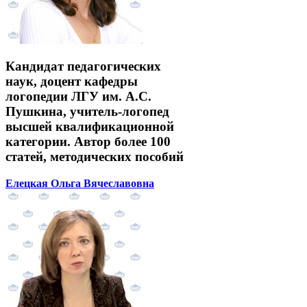
Кандидат педагогических
наук, доцент кафедры
логопедии ЛГУ им. А.С.
Пушкина, учитель-логопед
высшей квалификационной
категории. Автор более 100
статей, методических пособий
Елецкая Ольга Вячеславовна