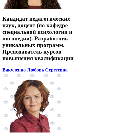
Кандидат педагогических
наук, доцент (по кафедре
специальной психологии и
логопедии). Разработчик
уникальных программ.
Преподаватель курсов
повышения квалификации
Вакуленко Любовь Сергеевна