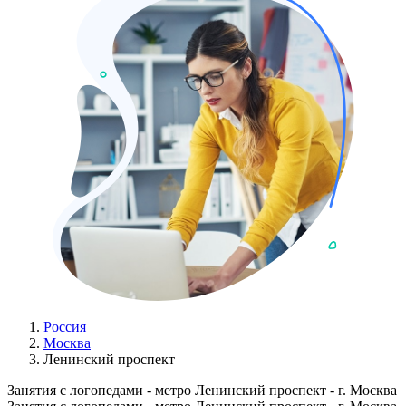
Россия
Москва
Ленинский проспект
Занятия с логопедами - метро Ленинский проспект - г. Москва