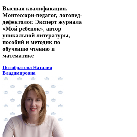
Высшая квалификация.
Монтессори-педагог, логопед-
дефектолог. Эксперт журнала
«Мой ребенок», автор
уникальной литературы,
пособий и методик по
обучению чтению и
математике
Пятибратова Наталия
Владимировна