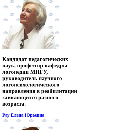
Кандидат педагогических
наук, профессор кафедры
логопедии МПГУ,
руководитель научного
логопсихологического
направления в реабилитации
заикающихся разного
возраста.
Рау Елена Юрьевна