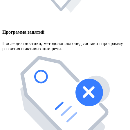
Программа занятий
После диагностики, методолог-логопед составит программу
развития и активизации речи.