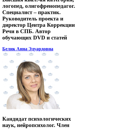
логопед, олигофренопедагог.
Специалист – практик.
Руководитель проекта и
директор Центра Коррекции
Речи в СПБ. Автор
обучающих DVD и статей
Белик Анна Эдуардовна
Кандидат психологических
наук, нейропсихолог. Член