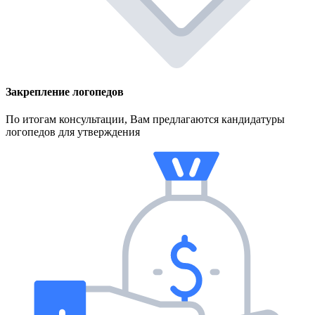
Закрепление логопедов
По итогам консультации, Вам предлагаются кандидатуры
логопедов для утверждения