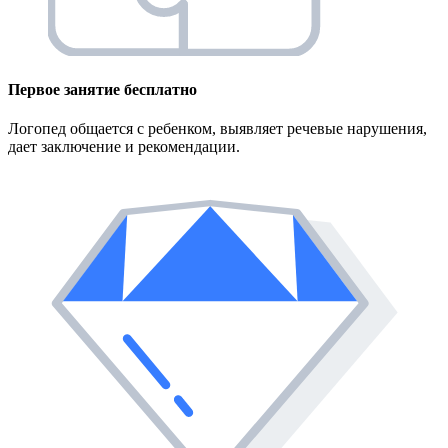
Первое занятие
бесплатно
Логопед общается с ребенком, выявляет речевые нарушения,
дает заключение и рекомендации.