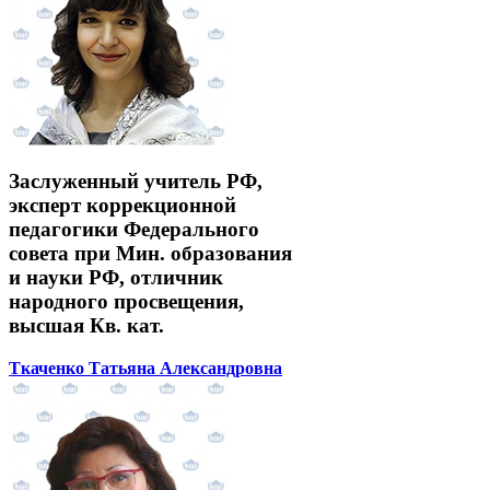
Заслуженный учитель РФ,
эксперт коррекционной
педагогики Федерального
совета при Мин. образования
и науки РФ, отличник
народного просвещения,
высшая Кв. кат.
Ткаченко Татьяна Александровна