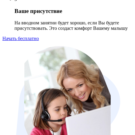
Ваше присутствие
На вводном занятии будет хорошо, если Вы будете
присутствовать. Это создаст комфорт Вашему малышу
Начать бесплатно