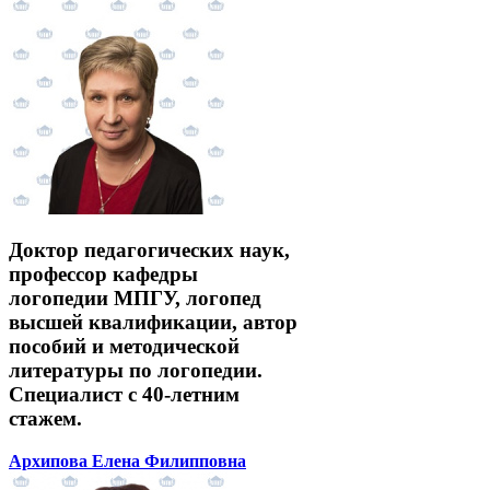
Доктор педагогических наук,
профессор кафедры
логопедии МПГУ, логопед
высшей квалификации, автор
пособий и методической
литературы по логопедии.
Специалист с 40-летним
стажем.
Архипова Елена Филипповна