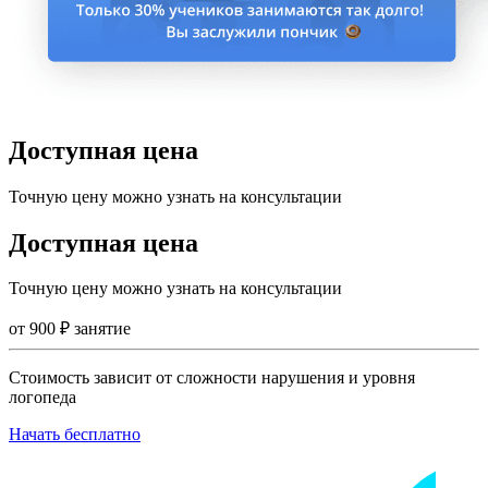
Доступная цена
Точную цену можно узнать на консультации
Доступная цена
Точную цену можно узнать на консультации
от
900
₽
занятие
Стоимость зависит от сложности нарушения и уровня
логопеда
Начать бесплатно