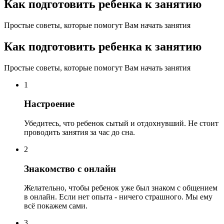
Как подготовить ребенка к занятию
Простые советы, которые помогут Вам начать занятия
Как подготовить ребенка к занятию
Простые советы, которые помогут Вам начать занятия
1
Настроение
Убедитесь, что ребенок сытый и отдохнувший. Не стоит
проводить занятия за час до сна.
2
Знакомство с онлайн
Желательно, чтобы ребенок уже был знаком с общением
в онлайн. Если нет опыта - ничего страшного. Мы ему
всё покажем сами.
3