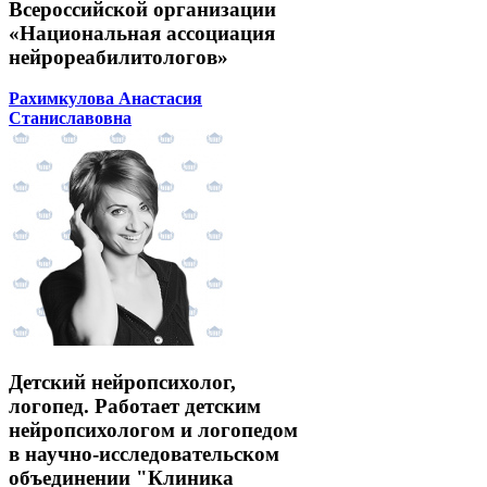
Всероссийской организации
«Национальная ассоциация
нейрореабилитологов»
Рахимкулова Анастасия
Станиславовна
Детский нейропсихолог,
логопед. Работает детским
нейропсихологом и логопедом
в научно-исследовательском
объединении "Клиника