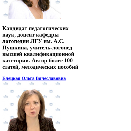
Кандидат педагогических
наук, доцент кафедры
логопедии ЛГУ им. А.С.
Пушкина, учитель-логопед
высшей квалификационной
категории. Автор более 100
статей, методических пособий
Елецкая Ольга Вячеславовна