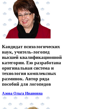
Кандидат психологических
наук, учитель-логопед
высшей квалификационной
категории. Ею разработана
оригинальная система и
технология комплексных
разминок. Автор ряда
пособий для логопедов
Азова Ольга Ивановна