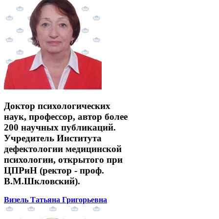
Доктор психологических
наук, профессор, автор более
200 научных публикаций.
Учредитель Института
дефектологии медицинской
психологии, открытого при
ЦПРиН (ректор - проф.
В.М.Шкловский).
Визель Татьяна Григорьевна