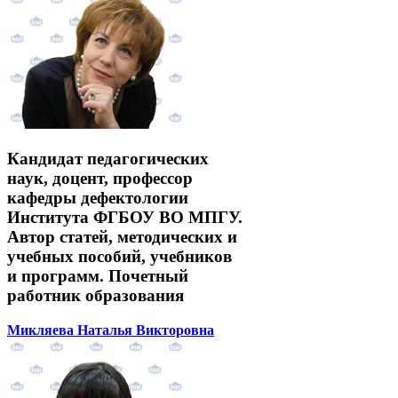
Кандидат педагогических
наук, доцент, профессор
кафедры дефектологии
Института ФГБОУ ВО МПГУ.
Автор статей, методических и
учебных пособий, учебников
и программ. Почетный
работник образования
Микляева Наталья Викторовна