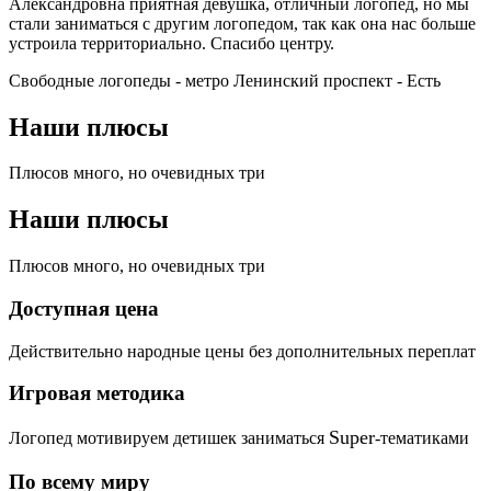
Александровна приятная девушка, отличный логопед, но мы
стали заниматься с другим логопедом, так как она нас больше
устроила территориально. Спасибо центру.
Свободные логопеды - метро Ленинский проспект -
Есть
Наши плюсы
Плюсов много, но очевидных три
Наши плюсы
Плюсов много, но очевидных три
Доступная цена
Действительно народные цены без дополнительных переплат
Игровая методика
Super
Логопед мотивируем детишек заниматься
-тематиками
По всему миру