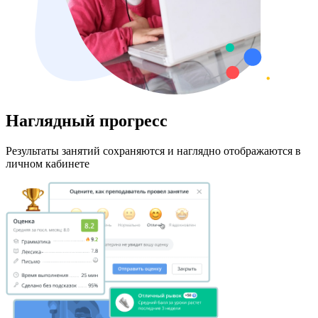
Наглядный прогресс
Результаты занятий сохраняются и наглядно отображаются в
личном кабинете