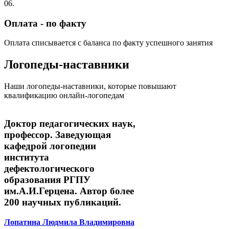
06.
Оплата - по факту
Оплата списывается с баланса по факту успешного занятия
Логопеды-наставники
Наши логопеды-наставники, которые повышают
квалификацию онлайн-логопедам
Доктор педагогических наук,
профессор. Заведующая
кафедрой логопедии
института
дефектологического
образования РГПУ
им.А.И.Герцена. Автор более
200 научных публикаций.
Лопатина Людмила Владимировна