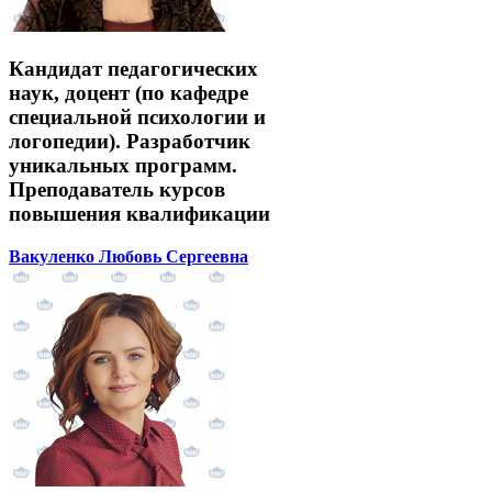
Кандидат педагогических
наук, доцент (по кафедре
специальной психологии и
логопедии). Разработчик
уникальных программ.
Преподаватель курсов
повышения квалификации
Вакуленко Любовь Сергеевна