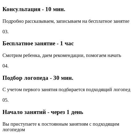
Консультация - 10 мин.
Подробно рассказываем, записываем на бесплатное занятие
03.
Бесплатное занятие - 1 час
Смотрим ребенка, даем рекомендации, помогаем начать
04.
Подбор логопеда - 30 мин.
С учетом первого занятия подбирается подходящий логопед
05.
Начало занятий - через 1 день
Вы приступаете к постоянным занятиям с подходящим
логопедом