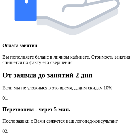
Оплата занятий
Вы пополняете баланс в личном кабинете. Стоимость занятия
спишется по факту его свершения.
От заявки до занятий
2 дня
Если мы не уложимся в это время, дадим скидку 10%
01.
Перезвоним - через 5 мин.
После заявки с Вами свяжется наш логопед-консультант
02.