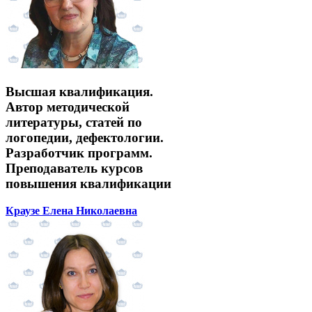
Высшая квалификация.
Автор методической
литературы, статей по
логопедии, дефектологии.
Разработчик программ.
Преподаватель курсов
повышения квалификации
Краузе Елена Николаевна