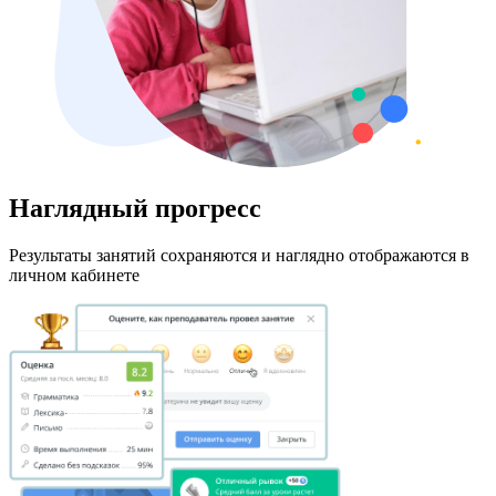
Наглядный прогресс
Результаты занятий сохраняются и наглядно отображаются в
личном кабинете