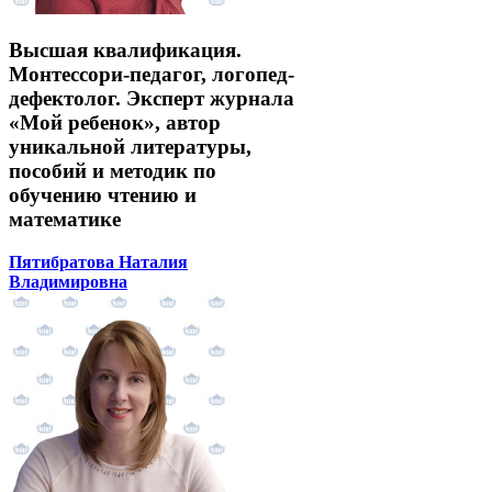
Высшая квалификация.
Монтессори-педагог, логопед-
дефектолог. Эксперт журнала
«Мой ребенок», автор
уникальной литературы,
пособий и методик по
обучению чтению и
математике
Пятибратова Наталия
Владимировна