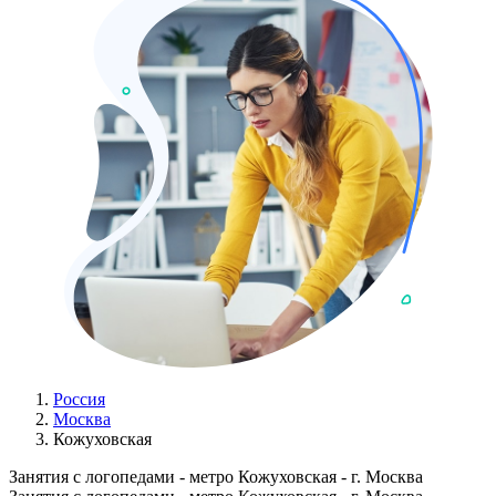
Россия
Москва
Кожуховская
Занятия с логопедами - метро Кожуховская - г. Москва