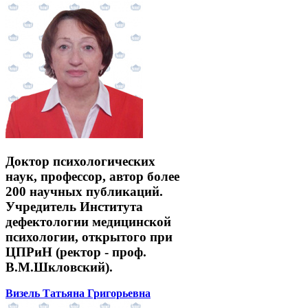
Доктор психологических
наук, профессор, автор более
200 научных публикаций.
Учредитель Института
дефектологии медицинской
психологии, открытого при
ЦПРиН (ректор - проф.
В.М.Шкловский).
Визель Татьяна Григорьевна