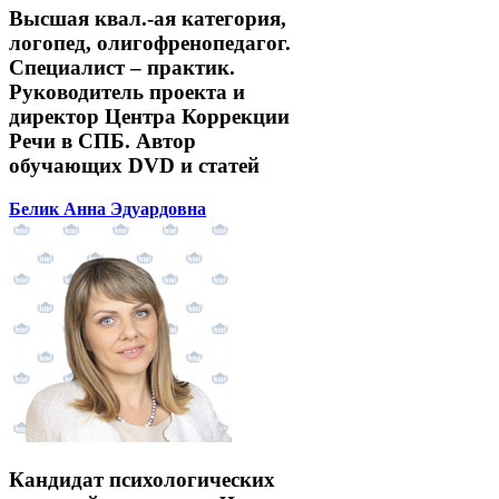
Высшая квал.-ая категория,
логопед, олигофренопедагог.
Специалист – практик.
Руководитель проекта и
директор Центра Коррекции
Речи в СПБ. Автор
обучающих DVD и статей
Белик Анна Эдуардовна
Кандидат психологических