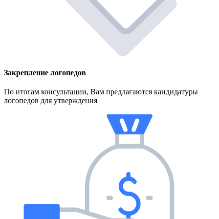
Закрепление логопедов
По итогам консультации, Вам предлагаются кандидатуры
логопедов для утверждения