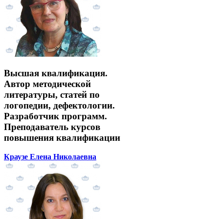
Высшая квалификация.
Автор методической
литературы, статей по
логопедии, дефектологии.
Разработчик программ.
Преподаватель курсов
повышения квалификации
Краузе Елена Николаевна