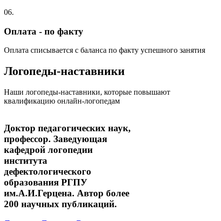
06.
Оплата - по факту
Оплата списывается с баланса по факту успешного занятия
Логопеды-наставники
Наши логопеды-наставники, которые повышают
квалификацию онлайн-логопедам
Доктор педагогических наук,
профессор. Заведующая
кафедрой логопедии
института
дефектологического
образования РГПУ
им.А.И.Герцена. Автор более
200 научных публикаций.