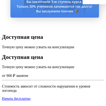
Доступная цена
Точную цену можно узнать на консультации
Доступная цена
Точную цену можно узнать на консультации
от
900
₽
занятие
Стоимость зависит от сложности нарушения и уровня
логопеда
Начать бесплатно