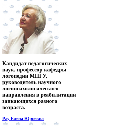
Кандидат педагогических
наук, профессор кафедры
логопедии МПГУ,
руководитель научного
логопсихологического
направления в реабилитации
заикающихся разного
возраста.
Рау Елена Юрьевна