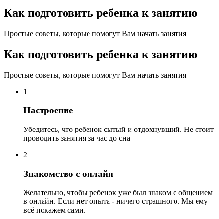
Как подготовить ребенка к занятию
Простые советы, которые помогут Вам начать занятия
Как подготовить ребенка к занятию
Простые советы, которые помогут Вам начать занятия
1
Настроение
Убедитесь, что ребенок сытый и отдохнувший. Не стоит
проводить занятия за час до сна.
2
Знакомство с онлайн
Желательно, чтобы ребенок уже был знаком с общением
в онлайн. Если нет опыта - ничего страшного. Мы ему
всё покажем сами.