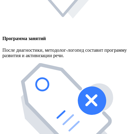
Программа занятий
После диагностики, методолог-логопед составит программу
развития и активизации речи.