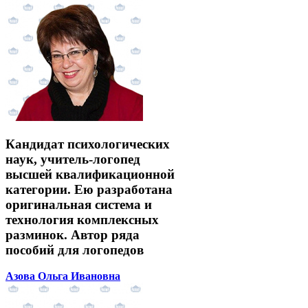
Кандидат психологических
наук, учитель-логопед
высшей квалификационной
категории. Ею разработана
оригинальная система и
технология комплексных
разминок. Автор ряда
пособий для логопедов
Азова Ольга Ивановна