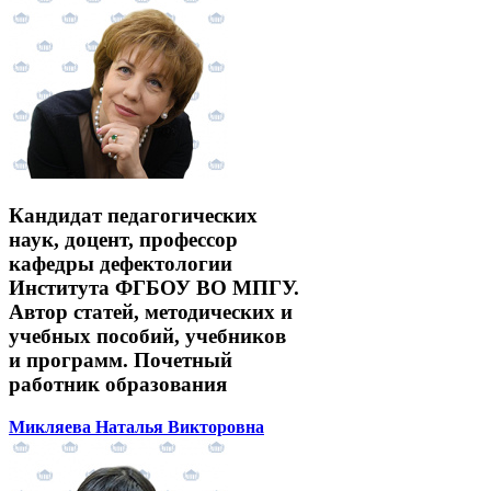
Кандидат педагогических
наук, доцент, профессор
кафедры дефектологии
Института ФГБОУ ВО МПГУ.
Автор статей, методических и
учебных пособий, учебников
и программ. Почетный
работник образования
Микляева Наталья Викторовна