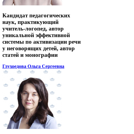
Кандидат педагогических
наук, практикующий
учитель-логопед, автор
уникальной эффективной
системы по активизации речи
у неговорящих детей, автор
статей и монографии
Глухоедова Ольга Сергеевна