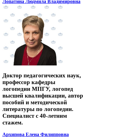
Лопатина Людмила Владимировна
Доктор педагогических наук,
профессор кафедры
логопедии МПГУ, логопед
высшей квалификации, автор
пособий и методической
литературы по логопедии.
Специалист с 40-летним
стажем.
Архипова Елена Филипповна