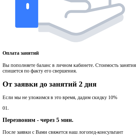
Оплата занятий
Вы пополняете баланс в личном кабинете. Стоимость занятия
спишется по факту его свершения.
От заявки до занятий
2 дня
Если мы не уложимся в это время, дадим скидку 10%
01.
Перезвоним - через 5 мин.
После заявки с Вами свяжется наш логопед-консультант