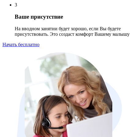
3
Ваше присутствие
На вводном занятии будет хорошо, если Вы будете
присутствовать. Это создаст комфорт Вашему малышу
Начать бесплатно