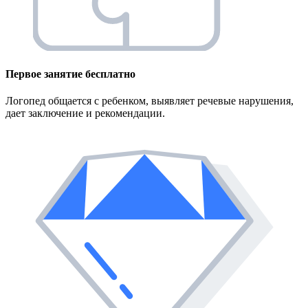
Первое занятие
бесплатно
Логопед общается с ребенком, выявляет речевые нарушения,
дает заключение и рекомендации.