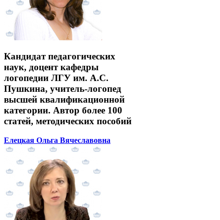
Кандидат педагогических
наук, доцент кафедры
логопедии ЛГУ им. А.С.
Пушкина, учитель-логопед
высшей квалификационной
категории. Автор более 100
статей, методических пособий
Елецкая Ольга Вячеславовна