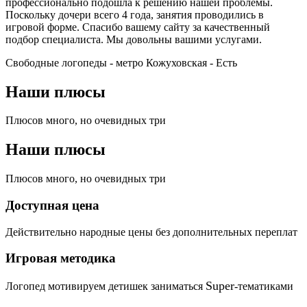
профессионально подошла к решению нашей проблемы.
Поскольку дочери всего 4 года, занятия проводились в
игровой форме. Спасибо вашему сайту за качественный
подбор специалиста. Мы довольны вашими услугами.
Свободные логопеды - метро Кожуховская -
Есть
Наши плюсы
Плюсов много, но очевидных три
Наши плюсы
Плюсов много, но очевидных три
Доступная цена
Действительно народные цены без дополнительных переплат
Игровая методика
Super
Логопед мотивируем детишек заниматься
-тематиками