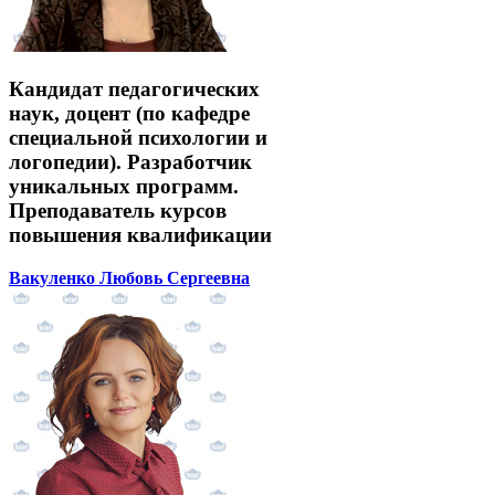
Кандидат педагогических
наук, доцент (по кафедре
специальной психологии и
логопедии). Разработчик
уникальных программ.
Преподаватель курсов
повышения квалификации
Вакуленко Любовь Сергеевна