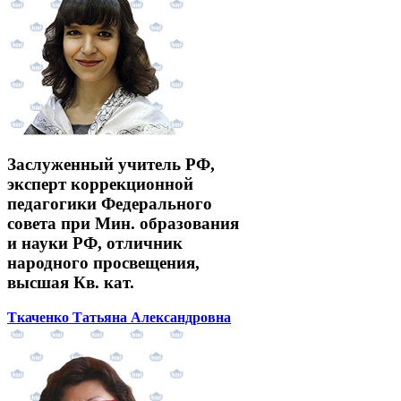
Заслуженный учитель РФ,
эксперт коррекционной
педагогики Федерального
совета при Мин. образования
и науки РФ, отличник
народного просвещения,
высшая Кв. кат.
Ткаченко Татьяна Александровна