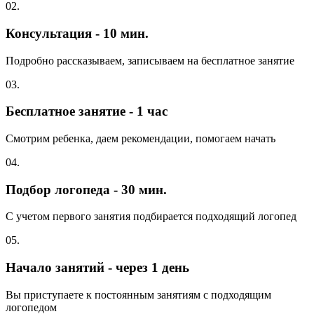
02.
Консультация - 10 мин.
Подробно рассказываем, записываем на бесплатное занятие
03.
Бесплатное занятие - 1 час
Смотрим ребенка, даем рекомендации, помогаем начать
04.
Подбор логопеда - 30 мин.
С учетом первого занятия подбирается подходящий логопед
05.
Начало занятий - через 1 день
Вы приступаете к постоянным занятиям с подходящим
логопедом