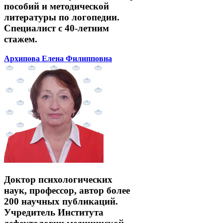
пособий и методической
литературы по логопедии.
Специалист с 40-летним
стажем.
Архипова Елена Филипповна
Доктор психологических
наук, профессор, автор более
200 научных публикаций.
Учредитель Института