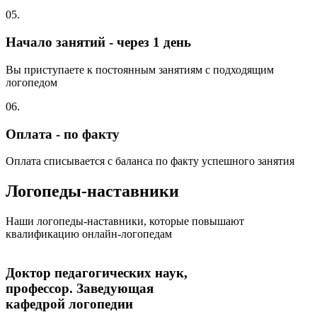
05.
Начало занятий - через 1 день
Вы приступаете к постоянным занятиям с подходящим
логопедом
06.
Оплата - по факту
Оплата списывается с баланса по факту успешного занятия
Логопеды-наставники
Наши логопеды-наставники, которые повышают
квалификацию онлайн-логопедам
Доктор педагогических наук,
профессор. Заведующая
кафедрой логопедии