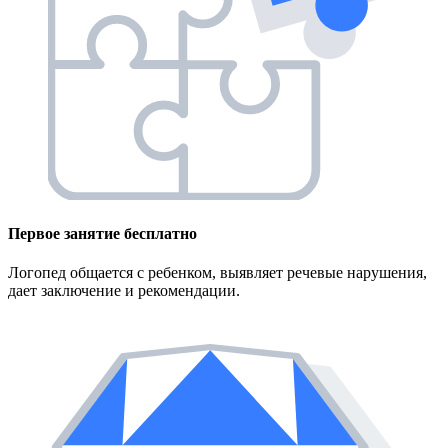
Первое занятие
бесплатно
Логопед общается с ребенком, выявляет речевые нарушения,
дает заключение и рекомендации.