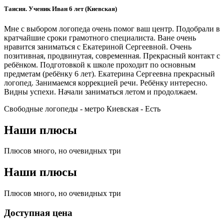
Таисия. Ученик Иван 6 лет (Киевская)
Мне с выбором логопеда очень помог ваш центр. Подобрали в
кратчайшие сроки грамотного специалиста. Ване очень
нравится заниматься с Екатериной Сергеевной. Очень
позитивная, продвинутая, современная. Прекрасный контакт с
ребёнком. Подготовкой к школе проходит по основным
предметам (ребёнку 6 лет). Екатерина Сергеевна прекрасный
логопед. Занимаемся коррекцией речи. Ребёнку интересно.
Видны успехи. Начали заниматься летом и продолжаем.
Свободные логопеды - метро Киевская -
Есть
Наши плюсы
Плюсов много, но очевидных три
Наши плюсы
Плюсов много, но очевидных три
Доступная цена