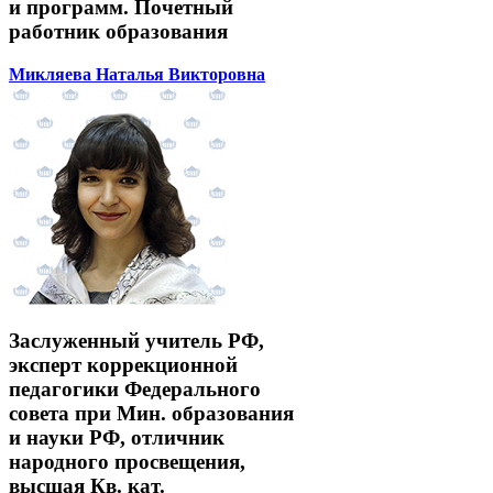
и программ. Почетный
работник образования
Микляева Наталья Викторовна
Заслуженный учитель РФ,
эксперт коррекционной
педагогики Федерального
совета при Мин. образования
и науки РФ, отличник
народного просвещения,
высшая Кв. кат.