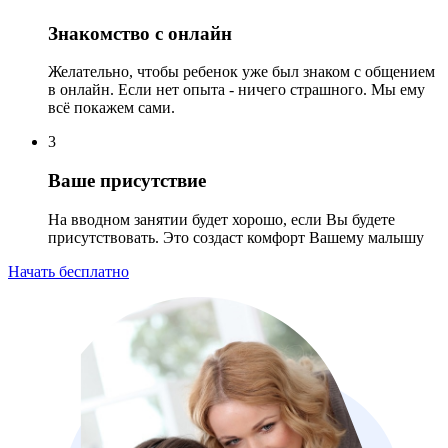
Знакомство с онлайн
Желательно, чтобы ребенок уже был знаком с общением
в онлайн. Если нет опыта - ничего страшного. Мы ему
всё покажем сами.
3
Ваше присутствие
На вводном занятии будет хорошо, если Вы будете
присутствовать. Это создаст комфорт Вашему малышу
Начать бесплатно