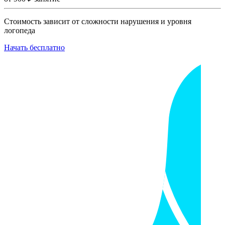
Стоимость зависит от сложности нарушения и уровня
логопеда
Начать бесплатно