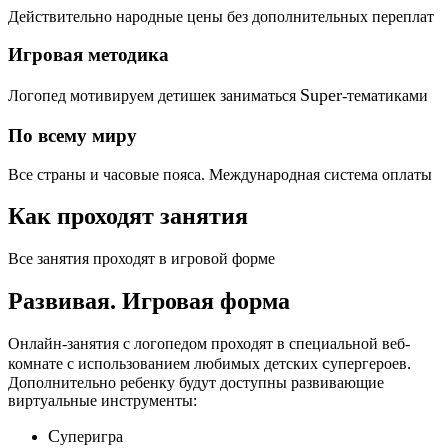
Действительно народные цены без дополнительных переплат
Игровая методика
Super
Логопед мотивируем детишек заниматься
-тематиками
По всему миру
Все страны и часовые пояса. Международная система оплаты
Как проходят занятия
Все занятия проходят в игровой форме
Развивая.
Игровая форма
Онлайн-занятия с логопедом проходят в специальной веб-
c
комнате с использованием любимых детских
упергероев.
Дополнительно ребенку будут доступны развивающие
виртуальные инструменты:
C
уперигра