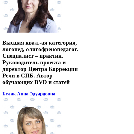
Высшая квал.-ая категория,
логопед, олигофренопедагог.
Специалист – практик.
Руководитель проекта и
директор Центра Коррекции
Речи в СПБ. Автор
обучающих DVD и статей
Белик Анна Эдуардовна