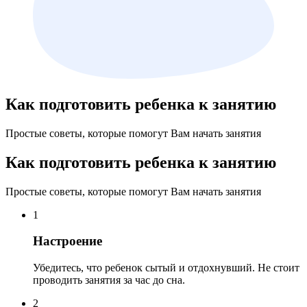
Как подготовить ребенка к занятию
Простые советы, которые помогут Вам начать занятия
Как подготовить ребенка к занятию
Простые советы, которые помогут Вам начать занятия
1
Настроение
Убедитесь, что ребенок сытый и отдохнувший. Не стоит
проводить занятия за час до сна.
2