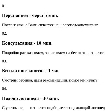
01.
Перезвоним - через 5 мин.
После заявки с Вами свяжется наш логопед-консультант
02.
Консультация - 10 мин.
Подробно рассказываем, записываем на бесплатное занятие
03.
Бесплатное занятие - 1 час
Смотрим ребенка, даем рекомендации, помогаем начать
04.
Подбор логопеда - 30 мин.
С учетом первого занятия подбирается подходящий логопед