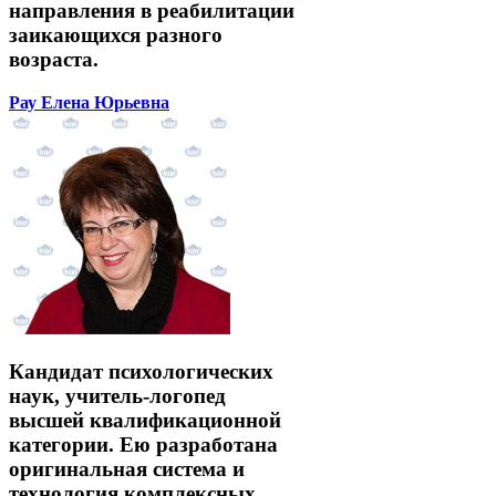
направления в реабилитации
заикающихся разного
возраста.
Рау Елена Юрьевна
Кандидат психологических
наук, учитель-логопед
высшей квалификационной
категории. Ею разработана
оригинальная система и
технология комплексных