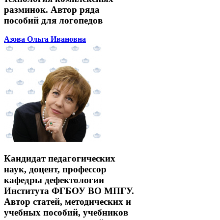
разминок. Автор ряда
пособий для логопедов
Азова Ольга Ивановна
Кандидат педагогических
наук, доцент, профессор
кафедры дефектологии
Института ФГБОУ ВО МПГУ.
Автор статей, методических и
учебных пособий, учебников