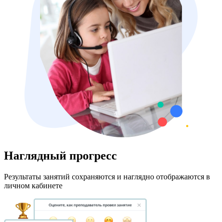
Наглядный прогресс
Результаты занятий сохраняются и наглядно отображаются в
личном кабинете