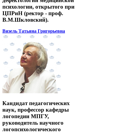
дефектологии медицинской
психологии, открытого при
ЦПРиН (ректор - проф.
В.М.Шкловский).
Визель Татьяна Григорьевна
Кандидат педагогических
наук, профессор кафедры
логопедии МПГУ,
руководитель научного
логопсихологического