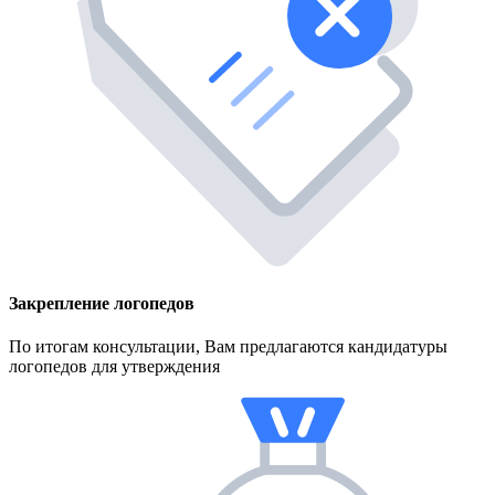
Закрепление логопедов
По итогам консультации, Вам предлагаются кандидатуры
логопедов для утверждения