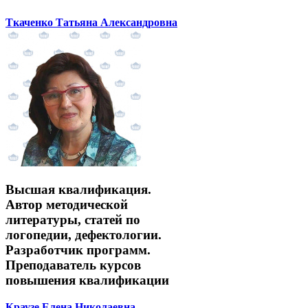
Ткаченко Татьяна Александровна
Высшая квалификация.
Автор методической
литературы, статей по
логопедии, дефектологии.
Разработчик программ.
Преподаватель курсов
повышения квалификации
Краузе Елена Николаевна