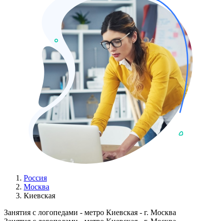
Россия
Москва
Киевская
Занятия с логопедами - метро Киевская - г. Москва