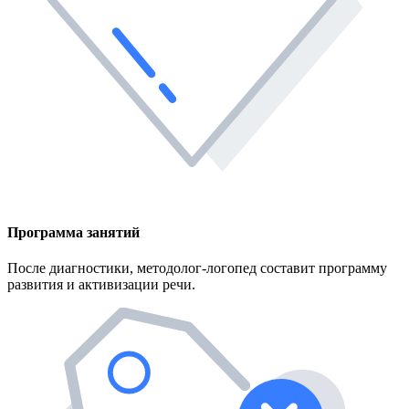
Программа занятий
После диагностики, методолог-логопед составит программу
развития и активизации речи.