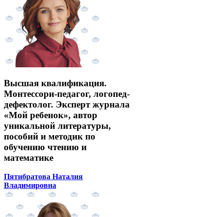
Высшая квалификация.
Монтессори-педагог, логопед-
дефектолог. Эксперт журнала
«Мой ребенок», автор
уникальной литературы,
пособий и методик по
обучению чтению и
математике
Пятибратова Наталия
Владимировна