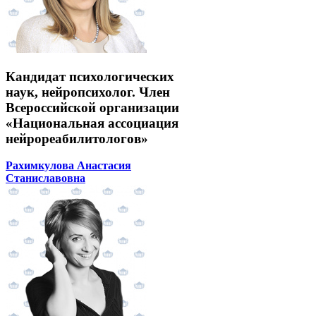
Кандидат психологических
наук, нейропсихолог. Член
Всероссийской организации
«Национальная ассоциация
нейрореабилитологов»
Рахимкулова Анастасия
Станиславовна