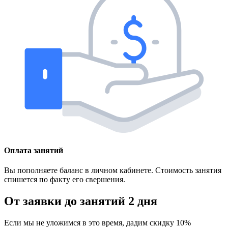
Оплата занятий
Вы пополняете баланс в личном кабинете. Стоимость занятия
спишется по факту его свершения.
От заявки до занятий
2 дня
Если мы не уложимся в это время, дадим скидку 10%