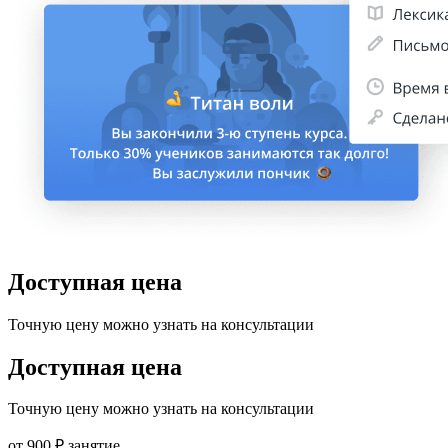
Доступная цена
Точную цену можно узнать на консультации
Доступная цена
Точную цену можно узнать на консультации
от
900
₽
занятие