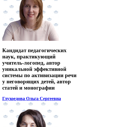
Кандидат педагогических
наук, практикующий
учитель-логопед, автор
уникальной эффективной
системы по активизации речи
у неговорящих детей, автор
статей и монографии
Глухоедова Ольга Сергеевна