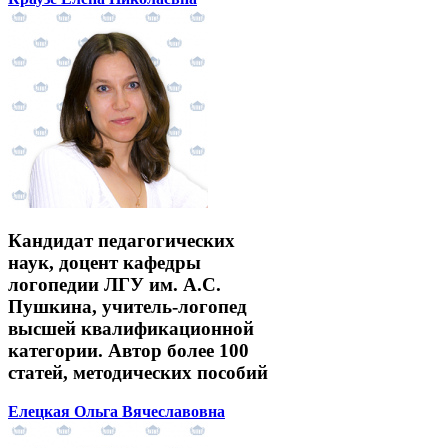
Кандидат педагогических
наук, доцент кафедры
логопедии ЛГУ им. А.С.
Пушкина, учитель-логопед
высшей квалификационной
категории. Автор более 100
статей, методических пособий
Елецкая Ольга Вячеславовна