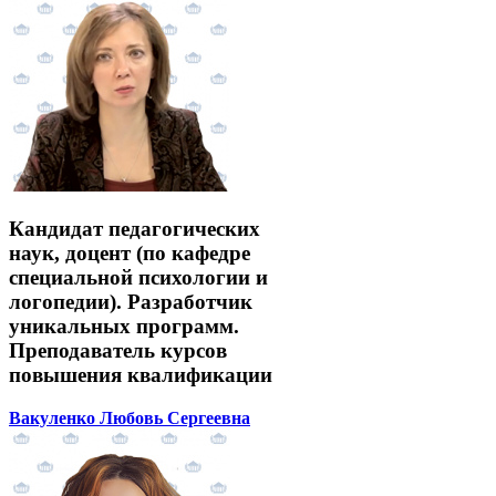
Кандидат педагогических
наук, доцент (по кафедре
специальной психологии и
логопедии). Разработчик
уникальных программ.
Преподаватель курсов
повышения квалификации
Вакуленко Любовь Сергеевна