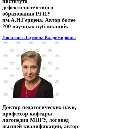
института
дефектологического
образования РГПУ
им.А.И.Герцена. Автор более
200 научных публикаций.
Лопатина Людмила Владимировна
Доктор педагогических наук,
профессор кафедры
логопедии МПГУ, логопед
высшей квалификации, автор