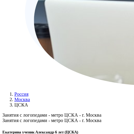
Россия
Москва
ЦСКА
Занятия с логопедами - метро ЦСКА - г. Москва
Занятия с логопедами - метро ЦСКА - г. Москва
Екатерина ученик Александр 6 лет (ЦСКА)