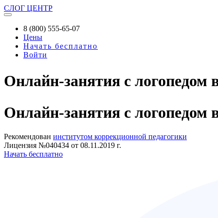
СЛОГ
ЦЕНТР
8 (800) 555-65-07
Цены
Начать бесплатно
Войти
Онлайн-занятия с логопедом 
Онлайн-занятия
с логопедом 
Рекомендован
институтом коррекционной педагогики
Лицензия №040434 от 08.11.2019 г.
Начать бесплатно