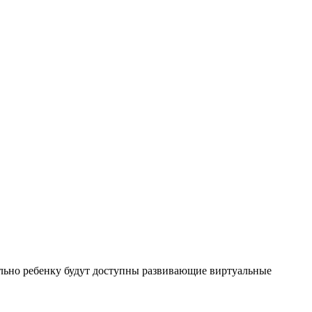
льно ребенку будут доступны развивающие виртуальные