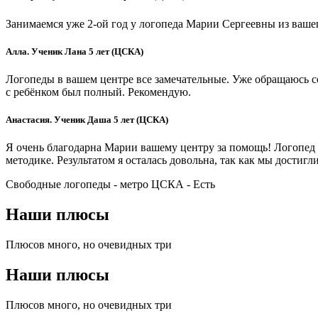
Занимаемся уже 2-ой год у логопеда Марии Сергеевны из ваше
Алла. Ученик Лана 5 лет (ЦСКА)
Логопеды в вашем центре все замечательные. Уже обращаюсь со
с ребёнком был полный. Рекомендую.
Анастасия. Ученик Даша 5 лет (ЦСКА)
Я очень благодарна Марии вашему центру за помощь! Логопед 
методике. Результатом я осталась довольна, так как мы достигл
Свободные логопеды - метро ЦСКА -
Есть
Наши плюсы
Плюсов много, но очевидных три
Наши плюсы
Плюсов много, но очевидных три