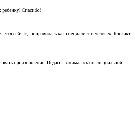
к ребенку! Спасибо!
ается сейчас, понравилась как специалист и человек. Контакт
ровать произношение. Педагог занималась по специальной