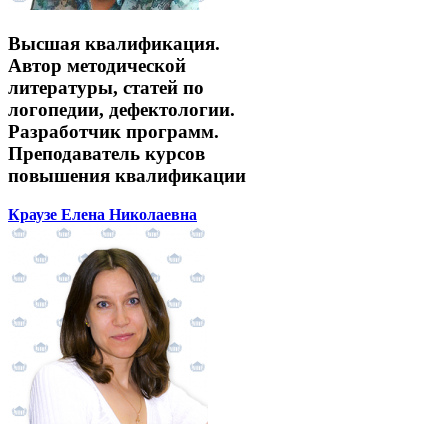
Высшая квалификация.
Автор методической
литературы, статей по
логопедии, дефектологии.
Разработчик программ.
Преподаватель курсов
повышения квалификации
Краузе Елена Николаевна