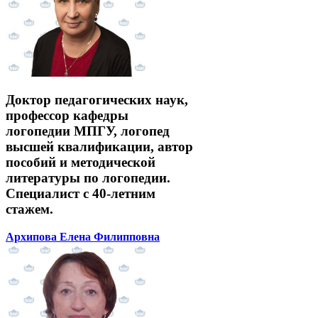
Доктор педагогических наук,
профессор кафедры
логопедии МПГУ, логопед
высшей квалификации, автор
пособий и методической
литературы по логопедии.
Специалист с 40-летним
стажем.
Архипова Елена Филипповна