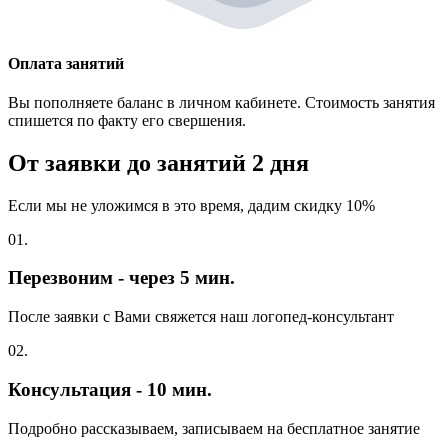
Оплата занятий
Вы пополняете баланс в личном кабинете. Стоимость занятия
спишется по факту его свершения.
От заявки до занятий
2 дня
Если мы не уложимся в это время, дадим скидку 10%
01.
Перезвоним - через 5 мин.
После заявки с Вами свяжется наш логопед-консультант
02.
Консультация - 10 мин.
Подробно рассказываем, записываем на бесплатное занятие