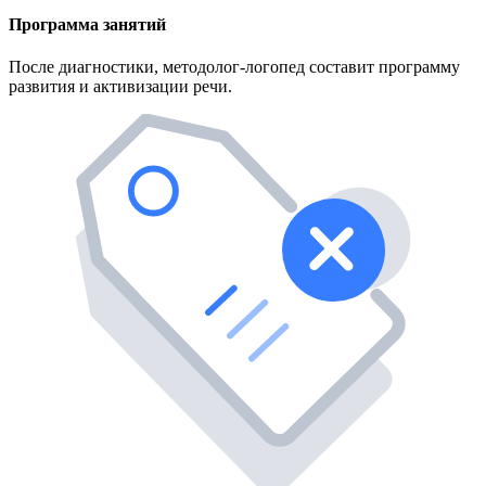
Программа занятий
После диагностики, методолог-логопед составит программу
развития и активизации речи.