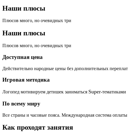
Наши плюсы
Плюсов много, но очевидных три
Наши плюсы
Плюсов много, но очевидных три
Доступная цена
Действительно народные цены без дополнительных переплат
Игровая методика
Super
Логопед мотивируем детишек заниматься
-тематиками
По всему миру
Все страны и часовые пояса. Международная система оплаты
Как проходят занятия