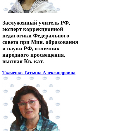
Заслуженный учитель РФ,
эксперт коррекционной
педагогики Федерального
совета при Мин. образования
и науки РФ, отличник
народного просвещения,
высшая Кв. кат.
Ткаченко Татьяна Александровна