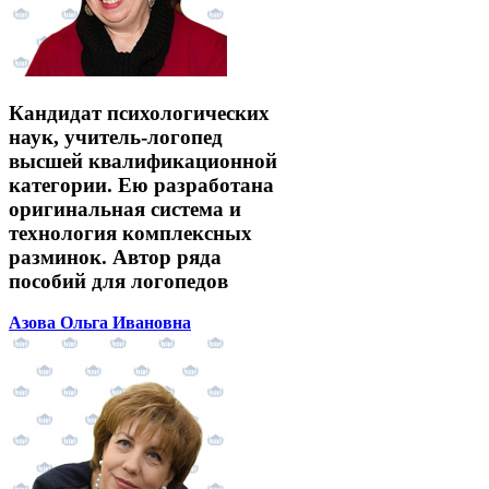
Кандидат психологических
наук, учитель-логопед
высшей квалификационной
категории. Ею разработана
оригинальная система и
технология комплексных
разминок. Автор ряда
пособий для логопедов
Азова Ольга Ивановна