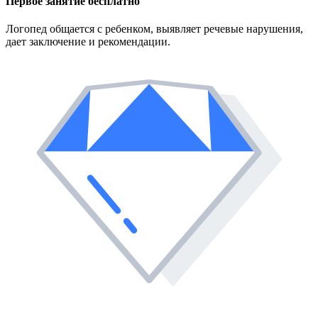
Первое занятие
бесплатно
Логопед общается с ребенком, выявляет речевые нарушения,
дает заключение и рекомендации.