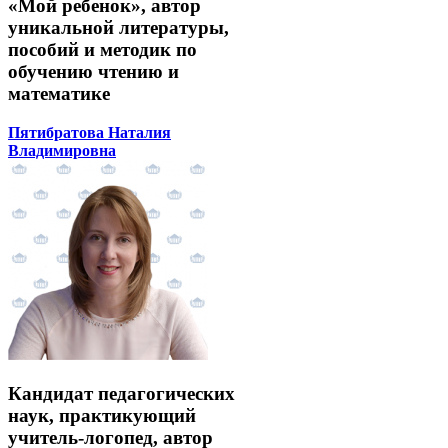
«Мой ребенок», автор
уникальной литературы,
пособий и методик по
обучению чтению и
математике
Пятибратова Наталия
Владимировна
Кандидат педагогических
наук, практикующий
учитель-логопед, автор