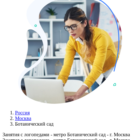
Россия
Москва
Ботанический сад
Занятия с логопедами - метро Ботанический сад - г. Москва