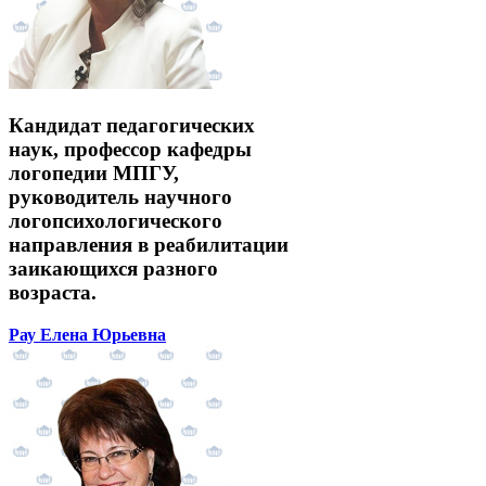
Кандидат педагогических
наук, профессор кафедры
логопедии МПГУ,
руководитель научного
логопсихологического
направления в реабилитации
заикающихся разного
возраста.
Рау Елена Юрьевна