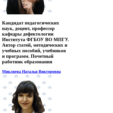
Кандидат педагогических
наук, доцент, профессор
кафедры дефектологии
Института ФГБОУ ВО МПГУ.
Автор статей, методических и
учебных пособий, учебников
и программ. Почетный
работник образования
Микляева Наталья Викторовна