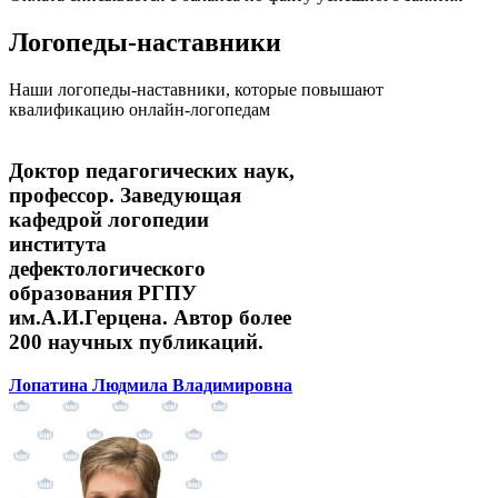
Логопеды-наставники
Наши логопеды-наставники, которые повышают
квалификацию онлайн-логопедам
Доктор педагогических наук,
профессор. Заведующая
кафедрой логопедии
института
дефектологического
образования РГПУ
им.А.И.Герцена. Автор более
200 научных публикаций.
Лопатина Людмила Владимировна