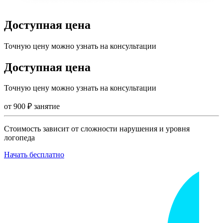
Доступная цена
Точную цену можно узнать на консультации
Доступная цена
Точную цену можно узнать на консультации
от
900
₽
занятие
Стоимость зависит от сложности нарушения и уровня
логопеда
Начать бесплатно