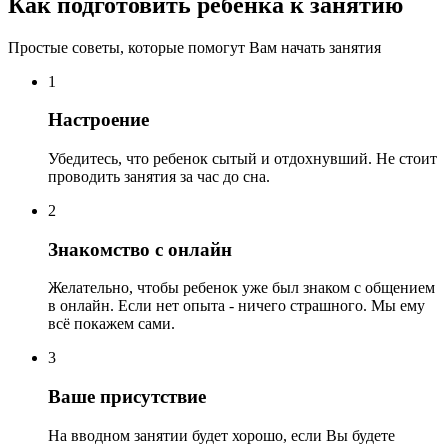
Как подготовить ребенка к занятию
Простые советы, которые помогут Вам начать занятия
1
Настроение
Убедитесь, что ребенок сытый и отдохнувший. Не стоит
проводить занятия за час до сна.
2
Знакомство с онлайн
Желательно, чтобы ребенок уже был знаком с общением
в онлайн. Если нет опыта - ничего страшного. Мы ему
всё покажем сами.
3
Ваше присутствие
На вводном занятии будет хорошо, если Вы будете