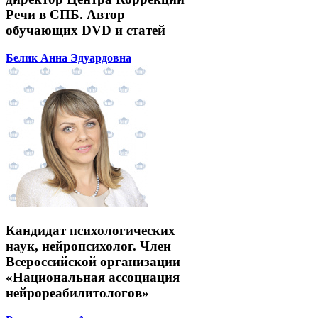
Речи в СПБ. Автор
обучающих DVD и статей
Белик Анна Эдуардовна
Кандидат психологических
наук, нейропсихолог. Член
Всероссийской организации
«Национальная ассоциация
нейрореабилитологов»