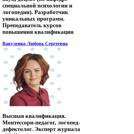
специальной психологии и
логопедии). Разработчик
уникальных программ.
Преподаватель курсов
повышения квалификации
Вакуленко Любовь Сергеевна
Высшая квалификация.
Монтессори-педагог, логопед-
дефектолог. Эксперт журнала