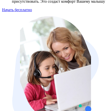
присутствовать. Это создаст комфорт Вашему малышу
Начать бесплатно