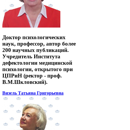
Доктор психологических
наук, профессор, автор более
200 научных публикаций.
Учредитель Института
дефектологии медицинской
психологии, открытого при
ЦПРиН (ректор - проф.
В.М.Шкловский).
Визель Татьяна Григорьевна