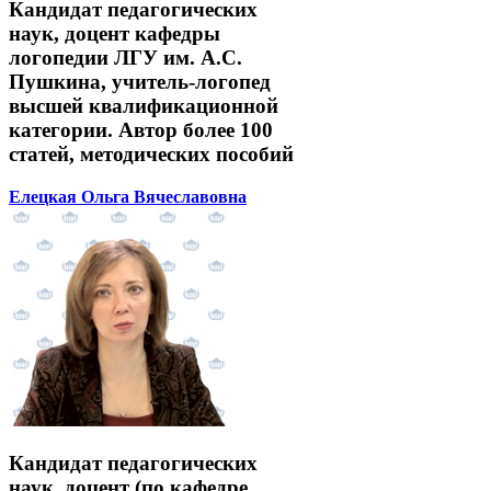
Кандидат педагогических
наук, доцент кафедры
логопедии ЛГУ им. А.С.
Пушкина, учитель-логопед
высшей квалификационной
категории. Автор более 100
статей, методических пособий
Елецкая Ольга Вячеславовна
Кандидат педагогических
наук, доцент (по кафедре