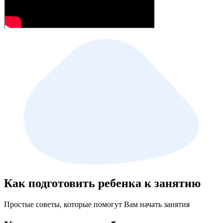
Как подготовить ребенка к занятию
Простые советы, которые помогут Вам начать занятия