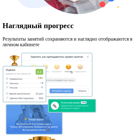
Наглядный прогресс
Результаты занятий сохраняются и наглядно отображаются в
личном кабинете