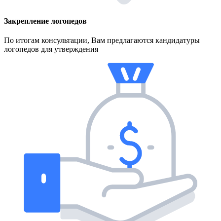
Закрепление логопедов
По итогам консультации, Вам предлагаются кандидатуры
логопедов для утверждения