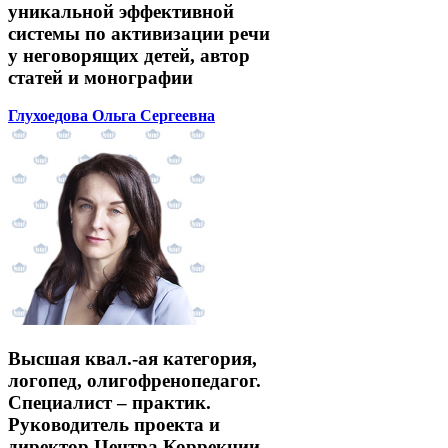
уникальной эффективной
системы по активизации речи
у неговорящих детей, автор
статей и монографии
Глухоедова Ольга Сергеевна
Высшая квал.-ая категория,
логопед, олигофренопедагог.
Специалист – практик.
Руководитель проекта и
директор Центра Коррекции