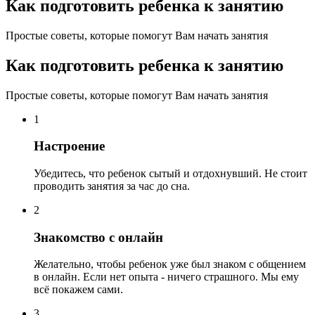
Как подготовить ребенка к занятию
Простые советы, которые помогут Вам начать занятия
Как подготовить ребенка к занятию
Простые советы, которые помогут Вам начать занятия
1
Настроение
Убедитесь, что ребенок сытый и отдохнувший. Не стоит
проводить занятия за час до сна.
2
Знакомство с онлайн
Желательно, чтобы ребенок уже был знаком с общением
в онлайн. Если нет опыта - ничего страшного. Мы ему
всё покажем сами.
3