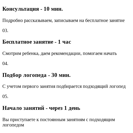
Консультация - 10 мин.
Подробно рассказываем, записываем на бесплатное занятие
03.
Бесплатное занятие - 1 час
Смотрим ребенка, даем рекомендации, помогаем начать
04.
Подбор логопеда - 30 мин.
С учетом первого занятия подбирается подходящий логопед
05.
Начало занятий - через 1 день
Вы приступаете к постоянным занятиям с подходящим
логопедом