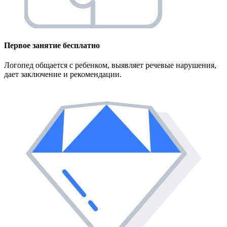
Первое занятие
бесплатно
Логопед общается с ребенком, выявляет речевые нарушения,
дает заключение и рекомендации.