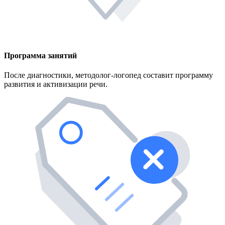
Программа занятий
После диагностики, методолог-логопед составит программу
развития и активизации речи.