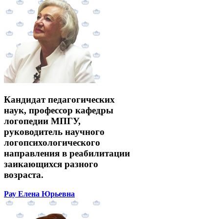
Кандидат педагогических
наук, профессор кафедры
логопедии МПГУ,
руководитель научного
логопсихологического
направления в реабилитации
заикающихся разного
возраста.
Рау Елена Юрьевна