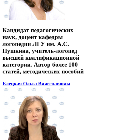
Кандидат педагогических
наук, доцент кафедры
логопедии ЛГУ им. А.С.
Пушкина, учитель-логопед
высшей квалификационной
категории. Автор более 100
статей, методических пособий
Елецкая Ольга Вячеславовна