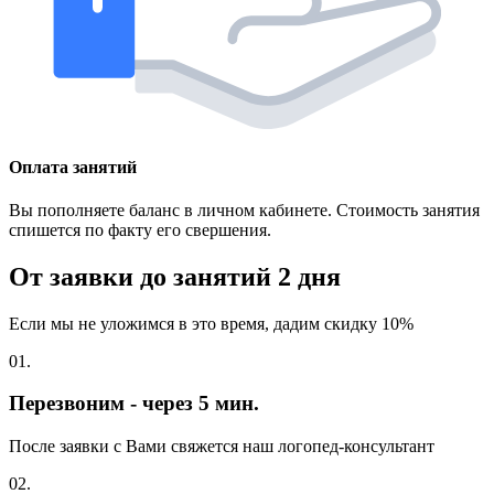
Оплата занятий
Вы пополняете баланс в личном кабинете. Стоимость занятия
спишется по факту его свершения.
От заявки до занятий
2 дня
Если мы не уложимся в это время, дадим скидку 10%
01.
Перезвоним - через 5 мин.
После заявки с Вами свяжется наш логопед-консультант
02.