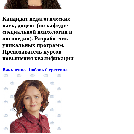
Кандидат педагогических
наук, доцент (по кафедре
специальной психологии и
логопедии). Разработчик
уникальных программ.
Преподаватель курсов
повышения квалификации
Вакуленко Любовь Сергеевна