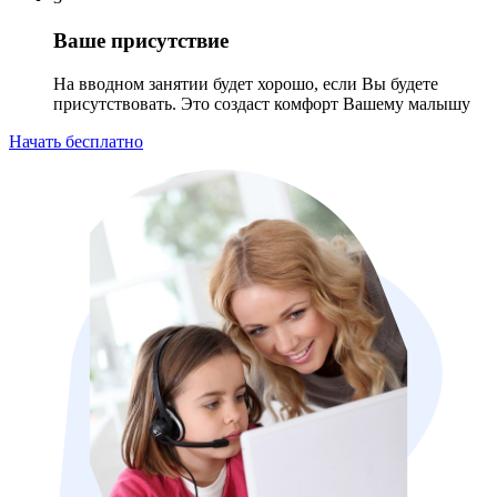
Ваше присутствие
На вводном занятии будет хорошо, если Вы будете
присутствовать. Это создаст комфорт Вашему малышу
Начать бесплатно