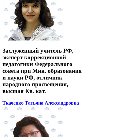
Заслуженный учитель РФ,
эксперт коррекционной
педагогики Федерального
совета при Мин. образования
и науки РФ, отличник
народного просвещения,
высшая Кв. кат.
Ткаченко Татьяна Александровна