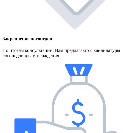
Закрепление логопедов
По итогам консультации, Вам предлагаются кандидатуры
логопедов для утверждения