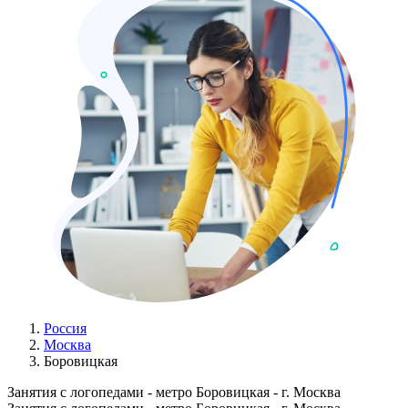
Россия
Москва
Боровицкая
Занятия с логопедами - метро Боровицкая - г. Москва