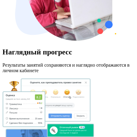
Наглядный прогресс
Результаты занятий сохраняются и наглядно отображаются в
личном кабинете