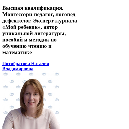
Высшая квалификация.
Монтессори-педагог, логопед-
дефектолог. Эксперт журнала
«Мой ребенок», автор
уникальной литературы,
пособий и методик по
обучению чтению и
математике
Пятибратова Наталия
Владимировна