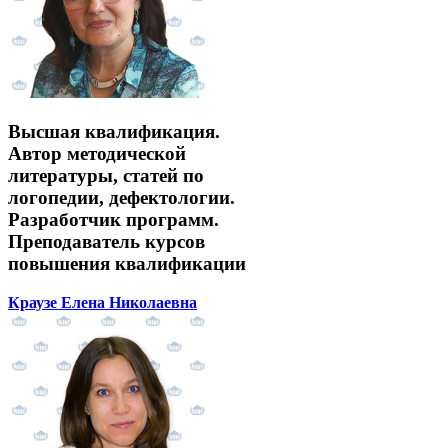
Высшая квалификация.
Автор методической
литературы, статей по
логопедии, дефектологии.
Разработчик программ.
Преподаватель курсов
повышения квалификации
Краузе Елена Николаевна