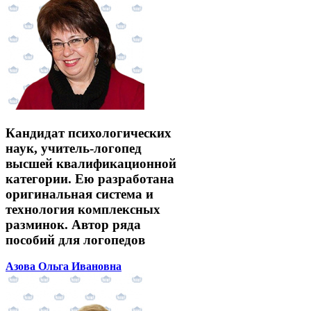
Кандидат психологических
наук, учитель-логопед
высшей квалификационной
категории. Ею разработана
оригинальная система и
технология комплексных
разминок. Автор ряда
пособий для логопедов
Азова Ольга Ивановна