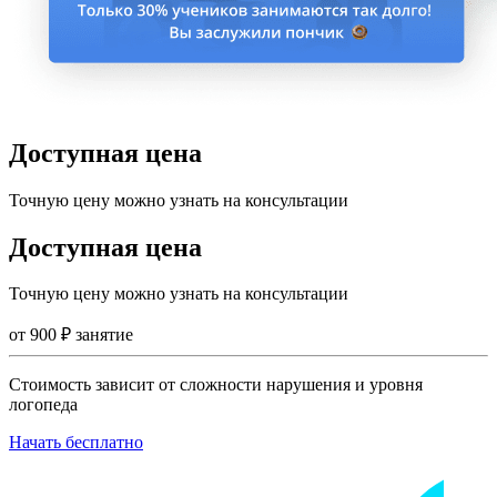
Доступная цена
Точную цену можно узнать на консультации
Доступная цена
Точную цену можно узнать на консультации
от
900
₽
занятие
Стоимость зависит от сложности нарушения и уровня
логопеда
Начать бесплатно