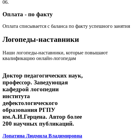
06.
Оплата - по факту
Оплата списывается с баланса по факту успешного занятия
Логопеды-наставники
Наши логопеды-наставники, которые повышают
квалификацию онлайн-логопедам
Доктор педагогических наук,
профессор. Заведующая
кафедрой логопедии
института
дефектологического
образования РГПУ
им.А.И.Герцена. Автор более
200 научных публикаций.
Лопатина Людмила Владимировна