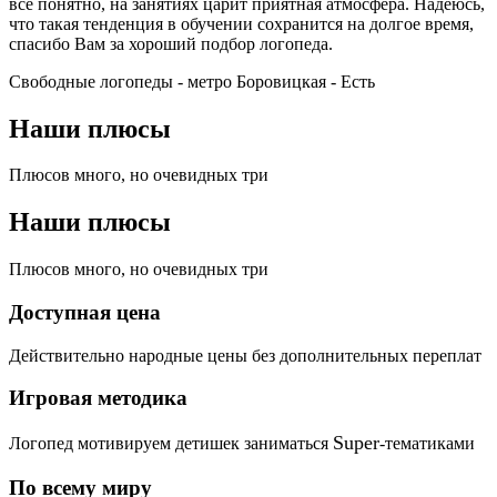
все понятно, на занятиях царит приятная атмосфера. Надеюсь,
что такая тенденция в обучении сохранится на долгое время,
спасибо Вам за хороший подбор логопеда.
Свободные логопеды - метро Боровицкая -
Есть
Наши плюсы
Плюсов много, но очевидных три
Наши плюсы
Плюсов много, но очевидных три
Доступная цена
Действительно народные цены без дополнительных переплат
Игровая методика
Super
Логопед мотивируем детишек заниматься
-тематиками
По всему миру