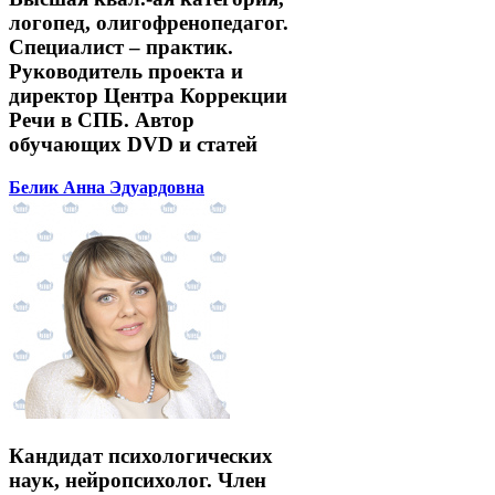
логопед, олигофренопедагог.
Специалист – практик.
Руководитель проекта и
директор Центра Коррекции
Речи в СПБ. Автор
обучающих DVD и статей
Белик Анна Эдуардовна
Кандидат психологических
наук, нейропсихолог. Член