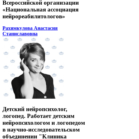
Всероссийской организации
«Национальная ассоциация
нейрореабилитологов»
Рахимкулова Анастасия
Станиславовна
Детский нейропсихолог,
логопед. Работает детским
нейропсихологом и логопедом
в научно-исследовательском
объединении "Клиника