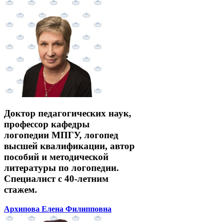
Доктор педагогических наук,
профессор кафедры
логопедии МПГУ, логопед
высшей квалификации, автор
пособий и методической
литературы по логопедии.
Специалист с 40-летним
стажем.
Архипова Елена Филипповна