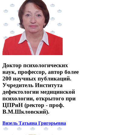
Доктор психологических
наук, профессор, автор более
200 научных публикаций.
Учредитель Института
дефектологии медицинской
психологии, открытого при
ЦПРиН (ректор - проф.
В.М.Шкловский).
Визель Татьяна Григорьевна