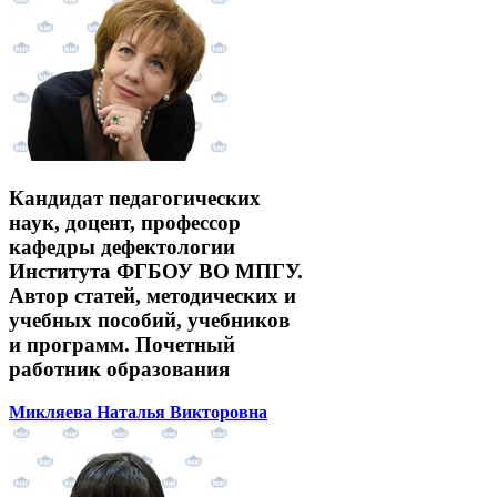
Кандидат педагогических
наук, доцент, профессор
кафедры дефектологии
Института ФГБОУ ВО МПГУ.
Автор статей, методических и
учебных пособий, учебников
и программ. Почетный
работник образования
Микляева Наталья Викторовна