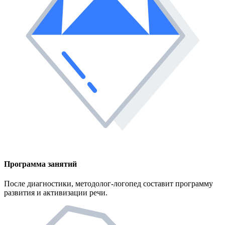
Программа занятий
После диагностики, методолог-логопед составит программу
развития и активизации речи.