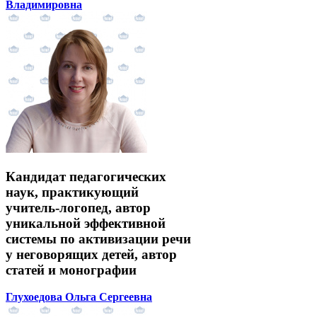
Владимировна
Кандидат педагогических
наук, практикующий
учитель-логопед, автор
уникальной эффективной
системы по активизации речи
у неговорящих детей, автор
статей и монографии
Глухоедова Ольга Сергеевна