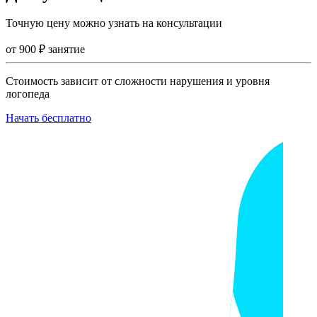
Точную цену можно узнать на консультации
от
900
₽
занятие
Стоимость зависит от сложности нарушения и уровня
логопеда
Начать бесплатно