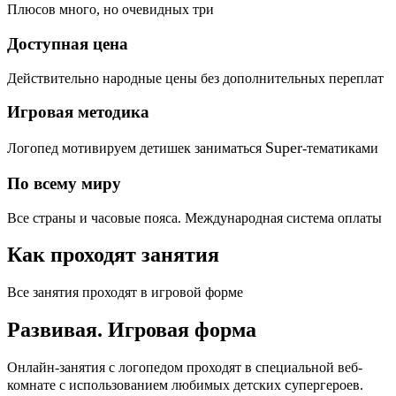
Плюсов много, но очевидных три
Доступная цена
Действительно народные цены без дополнительных переплат
Игровая методика
Super
Логопед мотивируем детишек заниматься
-тематиками
По всему миру
Все страны и часовые пояса. Международная система оплаты
Как проходят занятия
Все занятия проходят в игровой форме
Развивая.
Игровая форма
Онлайн-занятия с логопедом проходят в специальной веб-
c
комнате с использованием любимых детских
упергероев.