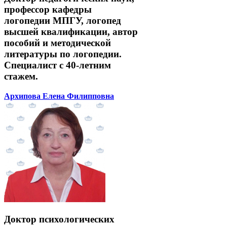
профессор кафедры
логопедии МПГУ, логопед
высшей квалификации, автор
пособий и методической
литературы по логопедии.
Специалист с 40-летним
стажем.
Архипова Елена Филипповна
Доктор психологических