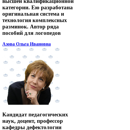
высшей квалификационной
категории. Ею разработана
оригинальная система и
технология комплексных
разминок. Автор ряда
пособий для логопедов
Азова Ольга Ивановна
Кандидат педагогических
наук, доцент, профессор
кафедры дефектологии