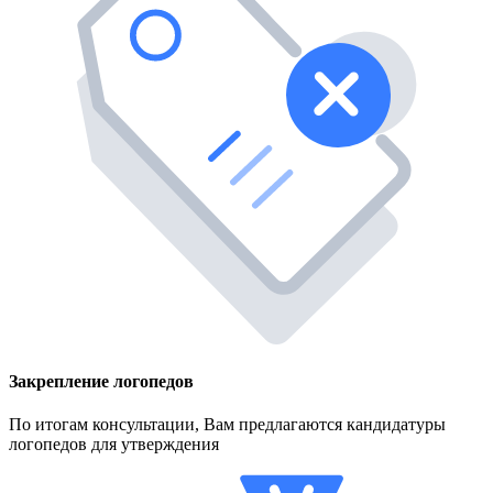
Закрепление логопедов
По итогам консультации, Вам предлагаются кандидатуры
логопедов для утверждения