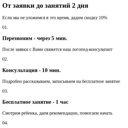
От заявки до занятий
2 дня
Если мы не уложимся в это время, дадим скидку 10%
01.
Перезвоним - через 5 мин.
После заявки с Вами свяжется наш логопед-консультант
02.
Консультация - 10 мин.
Подробно рассказываем, записываем на бесплатное занятие
03.
Бесплатное занятие - 1 час
Смотрим ребенка, даем рекомендации, помогаем начать
04.