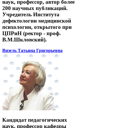
наук, профессор, автор более
200 научных публикаций.
Учредитель Института
дефектологии медицинской
психологии, открытого при
ЦПРиН (ректор - проф.
В.М.Шкловский).
Визель Татьяна Григорьевна
Кандидат педагогических
наук, профессор кафедры