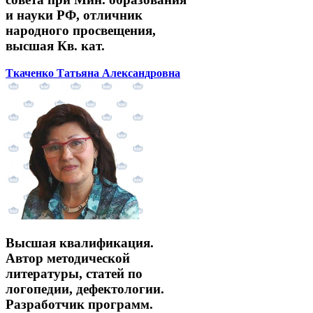
и науки РФ, отличник
народного просвещения,
высшая Кв. кат.
Ткаченко Татьяна Александровна
Высшая квалификация.
Автор методической
литературы, статей по
логопедии, дефектологии.
Разработчик программ.