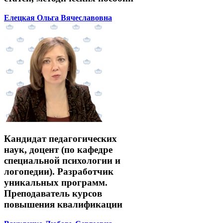
Елецкая Ольга Вячеславовна
Кандидат педагогических
наук, доцент (по кафедре
специальной психологии и
логопедии). Разработчик
уникальных программ.
Преподаватель курсов
повышения квалификации