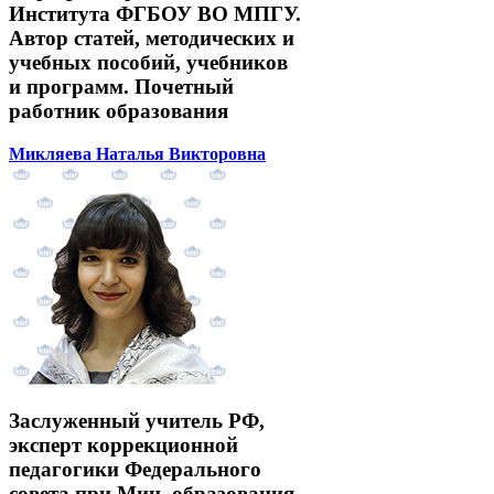
Института ФГБОУ ВО МПГУ.
Автор статей, методических и
учебных пособий, учебников
и программ. Почетный
работник образования
Микляева Наталья Викторовна
Заслуженный учитель РФ,
эксперт коррекционной
педагогики Федерального
совета при Мин. образования