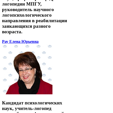
логопедии МПГУ,
руководитель научного
логопсихологического
направления в реабилитации
заикающихся разного
возраста.
Рау Елена Юрьевна
Кандидат психологических
наук, учитель-логопед