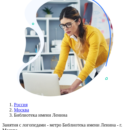
Россия
Москва
Библиотека имени Ленина
Занятия с логопедами - метро Библиотека имени Ленина - г.