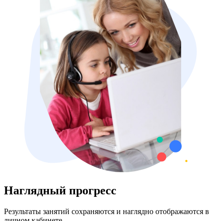
Наглядный прогресс
Результаты занятий сохраняются и наглядно отображаются в
личном кабинете