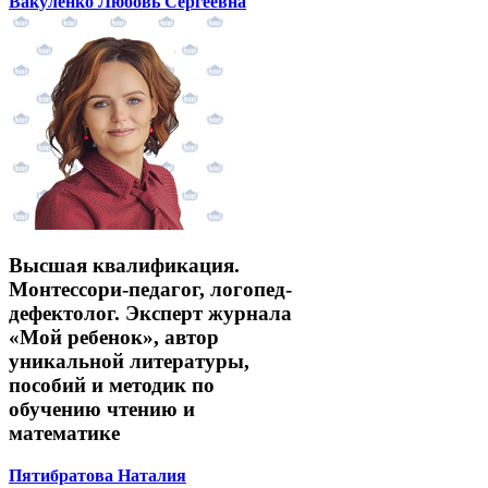
Вакуленко Любовь Сергеевна
Высшая квалификация.
Монтессори-педагог, логопед-
дефектолог. Эксперт журнала
«Мой ребенок», автор
уникальной литературы,
пособий и методик по
обучению чтению и
математике
Пятибратова Наталия