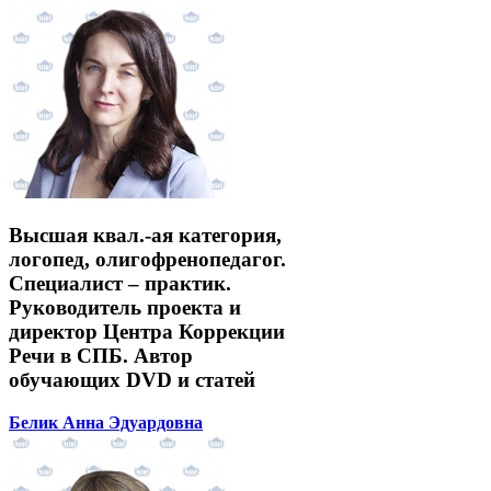
Высшая квал.-ая категория,
логопед, олигофренопедагог.
Специалист – практик.
Руководитель проекта и
директор Центра Коррекции
Речи в СПБ. Автор
обучающих DVD и статей
Белик Анна Эдуардовна