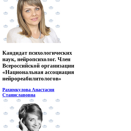
Кандидат психологических
наук, нейропсихолог. Член
Всероссийской организации
«Национальная ассоциация
нейрореабилитологов»
Рахимкулова Анастасия
Станиславовна