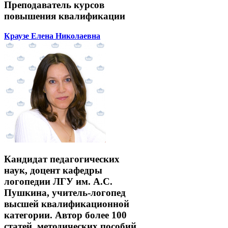
Преподаватель курсов
повышения квалификации
Краузе Елена Николаевна
Кандидат педагогических
наук, доцент кафедры
логопедии ЛГУ им. А.С.
Пушкина, учитель-логопед
высшей квалификационной
категории. Автор более 100
статей, методических пособий