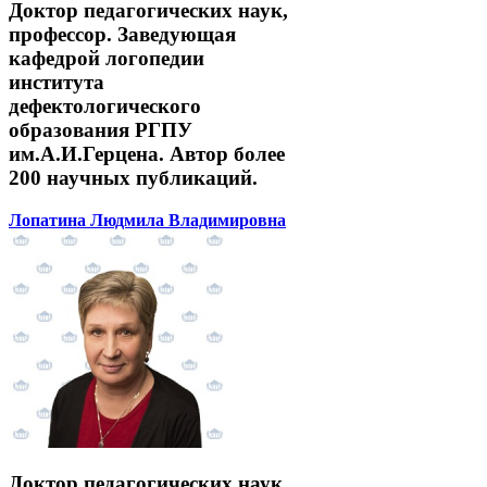
Доктор педагогических наук,
профессор. Заведующая
кафедрой логопедии
института
дефектологического
образования РГПУ
им.А.И.Герцена. Автор более
200 научных публикаций.
Лопатина Людмила Владимировна
Доктор педагогических наук,