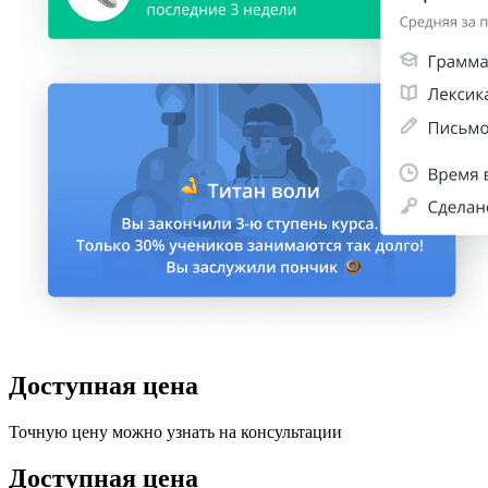
Доступная цена
Точную цену можно узнать на консультации
Доступная цена