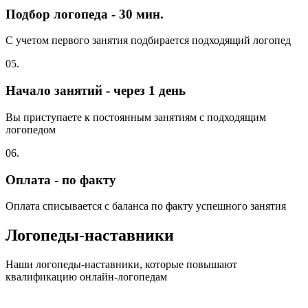
Подбор логопеда - 30 мин.
С учетом первого занятия подбирается подходящий логопед
05.
Начало занятий - через 1 день
Вы приступаете к постоянным занятиям с подходящим
логопедом
06.
Оплата - по факту
Оплата списывается с баланса по факту успешного занятия
Логопеды-наставники
Наши логопеды-наставники, которые повышают
квалификацию онлайн-логопедам