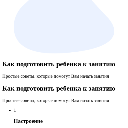
Как подготовить ребенка к занятию
Простые советы, которые помогут Вам начать занятия
Как подготовить ребенка к занятию
Простые советы, которые помогут Вам начать занятия
1
Настроение