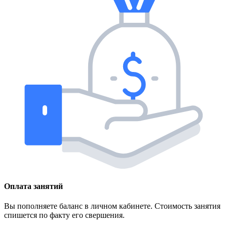
Оплата занятий
Вы пополняете баланс в личном кабинете. Стоимость занятия
спишется по факту его свершения.