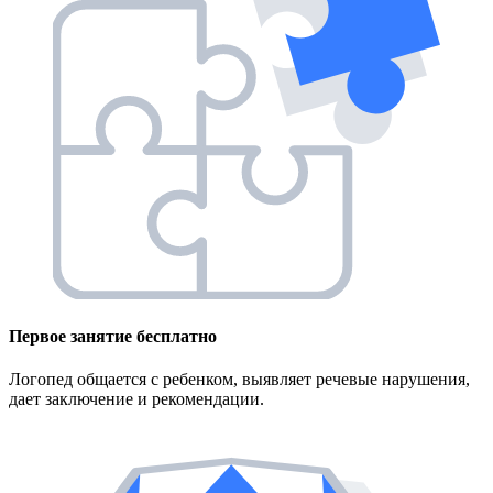
Первое занятие
бесплатно
Логопед общается с ребенком, выявляет речевые нарушения,
дает заключение и рекомендации.