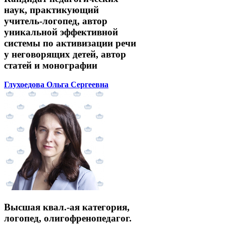
наук, практикующий
учитель-логопед, автор
уникальной эффективной
системы по активизации речи
у неговорящих детей, автор
статей и монографии
Глухоедова Ольга Сергеевна
Высшая квал.-ая категория,
логопед, олигофренопедагог.