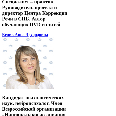
Специалист – практик.
Руководитель проекта и
директор Центра Коррекции
Речи в СПБ. Автор
обучающих DVD и статей
Белик Анна Эдуардовна
Кандидат психологических
наук, нейропсихолог. Член
Всероссийской организации
«Национальная ассоциация