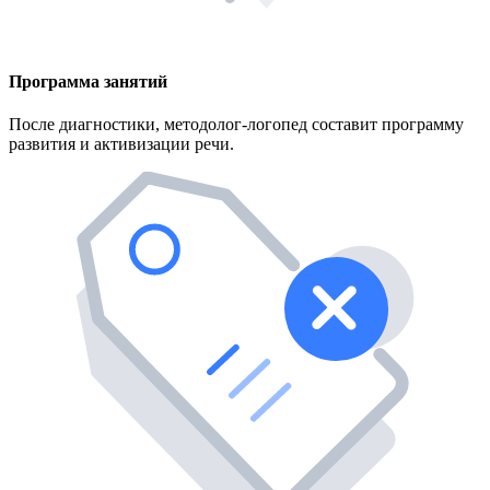
Программа занятий
После диагностики, методолог-логопед составит программу
развития и активизации речи.