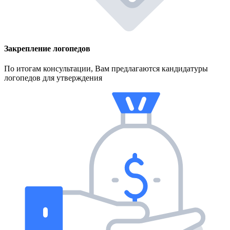
Закрепление логопедов
По итогам консультации, Вам предлагаются кандидатуры
логопедов для утверждения