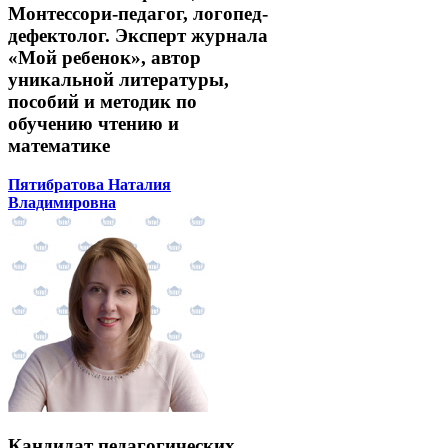
Монтессори-педагог, логопед-
дефектолог. Эксперт журнала
«Мой ребенок», автор
уникальной литературы,
пособий и методик по
обучению чтению и
математике
Пятибратова Наталия
Владимировна
Кандидат педагогических