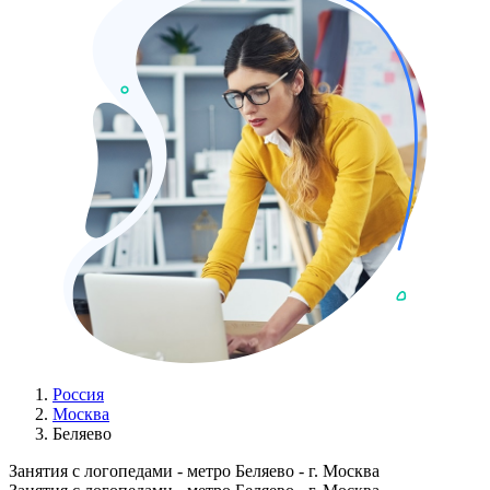
Россия
Москва
Беляево
Занятия с логопедами - метро Беляево - г. Москва