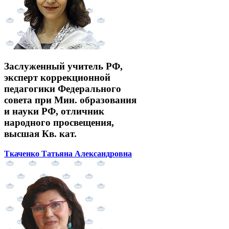
Заслуженный учитель РФ,
эксперт коррекционной
педагогики Федерального
совета при Мин. образования
и науки РФ, отличник
народного просвещения,
высшая Кв. кат.
Ткаченко Татьяна Александровна