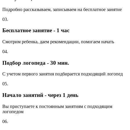
Подробно рассказываем, записываем на бесплатное занятие
03.
Бесплатное занятие - 1 час
Смотрим ребенка, даем рекомендации, помогаем начать
04.
Подбор логопеда - 30 мин.
С учетом первого занятия подбирается подходящий логопед
05.
Начало занятий - через 1 день
Вы приступаете к постоянным занятиям с подходящим
логопедом
06.