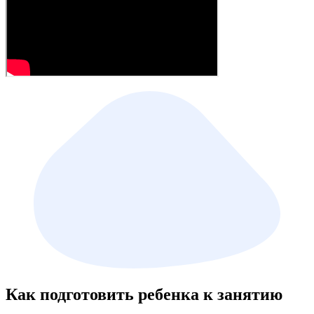
Как подготовить ребенка к занятию