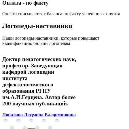
Оплата - по факту
Оплата списывается с баланса по факту успешного занятия
Логопеды-наставники
Наши логопеды-наставники, которые повышают
квалификацию онлайн-логопедам
Доктор педагогических наук,
профессор. Заведующая
кафедрой логопедии
института
дефектологического
образования РГПУ
им.А.И.Герцена. Автор более
200 научных публикаций.
Лопатина Людмила Владимировна