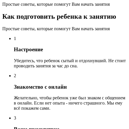
Простые советы, которые помогут Вам начать занятия
Как подготовить ребенка к занятию
Простые советы, которые помогут Вам начать занятия
1
Настроение
Убедитесь, что ребенок сытый и отдохнувший. Не стоит
проводить занятия за час до сна.
2
Знакомство с онлайн
Желательно, чтобы ребенок уже был знаком с общением
в онлайн. Если нет опыта - ничего страшного. Мы ему
всё покажем сами.
3