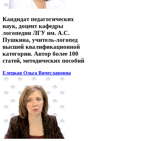
Кандидат педагогических
наук, доцент кафедры
логопедии ЛГУ им. А.С.
Пушкина, учитель-логопед
высшей квалификационной
категории. Автор более 100
статей, методических пособий
Елецкая Ольга Вячеславовна