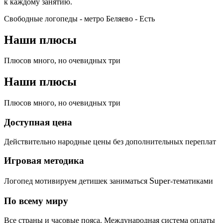
к каждому занятию.
Свободные логопеды - метро Беляево -
Есть
Наши плюсы
Плюсов много, но очевидных три
Наши плюсы
Плюсов много, но очевидных три
Доступная цена
Действительно народные цены без дополнительных переплат
Игровая методика
Super
Логопед мотивируем детишек заниматься
-тематиками
По всему миру
Все страны и часовые пояса. Международная система оплаты