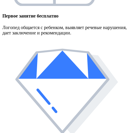
Первое занятие
бесплатно
Логопед общается с ребенком, выявляет речевые нарушения,
дает заключение и рекомендации.