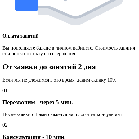
Оплата занятий
Вы пополняете баланс в личном кабинете. Стоимость занятия
спишется по факту его свершения.
От заявки до занятий
2 дня
Если мы не уложимся в это время, дадим скидку 10%
01.
Перезвоним - через 5 мин.
После заявки с Вами свяжется наш логопед-консультант
02.
Консультация - 10 мин.