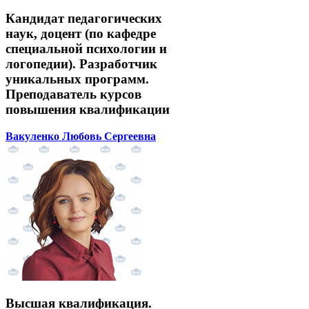
Кандидат педагогических
наук, доцент (по кафедре
специальной психологии и
логопедии). Разработчик
уникальных программ.
Преподаватель курсов
повышения квалификации
Вакуленко Любовь Сергеевна
Высшая квалификация.