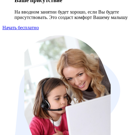
Ваше присутствие
На вводном занятии будет хорошо, если Вы будете
присутствовать. Это создаст комфорт Вашему малышу
Начать бесплатно