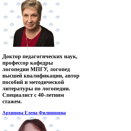
Доктор педагогических наук,
профессор кафедры
логопедии МПГУ, логопед
высшей квалификации, автор
пособий и методической
литературы по логопедии.
Специалист с 40-летним
стажем.
Архипова Елена Филипповна