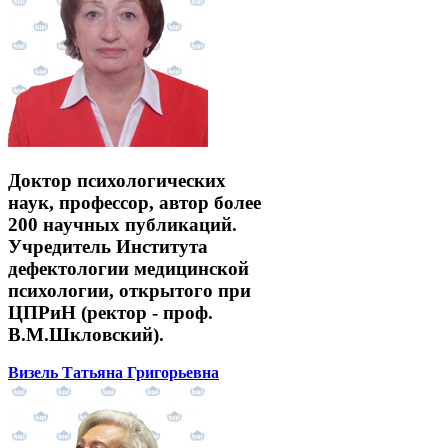
Доктор психологических
наук, профессор, автор более
200 научных публикаций.
Учредитель Института
дефектологии медицинской
психологии, открытого при
ЦПРиН (ректор - проф.
В.М.Шкловский).
Визель Татьяна Григорьевна