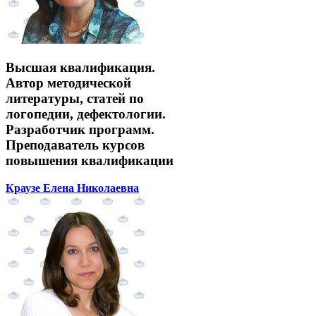
Высшая квалификация.
Автор методической
литературы, статей по
логопедии, дефектологии.
Разработчик программ.
Преподаватель курсов
повышения квалификации
Краузе Елена Николаевна