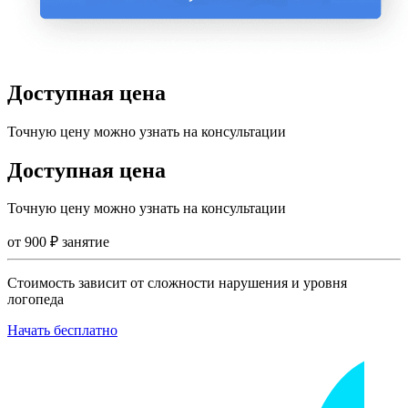
Доступная цена
Точную цену можно узнать на консультации
Доступная цена
Точную цену можно узнать на консультации
от
900
₽
занятие
Стоимость зависит от сложности нарушения и уровня
логопеда
Начать бесплатно