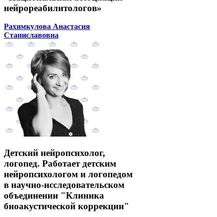
нейрореабилитологов»
Рахимкулова Анастасия
Станиславовна
Детский нейропсихолог,
логопед. Работает детским
нейропсихологом и логопедом
в научно-исследовательском
объединении "Клиника
биоакустической коррекции"