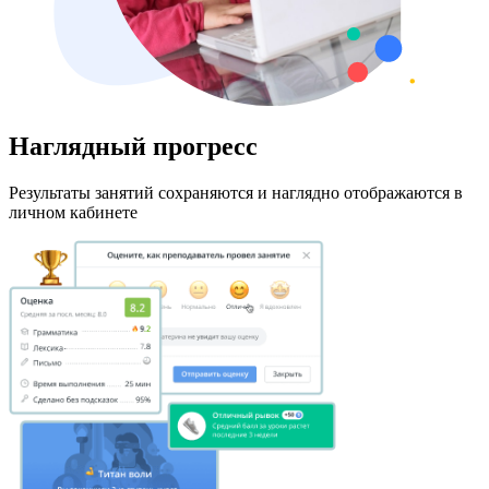
Наглядный прогресс
Результаты занятий сохраняются и наглядно отображаются в
личном кабинете