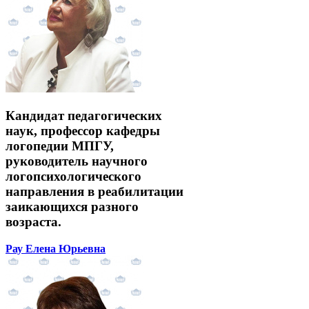
Кандидат педагогических
наук, профессор кафедры
логопедии МПГУ,
руководитель научного
логопсихологического
направления в реабилитации
заикающихся разного
возраста.
Рау Елена Юрьевна