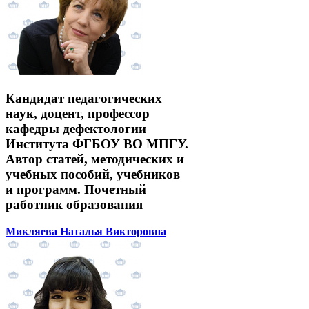
Кандидат педагогических
наук, доцент, профессор
кафедры дефектологии
Института ФГБОУ ВО МПГУ.
Автор статей, методических и
учебных пособий, учебников
и программ. Почетный
работник образования
Микляева Наталья Викторовна