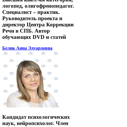
логопед, олигофренопедагог.
Специалист – практик.
Руководитель проекта и
директор Центра Коррекции
Речи в СПБ. Автор
обучающих DVD и статей
Белик Анна Эдуардовна
Кандидат психологических
наук, нейропсихолог. Член