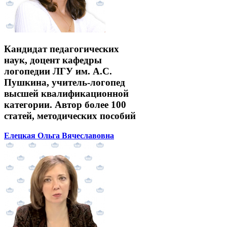
Кандидат педагогических
наук, доцент кафедры
логопедии ЛГУ им. А.С.
Пушкина, учитель-логопед
высшей квалификационной
категории. Автор более 100
статей, методических пособий
Елецкая Ольга Вячеславовна