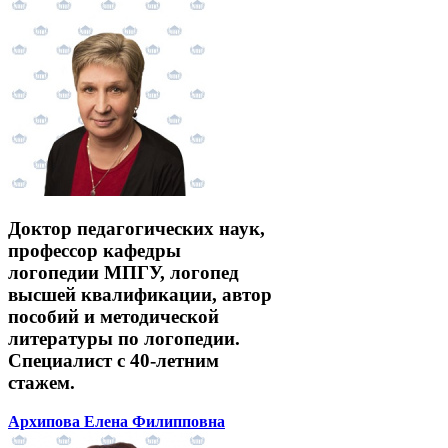
Доктор педагогических наук,
профессор кафедры
логопедии МПГУ, логопед
высшей квалификации, автор
пособий и методической
литературы по логопедии.
Специалист с 40-летним
стажем.
Архипова Елена Филипповна