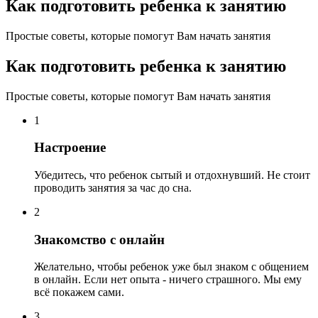
Как подготовить ребенка к занятию
Простые советы, которые помогут Вам начать занятия
Как подготовить ребенка к занятию
Простые советы, которые помогут Вам начать занятия
1
Настроение
Убедитесь, что ребенок сытый и отдохнувший. Не стоит
проводить занятия за час до сна.
2
Знакомство с онлайн
Желательно, чтобы ребенок уже был знаком с общением
в онлайн. Если нет опыта - ничего страшного. Мы ему
всё покажем сами.
3