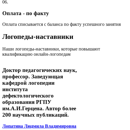
06.
Оплата - по факту
Оплата списывается с баланса по факту успешного занятия
Логопеды-наставники
Наши логопеды-наставники, которые повышают
квалификацию онлайн-логопедам
Доктор педагогических наук,
профессор. Заведующая
кафедрой логопедии
института
дефектологического
образования РГПУ
им.А.И.Герцена. Автор более
200 научных публикаций.
Лопатина Людмила Владимировна