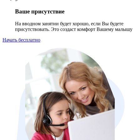
Ваше присутствие
На вводном занятии будет хорошо, если Вы будете
присутствовать. Это создаст комфорт Вашему малышу
Начать бесплатно