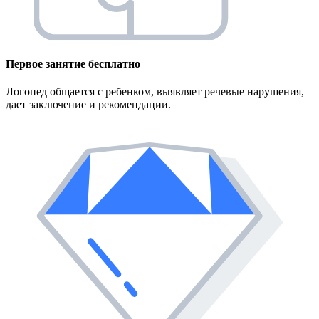
Первое занятие
бесплатно
Логопед общается с ребенком, выявляет речевые нарушения,
дает заключение и рекомендации.