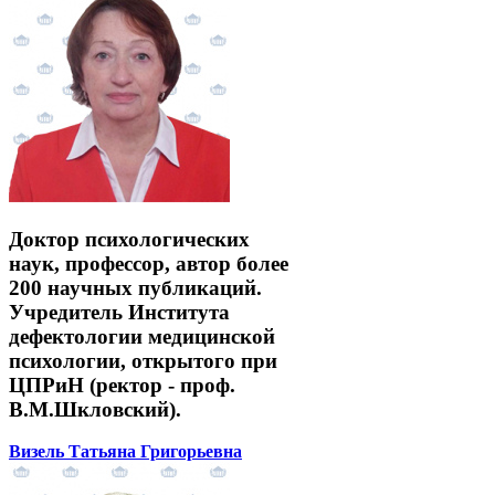
Доктор психологических
наук, профессор, автор более
200 научных публикаций.
Учредитель Института
дефектологии медицинской
психологии, открытого при
ЦПРиН (ректор - проф.
В.М.Шкловский).
Визель Татьяна Григорьевна