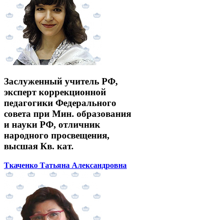
Заслуженный учитель РФ,
эксперт коррекционной
педагогики Федерального
совета при Мин. образования
и науки РФ, отличник
народного просвещения,
высшая Кв. кат.
Ткаченко Татьяна Александровна