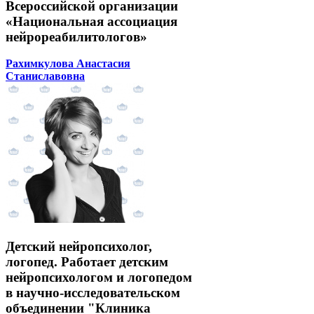
Всероссийской организации
«Национальная ассоциация
нейрореабилитологов»
Рахимкулова Анастасия
Станиславовна
Детский нейропсихолог,
логопед. Работает детским
нейропсихологом и логопедом
в научно-исследовательском
объединении "Клиника