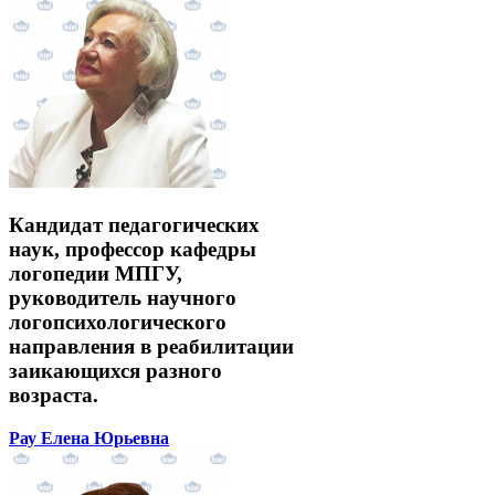
Кандидат педагогических
наук, профессор кафедры
логопедии МПГУ,
руководитель научного
логопсихологического
направления в реабилитации
заикающихся разного
возраста.
Рау Елена Юрьевна