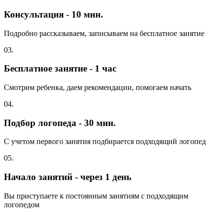
Консультация - 10 мин.
Подробно рассказываем, записываем на бесплатное занятие
03.
Бесплатное занятие - 1 час
Смотрим ребенка, даем рекомендации, помогаем начать
04.
Подбор логопеда - 30 мин.
С учетом первого занятия подбирается подходящий логопед
05.
Начало занятий - через 1 день
Вы приступаете к постоянным занятиям с подходящим
логопедом