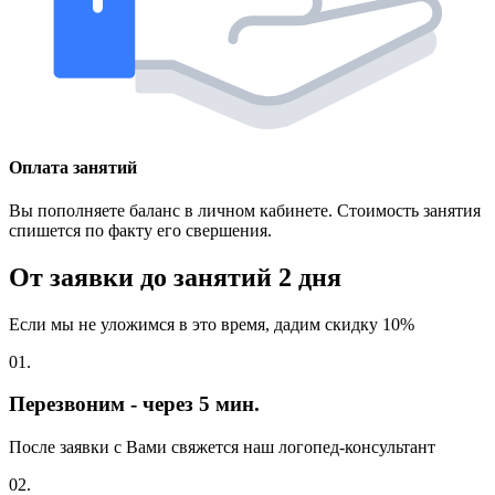
Оплата занятий
Вы пополняете баланс в личном кабинете. Стоимость занятия
спишется по факту его свершения.
От заявки до занятий
2 дня
Если мы не уложимся в это время, дадим скидку 10%
01.
Перезвоним - через 5 мин.
После заявки с Вами свяжется наш логопед-консультант
02.