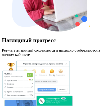
Наглядный прогресс
Результаты занятий сохраняются и наглядно отображаются в
личном кабинете