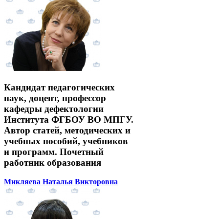
Кандидат педагогических
наук, доцент, профессор
кафедры дефектологии
Института ФГБОУ ВО МПГУ.
Автор статей, методических и
учебных пособий, учебников
и программ. Почетный
работник образования
Микляева Наталья Викторовна