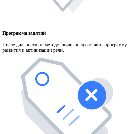
Программа занятий
После диагностики, методолог-логопед составит программу
развития и активизации речи.