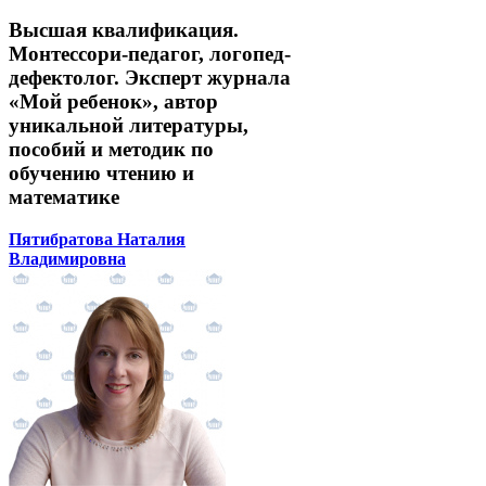
Высшая квалификация.
Монтессори-педагог, логопед-
дефектолог. Эксперт журнала
«Мой ребенок», автор
уникальной литературы,
пособий и методик по
обучению чтению и
математике
Пятибратова Наталия
Владимировна