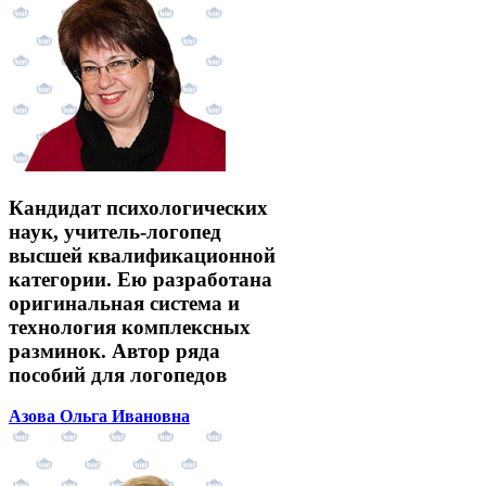
Кандидат психологических
наук, учитель-логопед
высшей квалификационной
категории. Ею разработана
оригинальная система и
технология комплексных
разминок. Автор ряда
пособий для логопедов
Азова Ольга Ивановна