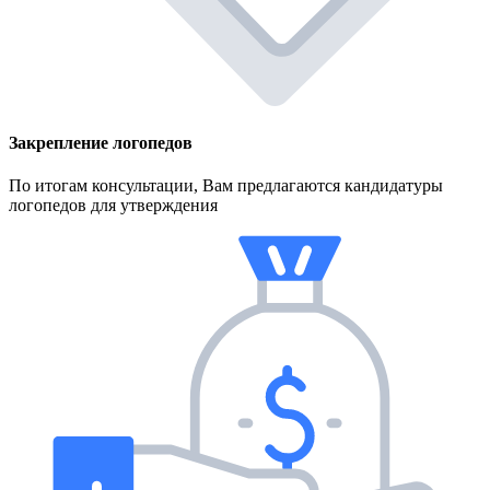
Закрепление логопедов
По итогам консультации, Вам предлагаются кандидатуры
логопедов для утверждения