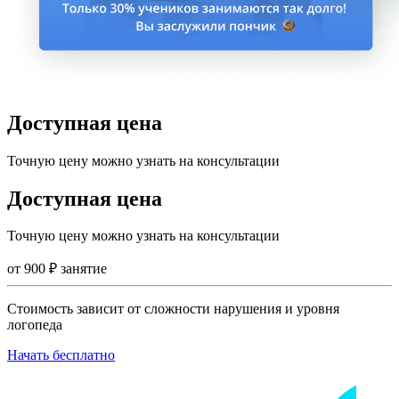
Доступная цена
Точную цену можно узнать на консультации
Доступная цена
Точную цену можно узнать на консультации
от
900
₽
занятие
Стоимость зависит от сложности нарушения и уровня
логопеда
Начать бесплатно