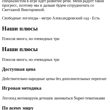
специалистом в игре идет развитие речи. Меня радует такой
прогресс, поэтому мы и дальше будем сотрудничать со
Светланой Викторовной.
Свободные логопеды - метро Александровский сад -
Есть
Наши плюсы
Плюсов много, но очевидных три
Наши плюсы
Плюсов много, но очевидных три
Доступная цена
Действительно народные цены без дополнительных переплат
Игровая методика
Super
Логопед мотивируем детишек заниматься
-тематиками
По всему миру