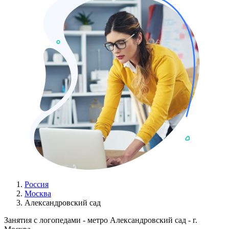
Россия
Москва
Александровский сад
Занятия с логопедами - метро Александровский сад - г.