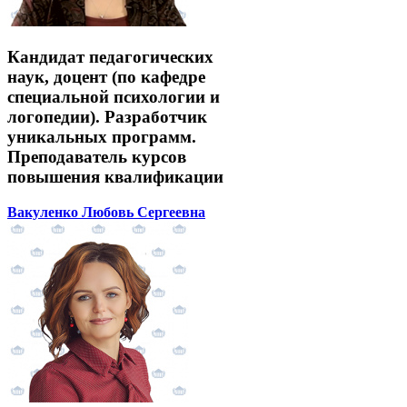
Кандидат педагогических
наук, доцент (по кафедре
специальной психологии и
логопедии). Разработчик
уникальных программ.
Преподаватель курсов
повышения квалификации
Вакуленко Любовь Сергеевна