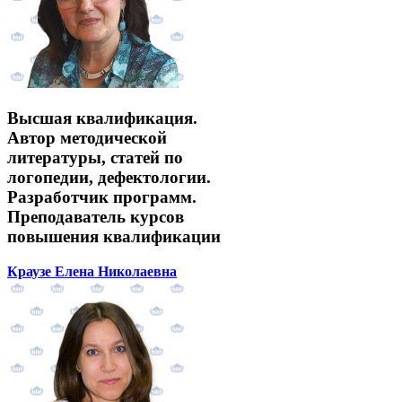
Высшая квалификация.
Автор методической
литературы, статей по
логопедии, дефектологии.
Разработчик программ.
Преподаватель курсов
повышения квалификации
Краузе Елена Николаевна