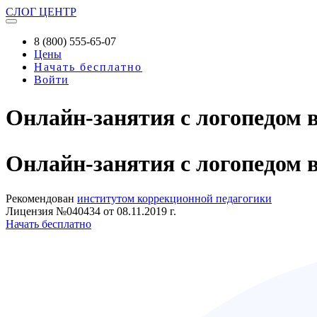
СЛОГ
ЦЕНТР
8 (800) 555-65-07
Цены
Начать бесплатно
Войти
Онлайн-занятия с логопедом 
Онлайн-занятия
с логопедом 
Рекомендован
институтом коррекционной педагогики
Лицензия №040434 от 08.11.2019 г.
Начать бесплатно