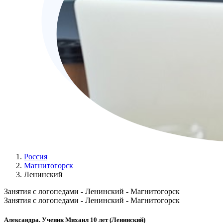
Россия
Магнитогорск
Ленинский
Занятия с логопедами - Ленинский - Магнитогорск
Занятия с логопедами - Ленинский - Магнитогорск
Александра. Ученик Михаил 10 лет (Ленинский)