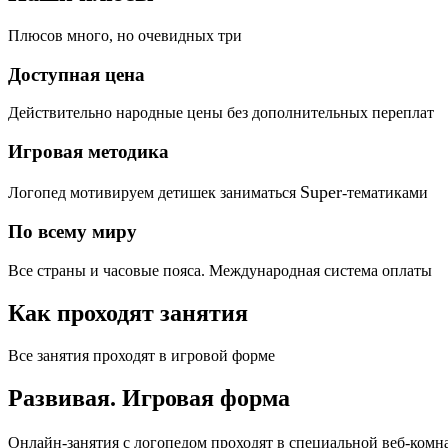
Плюсов много, но очевидных три
Доступная цена
Действительно народные цены без дополнительных переплат
Игровая методика
Super
Логопед мотивируем детишек заниматься
-тематиками
По всему миру
Все страны и часовые пояса. Международная система оплаты
Как проходят занятия
Все занятия проходят в игровой форме
Развивая.
Игровая форма
Онлайн-занятия с логопедом проходят в специальной веб-ком