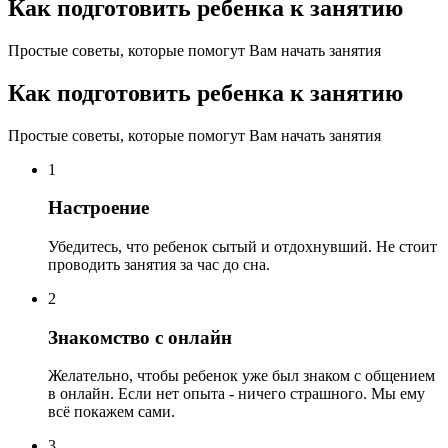
Как подготовить ребенка к занятию
Простые советы, которые помогут Вам начать занятия
Как подготовить ребенка к занятию
Простые советы, которые помогут Вам начать занятия
1
Настроение
Убедитесь, что ребенок сытый и отдохнувший. Не стоит
проводить занятия за час до сна.
2
Знакомство с онлайн
Желательно, чтобы ребенок уже был знаком с общением
в онлайн. Если нет опыта - ничего страшного. Мы ему
всё покажем сами.
3