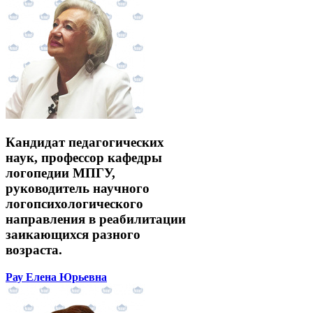
Кандидат педагогических
наук, профессор кафедры
логопедии МПГУ,
руководитель научного
логопсихологического
направления в реабилитации
заикающихся разного
возраста.
Рау Елена Юрьевна