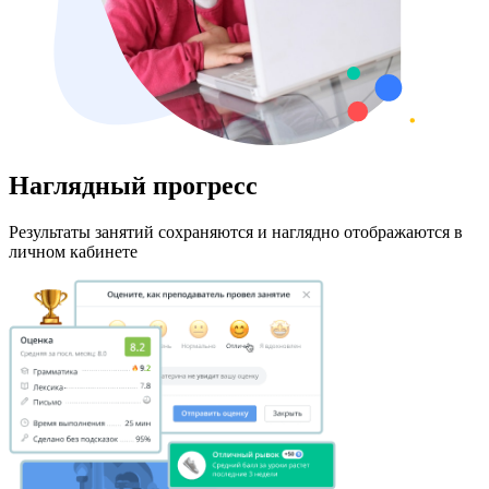
Наглядный прогресс
Результаты занятий сохраняются и наглядно отображаются в
личном кабинете