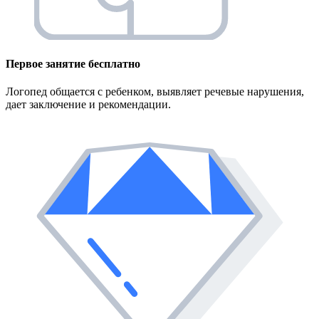
Первое занятие
бесплатно
Логопед общается с ребенком, выявляет речевые нарушения,
дает заключение и рекомендации.