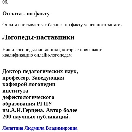
06.
Оплата - по факту
Оплата списывается с баланса по факту успешного занятия
Логопеды-наставники
Наши логопеды-наставники, которые повышают
квалификацию онлайн-логопедам
Доктор педагогических наук,
профессор. Заведующая
кафедрой логопедии
института
дефектологического
образования РГПУ
им.А.И.Герцена. Автор более
200 научных публикаций.
Лопатина Людмила Владимировна