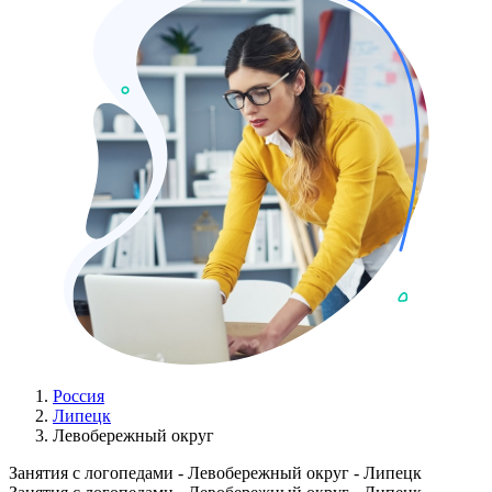
Россия
Липецк
Левобережный округ
Занятия с логопедами - Левобережный округ - Липецк