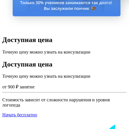
Доступная цена
Точную цену можно узнать на консультации
Доступная цена
Точную цену можно узнать на консультации
от
900
₽
занятие
Стоимость зависит от сложности нарушения и уровня
логопеда
Начать бесплатно