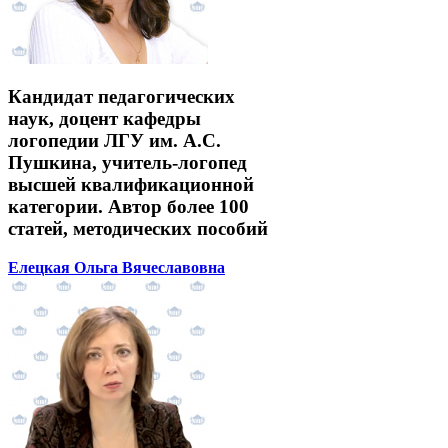
Кандидат педагогических
наук, доцент кафедры
логопедии ЛГУ им. А.С.
Пушкина, учитель-логопед
высшей квалификационной
категории. Автор более 100
статей, методических пособий
Елецкая Ольга Вячеславовна