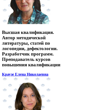
Высшая квалификация.
Автор методической
литературы, статей по
логопедии, дефектологии.
Разработчик программ.
Преподаватель курсов
повышения квалификации
Краузе Елена Николаевна