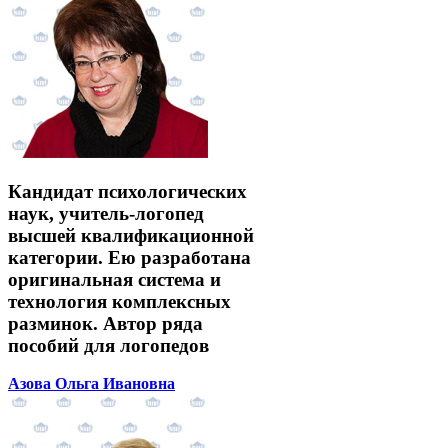
Кандидат психологических
наук, учитель-логопед
высшей квалификационной
категории. Ею разработана
оригинальная система и
технология комплексных
разминок. Автор ряда
пособий для логопедов
Азова Ольга Ивановна