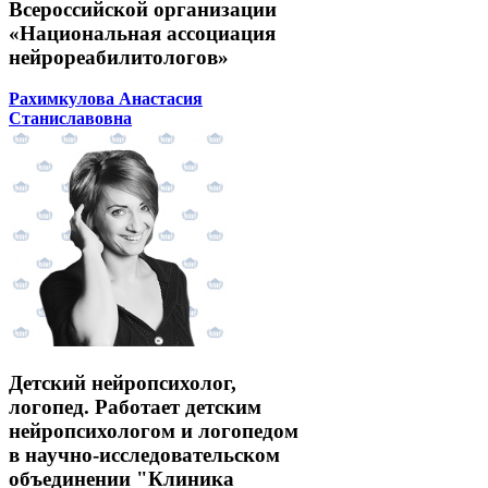
Всероссийской организации
«Национальная ассоциация
нейрореабилитологов»
Рахимкулова Анастасия
Станиславовна
Детский нейропсихолог,
логопед. Работает детским
нейропсихологом и логопедом
в научно-исследовательском
объединении "Клиника