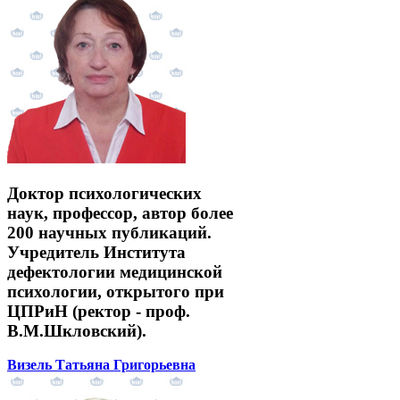
Доктор психологических
наук, профессор, автор более
200 научных публикаций.
Учредитель Института
дефектологии медицинской
психологии, открытого при
ЦПРиН (ректор - проф.
В.М.Шкловский).
Визель Татьяна Григорьевна