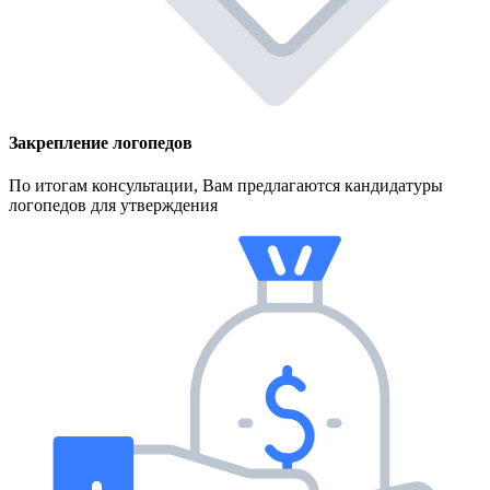
Закрепление логопедов
По итогам консультации, Вам предлагаются кандидатуры
логопедов для утверждения