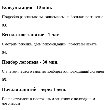
Консультация - 10 мин.
Подробно рассказываем, записываем на бесплатное занятие
03.
Бесплатное занятие - 1 час
Смотрим ребенка, даем рекомендации, помогаем начать
04.
Подбор логопеда - 30 мин.
С учетом первого занятия подбирается подходящий логопед
05.
Начало занятий - через 1 день
Вы приступаете к постоянным занятиям с подходящим
логопедом