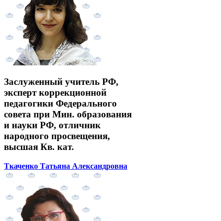
Заслуженный учитель РФ,
эксперт коррекционной
педагогики Федерального
совета при Мин. образования
и науки РФ, отличник
народного просвещения,
высшая Кв. кат.
Ткаченко Татьяна Александровна