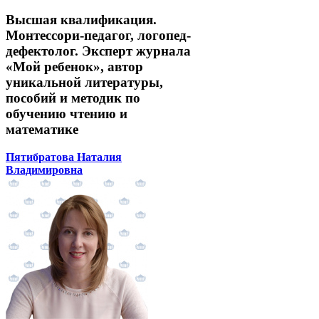
Высшая квалификация.
Монтессори-педагог, логопед-
дефектолог. Эксперт журнала
«Мой ребенок», автор
уникальной литературы,
пособий и методик по
обучению чтению и
математике
Пятибратова Наталия
Владимировна