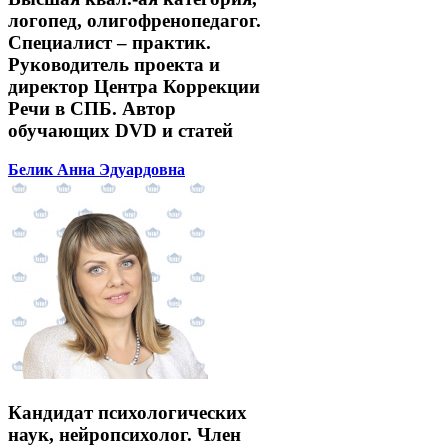
логопед, олигофренопедагог.
Специалист – практик.
Руководитель проекта и
директор Центра Коррекции
Речи в СПБ. Автор
обучающих DVD и статей
Белик Анна Эдуардовна
Кандидат психологических
наук, нейропсихолог. Член