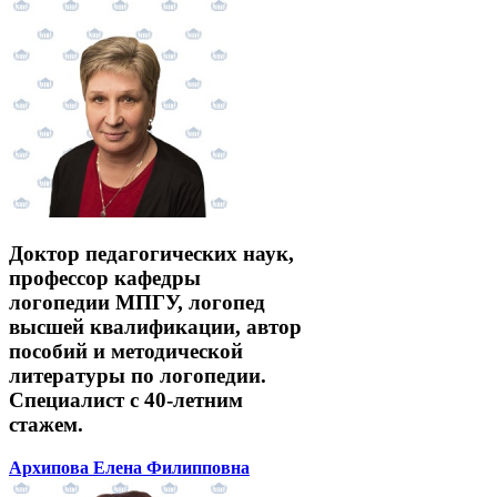
Доктор педагогических наук,
профессор кафедры
логопедии МПГУ, логопед
высшей квалификации, автор
пособий и методической
литературы по логопедии.
Специалист с 40-летним
стажем.
Архипова Елена Филипповна