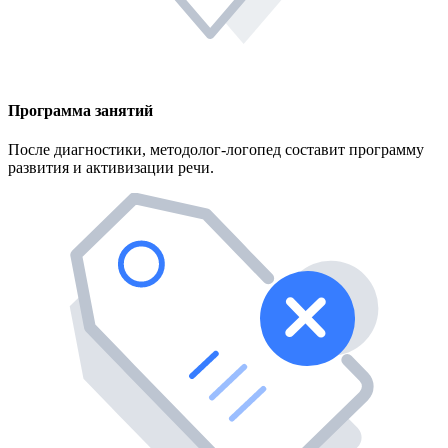
Программа занятий
После диагностики, методолог-логопед составит программу
развития и активизации речи.