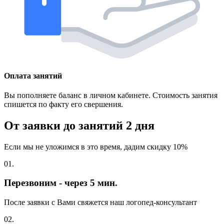
Оплата занятий
Вы пополняете баланс в личном кабинете. Стоимость занятия
спишется по факту его свершения.
От заявки до занятий
2 дня
Если мы не уложимся в это время, дадим скидку 10%
01.
Перезвоним - через 5 мин.
После заявки с Вами свяжется наш логопед-консультант
02.