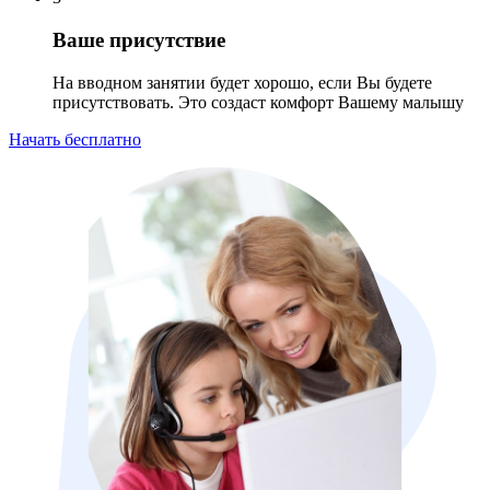
Ваше присутствие
На вводном занятии будет хорошо, если Вы будете
присутствовать. Это создаст комфорт Вашему малышу
Начать бесплатно