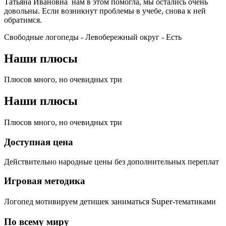
Татьяна Ивановна нам в этом помогла, мы остались очень
довольны. Если возникнут проблемы в учебе, снова к ней
обратимся.
Свободные логопеды - Левобережный округ -
Есть
Наши плюсы
Плюсов много, но очевидных три
Наши плюсы
Плюсов много, но очевидных три
Доступная цена
Действительно народные цены без дополнительных переплат
Игровая методика
Super
Логопед мотивируем детишек заниматься
-тематиками
По всему миру