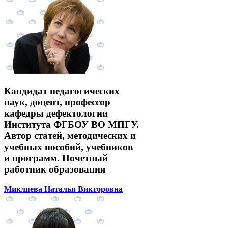
Кандидат педагогических
наук, доцент, профессор
кафедры дефектологии
Института ФГБОУ ВО МПГУ.
Автор статей, методических и
учебных пособий, учебников
и программ. Почетный
работник образования
Микляева Наталья Викторовна