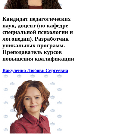
Кандидат педагогических
наук, доцент (по кафедре
специальной психологии и
логопедии). Разработчик
уникальных программ.
Преподаватель курсов
повышения квалификации
Вакуленко Любовь Сергеевна