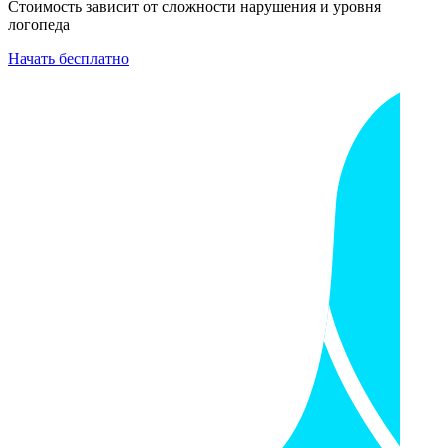
Стоимость зависит от сложности нарушения и уровня
логопеда
Начать бесплатно