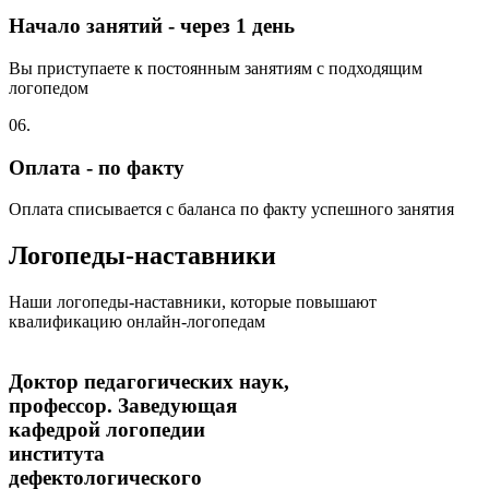
Начало занятий - через 1 день
Вы приступаете к постоянным занятиям с подходящим
логопедом
06.
Оплата - по факту
Оплата списывается с баланса по факту успешного занятия
Логопеды-наставники
Наши логопеды-наставники, которые повышают
квалификацию онлайн-логопедам
Доктор педагогических наук,
профессор. Заведующая
кафедрой логопедии
института
дефектологического