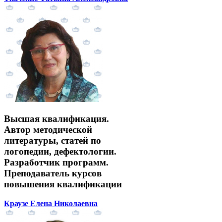
Высшая квалификация.
Автор методической
литературы, статей по
логопедии, дефектологии.
Разработчик программ.
Преподаватель курсов
повышения квалификации
Краузе Елена Николаевна