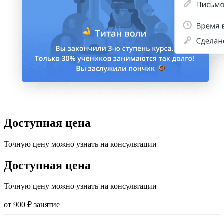
Доступная цена
Точную цену можно узнать на консультации
Доступная цена
Точную цену можно узнать на консультации
от
900
₽
занятие