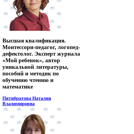
Высшая квалификация.
Монтессори-педагог, логопед-
дефектолог. Эксперт журнала
«Мой ребенок», автор
уникальной литературы,
пособий и методик по
обучению чтению и
математике
Пятибратова Наталия
Владимировна