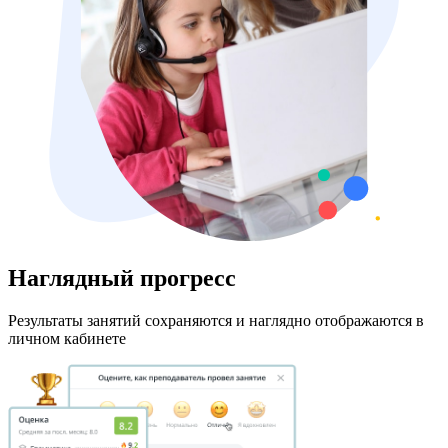
Наглядный прогресс
Результаты занятий сохраняются и наглядно отображаются в
личном кабинете