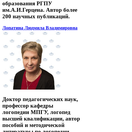
образования РГПУ
им.А.И.Герцена. Автор более
200 научных публикаций.
Лопатина Людмила Владимировна
Доктор педагогических наук,
профессор кафедры
логопедии МПГУ, логопед
высшей квалификации, автор
пособий и методической
литературы по логопедии.