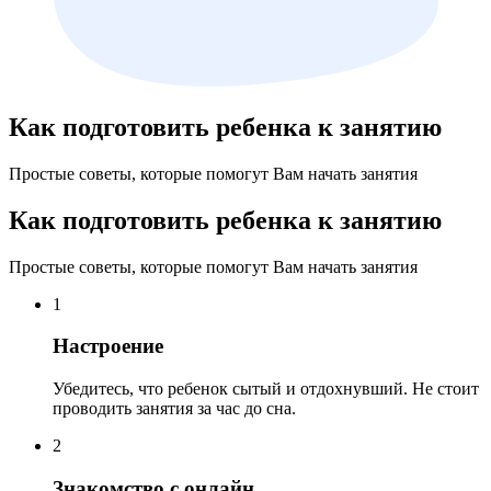
Как подготовить ребенка к занятию
Простые советы, которые помогут Вам начать занятия
Как подготовить ребенка к занятию
Простые советы, которые помогут Вам начать занятия
1
Настроение
Убедитесь, что ребенок сытый и отдохнувший. Не стоит
проводить занятия за час до сна.
2
Знакомство с онлайн