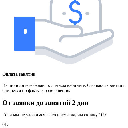
Оплата занятий
Вы пополняете баланс в личном кабинете. Стоимость занятия
спишется по факту его свершения.
От заявки до занятий
2 дня
Если мы не уложимся в это время, дадим скидку 10%
01.