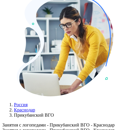
Россия
Краснодар
Прикубанский ВГО
Занятия с логопедами - Прикубанский ВГО - Краснодар