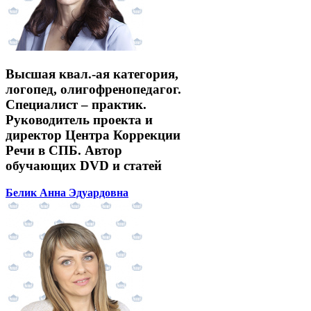
Высшая квал.-ая категория,
логопед, олигофренопедагог.
Специалист – практик.
Руководитель проекта и
директор Центра Коррекции
Речи в СПБ. Автор
обучающих DVD и статей
Белик Анна Эдуардовна