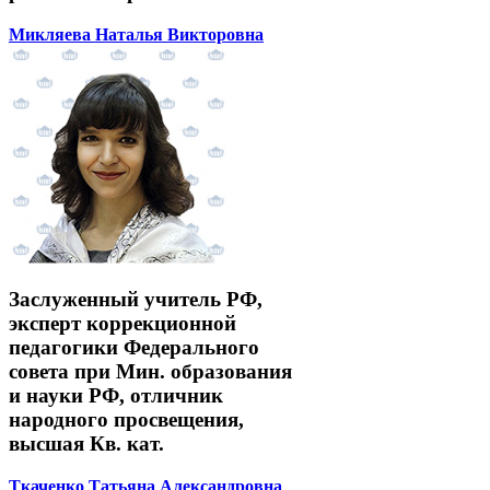
Микляева Наталья Викторовна
Заслуженный учитель РФ,
эксперт коррекционной
педагогики Федерального
совета при Мин. образования
и науки РФ, отличник
народного просвещения,
высшая Кв. кат.
Ткаченко Татьяна Александровна