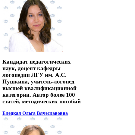
Кандидат педагогических
наук, доцент кафедры
логопедии ЛГУ им. А.С.
Пушкина, учитель-логопед
высшей квалификационной
категории. Автор более 100
статей, методических пособий
Елецкая Ольга Вячеславовна