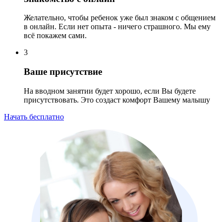
Желательно, чтобы ребенок уже был знаком с общением
в онлайн. Если нет опыта - ничего страшного. Мы ему
всё покажем сами.
3
Ваше присутствие
На вводном занятии будет хорошо, если Вы будете
присутствовать. Это создаст комфорт Вашему малышу
Начать бесплатно