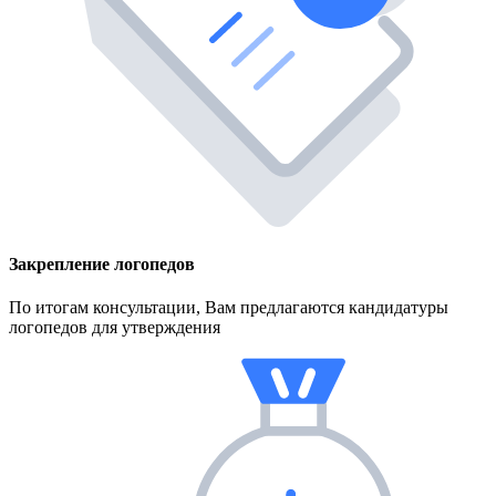
Закрепление логопедов
По итогам консультации, Вам предлагаются кандидатуры
логопедов для утверждения