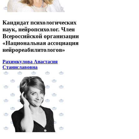
Кандидат психологических
наук, нейропсихолог. Член
Всероссийской организации
«Национальная ассоциация
нейрореабилитологов»
Рахимкулова Анастасия
Станиславовна