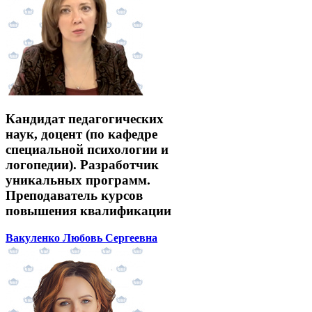
Кандидат педагогических
наук, доцент (по кафедре
специальной психологии и
логопедии). Разработчик
уникальных программ.
Преподаватель курсов
повышения квалификации
Вакуленко Любовь Сергеевна