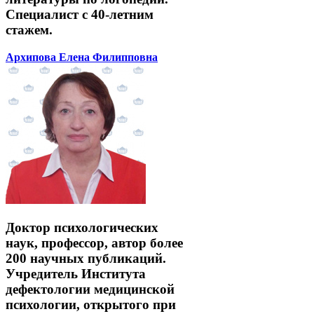
Специалист с 40-летним
стажем.
Архипова Елена Филипповна
Доктор психологических
наук, профессор, автор более
200 научных публикаций.
Учредитель Института
дефектологии медицинской
психологии, открытого при