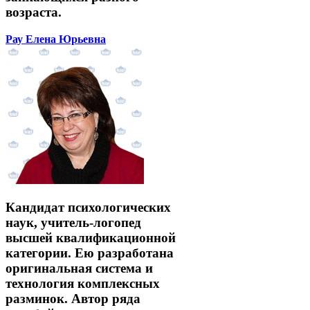
возраста.
Рау Елена Юрьевна
Кандидат психологических
наук, учитель-логопед
высшей квалификационной
категории. Ею разработана
оригинальная система и
технология комплексных
разминок. Автор ряда