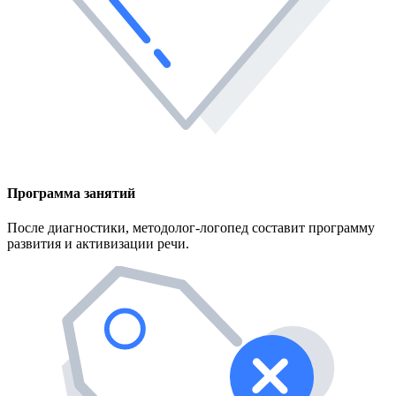
Программа занятий
После диагностики, методолог-логопед составит программу
развития и активизации речи.