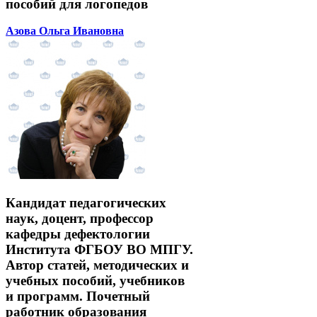
пособий для логопедов
Азова Ольга Ивановна
Кандидат педагогических
наук, доцент, профессор
кафедры дефектологии
Института ФГБОУ ВО МПГУ.
Автор статей, методических и
учебных пособий, учебников
и программ. Почетный
работник образования