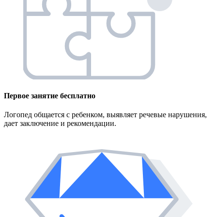
Первое занятие
бесплатно
Логопед общается с ребенком, выявляет речевые нарушения,
дает заключение и рекомендации.