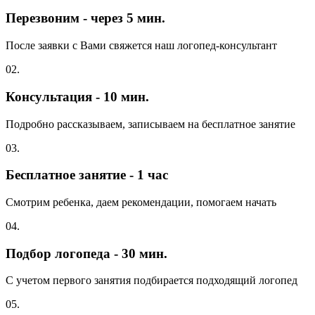
Перезвоним - через 5 мин.
После заявки с Вами свяжется наш логопед-консультант
02.
Консультация - 10 мин.
Подробно рассказываем, записываем на бесплатное занятие
03.
Бесплатное занятие - 1 час
Смотрим ребенка, даем рекомендации, помогаем начать
04.
Подбор логопеда - 30 мин.
С учетом первого занятия подбирается подходящий логопед
05.