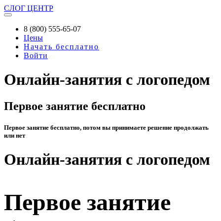
СЛОГ
ЦЕНТР
8 (800) 555-65-07
Цены
Начать бесплатно
Войти
Онлайн-занятия с логопедом
Первое занятие бесплатно
Первое занятие бесплатно, потом вы принимаете решение продолжать
или нет
Онлайн-занятия с логопедом
Первое занятие