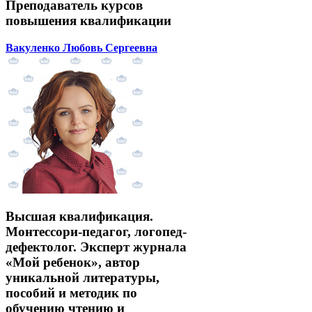
Преподаватель курсов
повышения квалификации
Вакуленко Любовь Сергеевна
Высшая квалификация.
Монтессори-педагог, логопед-
дефектолог. Эксперт журнала
«Мой ребенок», автор
уникальной литературы,
пособий и методик по
обучению чтению и