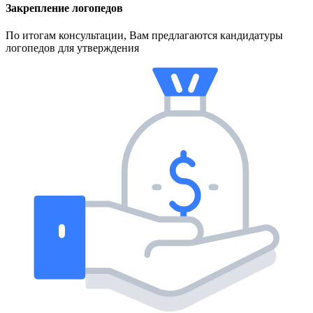
Закрепление логопедов
По итогам консультации, Вам предлагаются кандидатуры
логопедов для утверждения