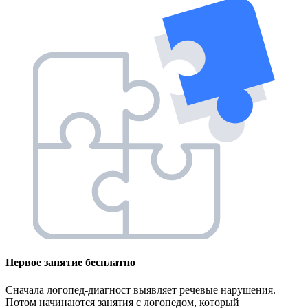
Первое занятие
бесплатно
Сначала логопед-диагност выявляет речевые нарушения.
Потом начинаются занятия с логопедом, который