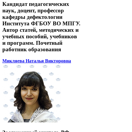
Кандидат педагогических
наук, доцент, профессор
кафедры дефектологии
Института ФГБОУ ВО МПГУ.
Автор статей, методических и
учебных пособий, учебников
и программ. Почетный
работник образования
Микляева Наталья Викторовна