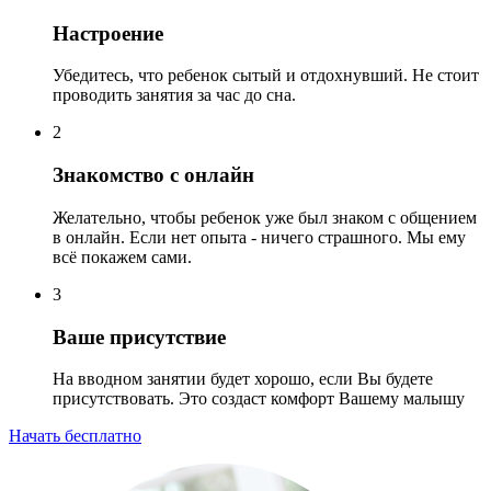
Настроение
Убедитесь, что ребенок сытый и отдохнувший. Не стоит
проводить занятия за час до сна.
2
Знакомство с онлайн
Желательно, чтобы ребенок уже был знаком с общением
в онлайн. Если нет опыта - ничего страшного. Мы ему
всё покажем сами.
3
Ваше присутствие
На вводном занятии будет хорошо, если Вы будете
присутствовать. Это создаст комфорт Вашему малышу
Начать бесплатно