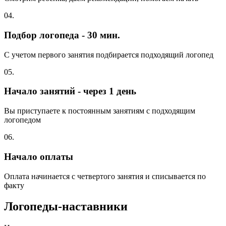
04.
Подбор логопеда - 30 мин.
С учетом первого занятия подбирается подходящий логопед
05.
Начало занятий - через 1 день
Вы приступаете к постоянным занятиям с подходящим
логопедом
06.
Начало оплаты
Оплата начинается с четвертого занятия и списывается по
факту
Логопеды-наставники