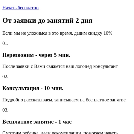
Начать бесплатно
От заявки до занятий
2 дня
Если мы не уложимся в это время, дадим скидку 10%
01.
Перезвоним - через 5 мин.
После заявки с Вами свяжется наш логопед-консультант
02.
Консультация - 10 мин.
Подробно рассказываем, записываем на бесплатное занятие
03.
Бесплатное занятие - 1 час
Смотрим ребенка, даем рекомендации, помогаем начать