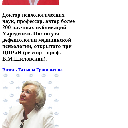
Доктор психологических
наук, профессор, автор более
200 научных публикаций.
Учредитель Института
дефектологии медицинской
психологии, открытого при
ЦПРиН (ректор - проф.
В.М.Шкловский).
Визель Татьяна Григорьевна