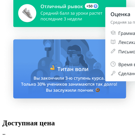
Доступная цена