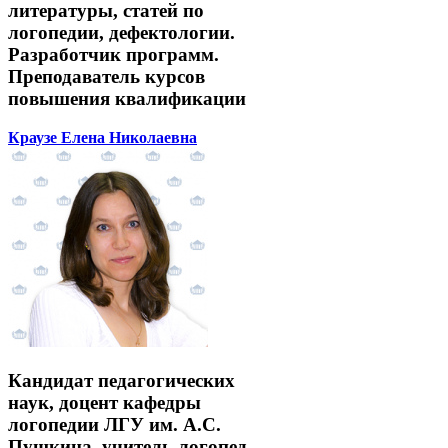
литературы, статей по
логопедии, дефектологии.
Разработчик программ.
Преподаватель курсов
повышения квалификации
Краузе Елена Николаевна
Кандидат педагогических
наук, доцент кафедры
логопедии ЛГУ им. А.С.
Пушкина, учитель-логопед