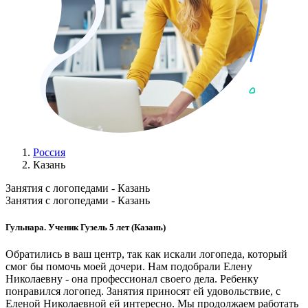
Россия
Казань
Занятия с логопедами - Казань
Занятия с логопедами - Казань
Гульнара. Ученик Гузель 5 лет (Казань)
Обратились в ваш центр, так как искали логопеда, который
смог бы помочь моей дочери. Нам подобрали Елену
Николаевну - она профессионал своего дела. Ребенку
понравился логопед. Занятия приносят ей удовольствие, с
Еленой Николаевной ей интересно. Мы продолжаем работать