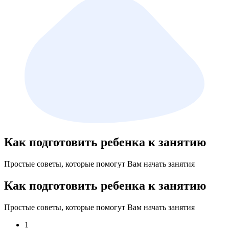
Как подготовить ребенка к занятию
Простые советы, которые помогут Вам начать занятия
Как подготовить ребенка к занятию
Простые советы, которые помогут Вам начать занятия
1