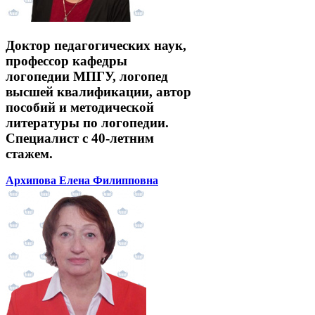
Доктор педагогических наук,
профессор кафедры
логопедии МПГУ, логопед
высшей квалификации, автор
пособий и методической
литературы по логопедии.
Специалист с 40-летним
стажем.
Архипова Елена Филипповна