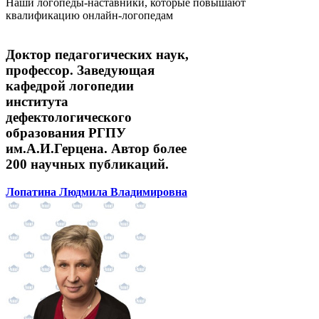
Наши логопеды-наставники, которые повышают
квалификацию онлайн-логопедам
Доктор педагогических наук,
профессор. Заведующая
кафедрой логопедии
института
дефектологического
образования РГПУ
им.А.И.Герцена. Автор более
200 научных публикаций.
Лопатина Людмила Владимировна