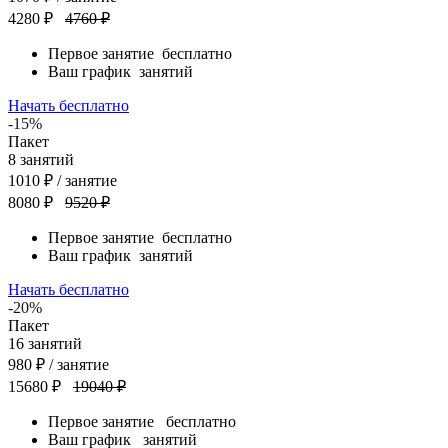
4280 ₽
4760 ₽
Первое занятие
бесплатно
Ваш график
занятий
Начать бесплатно
-15%
Пакет
8
занятий
1010
₽
/ занятие
8080 ₽
9520 ₽
Первое занятие
бесплатно
Ваш график
занятий
Начать бесплатно
-20%
Пакет
16
занятий
980
₽
/ занятие
15680 ₽
19040 ₽
Первое занятие
бесплатно
Ваш график
занятий