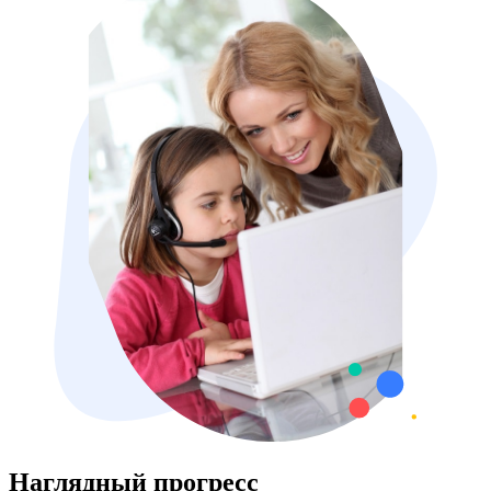
Наглядный прогресс