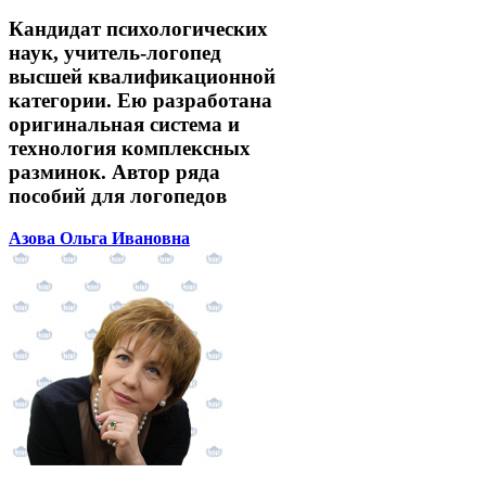
Кандидат психологических
наук, учитель-логопед
высшей квалификационной
категории. Ею разработана
оригинальная система и
технология комплексных
разминок. Автор ряда
пособий для логопедов
Азова Ольга Ивановна