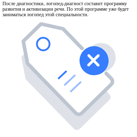
После диагностики, логопед-диагност составит программу
развития и активизации речи. По этой программе уже будет
заниматься логопед этой специальности.