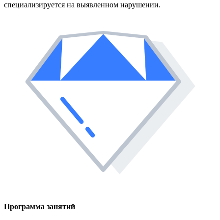
специализируется на выявленном нарушении.
Программа занятий