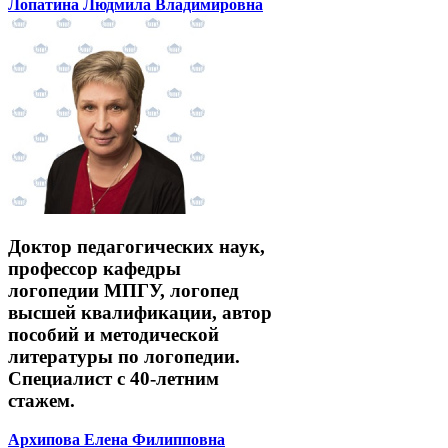
Лопатина Людмила Владимировна
Доктор педагогических наук,
профессор кафедры
логопедии МПГУ, логопед
высшей квалификации, автор
пособий и методической
литературы по логопедии.
Специалист с 40-летним
стажем.
Архипова Елена Филипповна