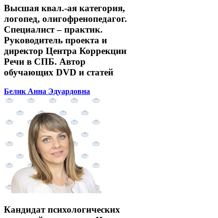
Высшая квал.-ая категория,
логопед, олигофренопедагог.
Специалист – практик.
Руководитель проекта и
директор Центра Коррекции
Речи в СПБ. Автор
обучающих DVD и статей
Белик Анна Эдуардовна
Кандидат психологических