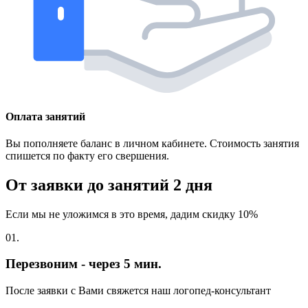
Оплата занятий
Вы пополняете баланс в личном кабинете. Стоимость занятия
спишется по факту его свершения.
От заявки до занятий
2 дня
Если мы не уложимся в это время, дадим скидку 10%
01.
Перезвоним - через 5 мин.
После заявки с Вами свяжется наш логопед-консультант