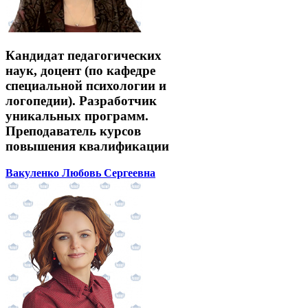
Кандидат педагогических
наук, доцент (по кафедре
специальной психологии и
логопедии). Разработчик
уникальных программ.
Преподаватель курсов
повышения квалификации
Вакуленко Любовь Сергеевна