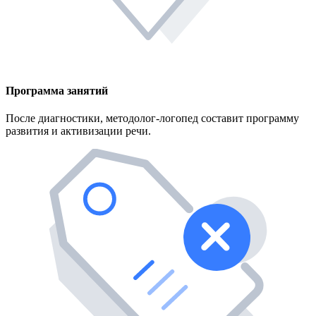
Программа занятий
После диагностики, методолог-логопед составит программу
развития и активизации речи.