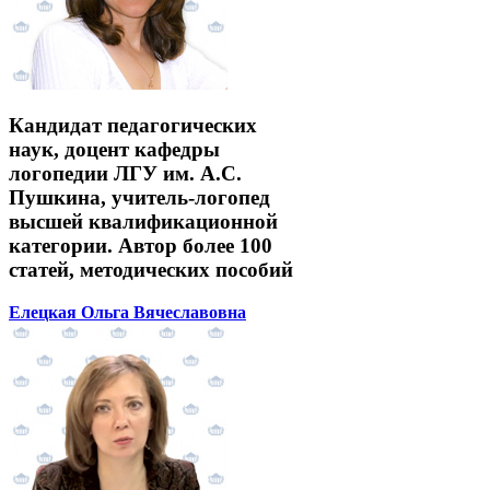
Кандидат педагогических
наук, доцент кафедры
логопедии ЛГУ им. А.С.
Пушкина, учитель-логопед
высшей квалификационной
категории. Автор более 100
статей, методических пособий
Елецкая Ольга Вячеславовна