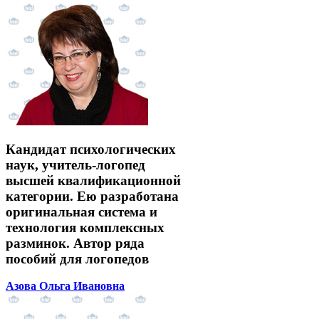
Кандидат психологических
наук, учитель-логопед
высшей квалификационной
категории. Ею разработана
оригинальная система и
технология комплексных
разминок. Автор ряда
пособий для логопедов
Азова Ольга Ивановна