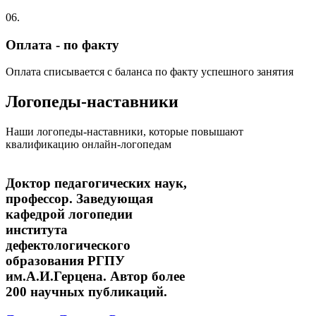
06.
Оплата - по факту
Оплата списывается с баланса по факту успешного занятия
Логопеды-наставники
Наши логопеды-наставники, которые повышают
квалификацию онлайн-логопедам
Доктор педагогических наук,
профессор. Заведующая
кафедрой логопедии
института
дефектологического
образования РГПУ
им.А.И.Герцена. Автор более
200 научных публикаций.