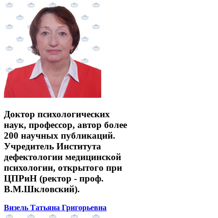
Доктор психологических
наук, профессор, автор более
200 научных публикаций.
Учредитель Института
дефектологии медицинской
психологии, открытого при
ЦПРиН (ректор - проф.
В.М.Шкловский).
Визель Татьяна Григорьевна