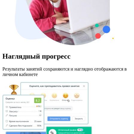
Наглядный прогресс
Результаты занятий сохраняются и наглядно отображаются в
личном кабинете