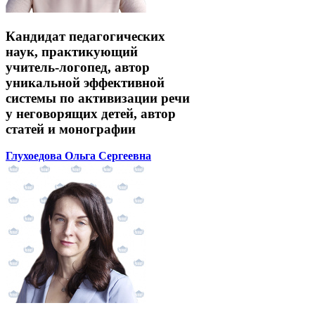
Кандидат педагогических
наук, практикующий
учитель-логопед, автор
уникальной эффективной
системы по активизации речи
у неговорящих детей, автор
статей и монографии
Глухоедова Ольга Сергеевна