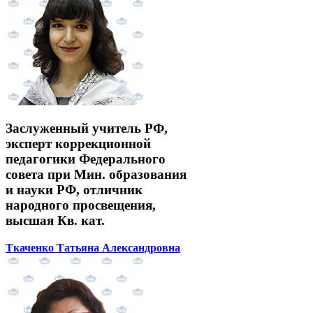
Заслуженный учитель РФ,
эксперт коррекционной
педагогики Федерального
совета при Мин. образования
и науки РФ, отличник
народного просвещения,
высшая Кв. кат.
Ткаченко Татьяна Александровна