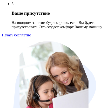
3
Ваше присутствие
На вводном занятии будет хорошо, если Вы будете
присутствовать. Это создаст комфорт Вашему малышу
Начать бесплатно