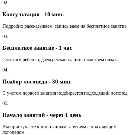
02.
Консультация - 10 мин.
Подробно рассказываем, записываем на бесплатное занятие
03.
Бесплатное занятие - 1 час
Смотрим ребенка, даем рекомендации, помогаем начать
04.
Подбор логопеда - 30 мин.
С учетом первого занятия подбирается подходящий логопед
05.
Начало занятий - через 1 день
Вы приступаете к постоянным занятиям с подходящим
логопедом