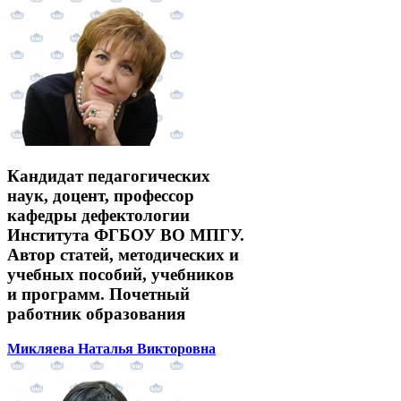
Кандидат педагогических
наук, доцент, профессор
кафедры дефектологии
Института ФГБОУ ВО МПГУ.
Автор статей, методических и
учебных пособий, учебников
и программ. Почетный
работник образования
Микляева Наталья Викторовна