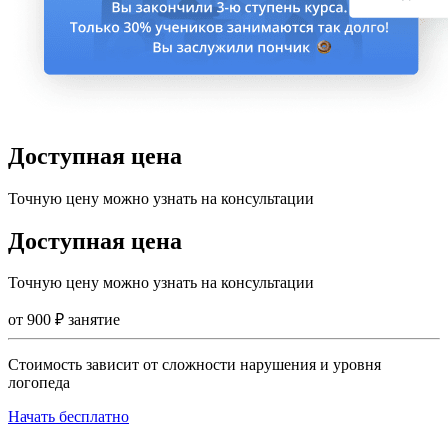
Доступная цена
Точную цену можно узнать на консультации
Доступная цена
Точную цену можно узнать на консультации
от
900
₽
занятие
Стоимость зависит от сложности нарушения и уровня
логопеда
Начать бесплатно