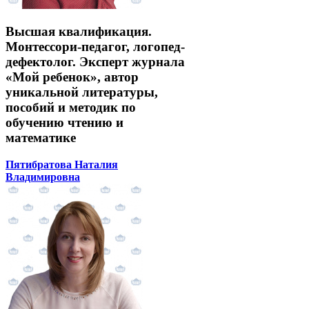
Высшая квалификация.
Монтессори-педагог, логопед-
дефектолог. Эксперт журнала
«Мой ребенок», автор
уникальной литературы,
пособий и методик по
обучению чтению и
математике
Пятибратова Наталия
Владимировна