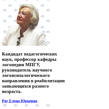
Кандидат педагогических
наук, профессор кафедры
логопедии МПГУ,
руководитель научного
логопсихологического
направления в реабилитации
заикающихся разного
возраста.
Рау Елена Юрьевна