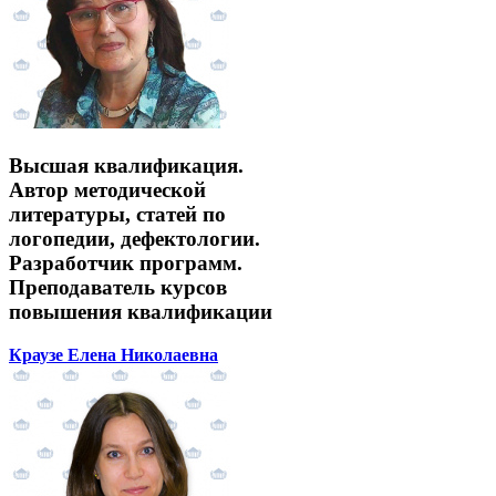
Высшая квалификация.
Автор методической
литературы, статей по
логопедии, дефектологии.
Разработчик программ.
Преподаватель курсов
повышения квалификации
Краузе Елена Николаевна