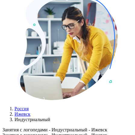
Россия
Ижевск
Индустриальный
Занятия с логопедами - Индустриальный - Ижевск