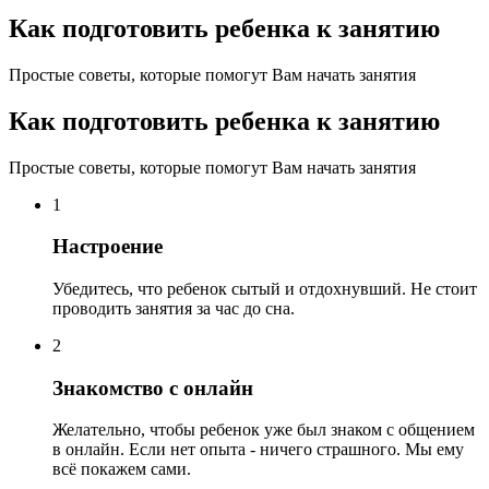
Как подготовить ребенка к занятию
Простые советы, которые помогут Вам начать занятия
Как подготовить ребенка к занятию
Простые советы, которые помогут Вам начать занятия
1
Настроение
Убедитесь, что ребенок сытый и отдохнувший. Не стоит
проводить занятия за час до сна.
2
Знакомство с онлайн
Желательно, чтобы ребенок уже был знаком с общением
в онлайн. Если нет опыта - ничего страшного. Мы ему
всё покажем сами.