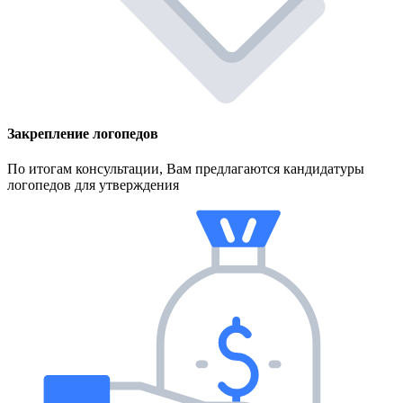
Закрепление логопедов
По итогам консультации, Вам предлагаются кандидатуры
логопедов для утверждения