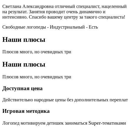
Светлана Александровна отличный специалист, нацеленный
на результат. Занятия проводит очень динамично и
интенсивно. Спасибо вашему центру за такого специалиста!
Свободные логопеды - Индустриальный -
Есть
Наши плюсы
Плюсов много, но очевидных три
Наши плюсы
Плюсов много, но очевидных три
Доступная цена
Действительно народные цены без дополнительных переплат
Игровая методика
Super
Логопед мотивируем детишек заниматься
-тематиками