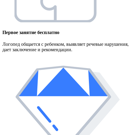
Первое занятие
бесплатно
Логопед общается с ребенком, выявляет речевые нарушения,
дает заключение и рекомендации.