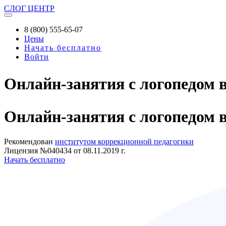
СЛОГ
ЦЕНТР
8 (800) 555-65-07
Цены
Начать бесплатно
Войти
Онлайн-занятия с логопедом 
Онлайн-занятия
с логопедом 
Рекомендован
институтом коррекционной педагогики
Лицензия №040434 от 08.11.2019 г.
Начать бесплатно