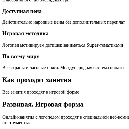
Доступная цена
Действительно народные цены без дополнительных переплат
Игровая методика
Super
Логопед мотивируем детишек заниматься
-тематиками
По всему миру
Все страны и часовые пояса. Международная система оплаты
Как проходят занятия
Все занятия проходят в игровой форме
Развивая.
Игровая форма
Онлайн-занятия с логопедом проходят в специальной веб-ком
инструменты: