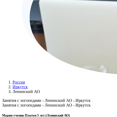
Россия
Иркутск
Ленинский АО
Занятия с логопедами - Ленинский АО - Иркутск
Занятия с логопедами - Ленинский АО - Иркутск
Мария ученик Платон 5 лет (Ленинский АО)