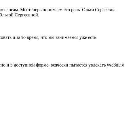
по слогам. Мы теперь понимаем его речь. Ольга Сергеевна
 Ольгой Сергеевной.
вать и за то время, что мы занимаемся уже есть
но и в доступной форме, всячески пытается увлекать учебным