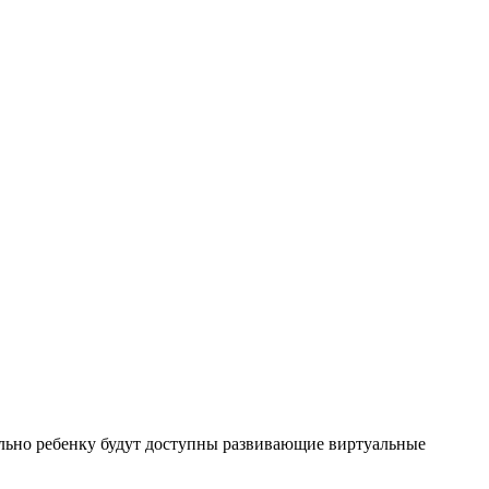
льно ребенку будут доступны развивающие виртуальные