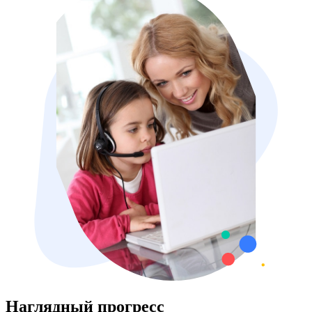
Наглядный прогресс