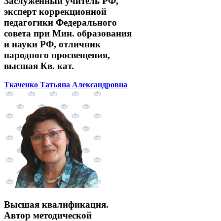
Заслуженный учитель РФ,
эксперт коррекционной
педагогики Федерального
совета при Мин. образования
и науки РФ, отличник
народного просвещения,
высшая Кв. кат.
Ткаченко Татьяна Александровна
Высшая квалификация.
Автор методической