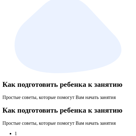
Как подготовить ребенка к занятию
Простые советы, которые помогут Вам начать занятия
Как подготовить ребенка к занятию
Простые советы, которые помогут Вам начать занятия
1