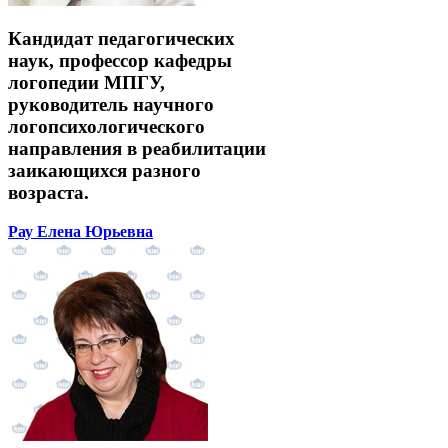
Кандидат педагогических
наук, профессор кафедры
логопедии МПГУ,
руководитель научного
логопсихологического
направления в реабилитации
заикающихся разного
возраста.
Рау Елена Юрьевна