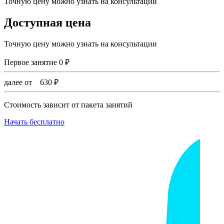
Точную цену можно узнать на консультации
Доступная цена
Точную цену можно узнать на консультации
Первое занятие
0
₽
далее от
630
₽
Стоимость зависит от пакета занятий
Начать бесплатно