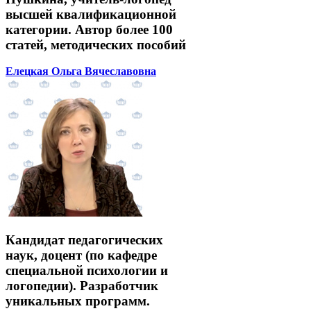
высшей квалификационной
категории. Автор более 100
статей, методических пособий
Елецкая Ольга Вячеславовна
Кандидат педагогических
наук, доцент (по кафедре
специальной психологии и
логопедии). Разработчик
уникальных программ.