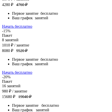
4280 ₽
4760 ₽
Первое занятие
бесплатно
Ваш график
занятий
Начать бесплатно
-15%
Пакет
8
занятий
1010
₽
/ занятие
8080 ₽
9520 ₽
Первое занятие
бесплатно
Ваш график
занятий
Начать бесплатно
-20%
Пакет
16
занятий
980
₽
/ занятие
15680 ₽
19040 ₽
Первое занятие
бесплатно
Ваш график
занятий