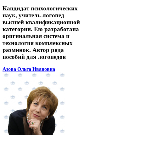
Кандидат психологических
наук, учитель-логопед
высшей квалификационной
категории. Ею разработана
оригинальная система и
технология комплексных
разминок. Автор ряда
пособий для логопедов
Азова Ольга Ивановна