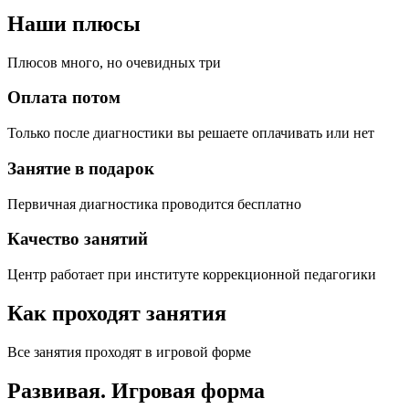
Наши плюсы
Плюсов много, но очевидных три
Оплата потом
Только после диагностики вы решаете оплачивать или нет
Занятие в подарок
Первичная диагностика проводится бесплатно
Качество занятий
Центр работает при институте коррекционной педагогики
Как проходят занятия
Все занятия проходят в игровой форме
Развивая.
Игровая форма