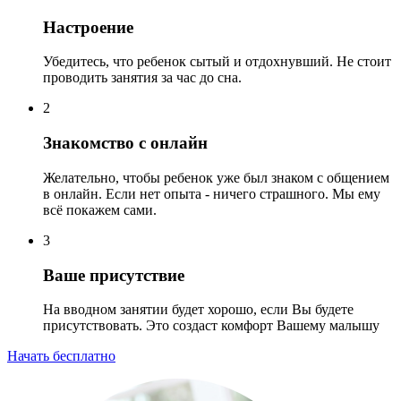
Настроение
Убедитесь, что ребенок сытый и отдохнувший. Не стоит
проводить занятия за час до сна.
2
Знакомство с онлайн
Желательно, чтобы ребенок уже был знаком с общением
в онлайн. Если нет опыта - ничего страшного. Мы ему
всё покажем сами.
3
Ваше присутствие
На вводном занятии будет хорошо, если Вы будете
присутствовать. Это создаст комфорт Вашему малышу
Начать бесплатно