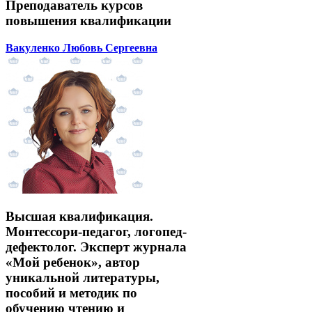
Преподаватель курсов
повышения квалификации
Вакуленко Любовь Сергеевна
Высшая квалификация.
Монтессори-педагог, логопед-
дефектолог. Эксперт журнала
«Мой ребенок», автор
уникальной литературы,
пособий и методик по
обучению чтению и