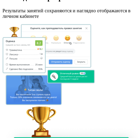
Результаты занятий сохраняются и наглядно отображаются в
личном кабинете