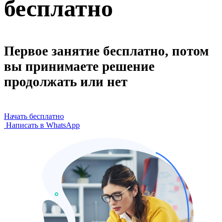
бесплатно
Первое занятие бесплатно, потом
вы принимаете решение
продолжать или нет
Начать бесплатно
Написать в WhatsApp