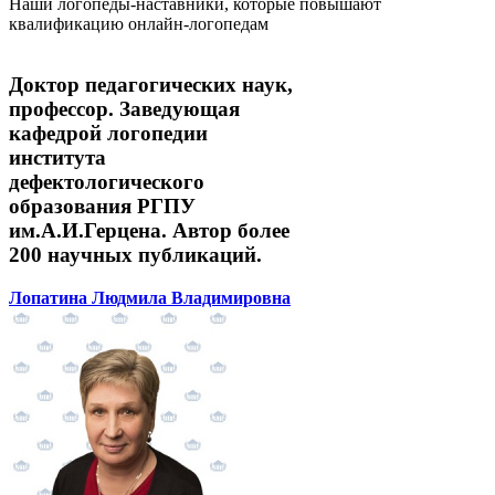
Наши логопеды-наставники, которые повышают
квалификацию онлайн-логопедам
Доктор педагогических наук,
профессор. Заведующая
кафедрой логопедии
института
дефектологического
образования РГПУ
им.А.И.Герцена. Автор более
200 научных публикаций.
Лопатина Людмила Владимировна