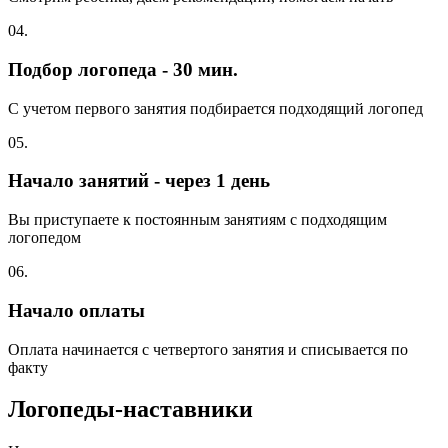
04.
Подбор логопеда - 30 мин.
С учетом первого занятия подбирается подходящий логопед
05.
Начало занятий - через 1 день
Вы приступаете к постоянным занятиям с подходящим
логопедом
06.
Начало оплаты
Оплата начинается с четвертого занятия и списывается по
факту
Логопеды-наставники