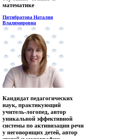
математике
Пятибратова Наталия
Владимировна
Кандидат педагогических
наук, практикующий
учитель-логопед, автор
уникальной эффективной
системы по активизации речи
у неговорящих детей, автор