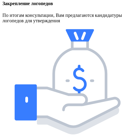
Закрепление логопедов
По итогам консультации, Вам предлагаются кандидатуры
логопедов для утверждения