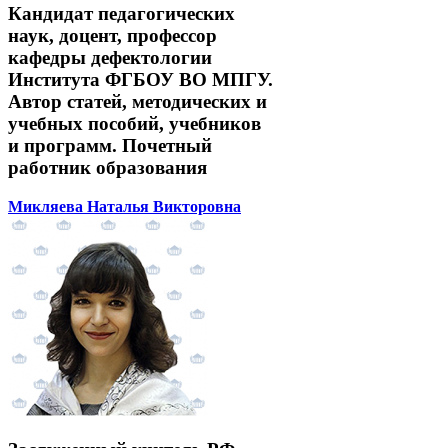
Кандидат педагогических
наук, доцент, профессор
кафедры дефектологии
Института ФГБОУ ВО МПГУ.
Автор статей, методических и
учебных пособий, учебников
и программ. Почетный
работник образования
Микляева Наталья Викторовна