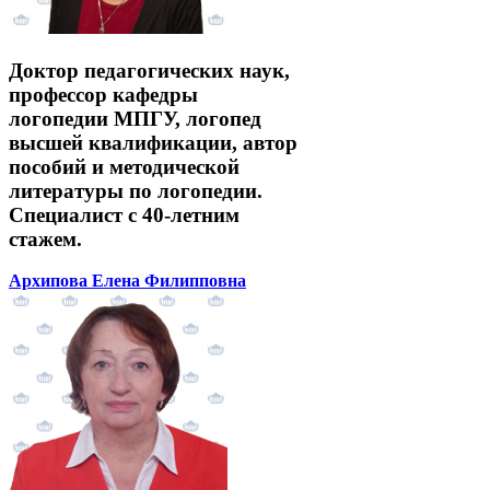
Доктор педагогических наук,
профессор кафедры
логопедии МПГУ, логопед
высшей квалификации, автор
пособий и методической
литературы по логопедии.
Специалист с 40-летним
стажем.
Архипова Елена Филипповна