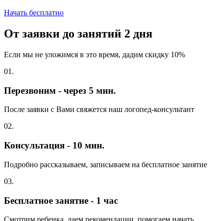
Начать бесплатно
От заявки до занятий
2 дня
Если мы не уложимся в это время, дадим скидку 10%
01.
Перезвоним - через 5 мин.
После заявки с Вами свяжется наш логопед-консультант
02.
Консультация - 10 мин.
Подробно рассказываем, записываем на бесплатное занятие
03.
Бесплатное занятие - 1 час
Смотрим ребенка, даем рекомендации, помогаем начать