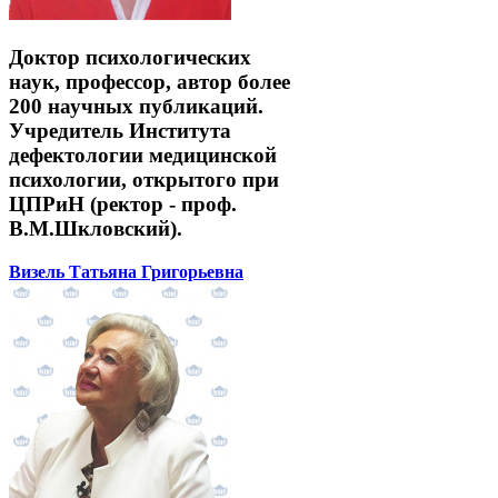
Доктор психологических
наук, профессор, автор более
200 научных публикаций.
Учредитель Института
дефектологии медицинской
психологии, открытого при
ЦПРиН (ректор - проф.
В.М.Шкловский).
Визель Татьяна Григорьевна