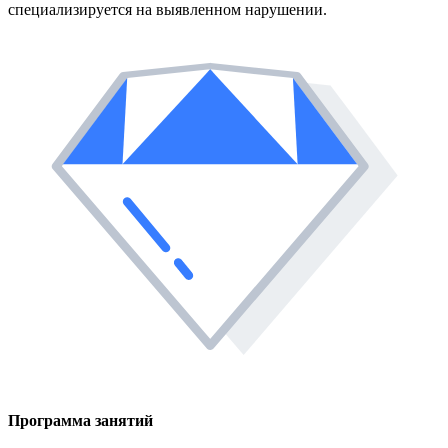
специализируется на выявленном нарушении.
Программа занятий