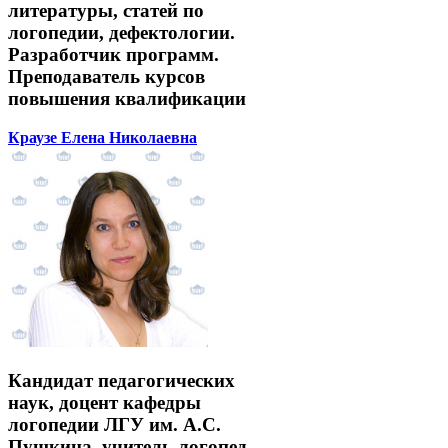
литературы, статей по
логопедии, дефектологии.
Разработчик программ.
Преподаватель курсов
повышения квалификации
Краузе Елена Николаевна
Кандидат педагогических
наук, доцент кафедры
логопедии ЛГУ им. А.С.
Пушкина, учитель-логопед