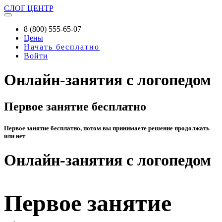
СЛОГ
ЦЕНТР
8 (800) 555-65-07
Цены
Начать бесплатно
Войти
Онлайн-занятия с логопедом
Первое занятие бесплатно
Первое занятие бесплатно, потом вы принимаете решение продолжать
или нет
Онлайн-занятия с логопедом
Первое занятие