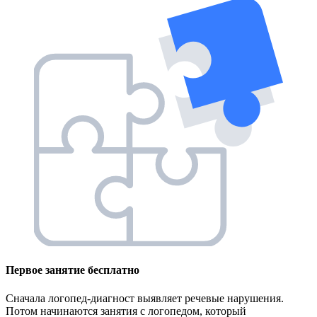
Первое занятие
бесплатно
Сначала логопед-диагност выявляет речевые нарушения.
Потом начинаются занятия с логопедом, который