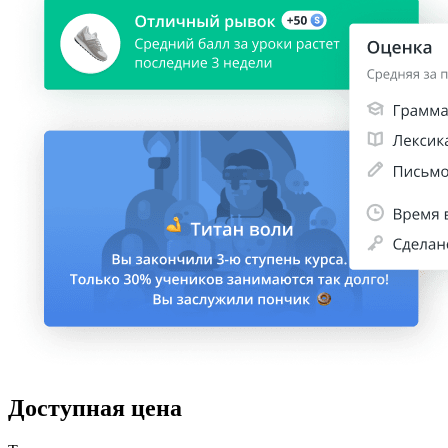
Доступная цена