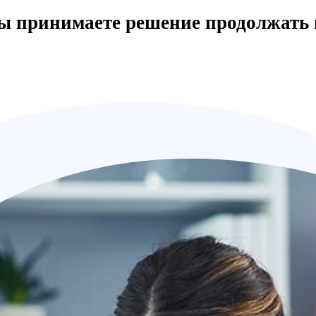
вы принимаете решение продолжать 