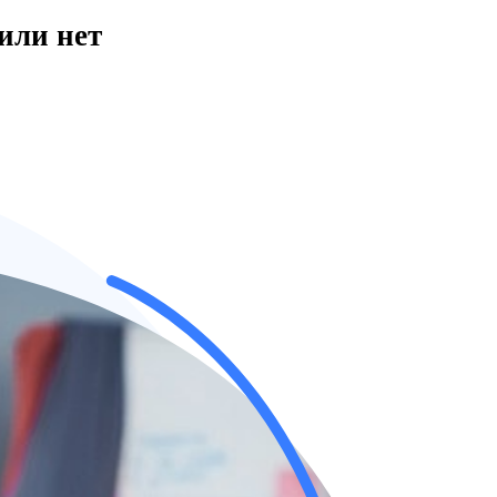
или нет