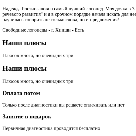
Надежда Ростиславовна самый лучший логопед. Моя дочка в 3 г
речевого развития" и я в срочном порядке начала искать для н
научилась говорить не только слова, но и предложения!
Свободные логопеды - г. Xинши -
Есть
Наши плюсы
Плюсов много, но очевидных три
Наши плюсы
Плюсов много, но очевидных три
Оплата потом
Только после диагностики вы решаете оплачивать или нет
Занятие в подарок
Первичная диагностика проводится бесплатно