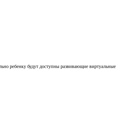
льно ребенку будут доступны развивающие виртуальные