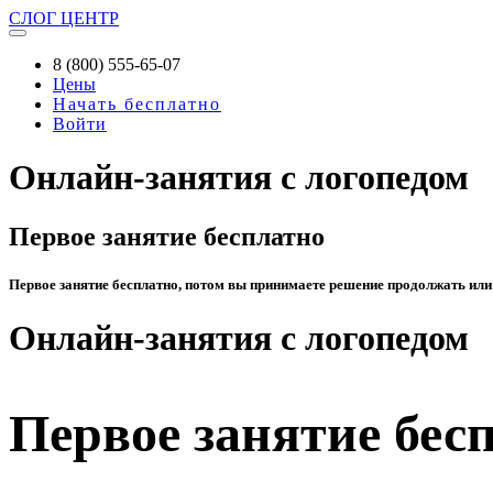
СЛОГ
ЦЕНТР
8 (800) 555-65-07
Цены
Начать бесплатно
Войти
Онлайн-занятия с логопедом
Первое занятие бесплатно
Первое занятие бесплатно, потом вы принимаете решение продолжать или
Онлайн-занятия с логопедом
Первое занятие бес