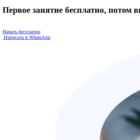
Первое занятие бесплатно, потом 
Начать бесплатно
Написать в WhatsApp