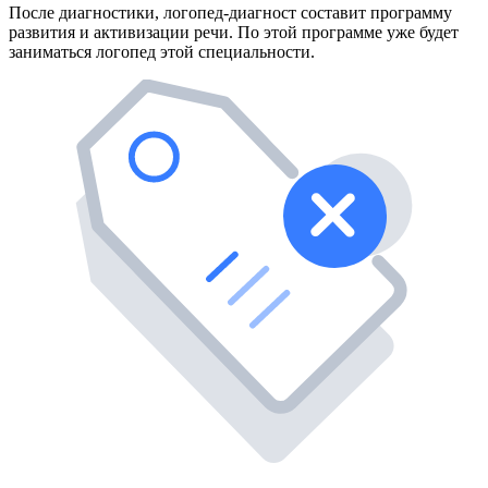
После диагностики, логопед-диагност составит программу
развития и активизации речи. По этой программе уже будет
заниматься логопед этой специальности.