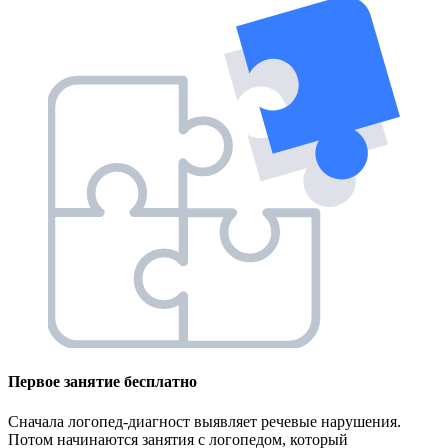
Первое занятие
бесплатно
Сначала логопед-диагност выявляет речевые нарушения.
Потом начинаются занятия с логопедом, который