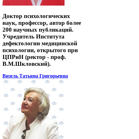
Доктор психологических
наук, профессор, автор более
200 научных публикаций.
Учредитель Института
дефектологии медицинской
психологии, открытого при
ЦПРиН (ректор - проф.
В.М.Шкловский).
Визель Татьяна Григорьевна