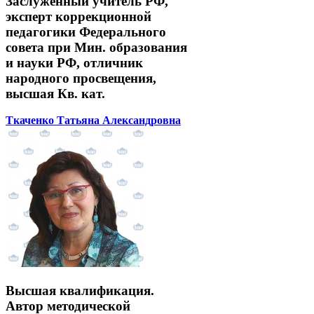
Заслуженный учитель РФ,
эксперт коррекционной
педагогики Федерального
совета при Мин. образования
и науки РФ, отличник
народного просвещения,
высшая Кв. кат.
Ткаченко Татьяна Александровна
Высшая квалификация.
Автор методической