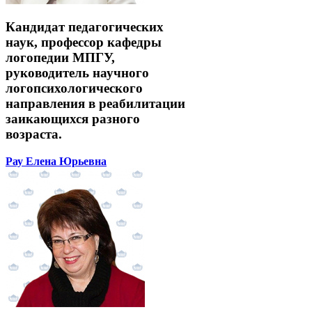
Кандидат педагогических
наук, профессор кафедры
логопедии МПГУ,
руководитель научного
логопсихологического
направления в реабилитации
заикающихся разного
возраста.
Рау Елена Юрьевна