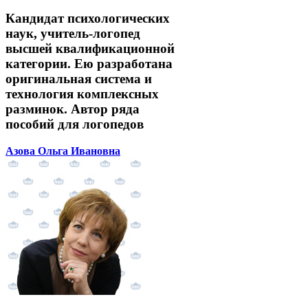
Кандидат психологических
наук, учитель-логопед
высшей квалификационной
категории. Ею разработана
оригинальная система и
технология комплексных
разминок. Автор ряда
пособий для логопедов
Азова Ольга Ивановна