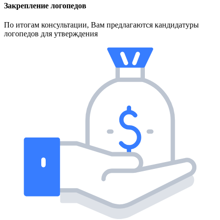
Закрепление логопедов
По итогам консультации, Вам предлагаются кандидатуры
логопедов для утверждения