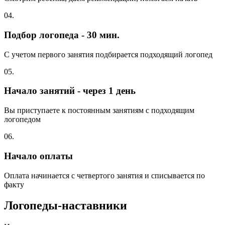
04.
Подбор логопеда - 30 мин.
С учетом первого занятия подбирается подходящий логопед
05.
Начало занятий - через 1 день
Вы приступаете к постоянным занятиям с подходящим
логопедом
06.
Начало оплаты
Оплата начинается с четвертого занятия и списывается по
факту
Логопеды-наставники