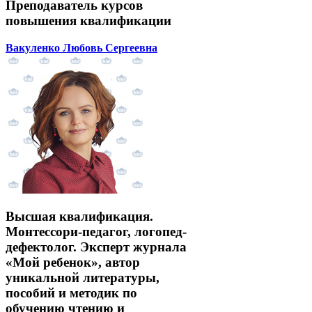
Преподаватель курсов
повышения квалификации
Вакуленко Любовь Сергеевна
Высшая квалификация.
Монтессори-педагог, логопед-
дефектолог. Эксперт журнала
«Мой ребенок», автор
уникальной литературы,
пособий и методик по
обучению чтению и