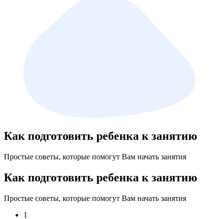
Как подготовить ребенка к занятию
Простые советы, которые помогут Вам начать занятия
Как подготовить ребенка к занятию
Простые советы, которые помогут Вам начать занятия
1