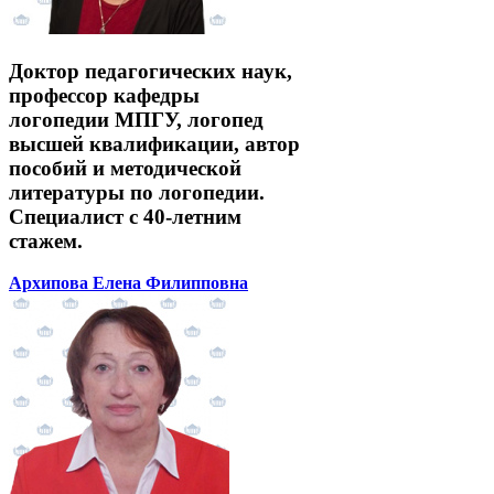
Доктор педагогических наук,
профессор кафедры
логопедии МПГУ, логопед
высшей квалификации, автор
пособий и методической
литературы по логопедии.
Специалист с 40-летним
стажем.
Архипова Елена Филипповна