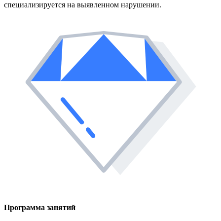
специализируется на выявленном нарушении.
Программа занятий