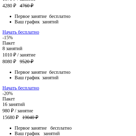
4280 ₽
4760 ₽
Первое занятие
бесплатно
Ваш график
занятий
Начать бесплатно
-15%
Пакет
8
занятий
1010
₽
/ занятие
8080 ₽
9520 ₽
Первое занятие
бесплатно
Ваш график
занятий
Начать бесплатно
-20%
Пакет
16
занятий
980
₽
/ занятие
15680 ₽
19040 ₽
Первое занятие
бесплатно
Ваш график
занятий