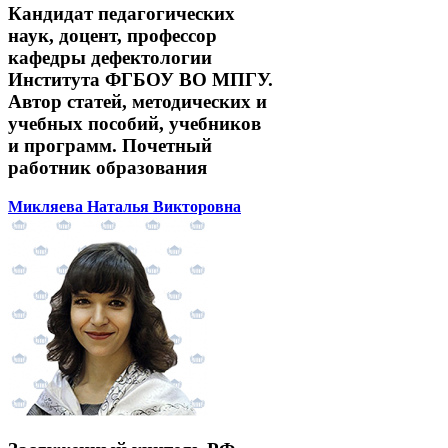
Кандидат педагогических
наук, доцент, профессор
кафедры дефектологии
Института ФГБОУ ВО МПГУ.
Автор статей, методических и
учебных пособий, учебников
и программ. Почетный
работник образования
Микляева Наталья Викторовна