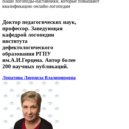
Наши логопеды-наставники, которые повышают
квалификацию онлайн-логопедам
Доктор педагогических наук,
профессор. Заведующая
кафедрой логопедии
института
дефектологического
образования РГПУ
им.А.И.Герцена. Автор более
200 научных публикаций.
Лопатина Людмила Владимировна