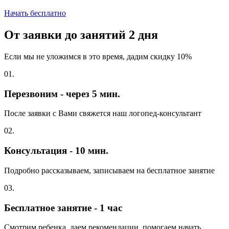
Начать бесплатно
От заявки до занятий
2 дня
Если мы не уложимся в это время, дадим скидку 10%
01.
Перезвоним - через 5 мин.
После заявки с Вами свяжется наш логопед-консультант
02.
Консультация - 10 мин.
Подробно рассказываем, записываем на бесплатное занятие
03.
Бесплатное занятие - 1 час
Смотрим ребенка, даем рекомендации, помогаем начать