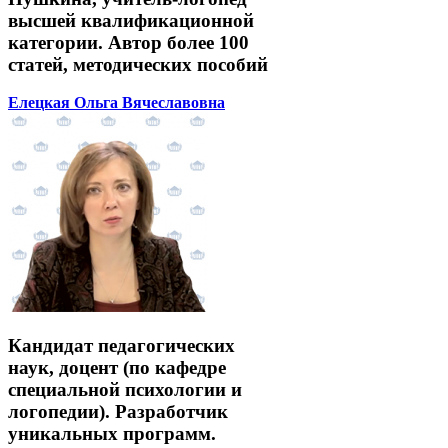
высшей квалификационной
категории. Автор более 100
статей, методических пособий
Елецкая Ольга Вячеславовна
Кандидат педагогических
наук, доцент (по кафедре
специальной психологии и
логопедии). Разработчик
уникальных программ.