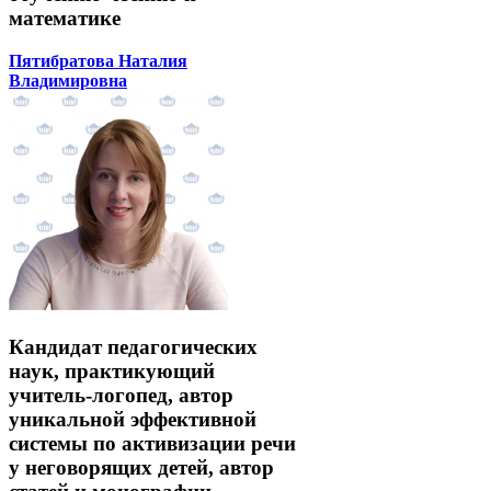
математике
Пятибратова Наталия
Владимировна
Кандидат педагогических
наук, практикующий
учитель-логопед, автор
уникальной эффективной
системы по активизации речи
у неговорящих детей, автор