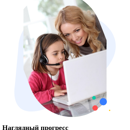
Наглядный прогресс