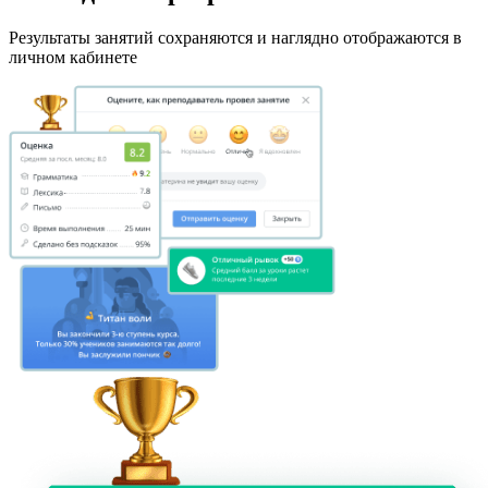
Результаты занятий сохраняются и наглядно отображаются в
личном кабинете