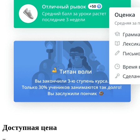
Доступная цена