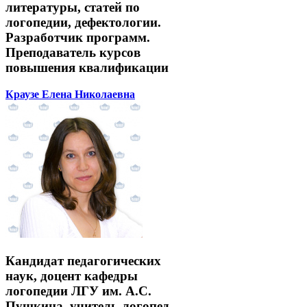
литературы, статей по
логопедии, дефектологии.
Разработчик программ.
Преподаватель курсов
повышения квалификации
Краузе Елена Николаевна
Кандидат педагогических
наук, доцент кафедры
логопедии ЛГУ им. А.С.
Пушкина, учитель-логопед