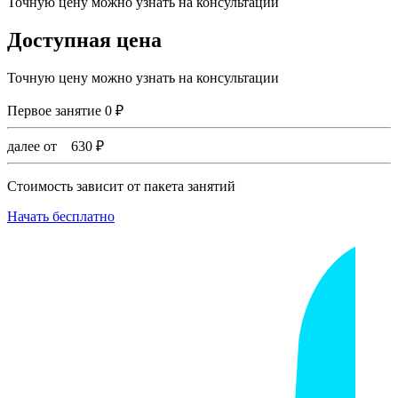
Точную цену можно узнать на консультации
Доступная цена
Точную цену можно узнать на консультации
Первое занятие
0
₽
далее от
630
₽
Стоимость зависит от пакета занятий
Начать бесплатно