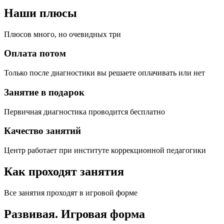
Наши плюсы
Плюсов много, но очевидных три
Оплата потом
Только после диагностики вы решаете оплачивать или нет
Занятие в подарок
Первичная диагностика проводится бесплатно
Качество занятий
Центр работает при институте коррекционной педагогики
Как проходят занятия
Все занятия проходят в игровой форме
Развивая.
Игровая форма