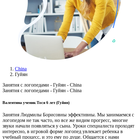
China
Гуйян
Занятия с логопедами - Гуйян - China
Занятия с логопедами - Гуйян - China
Валентина ученик Тося 6 лет (Гуйян)
Занятия Людмилы Борисовны эффективны. Мы занимаемся с
логопедом не так часто, но все же видим прогресс, многие
звуки начали появляться у сына. Уроки специалиста проходят
интересно, в игровой форме логопед увлекает ребенка в
учебный процесс, и это ему по душе. Общается с нами