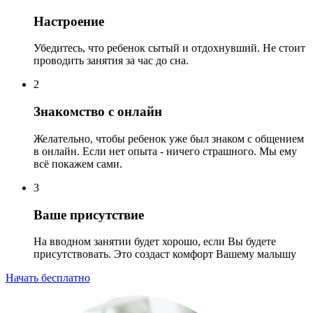
Настроение
Убедитесь, что ребенок сытый и отдохнувший. Не стоит
проводить занятия за час до сна.
2
Знакомство с онлайн
Желательно, чтобы ребенок уже был знаком с общением
в онлайн. Если нет опыта - ничего страшного. Мы ему
всё покажем сами.
3
Ваше присутствие
На вводном занятии будет хорошо, если Вы будете
присутствовать. Это создаст комфорт Вашему малышу
Начать бесплатно