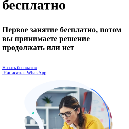
бесплатно
Первое занятие бесплатно, потом
вы принимаете решение
продолжать или нет
Начать бесплатно
Написать в WhatsApp