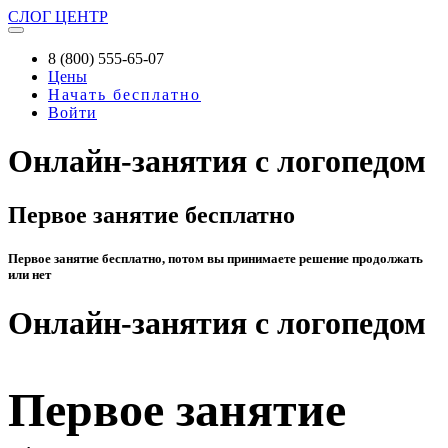
СЛОГ
ЦЕНТР
8 (800) 555-65-07
Цены
Начать бесплатно
Войти
Онлайн-занятия с логопедом
Первое занятие бесплатно
Первое занятие бесплатно, потом вы принимаете решение продолжать
или нет
Онлайн-занятия с логопедом
Первое занятие