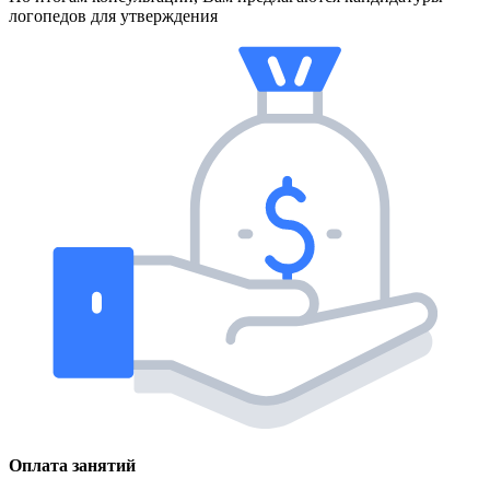
логопедов для утверждения
Оплата занятий