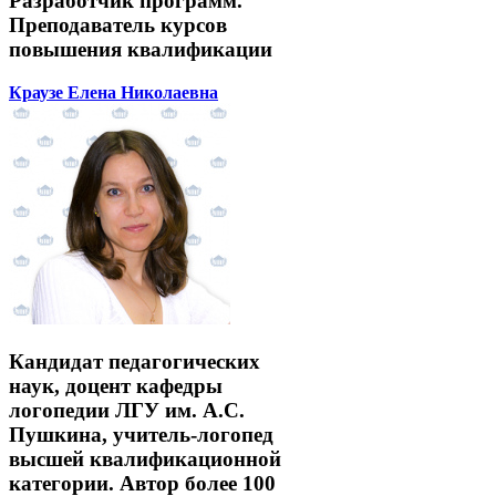
Разработчик программ.
Преподаватель курсов
повышения квалификации
Краузе Елена Николаевна
Кандидат педагогических
наук, доцент кафедры
логопедии ЛГУ им. А.С.
Пушкина, учитель-логопед
высшей квалификационной
категории. Автор более 100