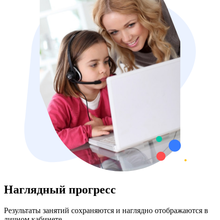
Наглядный прогресс
Результаты занятий сохраняются и наглядно отображаются в
личном кабинете