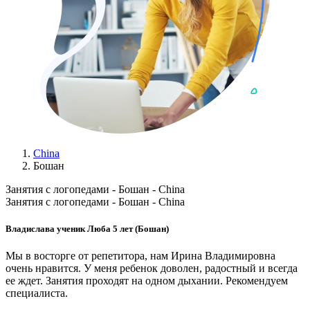
China
Бошан
Занятия с логопедами - Бошан - China
Занятия с логопедами - Бошан - China
Владислава ученик Люба 5 лет (Бошан)
Мы в восторге от репетитора, нам Ирина Владимировна
очень нравится. У меня ребенок доволен, радостный и всегда
ее ждет. Занятия проходят на одном дыхании. Рекомендуем
специалиста.