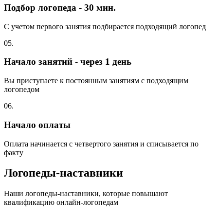
Подбор логопеда - 30 мин.
С учетом первого занятия подбирается подходящий логопед
05.
Начало занятий - через 1 день
Вы приступаете к постоянным занятиям с подходящим
логопедом
06.
Начало оплаты
Оплата начинается с четвертого занятия и списывается по
факту
Логопеды-наставники
Наши логопеды-наставники, которые повышают
квалификацию онлайн-логопедам