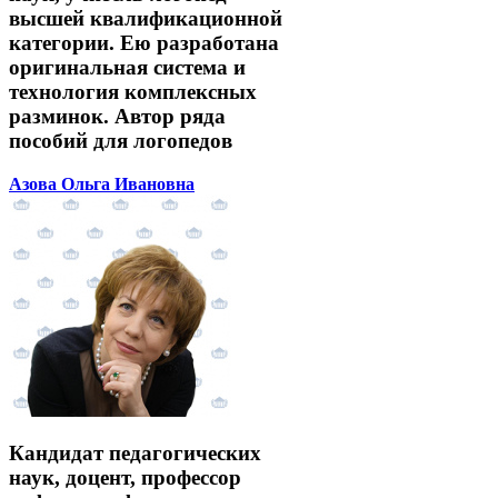
высшей квалификационной
категории. Ею разработана
оригинальная система и
технология комплексных
разминок. Автор ряда
пособий для логопедов
Азова Ольга Ивановна
Кандидат педагогических
наук, доцент, профессор