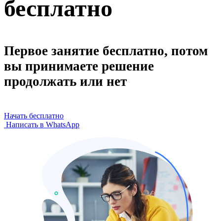
бесплатно
Первое занятие бесплатно, потом
вы принимаете решение
продолжать или нет
Начать бесплатно
Написать в WhatsApp