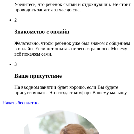
Убедитесь, что ребенок сытый и отдохнувший. Не стоит
проводить занятия за час до сна.
2
Знакомство с онлайн
Желательно, чтобы ребенок уже был знаком с общением
в онлайн. Если нет опыта - ничего страшного. Мы ему
всё покажем сами.
3
Ваше присутствие
На вводном занятии будет хорошо, если Вы будете
присутствовать. Это создаст комфорт Вашему малышу
Начать бесплатно