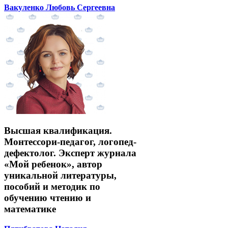
Вакуленко Любовь Сергеевна
Высшая квалификация.
Монтессори-педагог, логопед-
дефектолог. Эксперт журнала
«Мой ребенок», автор
уникальной литературы,
пособий и методик по
обучению чтению и
математике