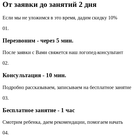
От заявки до занятий
2 дня
Если мы не уложимся в это время, дадим скидку 10%
01.
Перезвоним - через 5 мин.
После заявки с Вами свяжется наш логопед-консультант
02.
Консультация - 10 мин.
Подробно рассказываем, записываем на бесплатное занятие
03.
Бесплатное занятие - 1 час
Смотрим ребенка, даем рекомендации, помогаем начать
04.