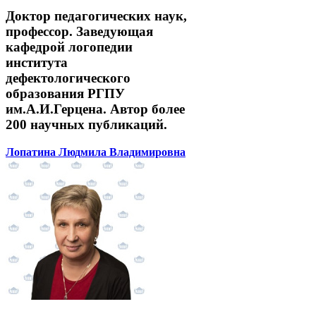
Доктор педагогических наук,
профессор. Заведующая
кафедрой логопедии
института
дефектологического
образования РГПУ
им.А.И.Герцена. Автор более
200 научных публикаций.
Лопатина Людмила Владимировна