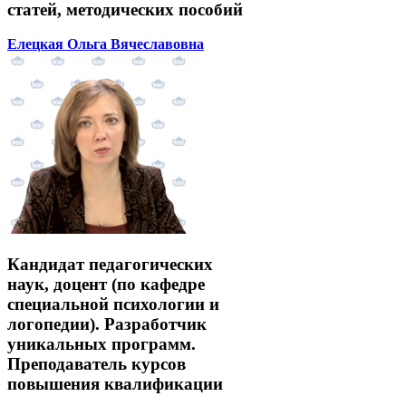
статей, методических пособий
Елецкая Ольга Вячеславовна
Кандидат педагогических
наук, доцент (по кафедре
специальной психологии и
логопедии). Разработчик
уникальных программ.
Преподаватель курсов
повышения квалификации