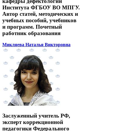
кафедры дефектологии
Института ФГБОУ ВО МПГУ.
Автор статей, методических и
учебных пособий, учебников
и программ. Почетный
работник образования
Микляева Наталья Викторовна
Заслуженный учитель РФ,
эксперт коррекционной
педагогики Федерального