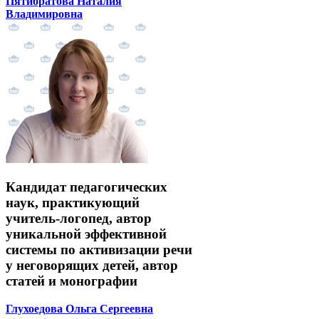
Пятибратова Наталия
Владимировна
Кандидат педагогических
наук, практикующий
учитель-логопед, автор
уникальной эффективной
системы по активизации речи
у неговорящих детей, автор
статей и монографии
Глухоедова Ольга Сергеевна