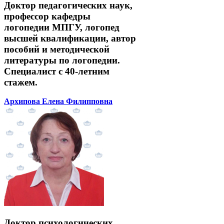
Доктор педагогических наук,
профессор кафедры
логопедии МПГУ, логопед
высшей квалификации, автор
пособий и методической
литературы по логопедии.
Специалист с 40-летним
стажем.
Архипова Елена Филипповна
Доктор психологических