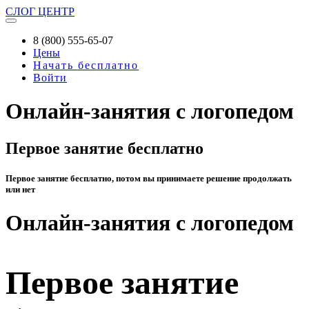
СЛОГ
ЦЕНТР
8 (800) 555-65-07
Цены
Начать бесплатно
Войти
Онлайн-занятия с логопедом
Первое занятие бесплатно
Первое занятие бесплатно, потом вы принимаете решение продолжать
или нет
Онлайн-занятия с логопедом
Первое занятие