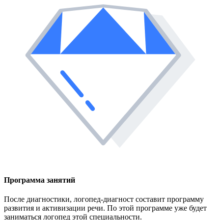
Программа занятий
После диагностики, логопед-диагност составит программу
развития и активизации речи. По этой программе уже будет
заниматься логопед этой специальности.