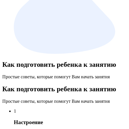
Как подготовить ребенка к занятию
Простые советы, которые помогут Вам начать занятия
Как подготовить ребенка к занятию
Простые советы, которые помогут Вам начать занятия
1
Настроение