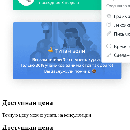
Доступная цена
Точную цену можно узнать на консультации
Доступная цена