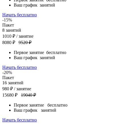
Ваш график
занятий
Начать бесплатно
-15%
Пакет
8
занятий
1010
₽
/ занятие
8080 ₽
9520 ₽
Первое занятие
бесплатно
Ваш график
занятий
Начать бесплатно
-20%
Пакет
16
занятий
980
₽
/ занятие
15680 ₽
19040 ₽
Первое занятие
бесплатно
Ваш график
занятий
Начать бесплатно