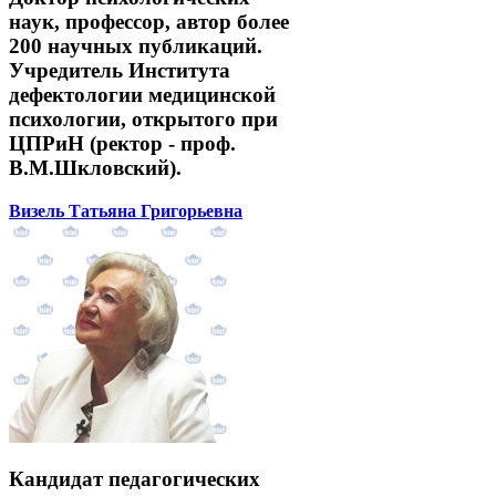
наук, профессор, автор более
200 научных публикаций.
Учредитель Института
дефектологии медицинской
психологии, открытого при
ЦПРиН (ректор - проф.
В.М.Шкловский).
Визель Татьяна Григорьевна
Кандидат педагогических