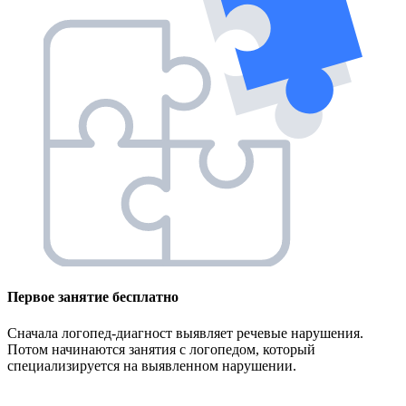
Первое занятие
бесплатно
Сначала логопед-диагност выявляет речевые нарушения.
Потом начинаются занятия с логопедом, который
специализируется на выявленном нарушении.