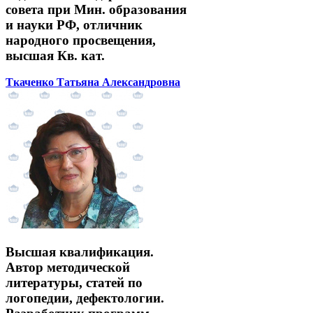
совета при Мин. образования
и науки РФ, отличник
народного просвещения,
высшая Кв. кат.
Ткаченко Татьяна Александровна
Высшая квалификация.
Автор методической
литературы, статей по
логопедии, дефектологии.