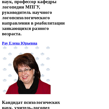
наук, профессор кафедры
логопедии МПГУ,
руководитель научного
логопсихологического
направления в реабилитации
заикающихся разного
возраста.
Рау Елена Юрьевна
Кандидат психологических
наук, учитель-логопед