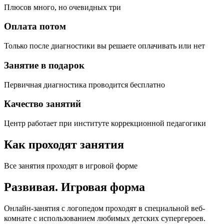
Плюсов много, но очевидных три
Оплата потом
Только после диагностики вы решаете оплачивать или нет
Занятие в подарок
Первичная диагностика проводится бесплатно
Качество занятий
Центр работает при институте коррекционной педагогики
Как проходят занятия
Все занятия проходят в игровой форме
Развивая.
Игровая форма
Онлайн-занятия с логопедом проходят в специальной веб-
c
комнате с использованием любимых детских
упергероев.