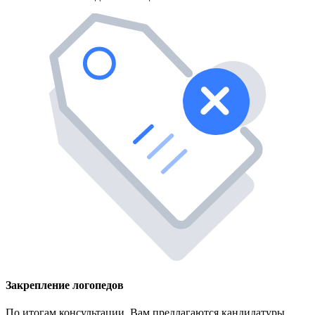
Закрепление логопедов
По итогам консультации, Вам предлагаются кандидатуры