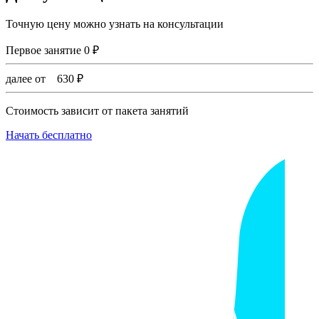
Точную цену можно узнать на консультации
Первое занятие
0
₽
далее от
630
₽
Стоимость зависит от пакета занятий
Начать бесплатно