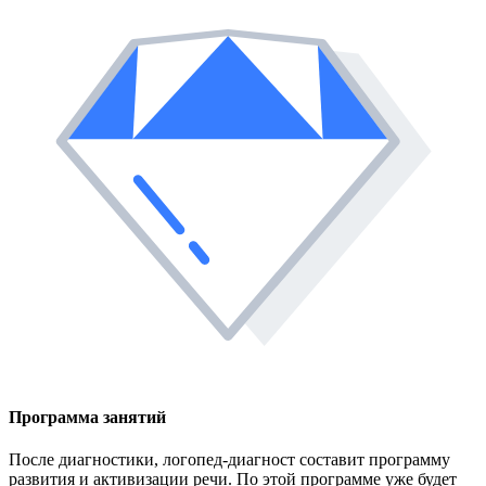
Программа занятий
После диагностики, логопед-диагност составит программу
развития и активизации речи. По этой программе уже будет