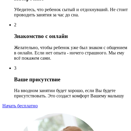
Убедитесь, что ребенок сытый и отдохнувший. Не стоит
проводить занятия за час до сна.
2
Знакомство с онлайн
Желательно, чтобы ребенок уже был знаком с общением
в онлайн. Если нет опыта - ничего страшного. Мы ему
всё покажем сами.
3
Ваше присутствие
На вводном занятии будет хорошо, если Вы будете
присутствовать. Это создаст комфорт Вашему малышу
Начать бесплатно