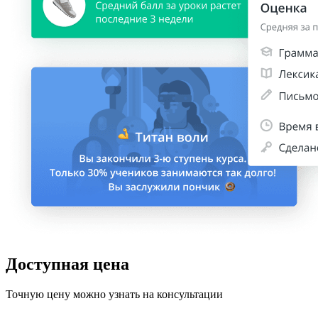
Доступная цена
Точную цену можно узнать на консультации