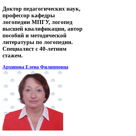
Доктор педагогических наук,
профессор кафедры
логопедии МПГУ, логопед
высшей квалификации, автор
пособий и методической
литературы по логопедии.
Специалист с 40-летним
стажем.
Архипова Елена Филипповна