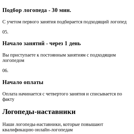
Подбор логопеда - 30 мин.
С учетом первого занятия подбирается подходящий логопед
05.
Начало занятий - через 1 день
Вы приступаете к постоянным занятиям с подходящим
логопедом
06.
Начало оплаты
Оплата начинается с четвертого занятия и списывается по
факту
Логопеды-наставники
Наши логопеды-наставники, которые повышают
квалификацию онлайн-логопедам