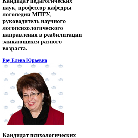
Кандидат педагогических
наук, профессор кафедры
логопедии МПГУ,
руководитель научного
логопсихологического
направления в реабилитации
заикающихся разного
возраста.
Рау Елена Юрьевна
Кандидат психологических