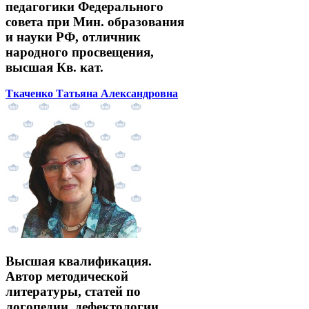
педагогики Федерального
совета при Мин. образования
и науки РФ, отличник
народного просвещения,
высшая Кв. кат.
Ткаченко Татьяна Александровна
Высшая квалификация.
Автор методической
литературы, статей по
логопедии, дефектологии.