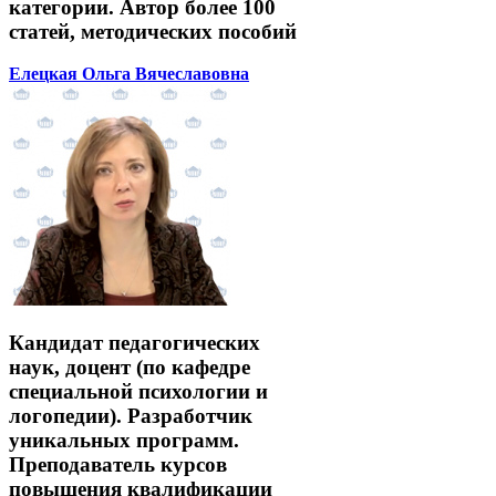
категории. Автор более 100
статей, методических пособий
Елецкая Ольга Вячеславовна
Кандидат педагогических
наук, доцент (по кафедре
специальной психологии и
логопедии). Разработчик
уникальных программ.
Преподаватель курсов
повышения квалификации