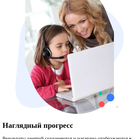
Наглядный прогресс
Результаты занятий сохраняются и наглядно отображаются в