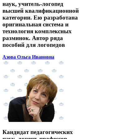
наук, учитель-логопед
высшей квалификационной
категории. Ею разработана
оригинальная система и
технология комплексных
разминок. Автор ряда
пособий для логопедов
Азова Ольга Ивановна
Кандидат педагогических
наук, доцент, профессор