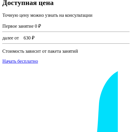
Доступная цена
Точную цену можно узнать на консультации
Первое занятие
0
₽
далее от
630
₽
Стоимость зависит от пакета занятий
Начать бесплатно