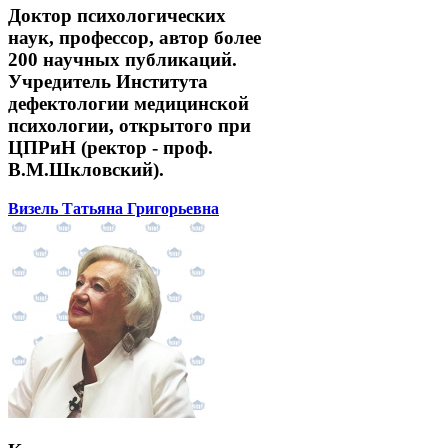
Доктор психологических
наук, профессор, автор более
200 научных публикаций.
Учредитель Института
дефектологии медицинской
психологии, открытого при
ЦПРиН (ректор - проф.
В.М.Шкловский).
Визель Татьяна Григорьевна