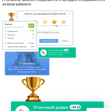
личном кабинете