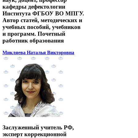
кафедры дефектологии
Института ФГБОУ ВО МПГУ.
Автор статей, методических и
учебных пособий, учебников
и программ. Почетный
работник образования
Микляева Наталья Викторовна
Заслуженный учитель РФ,
эксперт коррекционной