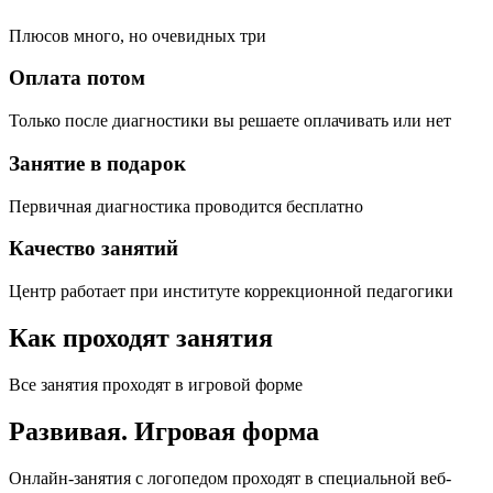
Плюсов много, но очевидных три
Оплата потом
Только после диагностики вы решаете оплачивать или нет
Занятие в подарок
Первичная диагностика проводится бесплатно
Качество занятий
Центр работает при институте коррекционной педагогики
Как проходят занятия
Все занятия проходят в игровой форме
Развивая.
Игровая форма
Онлайн-занятия с логопедом проходят в специальной веб-