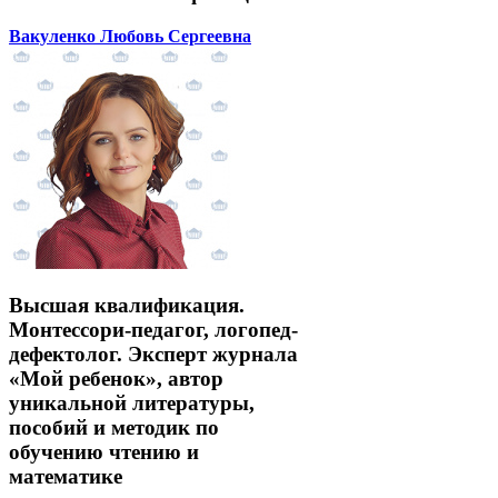
Вакуленко Любовь Сергеевна
Высшая квалификация.
Монтессори-педагог, логопед-
дефектолог. Эксперт журнала
«Мой ребенок», автор
уникальной литературы,
пособий и методик по
обучению чтению и
математике