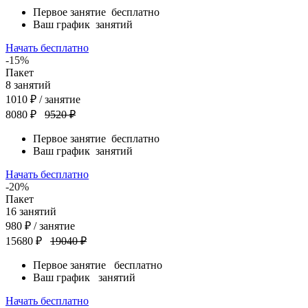
Первое занятие
бесплатно
Ваш график
занятий
Начать бесплатно
-15%
Пакет
8
занятий
1010
₽
/ занятие
8080 ₽
9520 ₽
Первое занятие
бесплатно
Ваш график
занятий
Начать бесплатно
-20%
Пакет
16
занятий
980
₽
/ занятие
15680 ₽
19040 ₽
Первое занятие
бесплатно
Ваш график
занятий
Начать бесплатно