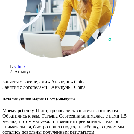
China
Аньшунь
Занятия с логопедами - Аньшунь - China
Занятия с логопедами - Аньшунь - China
Наталия ученик Мария 11 лет (Аньшунь)
Моему ребенку 11 лет, требовались занятия с логопедом.
Обратились к вам. Татьяна Сергеевна занималась с нами 1,5
месяца, потом мы уехали и занятия прекратили. Педагог
внимательная, быстро нашла подход к ребенку, в целом мы
остались довольны полученным результатом.