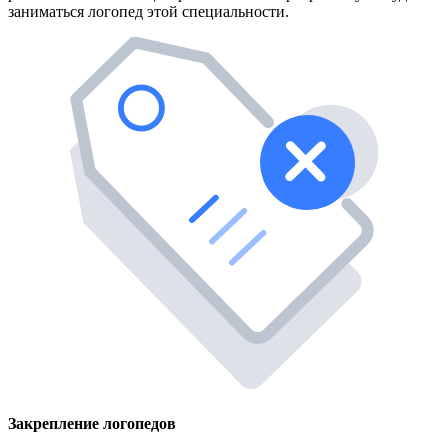
заниматься логопед этой специальности.
Закрепление логопедов