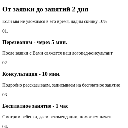
От заявки до занятий
2 дня
Если мы не уложимся в это время, дадим скидку 10%
01.
Перезвоним - через 5 мин.
После заявки с Вами свяжется наш логопед-консультант
02.
Консультация - 10 мин.
Подробно рассказываем, записываем на бесплатное занятие
03.
Бесплатное занятие - 1 час
Смотрим ребенка, даем рекомендации, помогаем начать
04.