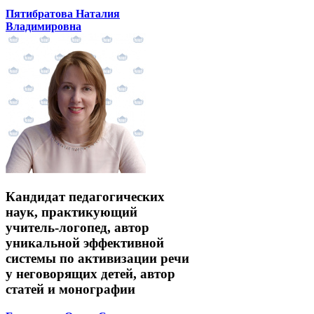
Пятибратова Наталия
Владимировна
Кандидат педагогических
наук, практикующий
учитель-логопед, автор
уникальной эффективной
системы по активизации речи
у неговорящих детей, автор
статей и монографии