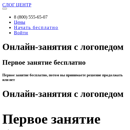
СЛОГ
ЦЕНТР
8 (800) 555-65-07
Цены
Начать бесплатно
Войти
Онлайн-занятия с логопедом
Первое занятие бесплатно
Первое занятие бесплатно, потом вы принимаете решение продолжать
или нет
Онлайн-занятия с логопедом
Первое занятие