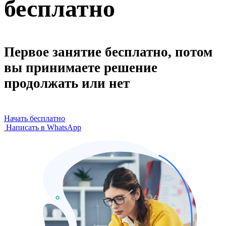
бесплатно
Первое занятие бесплатно, потом
вы принимаете решение
продолжать или нет
Начать бесплатно
Написать в WhatsApp