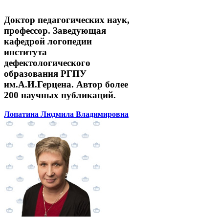
Доктор педагогических наук,
профессор. Заведующая
кафедрой логопедии
института
дефектологического
образования РГПУ
им.А.И.Герцена. Автор более
200 научных публикаций.
Лопатина Людмила Владимировна