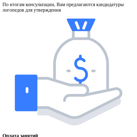
По итогам консультации, Вам предлагаются кандидатуры
логопедов для утверждения
Оплата занятий