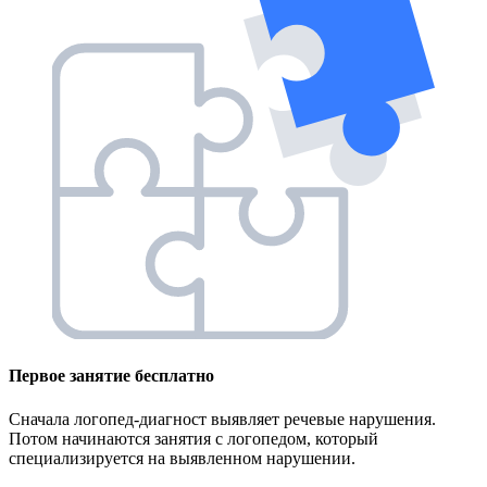
Первое занятие
бесплатно
Сначала логопед-диагност выявляет речевые нарушения.
Потом начинаются занятия с логопедом, который
специализируется на выявленном нарушении.