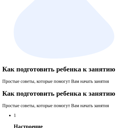
Как подготовить ребенка к занятию
Простые советы, которые помогут Вам начать занятия
Как подготовить ребенка к занятию
Простые советы, которые помогут Вам начать занятия
1
Настроение