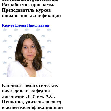
Разработчик программ.
Преподаватель курсов
повышения квалификации
Краузе Елена Николаевна
Кандидат педагогических
наук, доцент кафедры
логопедии ЛГУ им. А.С.
Пушкина, учитель-логопед
высшей квалификационной