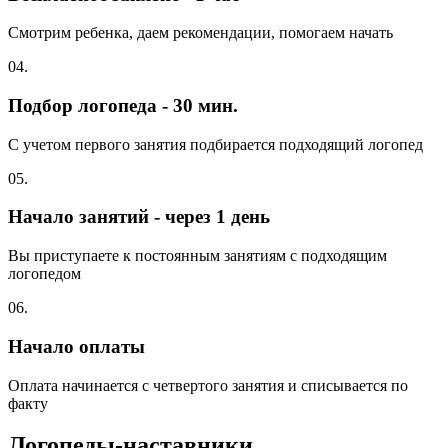
Смотрим ребенка, даем рекомендации, помогаем начать
04.
Подбор логопеда - 30 мин.
С учетом первого занятия подбирается подходящий логопед
05.
Начало занятий - через 1 день
Вы приступаете к постоянным занятиям с подходящим
логопедом
06.
Начало оплаты
Оплата начинается с четвертого занятия и списывается по
факту
Логопеды-наставники