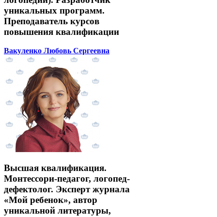
уникальных программ.
Преподаватель курсов
повышения квалификации
Вакуленко Любовь Сергеевна
Высшая квалификация.
Монтессори-педагог, логопед-
дефектолог. Эксперт журнала
«Мой ребенок», автор
уникальной литературы,