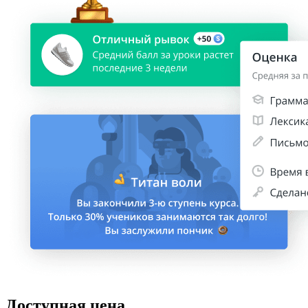
Доступная цена