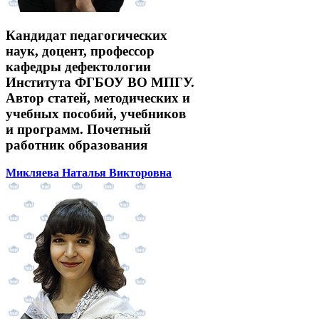
Кандидат педагогических
наук, доцент, профессор
кафедры дефектологии
Института ФГБОУ ВО МПГУ.
Автор статей, методических и
учебных пособий, учебников
и программ. Почетный
работник образования
Микляева Наталья Викторовна