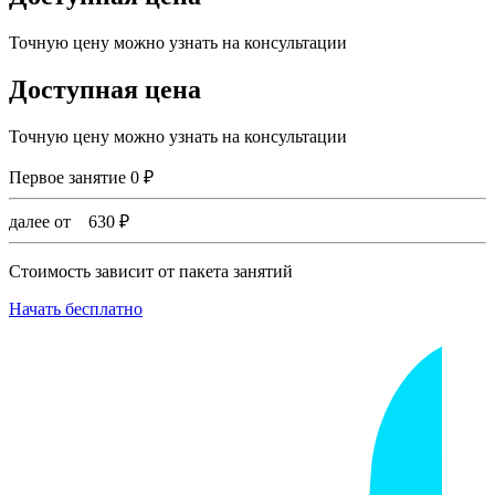
Точную цену можно узнать на консультации
Доступная цена
Точную цену можно узнать на консультации
Первое занятие
0
₽
далее от
630
₽
Стоимость зависит от пакета занятий
Начать бесплатно