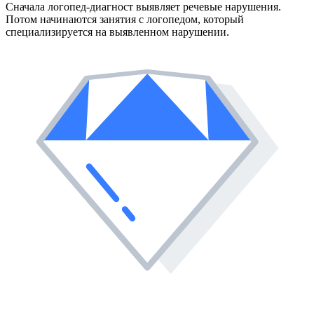
Сначала логопед-диагност выявляет речевые нарушения.
Потом начинаются занятия с логопедом, который
специализируется на выявленном нарушении.