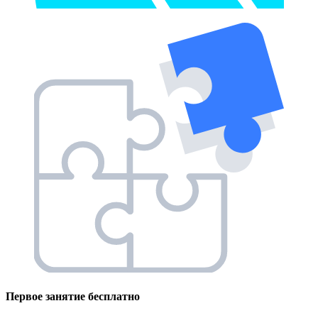
Первое занятие
бесплатно