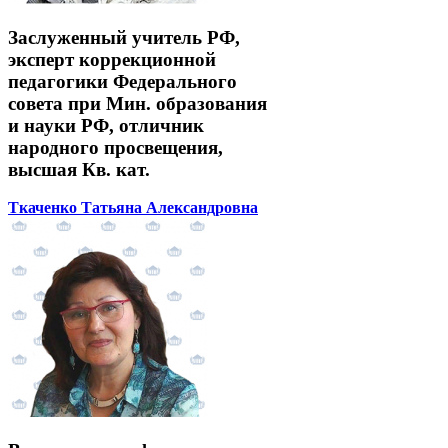
Заслуженный учитель РФ,
эксперт коррекционной
педагогики Федерального
совета при Мин. образования
и науки РФ, отличник
народного просвещения,
высшая Кв. кат.
Ткаченко Татьяна Александровна