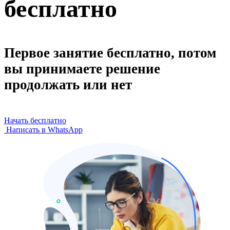
бесплатно
Первое занятие бесплатно, потом
вы принимаете решение
продолжать или нет
Начать бесплатно
Написать в WhatsApp