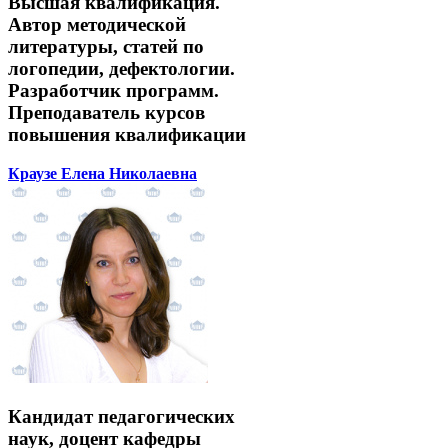
Высшая квалификация.
Автор методической
литературы, статей по
логопедии, дефектологии.
Разработчик программ.
Преподаватель курсов
повышения квалификации
Краузе Елена Николаевна
Кандидат педагогических
наук, доцент кафедры