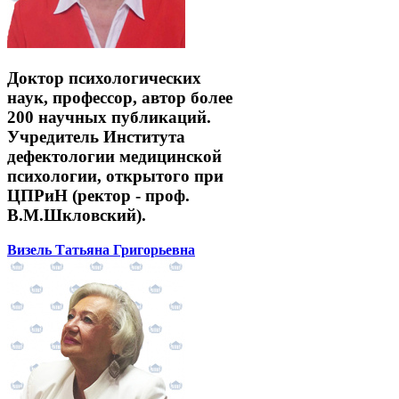
Доктор психологических
наук, профессор, автор более
200 научных публикаций.
Учредитель Института
дефектологии медицинской
психологии, открытого при
ЦПРиН (ректор - проф.
В.М.Шкловский).
Визель Татьяна Григорьевна