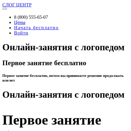
СЛОГ
ЦЕНТР
8 (800) 555-65-07
Цены
Начать бесплатно
Войти
Онлайн-занятия с логопедом
Первое занятие бесплатно
Первое занятие бесплатно, потом вы принимаете решение продолжать
или нет
Онлайн-занятия с логопедом
Первое занятие