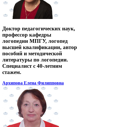
Доктор педагогических наук,
профессор кафедры
логопедии МПГУ, логопед
высшей квалификации, автор
пособий и методической
литературы по логопедии.
Специалист с 40-летним
стажем.
Архипова Елена Филипповна