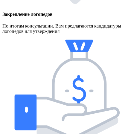
Закрепление логопедов
По итогам консультации, Вам предлагаются кандидатуры
логопедов для утверждения