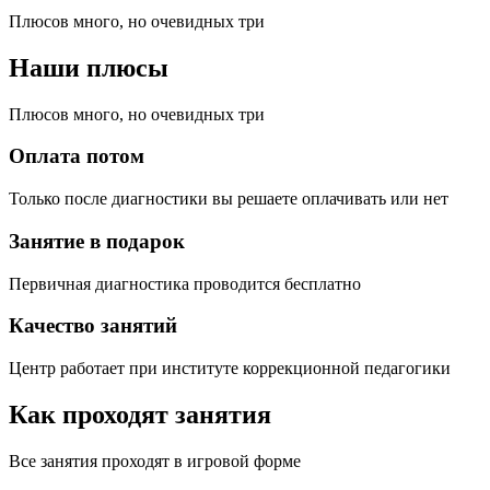
Плюсов много, но очевидных три
Наши плюсы
Плюсов много, но очевидных три
Оплата потом
Только после диагностики вы решаете оплачивать или нет
Занятие в подарок
Первичная диагностика проводится бесплатно
Качество занятий
Центр работает при институте коррекционной педагогики
Как проходят занятия
Все занятия проходят в игровой форме