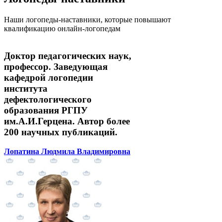
Наши логопеды-наставники, которые повышают
квалификацию онлайн-логопедам
Доктор педагогических наук,
профессор. Заведующая
кафедрой логопедии
института
дефектологического
образования РГПУ
им.А.И.Герцена. Автор более
200 научных публикаций.
Лопатина Людмила Владимировна