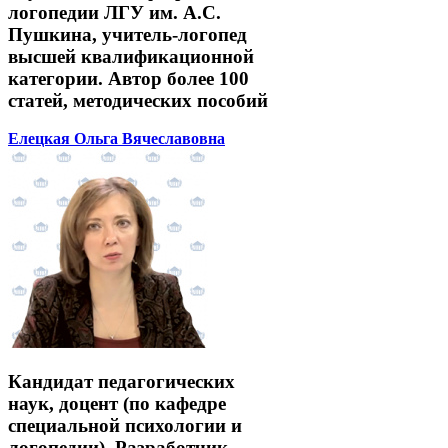
логопедии ЛГУ им. А.С.
Пушкина, учитель-логопед
высшей квалификационной
категории. Автор более 100
статей, методических пособий
Елецкая Ольга Вячеславовна
Кандидат педагогических
наук, доцент (по кафедре
специальной психологии и
логопедии). Разработчик