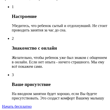
1
Настроение
Убедитесь, что ребенок сытый и отдохнувший. Не стоит
проводить занятия за час до сна.
2
Знакомство с онлайн
Желательно, чтобы ребенок уже был знаком с общением
в онлайн. Если нет опыта - ничего страшного. Мы ему
всё покажем сами.
3
Ваше присутствие
На вводном занятии будет хорошо, если Вы будете
присутствовать. Это создаст комфорт Вашему малышу
Начать бесплатно