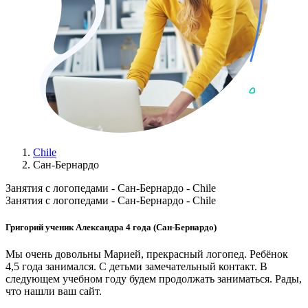
Chile
Сан-Бернардо
Занятия с логопедами - Сан-Бернардо - Chile
Занятия с логопедами - Сан-Бернардо - Chile
Григорий ученик Александра 4 года (Сан-Бернардо)
Мы очень довольны Марией, прекрасный логопед. Ребёнок
4,5 года занимался. С детьми замечательный контакт. В
следующем учебном году будем продолжать заниматься. Рады,
что нашли ваш сайт.