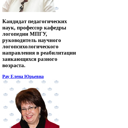
Кандидат педагогических
наук, профессор кафедры
логопедии МПГУ,
руководитель научного
логопсихологического
направления в реабилитации
заикающихся разного
возраста.
Рау Елена Юрьевна