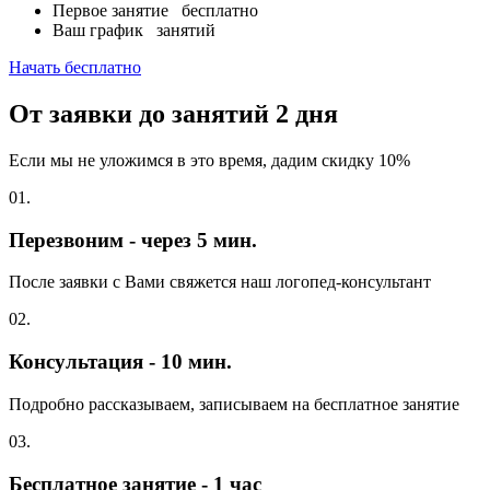
Первое занятие
бесплатно
Ваш график
занятий
Начать бесплатно
От заявки до занятий
2 дня
Если мы не уложимся в это время, дадим скидку 10%
01.
Перезвоним - через 5 мин.
После заявки с Вами свяжется наш логопед-консультант
02.
Консультация - 10 мин.
Подробно рассказываем, записываем на бесплатное занятие
03.
Бесплатное занятие - 1 час