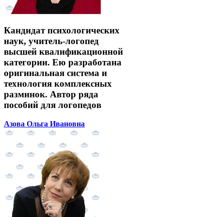
Кандидат психологических
наук, учитель-логопед
высшей квалификационной
категории. Ею разработана
оригинальная система и
технология комплексных
разминок. Автор ряда
пособий для логопедов
Азова Ольга Ивановна