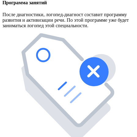
Программа занятий
После диагностики, логопед-диагност составит программу
развития и активизации речи. По этой программе уже будет
заниматься логопед этой специальности.