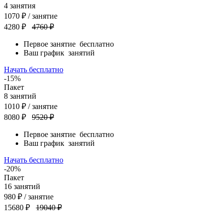
4
занятия
1070
₽
/ занятие
4280 ₽
4760 ₽
Первое занятие
бесплатно
Ваш график
занятий
Начать бесплатно
-15%
Пакет
8
занятий
1010
₽
/ занятие
8080 ₽
9520 ₽
Первое занятие
бесплатно
Ваш график
занятий
Начать бесплатно
-20%
Пакет
16
занятий
980
₽
/ занятие
15680 ₽
19040 ₽