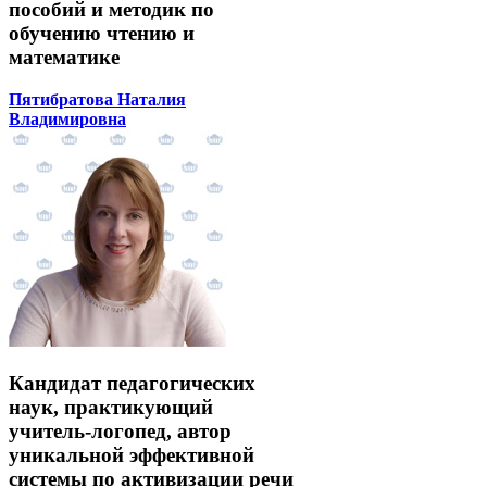
пособий и методик по
обучению чтению и
математике
Пятибратова Наталия
Владимировна
Кандидат педагогических
наук, практикующий
учитель-логопед, автор
уникальной эффективной
системы по активизации речи