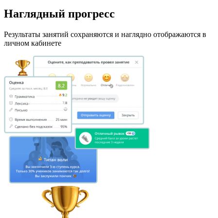
Наглядный прогресс
Результаты занятий сохраняются и наглядно отображаются в
личном кабинете