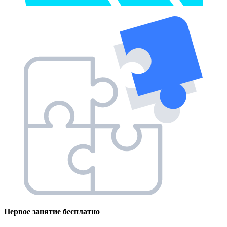
Первое занятие
бесплатно