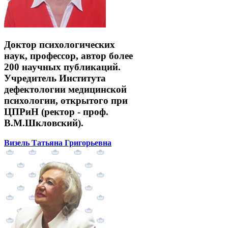
Доктор психологических
наук, профессор, автор более
200 научных публикаций.
Учредитель Института
дефектологии медицинской
психологии, открытого при
ЦПРиН (ректор - проф.
В.М.Шкловский).
Визель Татьяна Григорьевна