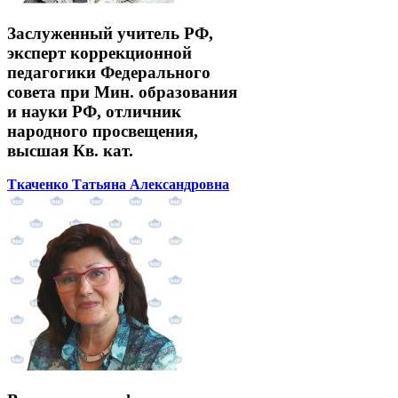
Заслуженный учитель РФ,
эксперт коррекционной
педагогики Федерального
совета при Мин. образования
и науки РФ, отличник
народного просвещения,
высшая Кв. кат.
Ткаченко Татьяна Александровна