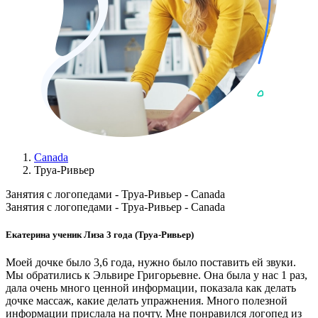
Canada
Труа-Ривьер
Занятия с логопедами - Труа-Ривьер - Canada
Занятия с логопедами - Труа-Ривьер - Canada
Екатерина ученик Лиза 3 года (Труа-Ривьер)
Моей дочке было 3,6 года, нужно было поставить ей звуки.
Мы обратились к Эльвире Григорьевне. Она была у нас 1 раз,
дала очень много ценной информации, показала как делать
дочке массаж, какие делать упражнения. Много полезной
информации прислала на почту. Мне понравился логопед из