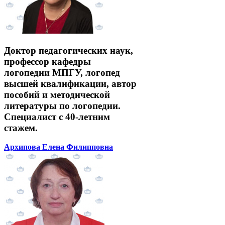
Доктор педагогических наук,
профессор кафедры
логопедии МПГУ, логопед
высшей квалификации, автор
пособий и методической
литературы по логопедии.
Специалист с 40-летним
стажем.
Архипова Елена Филипповна