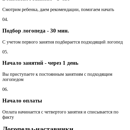
Смотрим ребенка, даем рекомендации, помогаем начать
04.
Подбор логопеда - 30 мин.
С учетом первого занятия подбирается подходящий логопед
05.
Начало занятий - через 1 день
Вы приступаете к постоянным занятиям с подходящим
логопедом
06.
Начало оплаты
Оплата начинается с четвертого занятия и списывается по
факту
Логопеды-наставники