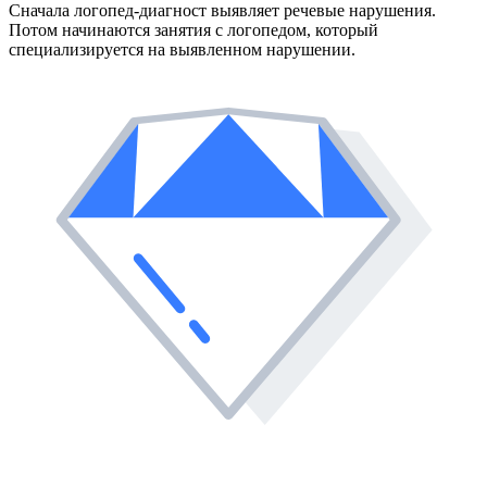
Сначала логопед-диагност выявляет речевые нарушения.
Потом начинаются занятия с логопедом, который
специализируется на выявленном нарушении.