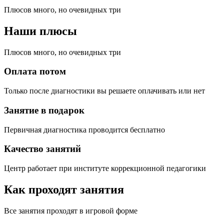
Плюсов много, но очевидных три
Наши плюсы
Плюсов много, но очевидных три
Оплата потом
Только после диагностики вы решаете оплачивать или нет
Занятие в подарок
Первичная диагностика проводится бесплатно
Качество занятий
Центр работает при институте коррекционной педагогики
Как проходят занятия
Все занятия проходят в игровой форме