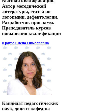
Высшая квалификация.
Автор методической
литературы, статей по
логопедии, дефектологии.
Разработчик программ.
Преподаватель курсов
повышения квалификации
Краузе Елена Николаевна
Кандидат педагогических
наук, доцент кафедры