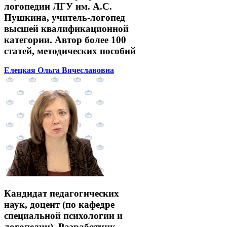
логопедии ЛГУ им. А.С.
Пушкина, учитель-логопед
высшей квалификационной
категории. Автор более 100
статей, методических пособий
Елецкая Ольга Вячеславовна
Кандидат педагогических
наук, доцент (по кафедре
специальной психологии и
логопедии). Разработчик