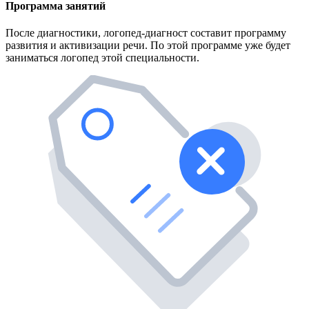
Программа занятий
После диагностики, логопед-диагност составит программу
развития и активизации речи. По этой программе уже будет
заниматься логопед этой специальности.