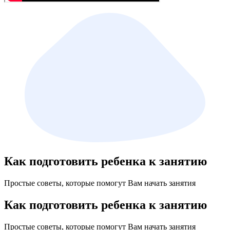
Как подготовить ребенка к занятию
Простые советы, которые помогут Вам начать занятия
Как подготовить ребенка к занятию
Простые советы, которые помогут Вам начать занятия