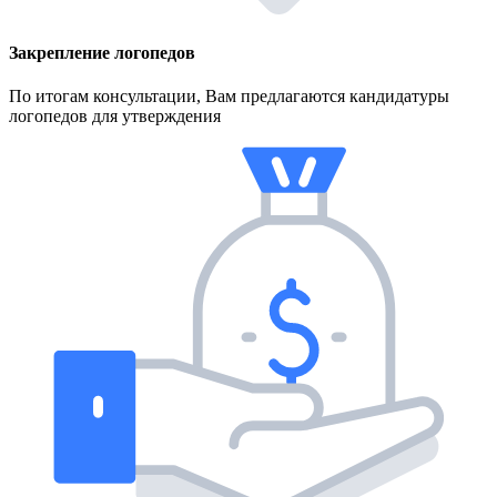
Закрепление логопедов
По итогам консультации, Вам предлагаются кандидатуры
логопедов для утверждения