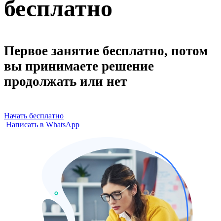
бесплатно
Первое занятие бесплатно, потом
вы принимаете решение
продолжать или нет
Начать бесплатно
Написать в WhatsApp