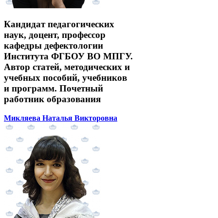
Кандидат педагогических
наук, доцент, профессор
кафедры дефектологии
Института ФГБОУ ВО МПГУ.
Автор статей, методических и
учебных пособий, учебников
и программ. Почетный
работник образования
Микляева Наталья Викторовна