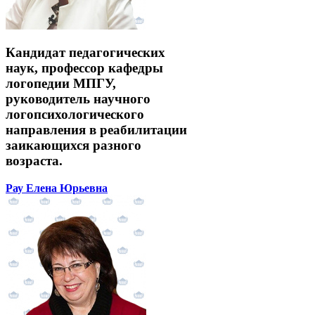
Кандидат педагогических
наук, профессор кафедры
логопедии МПГУ,
руководитель научного
логопсихологического
направления в реабилитации
заикающихся разного
возраста.
Рау Елена Юрьевна