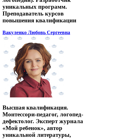
уникальных программ.
Преподаватель курсов
повышения квалификации
Вакуленко Любовь Сергеевна
Высшая квалификация.
Монтессори-педагог, логопед-
дефектолог. Эксперт журнала
«Мой ребенок», автор
уникальной литературы,