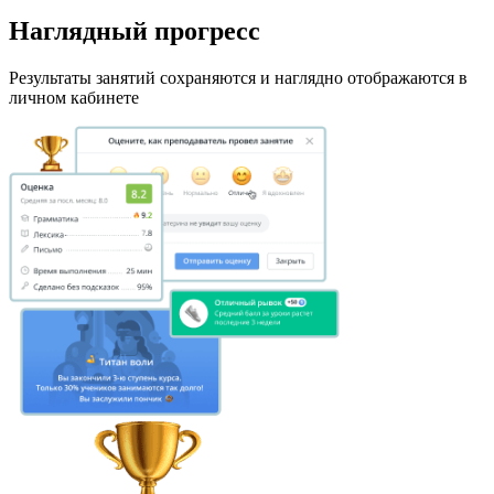
Наглядный прогресс
Результаты занятий сохраняются и наглядно отображаются в
личном кабинете