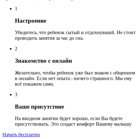
1
Настроение
Убедитесь, что ребенок сытый и отдохнувший. Не стоит
проводить занятия за час до сна.
2
Знакомство с онлайн
Желательно, чтобы ребенок уже был знаком с общением
в онлайн. Если нет опыта - ничего страшного. Мы ему
всё покажем сами.
3
Ваше присутствие
На вводном занятии будет хорошо, если Вы будете
присутствовать. Это создаст комфорт Вашему малышу
Начать бесплатно