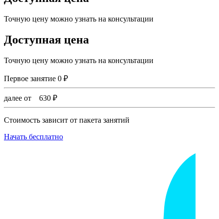
Точную цену можно узнать на консультации
Доступная цена
Точную цену можно узнать на консультации
Первое занятие
0
₽
далее от
630
₽
Стоимость зависит от пакета занятий
Начать бесплатно