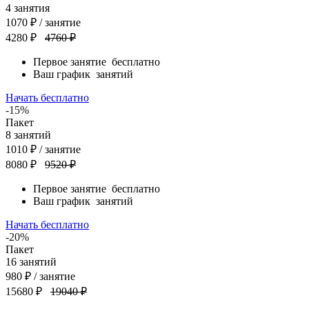
4
занятия
1070
₽
/ занятие
4280 ₽
4760 ₽
Первое занятие
бесплатно
Ваш график
занятий
Начать бесплатно
-15%
Пакет
8
занятий
1010
₽
/ занятие
8080 ₽
9520 ₽
Первое занятие
бесплатно
Ваш график
занятий
Начать бесплатно
-20%
Пакет
16
занятий
980
₽
/ занятие
15680 ₽
19040 ₽