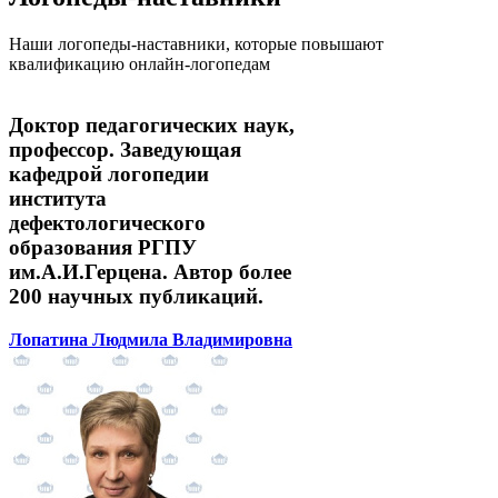
Наши логопеды-наставники, которые повышают
квалификацию онлайн-логопедам
Доктор педагогических наук,
профессор. Заведующая
кафедрой логопедии
института
дефектологического
образования РГПУ
им.А.И.Герцена. Автор более
200 научных публикаций.
Лопатина Людмила Владимировна